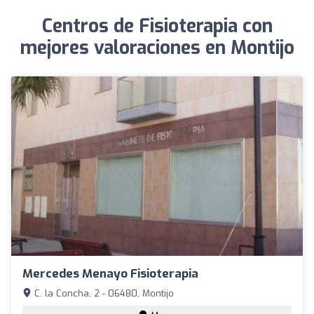
Centros de Fisioterapia con
mejores valoraciones en Montijo
Mercedes Menayo Fisioterapia
C. la Concha, 2 - 06480, Montijo