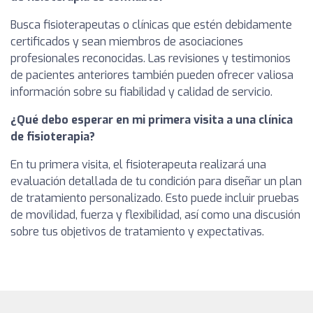
Busca fisioterapeutas o clínicas que estén debidamente
certificados y sean miembros de asociaciones
profesionales reconocidas. Las revisiones y testimonios
de pacientes anteriores también pueden ofrecer valiosa
información sobre su fiabilidad y calidad de servicio.
¿Qué debo esperar en mi primera visita a una clínica
de fisioterapia?
En tu primera visita, el fisioterapeuta realizará una
evaluación detallada de tu condición para diseñar un plan
de tratamiento personalizado. Esto puede incluir pruebas
de movilidad, fuerza y flexibilidad, así como una discusión
sobre tus objetivos de tratamiento y expectativas.