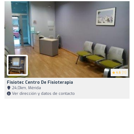
4.6
(11)
Fisiotec Centro De Fisioterapia
24,0km, Mérida
Ver dirección y datos de contacto