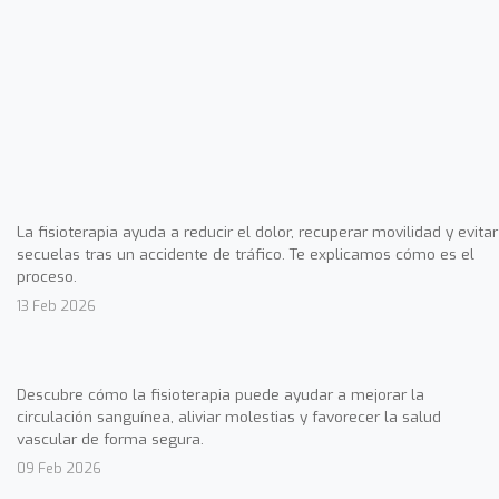
La fisioterapia ayuda a reducir el dolor, recuperar movilidad y evitar
secuelas tras un accidente de tráfico. Te explicamos cómo es el
proceso.
13 Feb 2026
Descubre cómo la fisioterapia puede ayudar a mejorar la
circulación sanguínea, aliviar molestias y favorecer la salud
vascular de forma segura.
09 Feb 2026