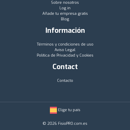
Sobre nosotros
Log in
Añade tu empresa gratis
Blog
Información
Términos y condiciones de uso
Aviso Legal
Política de Privacidad y Cookies
Contact
Contacto
Elige tu país
© 2026 FisioPRO.com.es