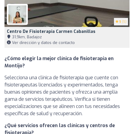
5
(5)
Centro De Fisioterapia Carmen Cabanillas
31,9km, Badajoz
Ver dirección y datos de contacto
¿Cómo elegir la mejor clínica de fisioterapia en
Montijo?
Selecciona una clínica de fisioterapia que cuente con
fisioterapeutas licenciados y experimentados, tenga
buenas opiniones de pacientes y ofrezca una amplia
gama de servicios terapéuticos. Verifica si tienen
especializaciones que se alineen con tus necesidades
específicas de salud y recuperación.
¿Qué servicios ofrecen las clínicas y centros de
fisioterapia?