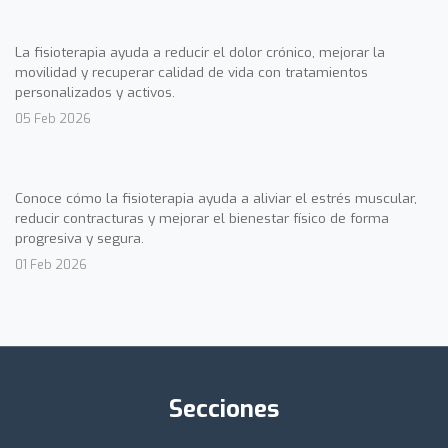
La fisioterapia ayuda a reducir el dolor crónico, mejorar la
movilidad y recuperar calidad de vida con tratamientos
personalizados y activos.
05 Feb 2026
Conoce cómo la fisioterapia ayuda a aliviar el estrés muscular,
reducir contracturas y mejorar el bienestar físico de forma
progresiva y segura.
01 Feb 2026
Secciones