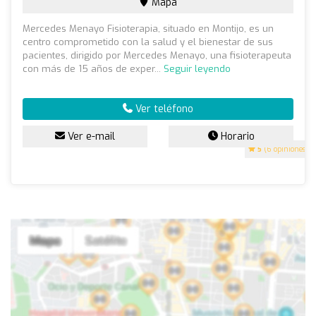
Mapa
Mercedes Menayo Fisioterapia, situado en Montijo, es un
centro comprometido con la salud y el bienestar de sus
pacientes, dirigido por Mercedes Menayo, una fisioterapeuta
con más de 15 años de exper...
Seguir leyendo
Ver teléfono
Ver e-mail
Horario
5
(6 opiniones)