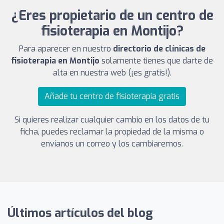
¿Eres propietario de un centro de
fisioterapia en Montijo?
Para aparecer en nuestro
directorio de clínicas de
fisioterapia en Montijo
solamente tienes que darte de
alta en nuestra web (¡es gratis!).
Añade tu centro de fisioterapia gratis
Si quieres realizar cualquier cambio en los datos de tu
ficha, puedes reclamar la propiedad de la misma o
envíanos un correo y los cambiaremos.
Últimos artículos del blog