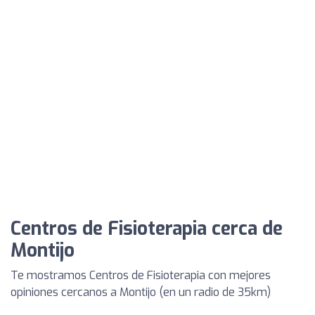
Centros de Fisioterapia cerca de
Montijo
Te mostramos Centros de Fisioterapia con mejores
opiniones cercanos a Montijo (en un radio de 35km)