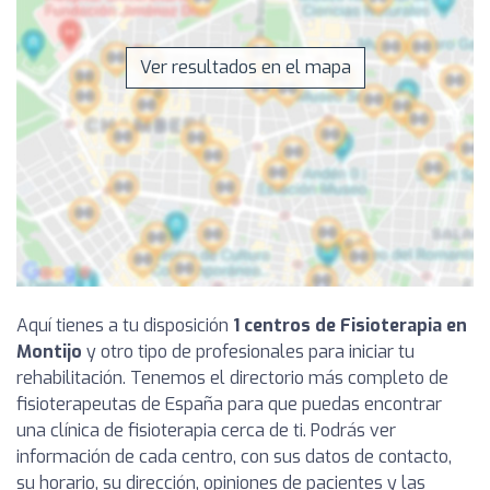
Ver resultados en el mapa
Aquí tienes a tu disposición
1 centros de Fisioterapia en
Montijo
y otro tipo de profesionales para iniciar tu
rehabilitación. Tenemos el directorio más completo de
fisioterapeutas de España para que puedas encontrar
una clínica de fisioterapia cerca de ti. Podrás ver
información de cada centro, con sus datos de contacto,
su horario, su dirección, opiniones de pacientes y las