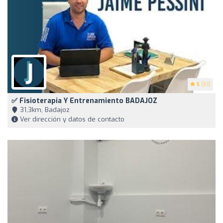
5
(51)
✅ Fisioterapia Y Entrenamiento BADAJOZ
31,3km, Badajoz
Ver dirección y datos de contacto