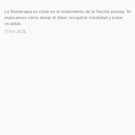
La fisioterapia es clave en el tratamiento de la fascitis plantar. Te
explicamos cómo aliviar el dolor, recuperar movilidad y evitar
recaídas.
17 Feb 2026