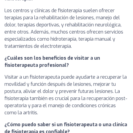
Los centros y clínicas de fisioterapia suelen ofrecer
terapias para la rehabilitación de lesiones, manejo del
dolor, terapias deportivas, y rehabilitación neurológica,
entre otros. Además, muchos centros ofrecen servicios
especializados como hidroterapia, terapia manual y
tratamientos de electroterapia.
¿Cuáles son los beneficios de visitar a un
fisioterapeuta profesional?
Visitar a un fisioterapeuta puede ayudarte a recuperar la
movilidad y función después de lesiones, mejorar tu
postura, aliviar el dolor y prevenir futuras lesiones. La
fisioterapia también es crucial para la recuperación post-
operatoria y para el manejo de condiciones crónicas
como la artritis.
¿Cómo puedo saber si un fisioterapeuta o una clínica
de fisioterapia es confiable?