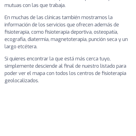
mutuas con las que trabaja.
En muchas de las clínicas también mostramos la
información de los servicios que ofrecen además de
fisioterapia, como fisioterapia deportiva, osteopatía,
ecografía, diatermia, magnetoterapia, punción seca y un
largo etcétera.
Si quieres encontrar la que está más cerca tuyo,
simplemente desciende al final de nuestro listado para
poder ver el mapa con todos los centros de fisioterapia
geolocalizados.