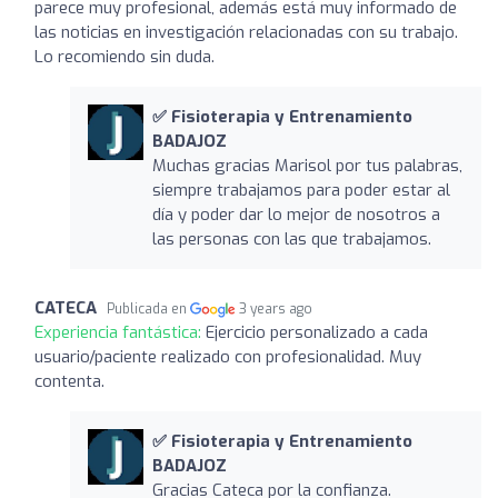
parece muy profesional, además está muy informado de
las noticias en investigación relacionadas con su trabajo.
Lo recomiendo sin duda.
✅ Fisioterapia y Entrenamiento
BADAJOZ
Muchas gracias Marisol por tus palabras,
siempre trabajamos para poder estar al
día y poder dar lo mejor de nosotros a
las personas con las que trabajamos.
CATECA
Publicada en
3 years ago
Experiencia fantástica:
Ejercicio personalizado a cada
usuario/paciente realizado con profesionalidad. Muy
contenta.
✅ Fisioterapia y Entrenamiento
BADAJOZ
Gracias Cateca por la confianza.