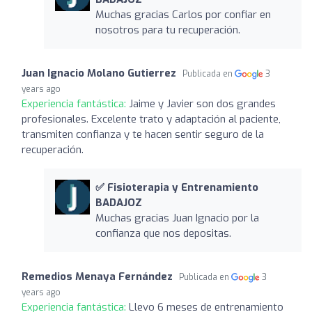
Muchas gracias Carlos por confiar en
nosotros para tu recuperación.
Juan Ignacio Molano Gutierrez
Publicada en
3
years ago
Experiencia fantástica:
Jaime y Javier son dos grandes
profesionales. Excelente trato y adaptación al paciente,
transmiten confianza y te hacen sentir seguro de la
recuperación.
✅ Fisioterapia y Entrenamiento
BADAJOZ
Muchas gracias Juan Ignacio por la
confianza que nos depositas.
Remedios Menaya Fernández
Publicada en
3
years ago
Experiencia fantástica:
Llevo 6 meses de entrenamiento