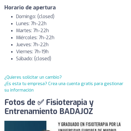
Horario de apertura
Domingo: (closed)
Lunes: 7h-22h
Martes: 7h-22h
Miércoles: 7h-22h
Jueves: 7h-22h
Viernes: 7h-19h
Sábado: (closed)
¿Quieres solicitar un cambio?
¿Es esta tu empresa? Crea una cuenta gratis para gestionar
su información
Fotos de ✅ Fisioterapia y
Entrenamiento BADAJOZ