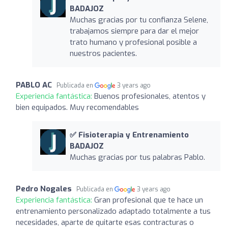
BADAJOZ
Muchas gracias por tu confianza Selene,
trabajamos siempre para dar el mejor
trato humano y profesional posible a
nuestros pacientes.
PABLO AC
Publicada en
3 years ago
Experiencia fantástica:
Buenos profesionales, atentos y
bien equipados. Muy recomendables
✅ Fisioterapia y Entrenamiento
BADAJOZ
Muchas gracias por tus palabras Pablo.
Pedro Nogales
Publicada en
3 years ago
Experiencia fantástica:
Gran profesional que te hace un
entrenamiento personalizado adaptado totalmente a tus
necesidades, aparte de quitarte esas contracturas o