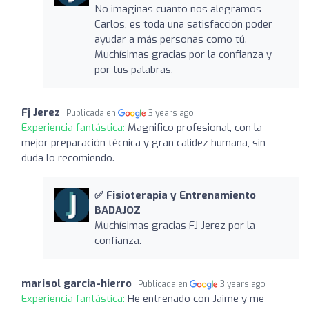
No imaginas cuanto nos alegramos
Carlos, es toda una satisfacción poder
ayudar a más personas como tú.
Muchísimas gracias por la confianza y
por tus palabras.
Fj Jerez
Publicada en
3 years ago
Experiencia fantástica:
Magnifico profesional, con la
mejor preparación técnica y gran calidez humana, sin
duda lo recomiendo.
✅ Fisioterapia y Entrenamiento
BADAJOZ
Muchísimas gracias FJ Jerez por la
confianza.
marisol garcia-hierro
Publicada en
3 years ago
Experiencia fantástica:
He entrenado con Jaime y me