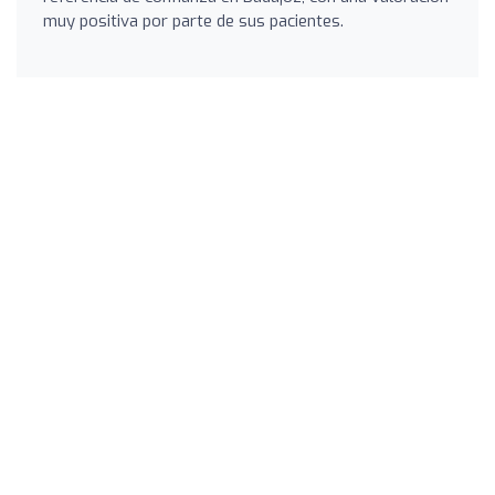
muy positiva por parte de sus pacientes.