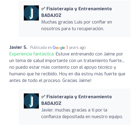
✅ Fisioterapia y Entrenamiento
BADAJOZ
Muchas gracias Luis por confiar en
nosotros para tu recuperación.
Javier S.
Publicada en
3 years ago
Experiencia fantástica:
Estuve entrenando con Jaime por
un tema de salud importante con un tratamiento fuerte...
no puedo estar más contento con el apoyo técnico y
humano que he recibido. Hoy en día estoy más fuerte que
antes de todo el proceso. Gracias Jaime!
✅ Fisioterapia y Entrenamiento
BADAJOZ
Javier, muchas gracias a ti por la
confianza depositada en nuestro equipo.