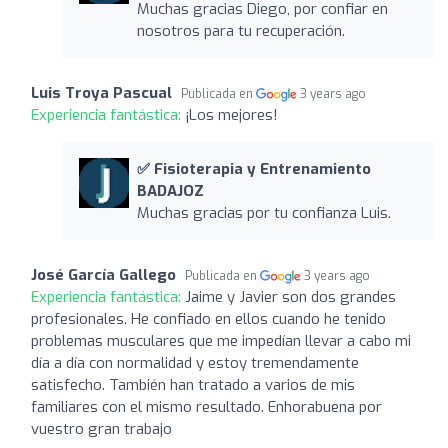
Muchas gracias Diego, por confiar en
nosotros para tu recuperación.
Luis Troya Pascual
Publicada en
3 years ago
Experiencia fantástica:
¡Los mejores!
✅ Fisioterapia y Entrenamiento
BADAJOZ
Muchas gracias por tu confianza Luis.
José García Gallego
Publicada en
3 years ago
Experiencia fantástica:
Jaime y Javier son dos grandes
profesionales. He confiado en ellos cuando he tenido
problemas musculares que me impedían llevar a cabo mi
día a día con normalidad y estoy tremendamente
satisfecho. También han tratado a varios de mis
familiares con el mismo resultado. Enhorabuena por
vuestro gran trabajo