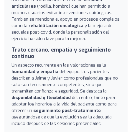
articulares
(rodilla, hombro) que han permitido a
muchos usuarios evitar intervenciones quirúrgicas.
También se menciona el apoyo en procesos complejos,
como la
rehabilitación oncológica
y la mejora de
secuelas post-covid, donde la personalización del
ejercicio ha sido clave para la mejoría.
Trato cercano, empatía y seguimiento
continuo
Un aspecto recurrente en las valoraciones es la
humanidad y empatía
del equipo. Los pacientes
describen a Jaime y Javier como profesionales que no
solo son técnicamente competentes, sino que
transmiten confianza y seguridad. Se destaca la
disponibilidad y flexibilidad
del centro, tanto para
adaptar los horarios a la vida del paciente como para
ofrecer un
seguimiento post-tratamiento
,
asegurándose de que la evolución sea la adecuada
incluso después de las sesiones presenciales.