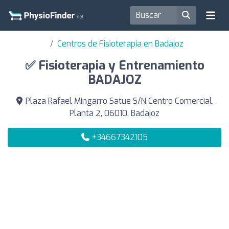
Centros de Fisioterapia en Badajoz
✅ Fisioterapia y Entrenamiento
BADAJOZ
Plaza Rafael Mingarro Satue S/N Centro Comercial,
Planta 2, 06010, Badajoz
+34667342105