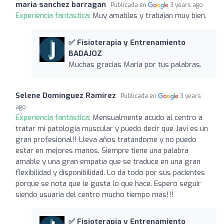
maria sanchez barragan
Publicada en
3 years ago
Experiencia fantástica:
Muy amables y trabajan muy bien.
✅ Fisioterapia y Entrenamiento
BADAJOZ
Muchas gracias Maria por tus palabras.
Selene Domínguez Ramírez
Publicada en
3 years
ago
Experiencia fantástica:
Mensualmente acudo al centro a
tratar mi patología muscular y puedo decir que Javi es un
gran profesional!! Lleva años tratándome y no puedo
estar en mejores manos. Siempre tiene una palabra
amable y una gran empatía que se traduce en una gran
flexibilidad y disponibilidad. Lo da todo por sus pacientes
porque se nota que le gusta lo que hace. Espero seguir
siendo usuaria del centro mucho tiempo más!!!
✅ Fisioterapia y Entrenamiento