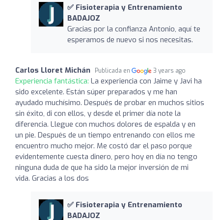
✅ Fisioterapia y Entrenamiento
BADAJOZ
Gracias por la confianza Antonio, aquí te
esperamos de nuevo si nos necesitas.
Carlos Lloret Michán
Publicada en
3 years ago
Experiencia fantástica:
La experiencia con Jaime y Javi ha
sido excelente. Están súper preparados y me han
ayudado muchísimo. Después de probar en muchos sitios
sin éxito, di con ellos, y desde el primer día note la
diferencia. Llegue con muchos dolores de espalda y en
un pie. Después de un tiempo entrenando con ellos me
encuentro mucho mejor. Me costó dar el paso porque
evidentemente cuesta dinero, pero hoy en día no tengo
ninguna duda de que ha sido la mejor inversión de mi
vida. Gracias a los dos
✅ Fisioterapia y Entrenamiento
BADAJOZ