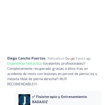
Diego Cancho Puertoo
Publicada en
3 years ago
Experiencia fantástica:
Excelentes profesionales!!
Completamente recuperado gracias a ellos tras un
accidente de moto con lesiones en peroné de pierna izq y
meseta tibial de pierna derecha!! MUY
RECOMENDABLE!!!
✅ Fisioterapia y Entrenamiento
BADAJOZ