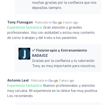
muchas gracias por la confianza que nos
depositas siempre.
Tony Flanagan
Publicada en
3 years ago
Experiencia fantástica:
Gran atención y grandes
profesionales. Voy con asiduidad y estoy muy contento
de como trabajan y del trato a los pacientes
✅ Fisioterapia y Entrenamiento
BADAJOZ
Gracias por la confianza y tu valoración
Tony, es muy importante para nosotros.
Antonio Leal
Publicada en
3 years ago
Experiencia fantástica:
Buenos profesionales y atención
muy cercana. Mi experiencia en la clínica fue muy positiva.
Los recomiendo.