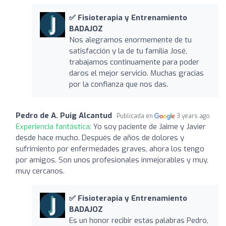
✅ Fisioterapia y Entrenamiento
BADAJOZ
Nos alegramos enormemente de tu
satisfacción y la de tu familia José,
trabajamos continuamente para poder
daros el mejor servicio. Muchas gracias
por la confianza que nos das.
Pedro de A. Puig Alcantud
Publicada en
3 years ago
Experiencia fantástica:
Yo soy paciente de Jaime y Javier
desde hace mucho. Después de años de dolores y
sufrimiento por enfermedades graves, ahora los tengo
por amigos. Son unos profesionales inmejorables y muy,
muy cercanos.
✅ Fisioterapia y Entrenamiento
BADAJOZ
Es un honor recibir estas palabras Pedro,