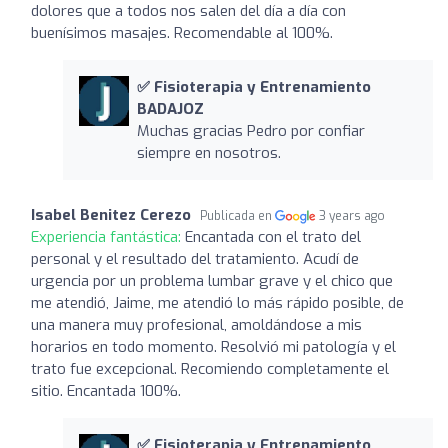
dolores que a todos nos salen del día a día con
buenísimos masajes. Recomendable al 100%.
✅ Fisioterapia y Entrenamiento
BADAJOZ
Muchas gracias Pedro por confiar
siempre en nosotros.
Isabel Benitez Cerezo
Publicada en
3 years ago
Experiencia fantástica:
Encantada con el trato del
personal y el resultado del tratamiento. Acudí de
urgencia por un problema lumbar grave y el chico que
me atendió, Jaime, me atendió lo más rápido posible, de
una manera muy profesional, amoldándose a mis
horarios en todo momento. Resolvió mi patología y el
trato fue excepcional. Recomiendo completamente el
sitio. Encantada 100%.
✅ Fisioterapia y Entrenamiento