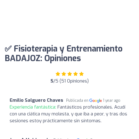
✅ Fisioterapia y Entrenamiento
BADAJOZ: Opiniones
5
/5 (51 Opiniones)
Emilio Salguero Chaves
Publicada en
1 year ago
Experiencia fantástica:
Fantásticos profesionales. Acudí
con una ciática muy molesta, y que iba a peor, y tras dos
sesiones estoy prácticamente sin síntomas.