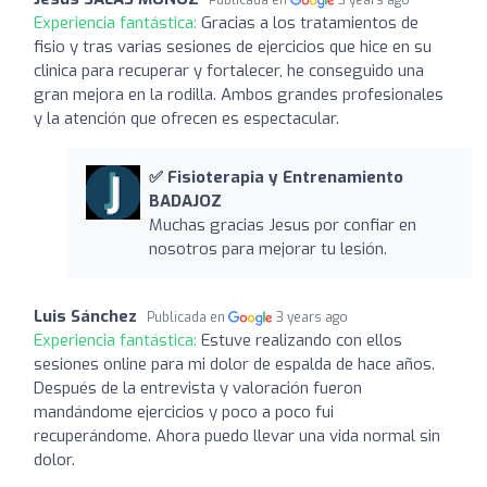
Experiencia fantástica:
Gracias a los tratamientos de
fisio y tras varias sesiones de ejercicios que hice en su
clinica para recuperar y fortalecer, he conseguido una
gran mejora en la rodilla. Ambos grandes profesionales
y la atención que ofrecen es espectacular.
✅ Fisioterapia y Entrenamiento
BADAJOZ
Muchas gracias Jesus por confiar en
nosotros para mejorar tu lesión.
Luis Sánchez
Publicada en
3 years ago
Experiencia fantástica:
Estuve realizando con ellos
sesiones online para mi dolor de espalda de hace años.
Después de la entrevista y valoración fueron
mandándome ejercicios y poco a poco fui
recuperándome. Ahora puedo llevar una vida normal sin
dolor.