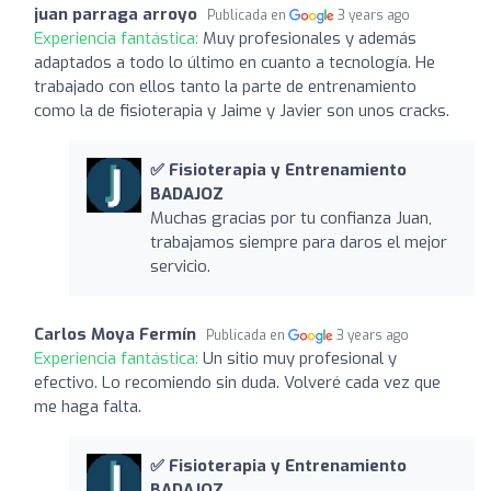
juan parraga arroyo
Publicada en
3 years ago
Experiencia fantástica:
Muy profesionales y además
adaptados a todo lo último en cuanto a tecnología. He
trabajado con ellos tanto la parte de entrenamiento
como la de fisioterapia y Jaime y Javier son unos cracks.
✅ Fisioterapia y Entrenamiento
BADAJOZ
Muchas gracias por tu confianza Juan,
trabajamos siempre para daros el mejor
servicio.
Carlos Moya Fermín
Publicada en
3 years ago
Experiencia fantástica:
Un sitio muy profesional y
efectivo. Lo recomiendo sin duda. Volveré cada vez que
me haga falta.
✅ Fisioterapia y Entrenamiento
BADAJOZ