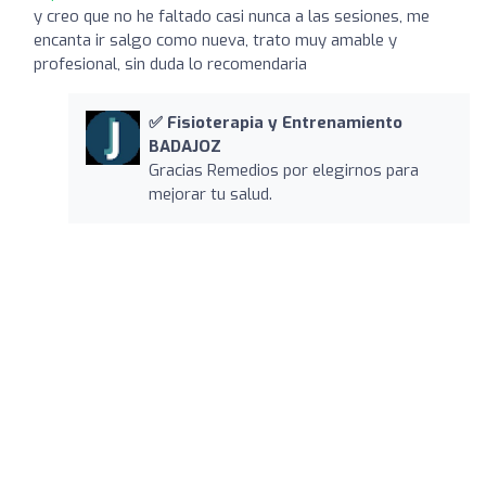
y creo que no he faltado casi nunca a las sesiones, me
encanta ir salgo como nueva, trato muy amable y
profesional, sin duda lo recomendaria
✅ Fisioterapia y Entrenamiento
BADAJOZ
Gracias Remedios por elegirnos para
mejorar tu salud.