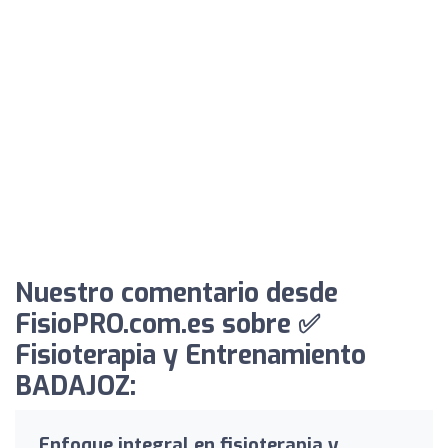
Nuestro comentario desde
FisioPRO.com.es sobre ✅
Fisioterapia y Entrenamiento
BADAJOZ:
Enfoque integral en fisioterapia y