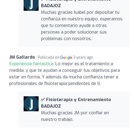
BADAJOZ
Muchas gracias Isabel por depositar tu
confianza en nuestro equipo, esperamos
que tu comentario ayude a otras
personas a poder solucionar sus
problemas con nosotros.
JM Gallardo
Publicada en
3 years ago
Experiencia fantástica:
Lo mejor es el tratamiento a
medida, y que te ayudan a conseguir tus objetivos para
estar en forma. Y además da mucha confianza tener a
profesionales de fisioterapia pendientes de ti.
✅ Fisioterapia y Entrenamiento
BADAJOZ
Muchas gracias JM por confiar en
nuestro trabajo.