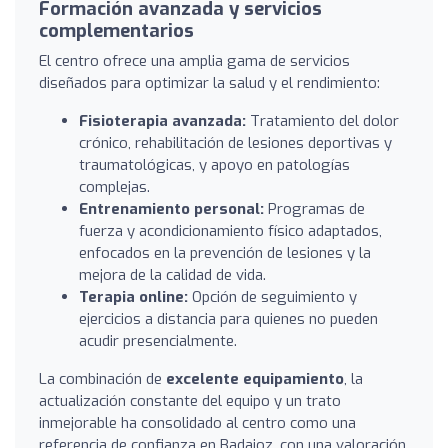
Formación avanzada y servicios
complementarios
El centro ofrece una amplia gama de servicios
diseñados para optimizar la salud y el rendimiento:
Fisioterapia avanzada:
Tratamiento del dolor
crónico, rehabilitación de lesiones deportivas y
traumatológicas, y apoyo en patologías
complejas.
Entrenamiento personal:
Programas de
fuerza y acondicionamiento físico adaptados,
enfocados en la prevención de lesiones y la
mejora de la calidad de vida.
Terapia online:
Opción de seguimiento y
ejercicios a distancia para quienes no pueden
acudir presencialmente.
La combinación de
excelente equipamiento
, la
actualización constante del equipo y un trato
inmejorable ha consolidado al centro como una
referencia de confianza en Badajoz, con una valoración