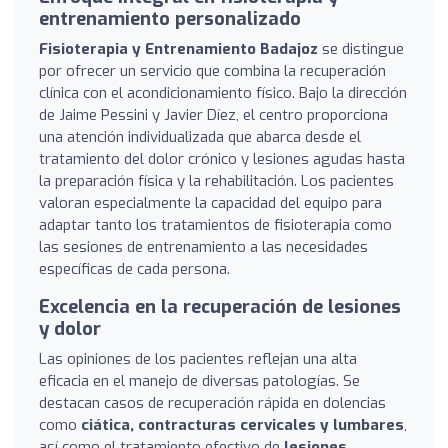
entrenamiento personalizado
Fisioterapia y Entrenamiento Badajoz
se distingue
por ofrecer un servicio que combina la recuperación
clínica con el acondicionamiento físico. Bajo la dirección
de Jaime Pessini y Javier Díez, el centro proporciona
una atención individualizada que abarca desde el
tratamiento del dolor crónico y lesiones agudas hasta
la preparación física y la rehabilitación. Los pacientes
valoran especialmente la capacidad del equipo para
adaptar tanto los tratamientos de fisioterapia como
las sesiones de entrenamiento a las necesidades
específicas de cada persona.
Excelencia en la recuperación de lesiones
y dolor
Las opiniones de los pacientes reflejan una alta
eficacia en el manejo de diversas patologías. Se
destacan casos de recuperación rápida en dolencias
como
ciática, contracturas cervicales y lumbares
,
así como el tratamiento efectivo de
lesiones