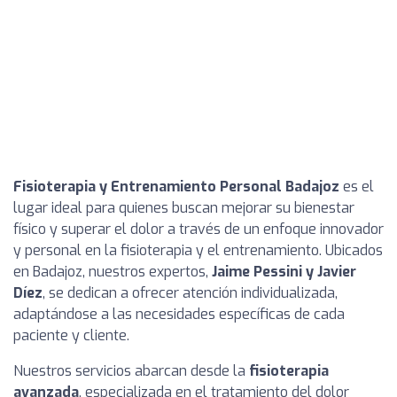
Fisioterapia y Entrenamiento Personal Badajoz
es el
lugar ideal para quienes buscan mejorar su bienestar
físico y superar el dolor a través de un enfoque innovador
y personal en la fisioterapia y el entrenamiento. Ubicados
en Badajoz, nuestros expertos,
Jaime Pessini y Javier
Díez
, se dedican a ofrecer atención individualizada,
adaptándose a las necesidades específicas de cada
paciente y cliente.
Nuestros servicios abarcan desde la
fisioterapia
avanzada
, especializada en el tratamiento del dolor