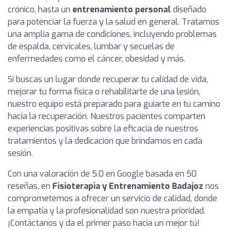
crónico, hasta un
entrenamiento personal
diseñado
para potenciar la fuerza y la salud en general. Tratamos
una amplia gama de condiciones, incluyendo problemas
de espalda, cervicales, lumbar y secuelas de
enfermedades como el cáncer, obesidad y más.
Si buscas un lugar donde recuperar tu calidad de vida,
mejorar tu forma física o rehabilitarte de una lesión,
nuestro equipo está preparado para guiarte en tu camino
hacia la recuperación. Nuestros pacientes comparten
experiencias positivas sobre la eficacia de nuestros
tratamientos y la dedicación que brindamos en cada
sesión.
Con una valoración de 5.0 en Google basada en 50
reseñas, en
Fisioterapia y Entrenamiento Badajoz
nos
comprometemos a ofrecer un servicio de calidad, donde
la empatía y la profesionalidad son nuestra prioridad.
¡Contáctanos y da el primer paso hacia un mejor tú!