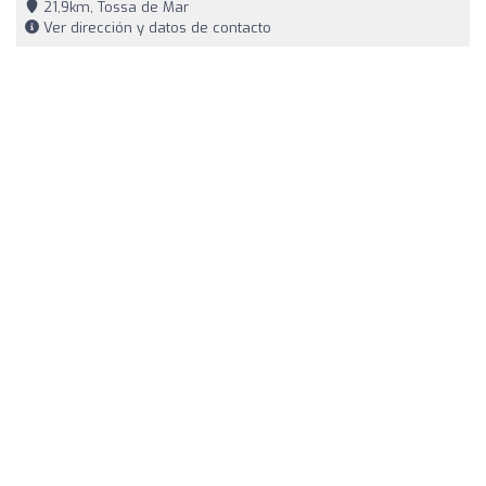
21,9km, Tossa de Mar
Ver dirección y datos de contacto