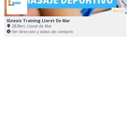
5
(4)
IGnesis Training Lloret De Mar
28,8km, Lloret de Mar
Ver dirección y datos de contacto