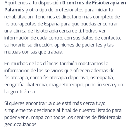
Aquí tienes a tu disposición
0 centros de Fisioterapia en
Palamós
y otro tipo de profesionales para iniciar tu
rehabilitación. Tenemos el directorio más completo de
fisioterapeutas de España para que puedas encontrar
una clínica de fisioterapia cerca de ti. Podrás ver
información de cada centro, con sus datos de contacto,
su horario, su dirección, opiniones de pacientes y las
mutuas con las que trabaja.
En muchas de las clínicas también mostramos la
información de los servicios que ofrecen además de
fisioterapia, como fisioterapia deportiva, osteopatía,
ecografía, diatermia, magnetoterapia, punción seca y un
largo etcétera.
Si quieres encontrar la que está más cerca tuyo,
simplemente desciende al final de nuestro listado para
poder ver el mapa con todos los centros de fisioterapia
geolocalizados.