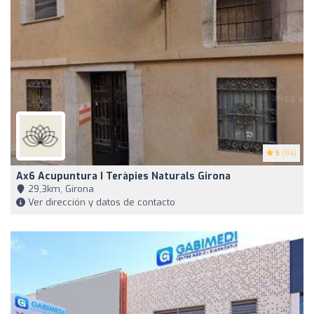
5
(84)
Ax6 Acupuntura I Teràpies Naturals Girona
29,3km, Girona
Ver dirección y datos de contacto