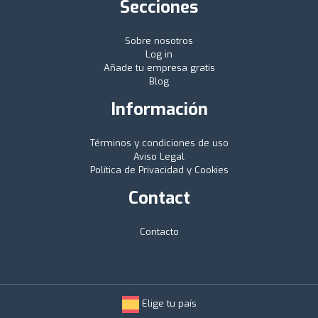
Secciones
Sobre nosotros
Log in
Añade tu empresa gratis
Blog
Información
Términos y condiciones de uso
Aviso Legal
Política de Privacidad y Cookies
Contact
Contacto
Elige tu país