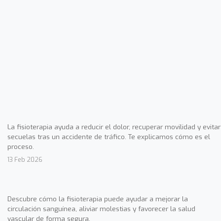
La fisioterapia ayuda a reducir el dolor, recuperar movilidad y evitar
secuelas tras un accidente de tráfico. Te explicamos cómo es el
proceso.
13 Feb 2026
Descubre cómo la fisioterapia puede ayudar a mejorar la
circulación sanguínea, aliviar molestias y favorecer la salud
vascular de forma segura.