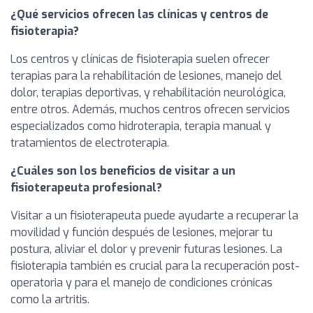
¿Qué servicios ofrecen las clínicas y centros de
fisioterapia?
Los centros y clínicas de fisioterapia suelen ofrecer
terapias para la rehabilitación de lesiones, manejo del
dolor, terapias deportivas, y rehabilitación neurológica,
entre otros. Además, muchos centros ofrecen servicios
especializados como hidroterapia, terapia manual y
tratamientos de electroterapia.
¿Cuáles son los beneficios de visitar a un
fisioterapeuta profesional?
Visitar a un fisioterapeuta puede ayudarte a recuperar la
movilidad y función después de lesiones, mejorar tu
postura, aliviar el dolor y prevenir futuras lesiones. La
fisioterapia también es crucial para la recuperación post-
operatoria y para el manejo de condiciones crónicas
como la artritis.