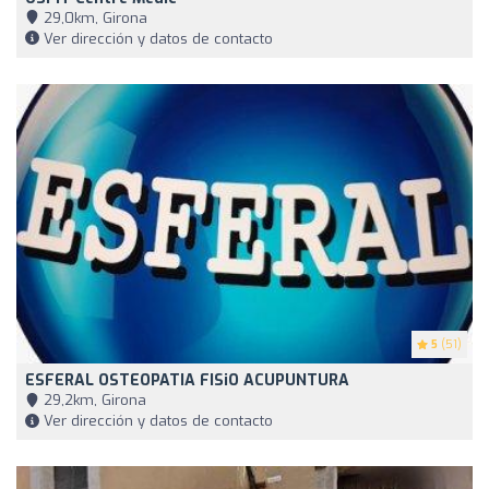
29,0km, Girona
Ver dirección y datos de contacto
5
(51)
ESFERAL OSTEOPATIA FISiO ACUPUNTURA
29,2km, Girona
Ver dirección y datos de contacto