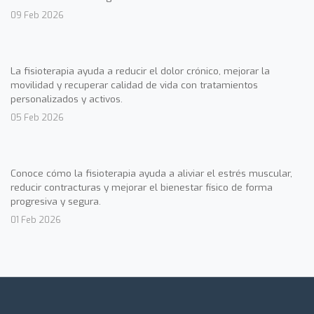
09 Feb 2026
La fisioterapia ayuda a reducir el dolor crónico, mejorar la
movilidad y recuperar calidad de vida con tratamientos
personalizados y activos.
05 Feb 2026
Conoce cómo la fisioterapia ayuda a aliviar el estrés muscular,
reducir contracturas y mejorar el bienestar físico de forma
progresiva y segura.
01 Feb 2026