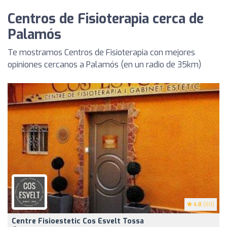
Centros de Fisioterapia cerca de
Palamós
Te mostramos Centros de Fisioterapia con mejores
opiniones cercanos a Palamós (en un radio de 35km)
4.8
(60)
Centre Fisioestetic Cos Esvelt Tossa