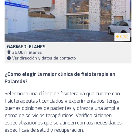
5
(51)
GABIMEDI BLANES
35,0km, Blanes
Ver dirección y datos de contacto
¿Cómo elegir la mejor clínica de fisioterapia en
Palamós?
Selecciona una clínica de fisioterapia que cuente con
fisioterapeutas licenciados y experimentados, tenga
buenas opiniones de pacientes y ofrezca una amplia
gama de servicios terapéuticos. Verifica si tienen
especializaciones que se alineen con tus necesidades
específicas de salud y recuperación.