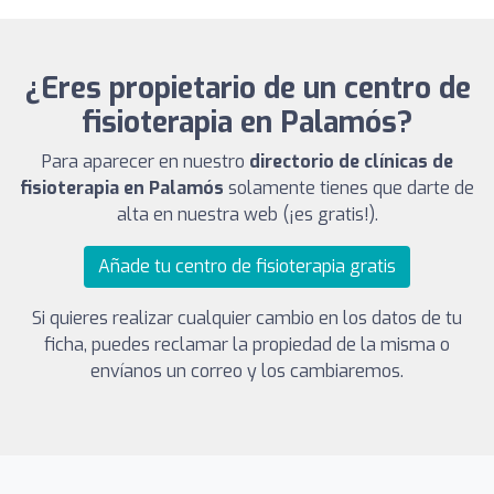
¿Eres propietario de un centro de
fisioterapia en Palamós?
Para aparecer en nuestro
directorio de clínicas de
fisioterapia en Palamós
solamente tienes que darte de
alta en nuestra web (¡es gratis!).
Añade tu centro de fisioterapia gratis
Si quieres realizar cualquier cambio en los datos de tu
ficha, puedes reclamar la propiedad de la misma o
envíanos un correo y los cambiaremos.