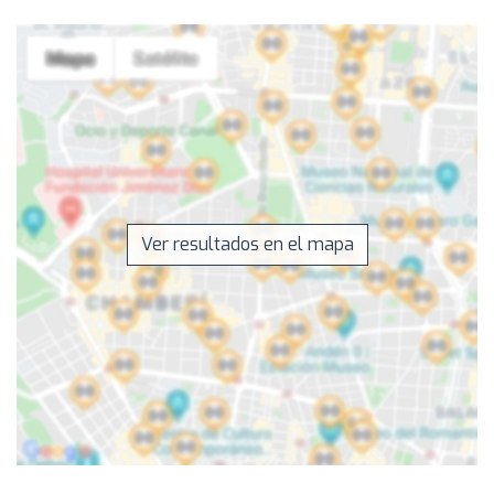
Ver resultados en el mapa