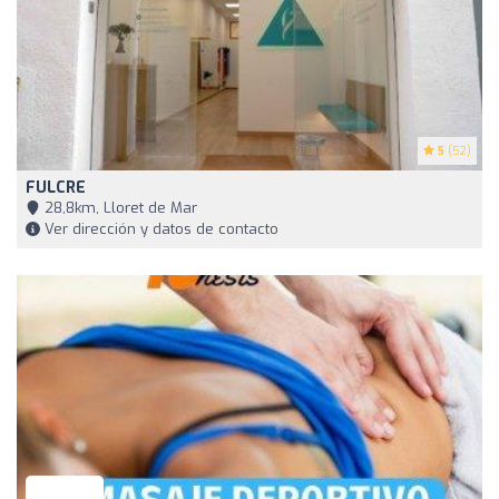
5
(52)
FULCRE
28,8km, Lloret de Mar
Ver dirección y datos de contacto