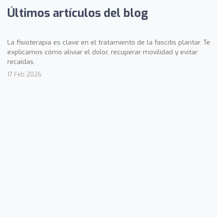
Últimos artículos del blog
La fisioterapia es clave en el tratamiento de la fascitis plantar. Te
explicamos cómo aliviar el dolor, recuperar movilidad y evitar
recaídas.
17 Feb 2026