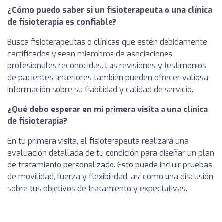
¿Cómo puedo saber si un fisioterapeuta o una clínica
de fisioterapia es confiable?
Busca fisioterapeutas o clínicas que estén debidamente
certificados y sean miembros de asociaciones
profesionales reconocidas. Las revisiones y testimonios
de pacientes anteriores también pueden ofrecer valiosa
información sobre su fiabilidad y calidad de servicio.
¿Qué debo esperar en mi primera visita a una clínica
de fisioterapia?
En tu primera visita, el fisioterapeuta realizará una
evaluación detallada de tu condición para diseñar un plan
de tratamiento personalizado. Esto puede incluir pruebas
de movilidad, fuerza y flexibilidad, así como una discusión
sobre tus objetivos de tratamiento y expectativas.