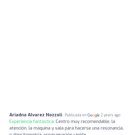
Ariadna Alvarez Nozzoli
Publicada en
2 years ago
Experiencia fantástica:
Centro muy recomendable, la
atención, la máquina y sala para hacerse una resonancia,
o densitometría, programación rápida