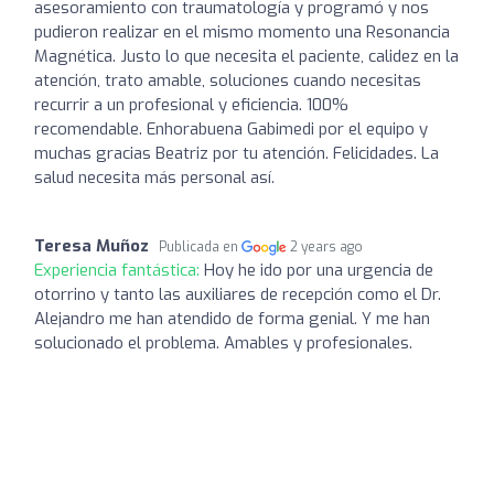
asesoramiento con traumatología y programó y nos
pudieron realizar en el mismo momento una Resonancia
Magnética. Justo lo que necesita el paciente, calidez en la
atención, trato amable, soluciones cuando necesitas
recurrir a un profesional y eficiencia. 100%
recomendable. Enhorabuena Gabimedi por el equipo y
muchas gracias Beatriz por tu atención. Felicidades. La
salud necesita más personal así.
Teresa Muñoz
Publicada en
2 years ago
Experiencia fantástica:
Hoy he ido por una urgencia de
otorrino y tanto las auxiliares de recepción como el Dr.
Alejandro me han atendido de forma genial. Y me han
solucionado el problema. Amables y profesionales.