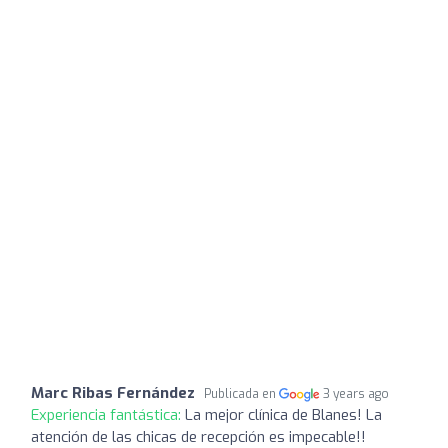
Marc Ribas Fernández
Publicada en
3 years ago
Experiencia fantástica:
La mejor clínica de Blanes! La
atención de las chicas de recepción es impecable!!