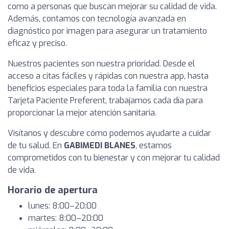
como a personas que buscan mejorar su calidad de vida.
Además, contamos con tecnología avanzada en
diagnóstico por imagen para asegurar un tratamiento
eficaz y preciso.
Nuestros pacientes son nuestra prioridad. Desde el
acceso a citas fáciles y rápidas con nuestra app, hasta
beneficios especiales para toda la familia con nuestra
Tarjeta Paciente Preferent, trabajamos cada día para
proporcionar la mejor atención sanitaria.
Visítanos y descubre cómo podemos ayudarte a cuidar
de tu salud. En
GABIMEDI BLANES
, estamos
comprometidos con tu bienestar y con mejorar tu calidad
de vida.
Horario de apertura
lunes: 8:00–20:00
martes: 8:00–20:00