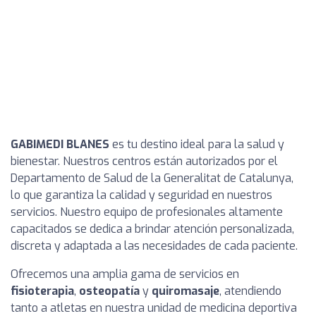
GABIMEDI BLANES
es tu destino ideal para la salud y
bienestar. Nuestros centros están autorizados por el
Departamento de Salud de la Generalitat de Catalunya,
lo que garantiza la calidad y seguridad en nuestros
servicios. Nuestro equipo de profesionales altamente
capacitados se dedica a brindar atención personalizada,
discreta y adaptada a las necesidades de cada paciente.
Ofrecemos una amplia gama de servicios en
fisioterapia
,
osteopatía
y
quiromasaje
, atendiendo
tanto a atletas en nuestra unidad de medicina deportiva