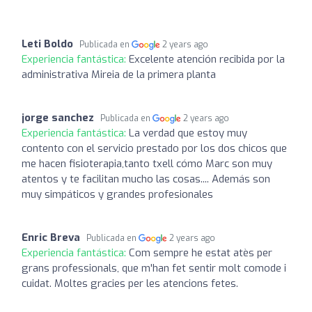
Leti Boldo
Publicada en
2 years ago
Experiencia fantástica:
Excelente atención recibida por la
administrativa Mireia de la primera planta
jorge sanchez
Publicada en
2 years ago
Experiencia fantástica:
La verdad que estoy muy
contento con el servicio prestado por los dos chicos que
me hacen fisioterapia,tanto txell cómo Marc son muy
atentos y te facilitan mucho las cosas.... Además son
muy simpáticos y grandes profesionales
Enric Breva
Publicada en
2 years ago
Experiencia fantástica:
Com sempre he estat atès per
grans professionals, que m'han fet sentir molt comode i
cuidat. Moltes gracies per les atencions fetes.