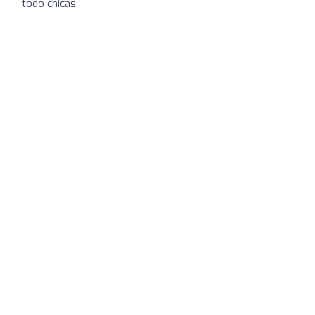
todo chicas.