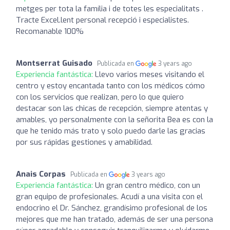
metges per tota la família i de totes les especialitats .
Tracte Excel.lent personal recepció i especialistes.
Recomanable 100%
Montserrat Guisado
Publicada en
3 years ago
Experiencia fantástica:
Llevo varios meses visitando el
centro y estoy encantada tanto con los médicos cómo
con los servicios que realizan, pero lo que quiero
destacar son las chicas de recepción, siempre atentas y
amables, yo personalmente con la señorita Bea es con la
que he tenido más trato y solo puedo darle las gracias
por sus rápidas gestiones y amabilidad.
Anais Corpas
Publicada en
3 years ago
Experiencia fantástica:
Un gran centro médico, con un
gran equipo de profesionales. Acudí a una visita con el
endocrino el Dr. Sánchez, grandísimo profesional de los
mejores que me han tratado, además de ser una persona