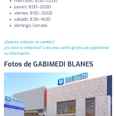
miércoles: 8:00–20:00
jueves: 8:00–20:00
viernes: 8:00–20:00
sábado: 8:30–14:00
domingo: Cerrado
¿Quieres solicitar un cambio?
¿Es esta tu empresa? Crea una cuenta gratis para gestionar
su información
Fotos de GABIMEDI BLANES