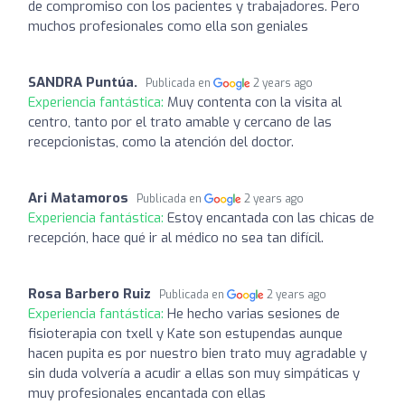
de compromiso con los pacientes y trabajadores. Pero
muchos profesionales como ella son geniales
SANDRA Puntúa.
Publicada en
2 years ago
Experiencia fantástica:
Muy contenta con la visita al
centro, tanto por el trato amable y cercano de las
recepcionistas, como la atención del doctor.
Ari Matamoros
Publicada en
2 years ago
Experiencia fantástica:
Estoy encantada con las chicas de
recepción, hace qué ir al médico no sea tan difícil.
Rosa Barbero Ruiz
Publicada en
2 years ago
Experiencia fantástica:
He hecho varias sesiones de
fisioterapia con txell y Kate son estupendas aunque
hacen pupita es por nuestro bien trato muy agradable y
sin duda volvería a acudir a ellas son muy simpáticas y
muy profesionales encantada con ellas