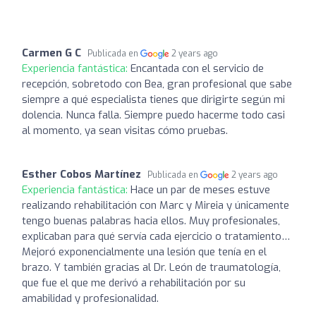
Carmen G C
Publicada en
2 years ago
Experiencia fantástica:
Encantada con el servicio de
recepción, sobretodo con Bea, gran profesional que sabe
siempre a qué especialista tienes que dirigirte según mi
dolencia. Nunca falla. Siempre puedo hacerme todo casi
al momento, ya sean visitas cómo pruebas.
Esther Cobos Martínez
Publicada en
2 years ago
Experiencia fantástica:
Hace un par de meses estuve
realizando rehabilitación con Marc y Mireia y únicamente
tengo buenas palabras hacia ellos. Muy profesionales,
explicaban para qué servía cada ejercicio o tratamiento…
Mejoró exponencialmente una lesión que tenía en el
brazo. Y también gracias al Dr. León de traumatología,
que fue el que me derivó a rehabilitación por su
amabilidad y profesionalidad.