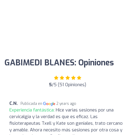
GABIMEDI BLANES: Opiniones
5
/5 (51 Opiniones)
C.N.
Publicada en
2 years ago
Experiencia fantástica:
Hice varias sesiones por una
cervicalgia y la verdad es que es eficaz. Las
fisioterapeutas Txell y Kate son geniales, trato cercano
y amable. Ahora necesito más sesiones por otra cosa y