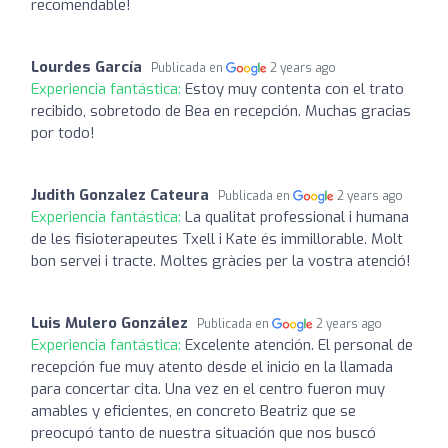
recomendable!
Lourdes García
Publicada en
2 years ago
Experiencia fantástica:
Estoy muy contenta con el trato
recibido, sobretodo de Bea en recepción. Muchas gracias
por todo!
Judith Gonzalez Cateura
Publicada en
2 years ago
Experiencia fantástica:
La qualitat professional i humana
de les fisioterapeutes Txell i Kate és immillorable. Molt
bon servei i tracte. Moltes gràcies per la vostra atenció!
Luis Mulero González
Publicada en
2 years ago
Experiencia fantástica:
Excelente atención. El personal de
recepción fue muy atento desde el inicio en la llamada
para concertar cita. Una vez en el centro fueron muy
amables y eficientes, en concreto Beatriz que se
preocupó tanto de nuestra situación que nos buscó