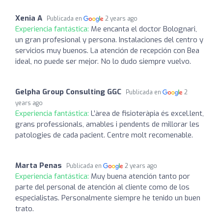
Xenia A
Publicada en
2 years ago
Experiencia fantástica:
Me encanta el doctor Bolognari,
un gran profesional y persona. Instalaciones del centro y
servicios muy buenos. La atención de recepción con Bea
ideal, no puede ser mejor. No lo dudo siempre vuelvo.
Gelpha Group Consulting GGC
Publicada en
2
years ago
Experiencia fantástica:
L’àrea de fisioteràpia és excel.lent,
grans professionals, amables i pendents de millorar les
patologies de cada pacient. Centre molt recomenable.
Marta Penas
Publicada en
2 years ago
Experiencia fantástica:
Muy buena atención tanto por
parte del personal de atención al cliente como de los
especialistas. Personalmente siempre he tenido un buen
trato.