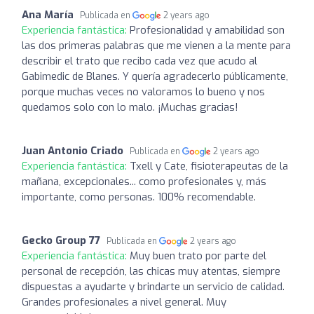
Ana María
Publicada en
2 years ago
Experiencia fantástica:
Profesionalidad y amabilidad son
las dos primeras palabras que me vienen a la mente para
describir el trato que recibo cada vez que acudo al
Gabimedic de Blanes. Y quería agradecerlo públicamente,
porque muchas veces no valoramos lo bueno y nos
quedamos solo con lo malo. ¡Muchas gracias!
Juan Antonio Criado
Publicada en
2 years ago
Experiencia fantástica:
Txell y Cate, fisioterapeutas de la
mañana, excepcionales... como profesionales y, más
importante, como personas. 100% recomendable.
Gecko Group 77
Publicada en
2 years ago
Experiencia fantástica:
Muy buen trato por parte del
personal de recepción, las chicas muy atentas, siempre
dispuestas a ayudarte y brindarte un servicio de calidad.
Grandes profesionales a nivel general. Muy