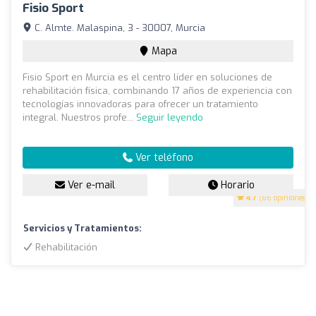
Fisio Sport
C. Almte. Malaspina, 3 - 30007, Murcia
Mapa
Fisio Sport en Murcia es el centro líder en soluciones de
rehabilitación física, combinando 17 años de experiencia con
tecnologías innovadoras para ofrecer un tratamiento
integral. Nuestros profe...
Seguir leyendo
Ver teléfono
Ver e-mail
Horario
4.7
(66 opiniones)
Servicios y Tratamientos:
Rehabilitación