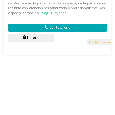
de Murcia y en la pedanía de Torreagüera, cada paciente es
recibido con atención personalizada y profesionalismo. Nos
especializamos en...
Seguir leyendo
Ver teléfono
Horario
5
(147 opiniones)