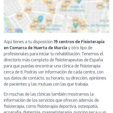
Aquí tienes a tu disposición
19 centros de Fisioterapia
en Comarca de Huerta de Murcia
y otro tipo de
profesionales para iniciar tu rehabilitación. Tenemos el
directorio más completo de fisioterapeutas de España
para que puedas encontrar una clínica de fisioterapia
cerca de ti. Podrás ver información de cada centro, con
sus datos de contacto, su horario, su dirección, opiniones
de pacientes y las mutuas con las que trabaja.
En muchas de las clínicas también mostramos la
información de los servicios que ofrecen además de
fisioterapia, como fisioterapia deportiva, osteopatía,
ecografía, diatermia, magnetoterapia, punción seca y un