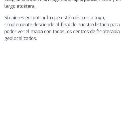
largo etcétera.
Si quieres encontrar la que está más cerca tuyo,
simplemente desciende al final de nuestro listado para
poder ver el mapa con todos los centros de fisioterapia
geolocalizados.