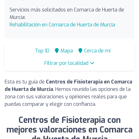
Servicios más solicitados en Comarca de Huerta de
Murcia:
Rehabilitación en Comarca de Huerta de Murcia
Top 10
Mapa
Cerca de mí
Filtrar por localidad
Esta es tu guía de
Centros de Fisioterapia en Comarca
de Huerta de Murcia
. Hemos reunido las opciones de la
zona con sus valoraciones y opiniones reales para que
puedas comparar y elegir con confianza.
Centros de Fisioterapia con
mejores valoraciones en Comarca