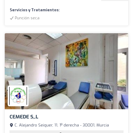
Servicios y Tratamientos:
Punción seca
CEMEDE S,.L
C. Alejandro Seiquer, 11, 1º derecha - 30001, Murcia