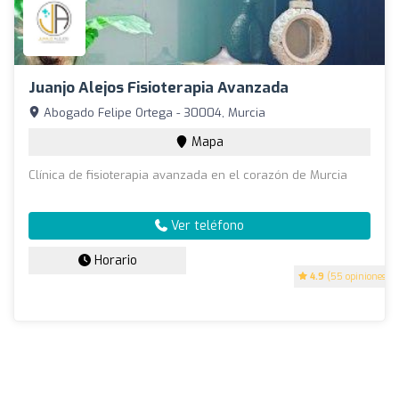
Juanjo Alejos Fisioterapia Avanzada
Abogado Felipe Ortega - 30004, Murcia
Mapa
Clínica de fisioterapia avanzada en el corazón de Murcia
Ver teléfono
Horario
4.9
(55 opiniones)