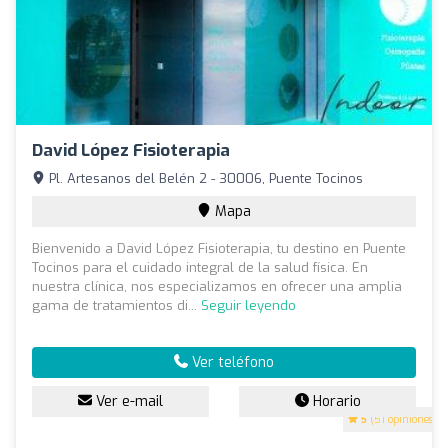
David López Fisioterapia
Pl. Artesanos del Belén 2 - 30006, Puente Tocinos
Mapa
Bienvenido a David López Fisioterapia, tu destino en Puente
Tocinos para el cuidado integral de la salud física. En
nuestra clínica, nos especializamos en ofrecer una amplia
gama de tratamientos di...
Seguir leyendo
Ver teléfono
Ver e-mail
Horario
5
(51 opiniones)