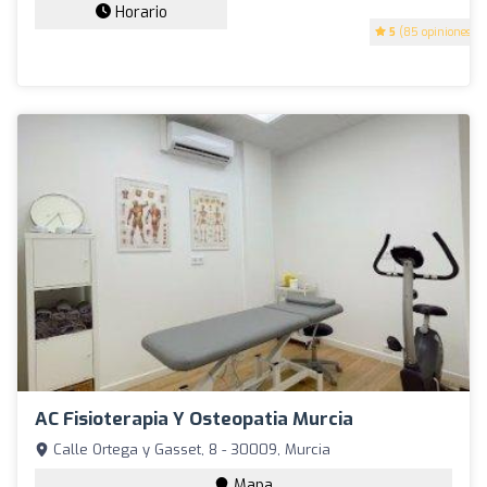
Horario
5
(85 opiniones)
AC Fisioterapia Y Osteopatia Murcia
Calle Ortega y Gasset, 8 - 30009, Murcia
Mapa