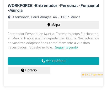
WORKFORCE -Entrenador -Personal -Funcional
-Murcia
Diseminado, Carril Aliagas, 4A - 30157, Murcia
Mapa
Entrenador Personal en Murcia. Entrenamientos funcionales
en Murcia. Fisioterapeuta deportivo en Murcia. Nos volcamos
en vosotros adaptándonos completamente a vuestras
necesidades . Vuestro éxito e...
Seguir leyendo
Ver teléfono
Horario
5
(123 opiniones)