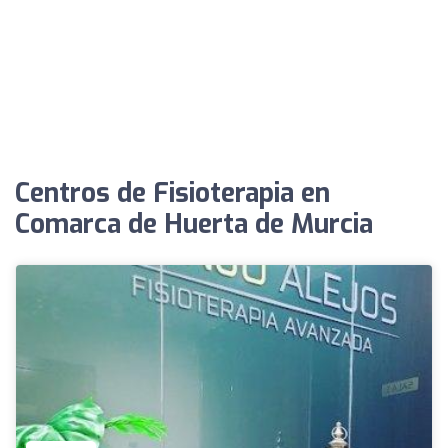
Centros de Fisioterapia en
Comarca de Huerta de Murcia