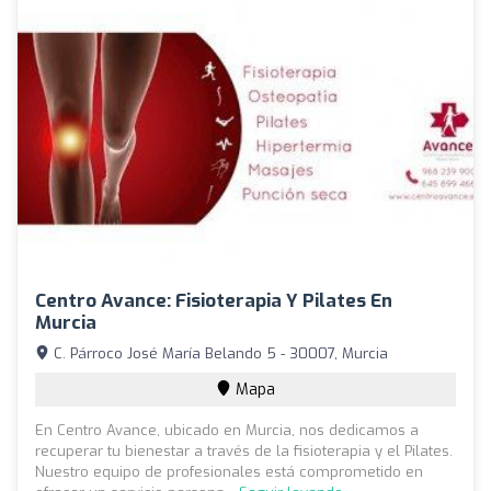
Centro Avance: Fisioterapia Y Pilates En
Murcia
C. Párroco José María Belando 5 - 30007, Murcia
Mapa
En Centro Avance, ubicado en Murcia, nos dedicamos a
recuperar tu bienestar a través de la fisioterapia y el Pilates.
Nuestro equipo de profesionales está comprometido en