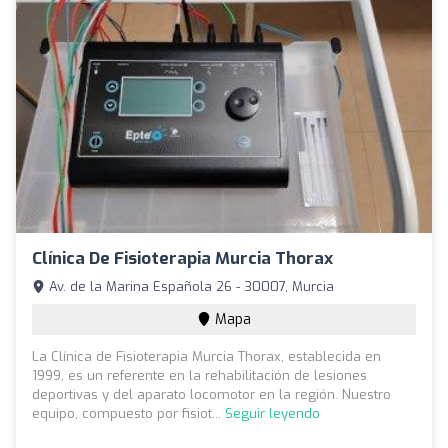
Clínica De Fisioterapia Murcia Thorax
Av. de la Marina Española 26 - 30007, Murcia
Mapa
La Clínica de Fisioterapia Murcia Thorax, establecida en
1999, es un referente en la rehabilitación de lesiones
deportivas y del aparato locomotor en la región. Nuestro
equipo, compuesto por fisiot...
Seguir leyendo