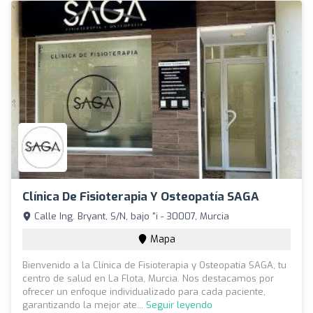
Clínica De Fisioterapia Y Osteopatía SAGA
Calle Ing. Bryant, S/N, bajo "i - 30007, Murcia
Mapa
Bienvenido a la Clínica de Fisioterapia y Osteopatía SAGA, tu
centro de salud en La Flota, Murcia. Nos destacamos por
ofrecer un enfoque individualizado para cada paciente,
garantizando la mejor ate...
Seguir leyendo