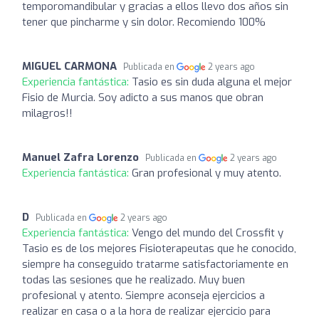
temporomandibular y gracias a ellos llevo dos años sin
tener que pincharme y sin dolor. Recomiendo 100%
MIGUEL CARMONA
Publicada en
2 years ago
Experiencia fantástica:
Tasio es sin duda alguna el mejor
Fisio de Murcia. Soy adicto a sus manos que obran
milagros!!
Manuel Zafra Lorenzo
Publicada en
2 years ago
Experiencia fantástica:
Gran profesional y muy atento.
D
Publicada en
2 years ago
Experiencia fantástica:
Vengo del mundo del Crossfit y
Tasio es de los mejores Fisioterapeutas que he conocido,
siempre ha conseguido tratarme satisfactoriamente en
todas las sesiones que he realizado. Muy buen
profesional y atento. Siempre aconseja ejercicios a
realizar en casa o a la hora de realizar ejercicio para