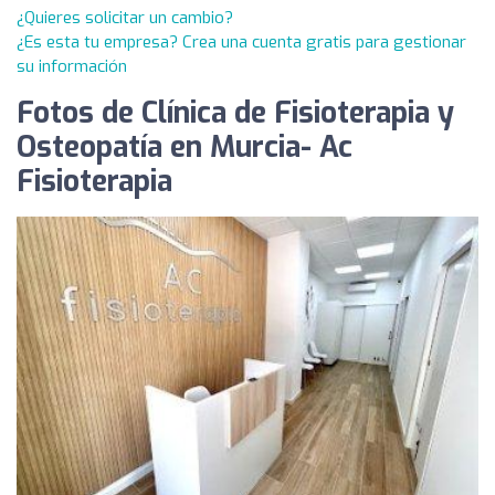
¿Quieres solicitar un cambio?
¿Es esta tu empresa? Crea una cuenta gratis para gestionar
su información
Fotos de Clínica de Fisioterapia y
Osteopatía en Murcia- Ac
Fisioterapia