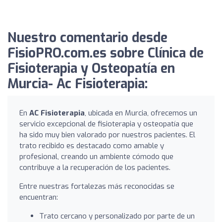
Nuestro comentario desde
FisioPRO.com.es sobre Clínica de
Fisioterapia y Osteopatía en
Murcia- Ac Fisioterapia:
En
AC Fisioterapia
, ubicada en Murcia, ofrecemos un
servicio excepcional de fisioterapia y osteopatía que
ha sido muy bien valorado por nuestros pacientes. El
trato recibido es destacado como amable y
profesional, creando un ambiente cómodo que
contribuye a la recuperación de los pacientes.
Entre nuestras fortalezas más reconocidas se
encuentran:
Trato cercano y personalizado por parte de un