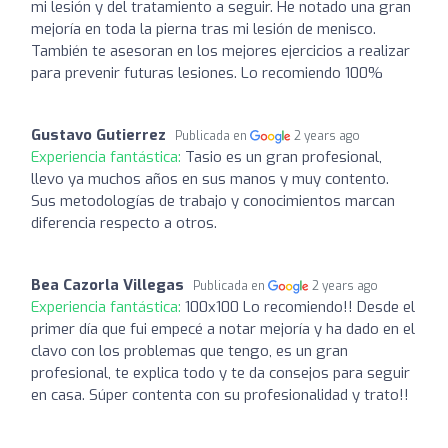
mi lesión y del tratamiento a seguir. He notado una gran
mejoría en toda la pierna tras mi lesión de menisco.
También te asesoran en los mejores ejercicios a realizar
para prevenir futuras lesiones. Lo recomiendo 100%
Gustavo Gutierrez
Publicada en
2 years ago
Experiencia fantástica:
Tasio es un gran profesional,
llevo ya muchos años en sus manos y muy contento.
Sus metodologías de trabajo y conocimientos marcan
diferencia respecto a otros.
Bea Cazorla Villegas
Publicada en
2 years ago
Experiencia fantástica:
100x100 Lo recomiendo!! Desde el
primer día que fui empecé a notar mejoría y ha dado en el
clavo con los problemas que tengo, es un gran
profesional, te explica todo y te da consejos para seguir
en casa. Súper contenta con su profesionalidad y trato!!