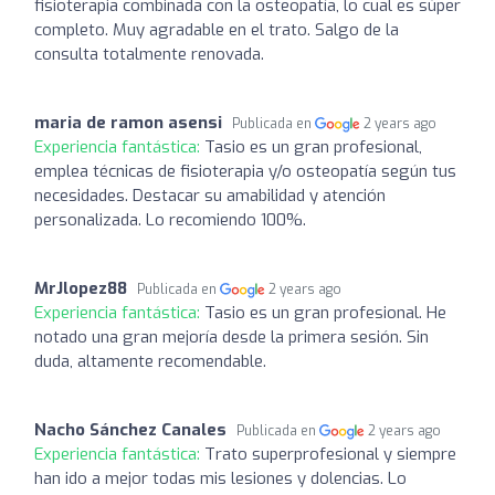
fisioterapia combinada con la osteopatía, lo cual es súper
completo. Muy agradable en el trato. Salgo de la
consulta totalmente renovada.
maria de ramon asensi
Publicada en
2 years ago
Experiencia fantástica:
Tasio es un gran profesional,
emplea técnicas de fisioterapia y/o osteopatía según tus
necesidades. Destacar su amabilidad y atención
personalizada. Lo recomiendo 100%.
MrJlopez88
Publicada en
2 years ago
Experiencia fantástica:
Tasio es un gran profesional. He
notado una gran mejoría desde la primera sesión. Sin
duda, altamente recomendable.
Nacho Sánchez Canales
Publicada en
2 years ago
Experiencia fantástica:
Trato superprofesional y siempre
han ido a mejor todas mis lesiones y dolencias. Lo