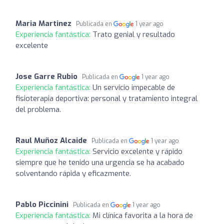
Maria Martinez
Publicada en
1 year ago
Experiencia fantástica:
Trato genial y resultado
excelente
Jose Garre Rubio
Publicada en
1 year ago
Experiencia fantástica:
Un servicio impecable de
fisioterapia deportiva: personal y tratamiento integral
del problema.
Raul Muñoz Alcaide
Publicada en
1 year ago
Experiencia fantástica:
Servicio excelente y rápido
siempre que he tenido una urgencia se ha acabado
solventando rápida y eficazmente.
Pablo Piccinini
Publicada en
1 year ago
Experiencia fantástica:
Mi clínica favorita a la hora de