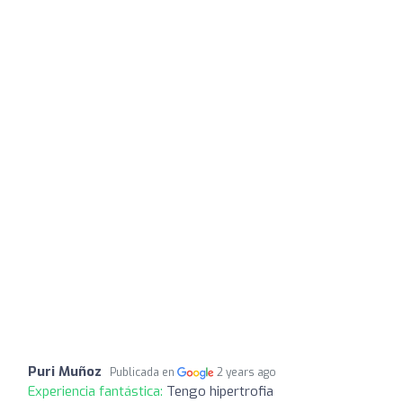
Puri Muñoz
Publicada en
2 years ago
Experiencia fantástica:
Tengo hipertrofia