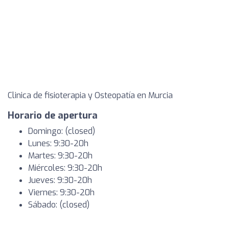
Clinica de fisioterapia y Osteopatía en Murcia
Horario de apertura
Domingo: (closed)
Lunes: 9:30-20h
Martes: 9:30-20h
Miércoles: 9:30-20h
Jueves: 9:30-20h
Viernes: 9:30-20h
Sábado: (closed)