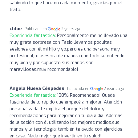
sabiendo lo que hace en cada momento, gracias por el
trato.
chloe
Publicada en
2 years ago
Experiencia fantástica:
Personalmente me he llevado una
muy grata sorpresa con Tasio,llevamos poquitas
sesiones con él mi hijo y yo,pero es una persona muy
profesional,te asesora de manera que todo se entiende
muy bien y por supuesto sus manos son
maravillosas.muy recomendable!
Angela Hueva Céspedes
Publicada en
2 years ago
Experiencia fantástica:
100% Recomendado! Quedé
fascinada de lo rápido que empecé a mejorar. Atención
personalizada, te explica el porqué del dolor y
recomendaciones para mejorar en tu día a día. Además
de la sesión con él utilizando los mejores medios,sus
manos y la tecnología; también te ayuda con ejercicios
en casa. Nada mejor que invertir en tu salud!