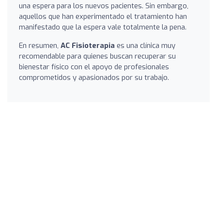
una espera para los nuevos pacientes. Sin embargo,
aquellos que han experimentado el tratamiento han
manifestado que la espera vale totalmente la pena.
En resumen,
AC Fisioterapia
es una clínica muy
recomendable para quienes buscan recuperar su
bienestar físico con el apoyo de profesionales
comprometidos y apasionados por su trabajo.