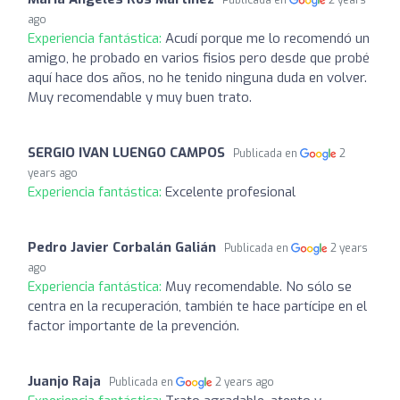
ago
Experiencia fantástica:
Acudí porque me lo recomendó un
amigo, he probado en varios fisios pero desde que probé
aquí hace dos años, no he tenido ninguna duda en volver.
Muy recomendable y muy buen trato.
SERGIO IVAN LUENGO CAMPOS
Publicada en
2
years ago
Experiencia fantástica:
Excelente profesional
Pedro Javier Corbalán Galián
Publicada en
2 years
ago
Experiencia fantástica:
Muy recomendable. No sólo se
centra en la recuperación, también te hace partícipe en el
factor importante de la prevención.
Juanjo Raja
Publicada en
2 years ago