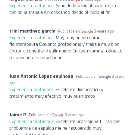
Experiencia fantástica:
Gran dedicación al paciente, la
sesión la trabaja sin descanso desde el inicio al fin
trini martinez garcia
Publicada en
3 years ago
Experiencia fantástica:
Muy muy bueno como
fisioterapeuta Exelente profesional y trabaja muy bien
Entrar a consulta y salir nuevo En casa vamos todos Lo
recomiendo es muy bueno
Juan Antonio López espinosa
Publicada en
3 years
ago
Experiencia fantástica:
Escelente diasnostico y
tratamiento muy efectivo, muy buen trato
Jaime P
Publicada en
3 years ago
Experiencia fantástica:
Excelente profesional! Tras mis
problemas de espalda me he recuperado muy
satisfactoriamente