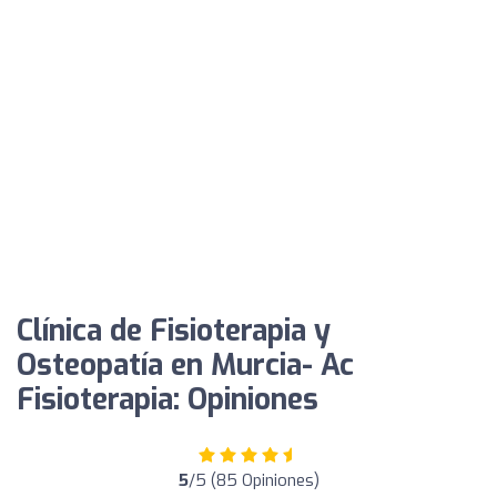
Clínica de Fisioterapia y
Osteopatía en Murcia- Ac
Fisioterapia: Opiniones
5
/5 (85 Opiniones)