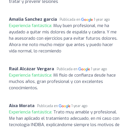
tratar y prevenir lesiones
Amalia Sanchez garcia
Publicada en
1 year ago
Experiencia fantástica:
Muy buen profesional, me ha
ayudado a quitar mis dolores de espalda y cadera. Y me
ha asesorado con ejercicios para evitar futuros dolores.
Ahora me noto mucho mejor que antes y puedo hacer
vida normal, lo recomiendo
Raúl Alcázar Vergara
Publicada en
1 year ago
Experiencia fantástica:
Mi fisio de confianza desde hace
muchos años, gran profesional y con excelentes
conocimientos.
Aixa Morata
Publicada en
1 year ago
Experiencia fantástica:
Trato muy amable y profesional.
Me han aplicado el tratamiento adecuado, en mi caso con
tecnología INDIBA, explicándome siempre los motivos de