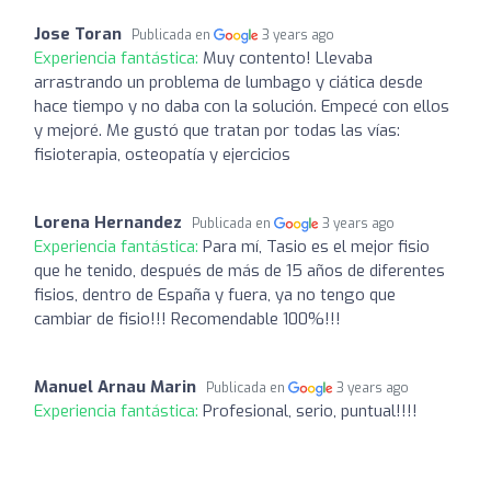
Jose Toran
Publicada en
3 years ago
Experiencia fantástica:
Muy contento! Llevaba
arrastrando un problema de lumbago y ciática desde
hace tiempo y no daba con la solución. Empecé con ellos
y mejoré. Me gustó que tratan por todas las vías:
fisioterapia, osteopatía y ejercicios
Lorena Hernandez
Publicada en
3 years ago
Experiencia fantástica:
Para mí, Tasio es el mejor fisio
que he tenido, después de más de 15 años de diferentes
fisios, dentro de España y fuera, ya no tengo que
cambiar de fisio!!! Recomendable 100%!!!
Manuel Arnau Marin
Publicada en
3 years ago
Experiencia fantástica:
Profesional, serio, puntual!!!!