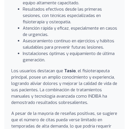
equipo altamente capacitado.
Resultados efectivos desde las primeras
sesiones, con técnicas especializadas en
fisioterapia y osteopatía.
Atención rápida y eficaz, especialmente en casos
de urgencias.
Asesoramiento continuo en ejercicios y hábitos
saludables para prevenir futuras lesiones.
Instalaciones óptimas y equipamiento de última
generación.
Los usuarios destacan que
Tasio
, el fisioterapeuta
principal, posee un amplio conocimiento y experiencia,
logrando aliviar dolores y mejorar la calidad de vida de
sus pacientes. La combinación de tratamientos
manuales y tecnología avanzada como INDIBA ha
demostrado resultados sobresalientes.
A pesar de la mayoría de reseñas positivas, se sugiere
que el número de citas pueda verse limitado en
temporadas de alta demanda, lo que podría requerir