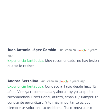
Juan Antonio López Gambin
Publicada en
2 years
ago
Experiencia fantástica:
Muy recomendado, no hay lesion
que se le resista
Andrea Bertolino
Publicada en
2 years ago
Experiencia fantástica:
Conozco a Tasio desde hace 15
años. Vine ya recomendada y ahora soy yo la que lo
recomendada. Profesional, atento, amable y siempre en
constante aprendizaje. Y lo más importante es que
siempre te soluciona tu problema físico, muscular o