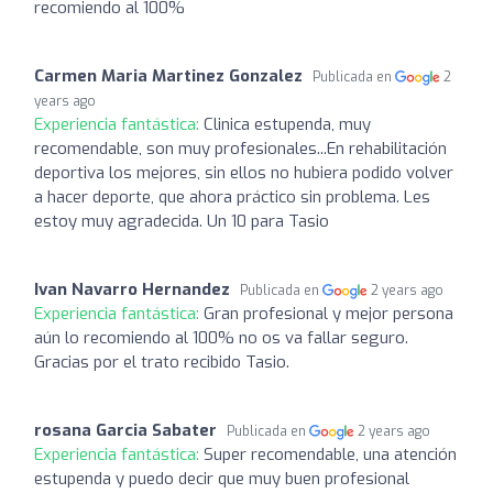
recomiendo al 100%
Carmen Maria Martinez Gonzalez
Publicada en
2
years ago
Experiencia fantástica:
Clinica estupenda, muy
recomendable, son muy profesionales...En rehabilitación
deportiva los mejores, sin ellos no hubiera podido volver
a hacer deporte, que ahora práctico sin problema. Les
estoy muy agradecida. Un 10 para Tasio
Ivan Navarro Hernandez
Publicada en
2 years ago
Experiencia fantástica:
Gran profesional y mejor persona
aún lo recomiendo al 100% no os va fallar seguro.
Gracias por el trato recibido Tasio.
rosana Garcia Sabater
Publicada en
2 years ago
Experiencia fantástica:
Super recomendable, una atención
estupenda y puedo decir que muy buen profesional