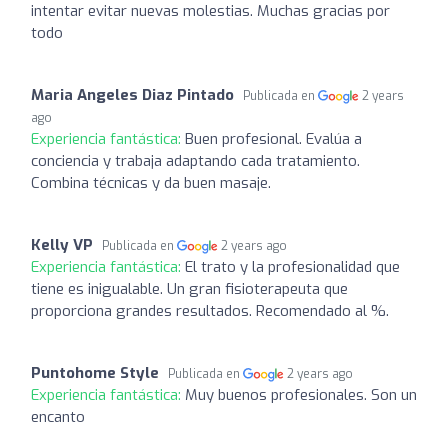
intentar evitar nuevas molestias. Muchas gracias por
todo
Maria Angeles Diaz Pintado
Publicada en
2 years
ago
Experiencia fantástica:
Buen profesional. Evalúa a
conciencia y trabaja adaptando cada tratamiento.
Combina técnicas y da buen masaje.
Kelly VP
Publicada en
2 years ago
Experiencia fantástica:
El trato y la profesionalidad que
tiene es inigualable. Un gran fisioterapeuta que
proporciona grandes resultados. Recomendado al %.
Puntohome Style
Publicada en
2 years ago
Experiencia fantástica:
Muy buenos profesionales. Son un
encanto