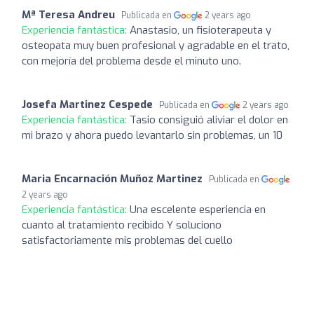
Mª Teresa Andreu
Publicada en
2 years ago
Experiencia fantástica:
Anastasio, un fisioterapeuta y
osteopata muy buen profesional y agradable en el trato,
con mejoría del problema desde el minuto uno.
Josefa Martinez Cespede
Publicada en
2 years ago
Experiencia fantástica:
Tasio consiguió aliviar el dolor en
mi brazo y ahora puedo levantarlo sin problemas, un 10
Maria Encarnación Muñoz Martinez
Publicada en
2 years ago
Experiencia fantástica:
Una escelente esperiencia en
cuanto al tratamiento recibido Y soluciono
satisfactoriamente mis problemas del cuello