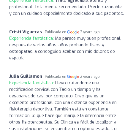
Experiencia fantástica:
Trato agradable, atento y
profesional. Totalmente recomendado. Precio razonable
y con un cuidado especialmente dedicado a sus pacientes.
Cristi Vigueras
Publicada en
2 years ago
Experiencia fantástica:
Me parece muy buen profesional,
despues de varios años, años probando fisios y
osteopatas, a conseguido acabar con mis dolores de
espalda.
Julia Guillamon
Publicada en
2 years ago
Experiencia fantástica:
Llevo tratándome una
rectificación cervical con Tasio un tiempo y ha
desaparecido casi por completo. Creo que es un
excelente profesional, con una extensa experiencia en
fisioterapia deportiva. También está en constante
formación, lo que hace que marque la diferencia entre
otros fisioterapeutas. Su Clinica es fácil de localizar y
sus instalaciones se encuentran en óptimo estado. Lo