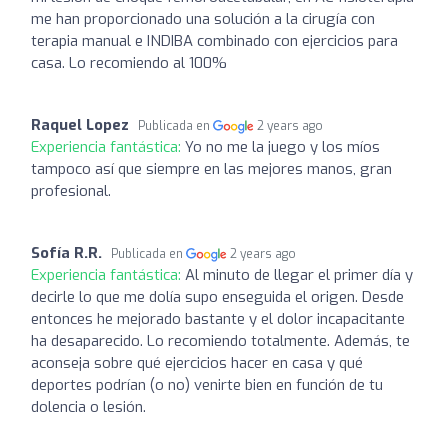
me han proporcionado una solución a la cirugía con
terapia manual e INDIBA combinado con ejercicios para
casa. Lo recomiendo al 100%
Raquel Lopez
Publicada en
2 years ago
Experiencia fantástica:
Yo no me la juego y los míos
tampoco así que siempre en las mejores manos, gran
profesional.
Sofía R.R.
Publicada en
2 years ago
Experiencia fantástica:
Al minuto de llegar el primer día y
decirle lo que me dolía supo enseguida el origen. Desde
entonces he mejorado bastante y el dolor incapacitante
ha desaparecido. Lo recomiendo totalmente. Además, te
aconseja sobre qué ejercicios hacer en casa y qué
deportes podrían (o no) venirte bien en función de tu
dolencia o lesión.