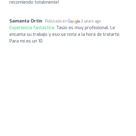
recomiendo totalmente!
Samanta Ortin
Publicada en
2 years ago
Experiencia fantástica:
Tasio es muy profesional. Le
encanta su trabajo y eso se nota a la hora de tratarte.
Para mí es un 10