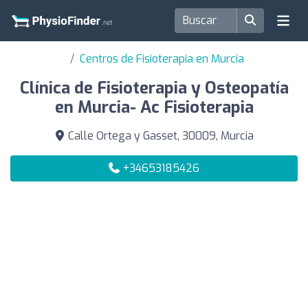
Centros de Fisioterapia en Murcia
Clínica de Fisioterapia y Osteopatía
en Murcia- Ac Fisioterapia
Calle Ortega y Gasset, 30009, Murcia
+34653185426