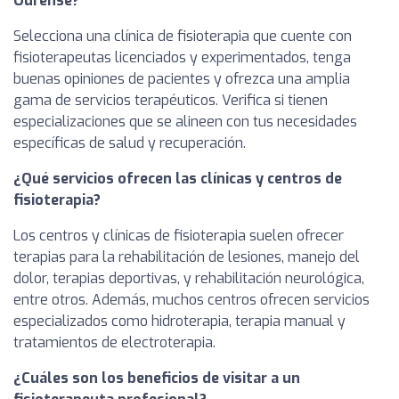
Ourense?
Selecciona una clínica de fisioterapia que cuente con
fisioterapeutas licenciados y experimentados, tenga
buenas opiniones de pacientes y ofrezca una amplia
gama de servicios terapéuticos. Verifica si tienen
especializaciones que se alineen con tus necesidades
específicas de salud y recuperación.
¿Qué servicios ofrecen las clínicas y centros de
fisioterapia?
Los centros y clínicas de fisioterapia suelen ofrecer
terapias para la rehabilitación de lesiones, manejo del
dolor, terapias deportivas, y rehabilitación neurológica,
entre otros. Además, muchos centros ofrecen servicios
especializados como hidroterapia, terapia manual y
tratamientos de electroterapia.
¿Cuáles son los beneficios de visitar a un