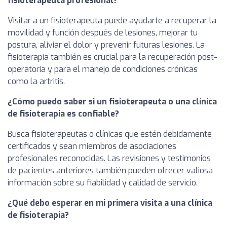
fisioterapeuta profesional?
Visitar a un fisioterapeuta puede ayudarte a recuperar la
movilidad y función después de lesiones, mejorar tu
postura, aliviar el dolor y prevenir futuras lesiones. La
fisioterapia también es crucial para la recuperación post-
operatoria y para el manejo de condiciones crónicas
como la artritis.
¿Cómo puedo saber si un fisioterapeuta o una clínica
de fisioterapia es confiable?
Busca fisioterapeutas o clínicas que estén debidamente
certificados y sean miembros de asociaciones
profesionales reconocidas. Las revisiones y testimonios
de pacientes anteriores también pueden ofrecer valiosa
información sobre su fiabilidad y calidad de servicio.
¿Qué debo esperar en mi primera visita a una clínica
de fisioterapia?