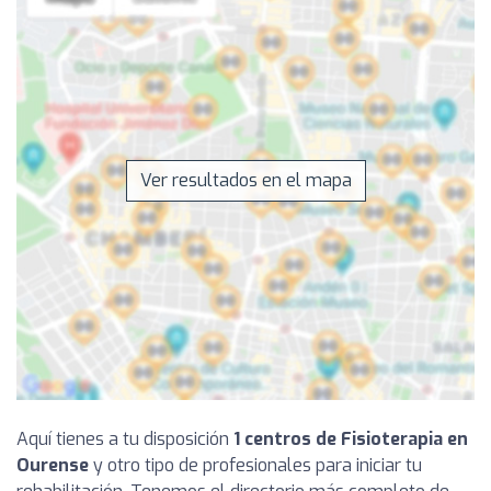
Ver resultados en el mapa
Aquí tienes a tu disposición
1 centros de Fisioterapia en
Ourense
y otro tipo de profesionales para iniciar tu