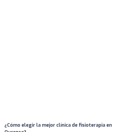
¿Cómo elegir la mejor clínica de fisioterapia en