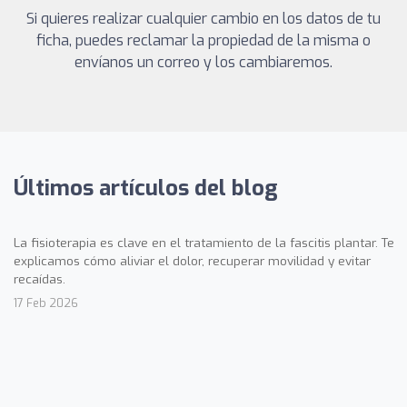
Si quieres realizar cualquier cambio en los datos de tu
ficha, puedes reclamar la propiedad de la misma o
envíanos un correo y los cambiaremos.
Últimos artículos del blog
La fisioterapia es clave en el tratamiento de la fascitis plantar. Te
explicamos cómo aliviar el dolor, recuperar movilidad y evitar
recaídas.
17 Feb 2026