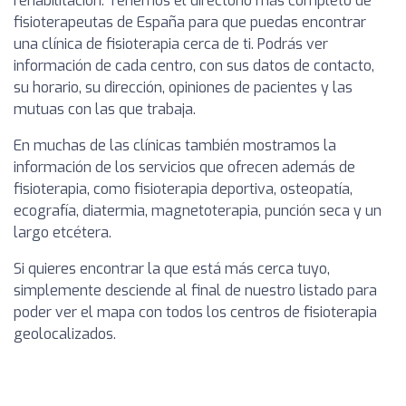
rehabilitación. Tenemos el directorio más completo de
fisioterapeutas de España para que puedas encontrar
una clínica de fisioterapia cerca de ti. Podrás ver
información de cada centro, con sus datos de contacto,
su horario, su dirección, opiniones de pacientes y las
mutuas con las que trabaja.
En muchas de las clínicas también mostramos la
información de los servicios que ofrecen además de
fisioterapia, como fisioterapia deportiva, osteopatía,
ecografía, diatermia, magnetoterapia, punción seca y un
largo etcétera.
Si quieres encontrar la que está más cerca tuyo,
simplemente desciende al final de nuestro listado para
poder ver el mapa con todos los centros de fisioterapia
geolocalizados.