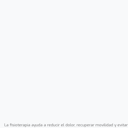
La fisioterapia ayuda a reducir el dolor, recuperar movilidad y evitar