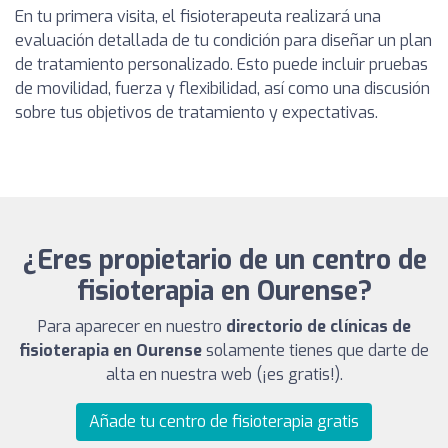
En tu primera visita, el fisioterapeuta realizará una
evaluación detallada de tu condición para diseñar un plan
de tratamiento personalizado. Esto puede incluir pruebas
de movilidad, fuerza y flexibilidad, así como una discusión
sobre tus objetivos de tratamiento y expectativas.
¿Eres propietario de un centro de
fisioterapia en Ourense?
Para aparecer en nuestro
directorio de clínicas de
fisioterapia en Ourense
solamente tienes que darte de
alta en nuestra web (¡es gratis!).
Añade tu centro de fisioterapia gratis