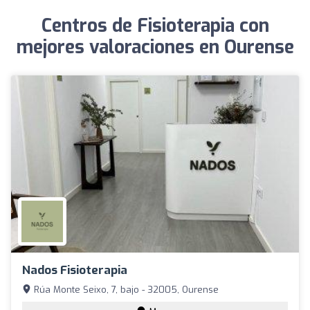
Centros de Fisioterapia con
mejores valoraciones en Ourense
Nados Fisioterapia
Rúa Monte Seixo, 7, bajo - 32005, Ourense