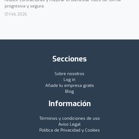
progresiva y segura.
01 Feb 2026
Secciones
Sobre nosotros
Log in
Añade tu empresa gratis
Blog
Información
Términos y condiciones de uso
Aviso Legal
Política de Privacidad y Cookies