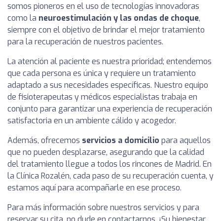
somos pioneros en el uso de tecnologías innovadoras
como la
neuroestimulación y las ondas de choque
,
siempre con el objetivo de brindar el mejor tratamiento
para la recuperación de nuestros pacientes.
La atención al paciente es nuestra prioridad; entendemos
que cada persona es única y requiere un tratamiento
adaptado a sus necesidades específicas. Nuestro equipo
de fisioterapeutas y médicos especialistas trabaja en
conjunto para garantizar una experiencia de recuperación
satisfactoria en un ambiente cálido y acogedor.
Además, ofrecemos
servicios a domicilio
para aquellos
que no pueden desplazarse, asegurando que la calidad
del tratamiento llegue a todos los rincones de Madrid. En
la Clínica Rozalén, cada paso de su recuperación cuenta, y
estamos aquí para acompañarle en ese proceso.
Para más información sobre nuestros servicios y para
reservar su cita, no dude en contactarnos. ¡Su bienestar