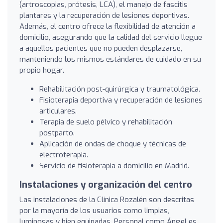
(artroscopias, prótesis, LCA), el manejo de fascitis
plantares y la recuperación de lesiones deportivas.
Además, el centro ofrece la flexibilidad de atención a
domicilio, asegurando que la calidad del servicio llegue
a aquellos pacientes que no pueden desplazarse,
manteniendo los mismos estándares de cuidado en su
propio hogar.
Rehabilitación post-quirúrgica y traumatológica.
Fisioterapia deportiva y recuperación de lesiones
articulares.
Terapia de suelo pélvico y rehabilitación
postparto.
Aplicación de ondas de choque y técnicas de
electroterapia.
Servicio de fisioterapia a domicilio en Madrid.
Instalaciones y organización del centro
Las instalaciones de la Clínica Rozalén son descritas
por la mayoría de los usuarios como limpias,
luminosas y bien equipadas. Personal como Ángel es