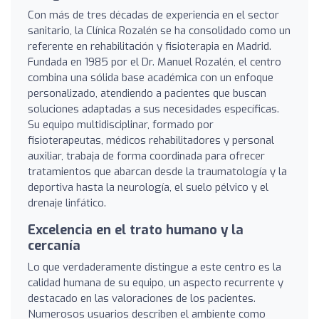
Con más de tres décadas de experiencia en el sector
sanitario, la Clínica Rozalén se ha consolidado como un
referente en rehabilitación y fisioterapia en Madrid.
Fundada en 1985 por el Dr. Manuel Rozalén, el centro
combina una sólida base académica con un enfoque
personalizado, atendiendo a pacientes que buscan
soluciones adaptadas a sus necesidades específicas.
Su equipo multidisciplinar, formado por
fisioterapeutas, médicos rehabilitadores y personal
auxiliar, trabaja de forma coordinada para ofrecer
tratamientos que abarcan desde la traumatología y la
deportiva hasta la neurología, el suelo pélvico y el
drenaje linfático.
Excelencia en el trato humano y la
cercanía
Lo que verdaderamente distingue a este centro es la
calidad humana de su equipo, un aspecto recurrente y
destacado en las valoraciones de los pacientes.
Numerosos usuarios describen el ambiente como