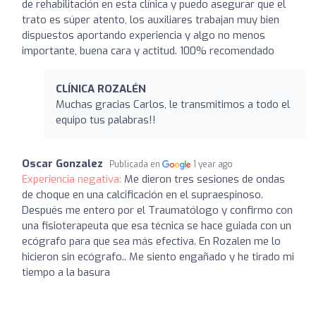
de rehabilitación en esta clínica y puedo asegurar que el
trato es súper atento, los auxiliares trabajan muy bien
dispuestos aportando experiencia y algo no menos
importante, buena cara y actitud. 100% recomendado
CLÍNICA ROZALÉN
Muchas gracias Carlos, le transmitimos a todo el
equipo tus palabras!!
Oscar Gonzalez
Publicada en
1 year ago
Experiencia negativa:
Me dieron tres sesiones de ondas
de choque en una calcificación en el supraespinoso.
Después me entero por el Traumatólogo y confirmo con
una fisioterapeuta que esa técnica se hace guiada con un
ecógrafo para que sea más efectiva. En Rozalen me lo
hicieron sin ecógrafo.. Me siento engañado y he tirado mi
tiempo a la basura