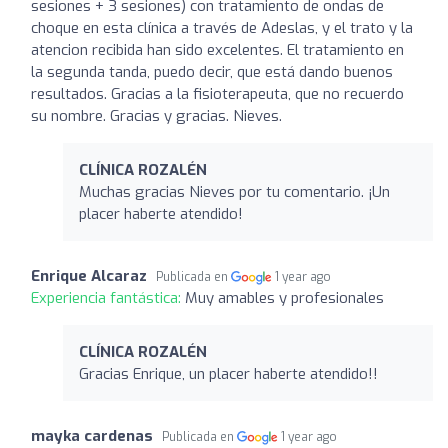
sesiones + 3 sesiones) con tratamiento de ondas de
choque en esta clínica a través de Adeslas, y el trato y la
atencion recibida han sido excelentes. El tratamiento en
la segunda tanda, puedo decir, que está dando buenos
resultados. Gracias a la fisioterapeuta, que no recuerdo
su nombre. Gracias y gracias. Nieves.
CLÍNICA ROZALÉN
Muchas gracias Nieves por tu comentario. ¡Un
placer haberte atendido!
Enrique Alcaraz
Publicada en
1 year ago
Experiencia fantástica:
Muy amables y profesionales
CLÍNICA ROZALÉN
Gracias Enrique, un placer haberte atendido!!
mayka cardenas
Publicada en
1 year ago