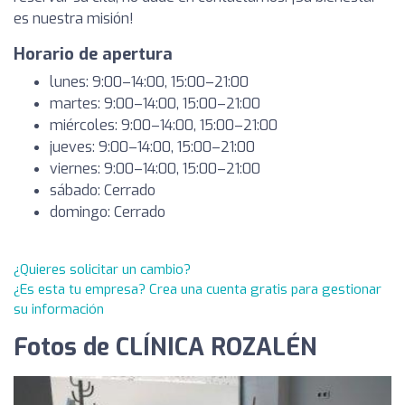
es nuestra misión!
Horario de apertura
lunes: 9:00–14:00, 15:00–21:00
martes: 9:00–14:00, 15:00–21:00
miércoles: 9:00–14:00, 15:00–21:00
jueves: 9:00–14:00, 15:00–21:00
viernes: 9:00–14:00, 15:00–21:00
sábado: Cerrado
domingo: Cerrado
¿Quieres solicitar un cambio?
¿Es esta tu empresa? Crea una cuenta gratis para gestionar
su información
Fotos de CLÍNICA ROZALÉN