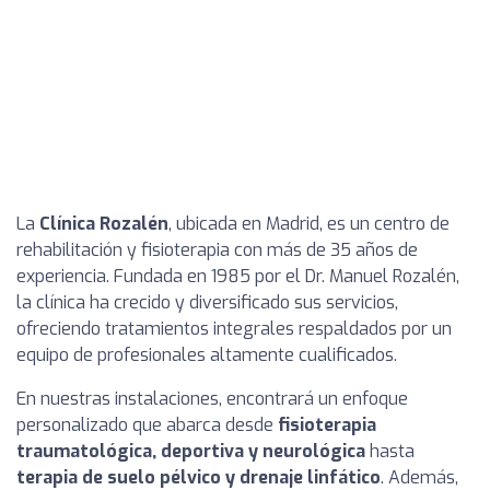
La
Clínica Rozalén
, ubicada en Madrid, es un centro de
rehabilitación y fisioterapia con más de 35 años de
experiencia. Fundada en 1985 por el Dr. Manuel Rozalén,
la clínica ha crecido y diversificado sus servicios,
ofreciendo tratamientos integrales respaldados por un
equipo de profesionales altamente cualificados.
En nuestras instalaciones, encontrará un enfoque
personalizado que abarca desde
fisioterapia
traumatológica, deportiva y neurológica
hasta
terapia de suelo pélvico y drenaje linfático
. Además,