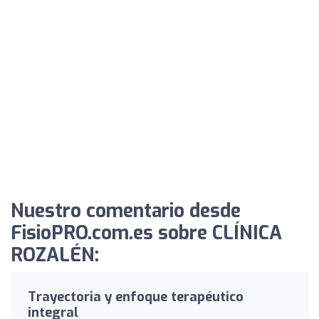
Nuestro comentario desde
FisioPRO.com.es sobre CLÍNICA
ROZALÉN:
Trayectoria y enfoque terapéutico
integral