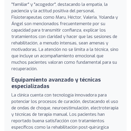
"familiar" y "acogedor", destacando la empatía, la
paciencia y la actitud positiva del personal.
Fisioterapeutas como Maru, Héctor, Valeria, Yolanda y
Ángel son mencionados frecuentemente por su
capacidad para transmitir confianza, explicar los
tratamientos con claridad y hacer que las sesiones de
rehabilitación, a menudo intensas, sean amenas y
motivadoras. La atención no se limita a la técnica, sino
que incluye un acompañamiento emocional que
muchos pacientes valoran como fundamental para su
recuperación.
Equipamiento avanzado y técnicas
especializadas
La clínica cuenta con tecnología innovadora para
potenciar los procesos de curación, destacando el uso
de ondas de choque, neuroestimulación, electroterapia
y técnicas de terapia manual. Los pacientes han
reportado buena satisfacción con tratamientos
específicos como la rehabilitación post-quirúrgica