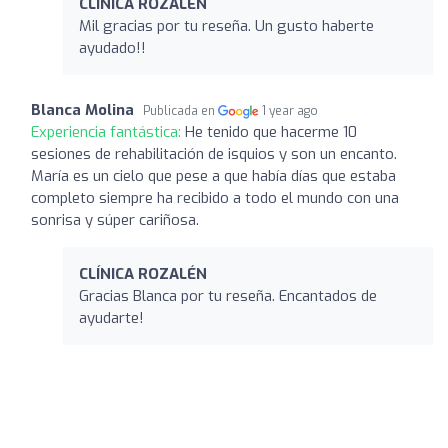
CLÍNICA ROZALÉN
Mil gracias por tu reseña. Un gusto haberte
ayudado!!
Blanca Molina
Publicada en
1 year ago
Experiencia fantástica:
He tenido que hacerme 10
sesiones de rehabilitación de isquios y son un encanto.
María es un cielo que pese a que había días que estaba
completo siempre ha recibido a todo el mundo con una
sonrisa y súper cariñosa.
CLÍNICA ROZALÉN
Gracias Blanca por tu reseña. Encantados de
ayudarte!