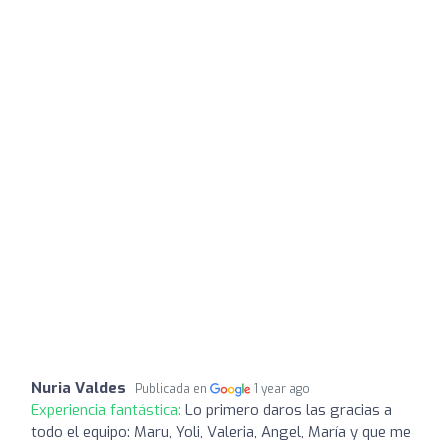
Nuria Valdes
Publicada en
1 year ago
Experiencia fantástica:
Lo primero daros las gracias a
todo el equipo: Maru, Yoli, Valeria, Angel, María y que me