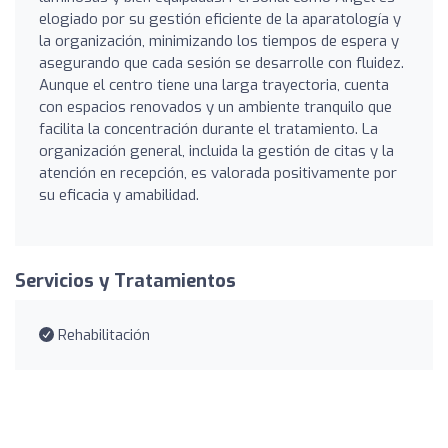
elogiado por su gestión eficiente de la aparatología y
la organización, minimizando los tiempos de espera y
asegurando que cada sesión se desarrolle con fluidez.
Aunque el centro tiene una larga trayectoria, cuenta
con espacios renovados y un ambiente tranquilo que
facilita la concentración durante el tratamiento. La
organización general, incluida la gestión de citas y la
atención en recepción, es valorada positivamente por
su eficacia y amabilidad.
Servicios y Tratamientos
Rehabilitación