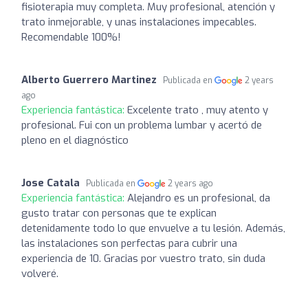
fisioterapia muy completa. Muy profesional, atención y
trato inmejorable, y unas instalaciones impecables.
Recomendable 100%!
Alberto Guerrero Martinez
Publicada en
2 years
ago
Experiencia fantástica:
Excelente trato , muy atento y
profesional. Fui con un problema lumbar y acertó de
pleno en el diagnóstico
Jose Catala
Publicada en
2 years ago
Experiencia fantástica:
Alejandro es un profesional, da
gusto tratar con personas que te explican
detenidamente todo lo que envuelve a tu lesión. Además,
las instalaciones son perfectas para cubrir una
experiencia de 10. Gracias por vuestro trato, sin duda
volveré.