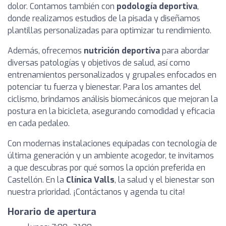
dolor. Contamos también con
podología deportiva
,
donde realizamos estudios de la pisada y diseñamos
plantillas personalizadas para optimizar tu rendimiento.
Además, ofrecemos
nutrición deportiva
para abordar
diversas patologías y objetivos de salud, así como
entrenamientos personalizados y grupales enfocados en
potenciar tu fuerza y bienestar. Para los amantes del
ciclismo, brindamos análisis biomecánicos que mejoran la
postura en la bicicleta, asegurando comodidad y eficacia
en cada pedaleo.
Con modernas instalaciones equipadas con tecnología de
última generación y un ambiente acogedor, te invitamos
a que descubras por qué somos la opción preferida en
Castellón. En la
Clínica Valls
, la salud y el bienestar son
nuestra prioridad. ¡Contáctanos y agenda tu cita!
Horario de apertura