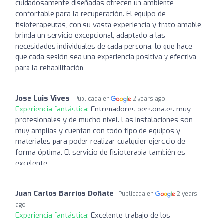
cuidadosamente diseñadas ofrecen un ambiente
confortable para la recuperación. El equipo de
fisioterapeutas, con su vasta experiencia y trato amable,
brinda un servicio excepcional, adaptado a las
necesidades individuales de cada persona, lo que hace
que cada sesión sea una experiencia positiva y efectiva
para la rehabilitación
Jose Luis Vives
Publicada en
2 years ago
Experiencia fantástica:
Entrenadores personales muy
profesionales y de mucho nivel. Las instalaciones son
muy amplias y cuentan con todo tipo de equipos y
materiales para poder realizar cualquier ejercicio de
forma óptima. El servicio de fisioterapia también es
excelente.
Juan Carlos Barrios Doñate
Publicada en
2 years
ago
Experiencia fantástica:
Excelente trabajo de los