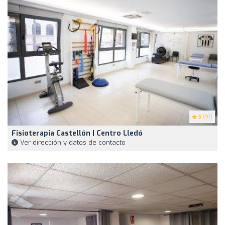
5
(91)
Fisioterapia Castellón | Centro Lledó
Ver dirección y datos de contacto