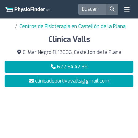
Centros de Fisioterapia en Castellón de la Plana
Clinica Valls
C. Mar Negro 11, 12006, Castellón de la Plana
622 64 42 35
clinicadeportivavalls@gmail.com