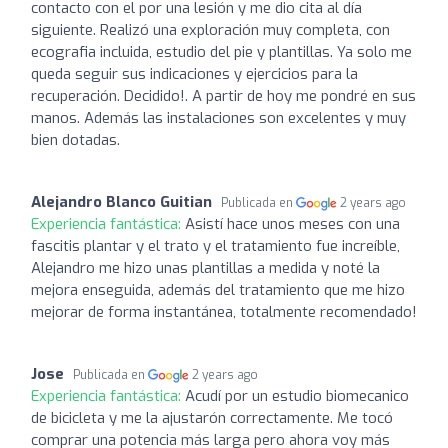
contacto con el por una lesión y me dio cita al día
siguiente. Realizó una exploración muy completa, con
ecografia incluida, estudio del pie y plantillas. Ya solo me
queda seguir sus indicaciones y ejercicios para la
recuperación. Decidido!. A partir de hoy me pondré en sus
manos. Además las instalaciones son excelentes y muy
bien dotadas.
Alejandro Blanco Guitian
Publicada en
2 years ago
Experiencia fantástica:
Asistí hace unos meses con una
fascitis plantar y el trato y el tratamiento fue increíble,
Alejandro me hizo unas plantillas a medida y noté la
mejora enseguida, además del tratamiento que me hizo
mejorar de forma instantánea, totalmente recomendado!
Jose
Publicada en
2 years ago
Experiencia fantástica:
Acudí por un estudio biomecanico
de bicicleta y me la ajustarón correctamente. Me tocó
comprar una potencia más larga pero ahora voy más