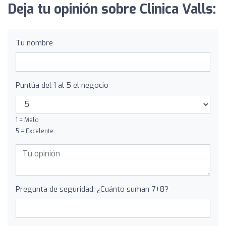
Deja tu opinión sobre Clinica Valls:
Tu nombre
Puntúa del 1 al 5 el negocio
1 = Malo
5 = Excelente
Pregunta de seguridad: ¿Cuánto suman 7+8?