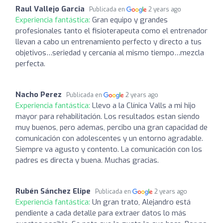
Raul Vallejo Garcia
Publicada en
2 years ago
Experiencia fantástica:
Gran equipo y grandes
profesionales tanto el fisioterapeuta como el entrenador
llevan a cabo un entrenamiento perfecto y directo a tus
objetivos…seriedad y cercanía al mismo tiempo…mezcla
perfecta.
Nacho Perez
Publicada en
2 years ago
Experiencia fantástica:
Llevo a la Clínica Valls a mi hijo
mayor para rehabilitación. Los resultados estan siendo
muy buenos, pero ademas, percibo una gran capacidad de
comunicación con adolescentes y un entorno agradable.
Siempre va agusto y contento. La comunicación con los
padres es directa y buena. Muchas gracias.
Rubén Sánchez Elipe
Publicada en
2 years ago
Experiencia fantástica:
Un gran trato, Alejandro está
pendiente a cada detalle para extraer datos lo más