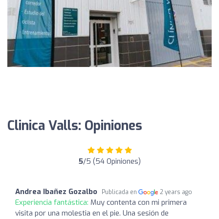
Clinica Valls: Opiniones
5
/5 (54 Opiniones)
Andrea Ibañez Gozalbo
Publicada en
2 years ago
Experiencia fantástica:
Muy contenta con mi primera
visita por una molestia en el pie. Una sesión de