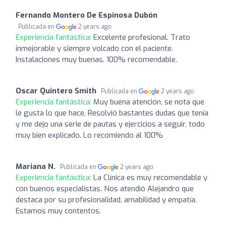
Fernando Montero De Espinosa Dubón
Publicada en
2 years ago
Experiencia fantástica:
Excelente profesional. Trato
inmejorable y siempre volcado con el paciente.
Instalaciones muy buenas. 100% recomendable.
Oscar Quintero Smith
Publicada en
2 years ago
Experiencia fantástica:
Muy buena atención, se nota que
le gusta lo que hace. Resolvió bastantes dudas que tenía
y me dejo una serie de pautas y ejercicios a seguir, todo
muy bien explicado. Lo recomiendo al 100%
Mariana N.
Publicada en
2 years ago
Experiencia fantástica:
La Clínica es muy recomendable y
con buenos especialistas. Nos atendió Alejandro que
destaca por su profesionalidad, amabilidad y empatía.
Estamos muy contentos.