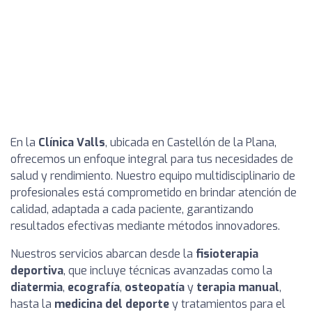
En la
Clínica Valls
, ubicada en Castellón de la Plana,
ofrecemos un enfoque integral para tus necesidades de
salud y rendimiento. Nuestro equipo multidisciplinario de
profesionales está comprometido en brindar atención de
calidad, adaptada a cada paciente, garantizando
resultados efectivas mediante métodos innovadores.
Nuestros servicios abarcan desde la
fisioterapia
deportiva
, que incluye técnicas avanzadas como la
diatermia
,
ecografía
,
osteopatía
y
terapia manual
,
hasta la
medicina del deporte
y tratamientos para el