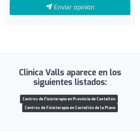
Enviar opinión
Clinica Valls aparece en los
siguientes listados:
Centros de Fisioterapia en Provincia de Castellón
Centros de Fisioterapia en Castellón de la Plana