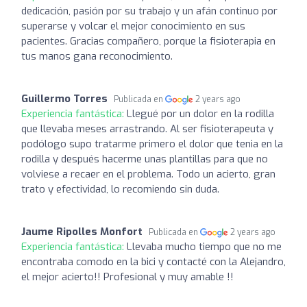
dedicación, pasión por su trabajo y un afán continuo por
superarse y volcar el mejor conocimiento en sus
pacientes. Gracias compañero, porque la fisioterapia en
tus manos gana reconocimiento.
Guillermo Torres
Publicada en
2 years ago
Experiencia fantástica:
Llegué por un dolor en la rodilla
que llevaba meses arrastrando. Al ser fisioterapeuta y
podólogo supo tratarme primero el dolor que tenia en la
rodilla y después hacerme unas plantillas para que no
volviese a recaer en el problema. Todo un acierto, gran
trato y efectividad, lo recomiendo sin duda.
Jaume Ripolles Monfort
Publicada en
2 years ago
Experiencia fantástica:
Llevaba mucho tiempo que no me
encontraba comodo en la bici y contacté con la Alejandro,
el mejor acierto!! Profesional y muy amable !!