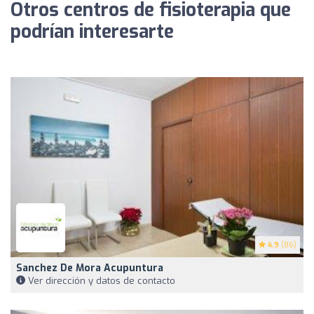
Otros centros de fisioterapia que
podrían interesarte
4.9
(86)
Sanchez De Mora Acupuntura
Ver dirección y datos de contacto