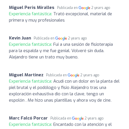
Miguel Peris Miralles
Publicada en
2 years ago
Experiencia fantástica:
Trató excepcional, material de
primera y muy profesionales
Kevin Juan
Publicada en
2 years ago
Experiencia fantástica:
Fui a una sesión de fisioterapia
para la espalda y me fue genial. Volveré sin duda.
Alejandro tiene un trato muy bueno.
Miguel Martinez
Publicada en
2 years ago
Experiencia fantástica:
Acudí con un dolor en la planta del
piel brutal y el podólogo y fisio Alejandro tras una
exploración exhaustiva dio con la clave, tengo un
espolón . Me hizo unas plantillas y ahora voy de cine.
Marc Falcó Porcar
Publicada en
2 years ago
Experiencia fantástica:
Encantado con la atención y el