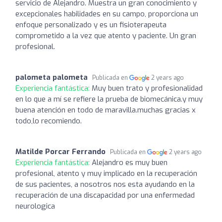
servicio de Alejandro. Muestra un gran conocimiento y
excepcionales habilidades en su campo, proporciona un
enfoque personalizado y es un fisioterapeuta
comprometido a la vez que atento y paciente. Un gran
profesional.
palometa palometa
Publicada en
2 years ago
Experiencia fantástica:
Muy buen trato y profesionalidad
en lo que a mí se refiere la prueba de biomecánica.y muy
buena atención en todo de maravilla.muchas gracias x
todo,lo recomiendo.
Matilde Porcar Ferrando
Publicada en
2 years ago
Experiencia fantástica:
Alejandro es muy buen
profesional, atento y muy implicado en la recuperación
de sus pacientes, a nosotros nos esta ayudando en la
recuperación de una discapacidad por una enfermedad
neurologica