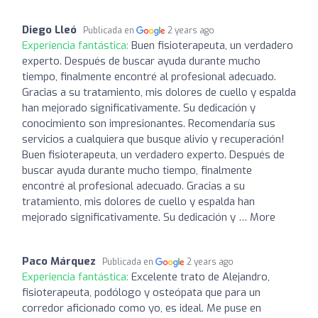
Diego Lleó
Publicada en
2 years ago
Experiencia fantástica:
Buen fisioterapeuta, un verdadero
experto. Después de buscar ayuda durante mucho
tiempo, finalmente encontré al profesional adecuado.
Gracias a su tratamiento, mis dolores de cuello y espalda
han mejorado significativamente. Su dedicación y
conocimiento son impresionantes. Recomendaría sus
servicios a cualquiera que busque alivio y recuperación!
Buen fisioterapeuta, un verdadero experto. Después de
buscar ayuda durante mucho tiempo, finalmente
encontré al profesional adecuado. Gracias a su
tratamiento, mis dolores de cuello y espalda han
mejorado significativamente. Su dedicación y … More
Paco Márquez
Publicada en
2 years ago
Experiencia fantástica:
Excelente trato de Alejandro,
fisioterapeuta, podólogo y osteópata que para un
corredor aficionado como yo, es ideal. Me puse en