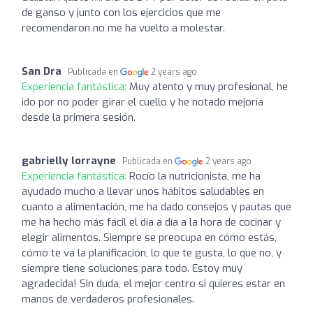
de ganso y junto con los ejercicios que me
recomendaron no me ha vuelto a molestar.
San Dra
Publicada en
2 years ago
Experiencia fantástica:
Muy atento y muy profesional, he
ido por no poder girar el cuello y he notado mejoría
desde la primera sesión.
gabrielly lorrayne
Publicada en
2 years ago
Experiencia fantástica:
Rocío la nutricionista, me ha
ayudado mucho a llevar unos hábitos saludables en
cuanto a alimentación, me ha dado consejos y pautas que
me ha hecho más fácil el día a día a la hora de cocinar y
elegir alimentos. Siempre se preocupa en cómo estás,
cómo te va la planificación, lo que te gusta, lo que no, y
siempre tiene soluciones para todo. Estoy muy
agradecida! Sin duda, el mejor centro si quieres estar en
manos de verdaderos profesionales.