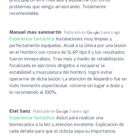
problemas que vengo arrastrando. Totalmente
recomendable.
Manuel mas sanmartin
Publicada en
3 years ago
Experiencia fantástica:
Instalaciones muy limpias y
perfectamente equipadas. Acudí a la clínica por una lesión
en el Hombro con rotura de SLAP tipo II y los resultados
fueron inmejorables. Tras mes y medio de rehabilitación,
focalizada en ejercicios dirigidos a recuperar la
estabilidad y musculatura del hombro, logré evitar
operarme de dicha lesión. La atención de Alejandro fue en
todo momento espectacular, volvería sin lugar a duda y
lo recomiendo al 100%.
Etel Sanz
Publicada en
3 years ago
Experiencia fantástica:
Asistí para realizar una
biomecánica a la bici y atención excelente. Explicación de
cada detalle para que el ciclista sepa su importancia.