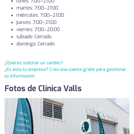
lunes: 7:00–21:00
martes: 7:00–21:00
miércoles: 7:00–21:00
jueves: 7:00–21:00
viernes: 7:00–20:00
sábado: Cerrado
domingo: Cerrado
¿Quieres solicitar un cambio?
¿Es esta tu empresa? Crea una cuenta gratis para gestionar
su información
Fotos de Clinica Valls