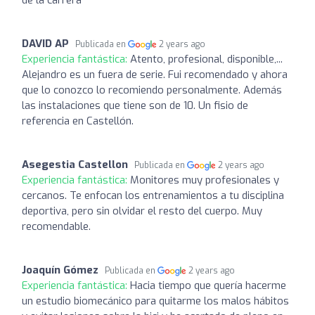
DAVID AP
Publicada en
2 years ago
Experiencia fantástica:
Atento, profesional, disponible,...
Alejandro es un fuera de serie. Fui recomendado y ahora
que lo conozco lo recomiendo personalmente. Además
las instalaciones que tiene son de 10. Un fisio de
referencia en Castellón.
Asegestia Castellon
Publicada en
2 years ago
Experiencia fantástica:
Monitores muy profesionales y
cercanos. Te enfocan los entrenamientos a tu disciplina
deportiva, pero sin olvidar el resto del cuerpo. Muy
recomendable.
Joaquín Gómez
Publicada en
2 years ago
Experiencia fantástica:
Hacia tiempo que quería hacerme
un estudio biomecánico para quitarme los malos hábitos