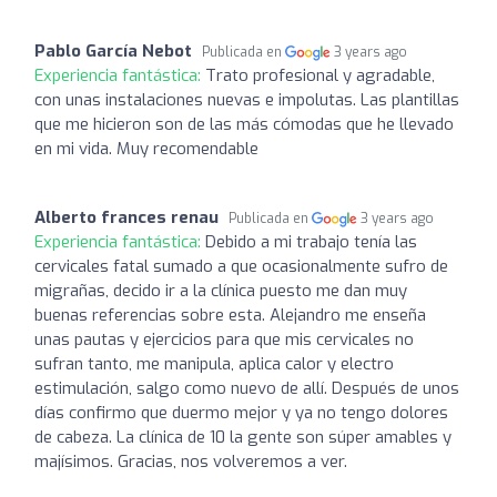
Pablo García Nebot
Publicada en
3 years ago
Experiencia fantástica:
Trato profesional y agradable,
con unas instalaciones nuevas e impolutas. Las plantillas
que me hicieron son de las más cómodas que he llevado
en mi vida. Muy recomendable
Alberto frances renau
Publicada en
3 years ago
Experiencia fantástica:
Debido a mi trabajo tenía las
cervicales fatal sumado a que ocasionalmente sufro de
migrañas, decido ir a la clínica puesto me dan muy
buenas referencias sobre esta. Alejandro me enseña
unas pautas y ejercicios para que mis cervicales no
sufran tanto, me manipula, aplica calor y electro
estimulación, salgo como nuevo de allí. Después de unos
días confirmo que duermo mejor y ya no tengo dolores
de cabeza. La clínica de 10 la gente son súper amables y
majísimos. Gracias, nos volveremos a ver.