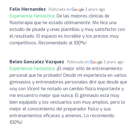
Felix Hernandez
Publicada en
3 years ago
Experiencia fantástica:
De las mejores clínicas de
fisioterapia que he estado últimamente. Me hice una
estudio de pisada y unas plantillas y muy satisfecho con
el resultado. El espacio es increible y los precios muy
competitivos. Recomendado al 100%!
Belen Gonzalez Vazquez
Publicada en
3 years ago
Experiencia fantástica:
¡El mejor sitio de entrenamiento
personal que he probado! Desde mi experiencia en varios
gimnasios y entrenadores personales diré que desde que
voy con Vicent he notado un cambio físico importante y
me encuentro mejor que nunca. El gimnasio esta muy
bien equipado y los vestuarios son muy amplios, pero lo
mejor el conocimiento del preparador físico y sus
entrenamientos eficaces y amenos. Lo recomiendo
100%!