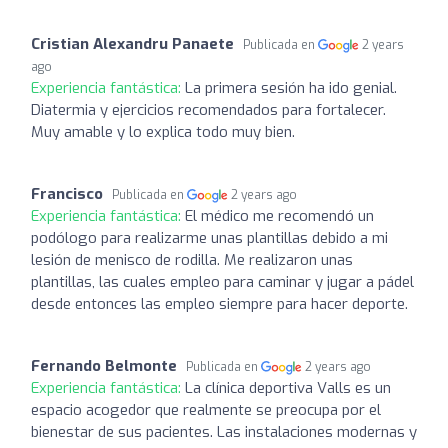
Cristian Alexandru Panaete
Publicada en
2 years
ago
Experiencia fantástica:
La primera sesión ha ido genial.
Diatermia y ejercicios recomendados para fortalecer.
Muy amable y lo explica todo muy bien.
Francisco
Publicada en
2 years ago
Experiencia fantástica:
El médico me recomendó un
podólogo para realizarme unas plantillas debido a mi
lesión de menisco de rodilla. Me realizaron unas
plantillas, las cuales empleo para caminar y jugar a pádel
desde entonces las empleo siempre para hacer deporte.
Fernando Belmonte
Publicada en
2 years ago
Experiencia fantástica:
La clínica deportiva Valls es un
espacio acogedor que realmente se preocupa por el
bienestar de sus pacientes. Las instalaciones modernas y