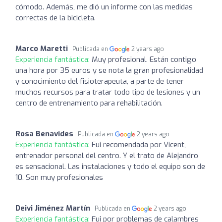
cómodo. Además, me dió un informe con las medidas
correctas de la bicicleta.
Marco Maretti
Publicada en
2 years ago
Experiencia fantástica:
Muy profesional. Están contigo
una hora por 35 euros y se nota la gran profesionalidad
y conocimiento del fisioterapeuta, a parte de tener
muchos recursos para tratar todo tipo de lesiones y un
centro de entrenamiento para rehabilitación.
Rosa Benavides
Publicada en
2 years ago
Experiencia fantástica:
Fui recomendada por Vicent,
entrenador personal del centro. Y el trato de Alejandro
es sensacional. Las instalaciones y todo el equipo son de
10. Son muy profesionales
Deivi Jiménez Martín
Publicada en
2 years ago
Experiencia fantástica:
Fui por problemas de calambres