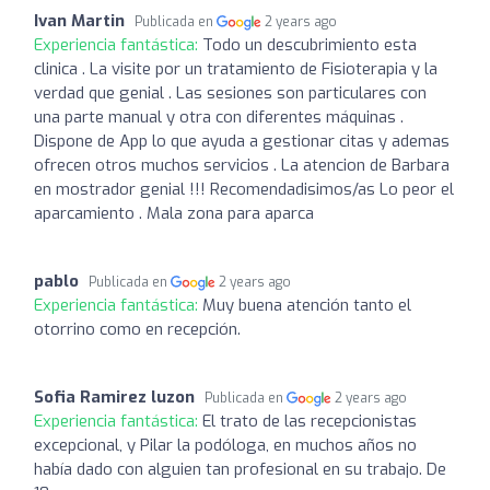
Ivan Martin
Publicada en
2 years ago
Experiencia fantástica:
Todo un descubrimiento esta
clinica . La visite por un tratamiento de Fisioterapia y la
verdad que genial . Las sesiones son particulares con
una parte manual y otra con diferentes máquinas .
Dispone de App lo que ayuda a gestionar citas y ademas
ofrecen otros muchos servicios . La atencion de Barbara
en mostrador genial !!! Recomendadisimos/as Lo peor el
aparcamiento . Mala zona para aparca
pablo
Publicada en
2 years ago
Experiencia fantástica:
Muy buena atención tanto el
otorrino como en recepción.
Sofia Ramirez luzon
Publicada en
2 years ago
Experiencia fantástica:
El trato de las recepcionistas
excepcional, y Pilar la podóloga, en muchos años no
había dado con alguien tan profesional en su trabajo. De