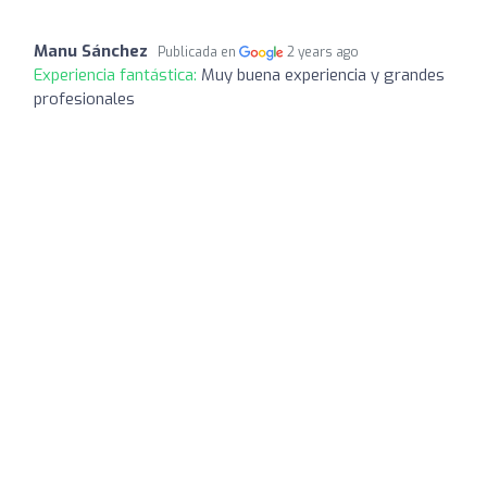
Manu Sánchez
Publicada en
2 years ago
Experiencia fantástica:
Muy buena experiencia y grandes
profesionales