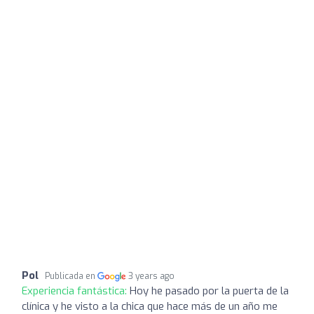
Pol
Publicada en
3 years ago
Experiencia fantástica:
Hoy he pasado por la puerta de la
clínica y he visto a la chica que hace más de un año me