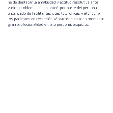
he de destacar la amabilidad y actitud resolutiva ante
varios problemas que planteé, por parte del personal
encargado de facilitar las citas telefónicas y atender a
los pacientes en recepción. Mostraron en todo momento
gran profesionalidad y trato personal exquisito.