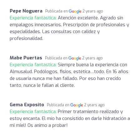
Pepe Noguera
Publicada en
2 years ago
Experiencia fantástica:
Atención excelente. Agrado sin
empalagos innecesarios. Prescripción de profesionales y
especialidades. Las consultas con calidez y
profesionalidad.
Mabe Puertas
Publicada en
2 years ago
Experiencia fantástica:
Siempre buena la experiencia con
Almusalud. Podólogos, fisios, estética…todo. En 16 años
de usuaria nunca me han fallado. Por eso han crecido
tanto, nunca le fallan al cliente.
Gema Exposito
Publicada en
2 years ago
Experiencia fantástica:
Primer tratamiento realizado y
estoy encanta. El mío ha consistido en darle hidratación a
mi miel! Os animo a probar!