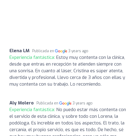
Elena LM
Publicada en
3 years ago
Experiencia fantástica:
Estoy muy contenta con la clínica,
desde que entras en recepción te atienden siempre con
una sonrisa. En cuanto al láser, Cristina es súper atenta,
divertida y profesional. Llevo cerca de 3 años con ellas y
muy contenta con su trabajo. Lo recomiendo.
Aly Molero
Publicada en
3 years ago
Experiencia fantástica:
No puedo estar más contenta con
el servicio de esta clínica, y sobre todo con Lorena, la
podóloga. Es increíble en todos los aspectos. El trato, la
cercanía, el propio servicio, es que es todo. De hecho, sé