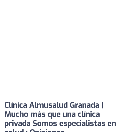
Clínica Almusalud Granada |
Mucho más que una clínica
privada Somos especialistas en