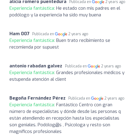
alicia romero puentedura
Publicada en
2 years ago
Experiencia fantástica:
He estado con mis padres en el
podólogo y la experiencia ha sido muy buena
Ham 007
Publicada en
2 years ago
Experiencia fantástica:
Buen trato recibimiento se
recomienda por supuest
antonio rabadan galvez
Publicada en
2 years ago
Experiencia fantástica:
Grandes profesionales médicos y
estupenda atención al client
Begoña Fernández Pérez
Publicada en
2 years ago
Experiencia fantástica:
Fantástico Centro con gran
número de especialistas y dónde desde las personas q
están atendiendo en recepción hasta los especialistas
son geniales. Podólog@s , Psicologa y resto son
magníficos profesionales