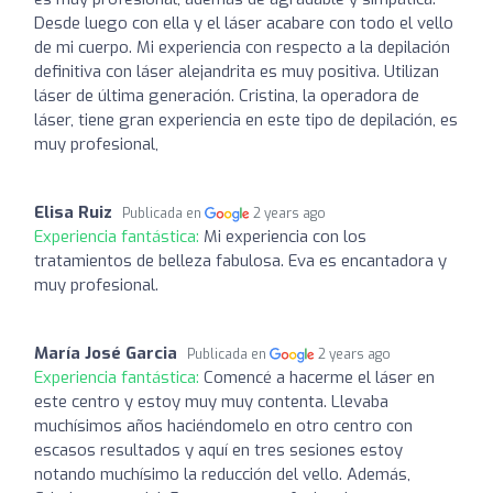
Desde luego con ella y el láser acabare con todo el vello
de mi cuerpo. Mi experiencia con respecto a la depilación
definitiva con láser alejandrita es muy positiva. Utilizan
láser de última generación. Cristina, la operadora de
láser, tiene gran experiencia en este tipo de depilación, es
muy profesional,
Elisa Ruiz
Publicada en
2 years ago
Experiencia fantástica:
Mi experiencia con los
tratamientos de belleza fabulosa. Eva es encantadora y
muy profesional.
María José Garcia
Publicada en
2 years ago
Experiencia fantástica:
Comencé a hacerme el láser en
este centro y estoy muy muy contenta. Llevaba
muchísimos años haciéndomelo en otro centro con
escasos resultados y aquí en tres sesiones estoy
notando muchísimo la reducción del vello. Además,