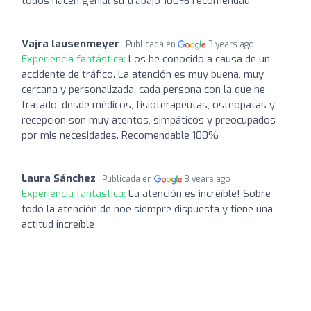
todos hacen genial su trabajo 100% recomendad
Vajra lausenmeyer
Publicada en
3 years ago
Experiencia fantástica:
Los he conocido a causa de un
accidente de tráfico. La atención es muy buena, muy
cercana y personalizada, cada persona con la que he
tratado, desde médicos, fisioterapeutas, osteopatas y
recepción son muy atentos, simpáticos y preocupados
por mis necesidades. Recomendable 100%
Laura Sánchez
Publicada en
3 years ago
Experiencia fantástica:
La atención es increíble! Sobre
todo la atención de noe siempre dispuesta y tiene una
actitud increíble