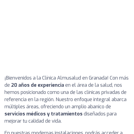
¡Bienvenidos a la Clínica Almusalud en Granada! Con más
de
20 años de experiencia
en el área de la salud, nos
hemos posicionado como una de las clínicas privadas de
referencia en la región. Nuestro enfoque integral abarca
múltiples áreas, ofreciendo un amplio abanico de
servicios médicos y tratamientos
diseñados para
mejorar tu calidad de vida.
En nuestras modernas instalaciones, podrás acceder a