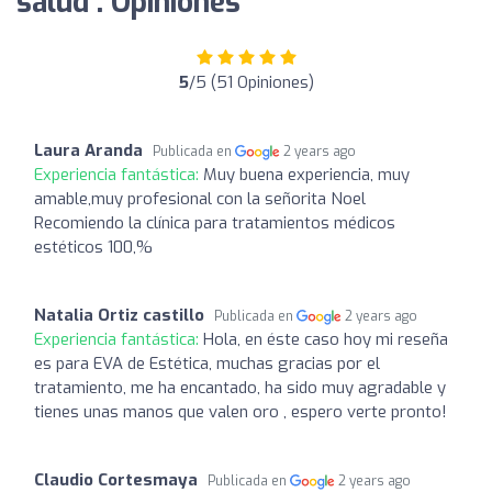
salud : Opiniones
5
/5 (51 Opiniones)
Laura Aranda
Publicada en
2 years ago
Experiencia fantástica:
Muy buena experiencia, muy
amable,muy profesional con la señorita Noel
Recomiendo la clínica para tratamientos médicos
estéticos 100,%
Natalia Ortiz castillo
Publicada en
2 years ago
Experiencia fantástica:
Hola, en éste caso hoy mi reseña
es para EVA de Estética, muchas gracias por el
tratamiento, me ha encantado, ha sido muy agradable y
tienes unas manos que valen oro , espero verte pronto!
Claudio Cortesmaya
Publicada en
2 years ago