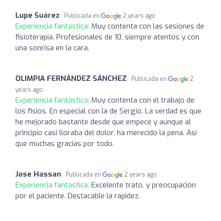
Lupe Suárez
Publicada en
2 years ago
Experiencia fantástica:
Muy contenta con las sesiones de
fisioterapia. Profesionales de 10, siempre atentos y con
una sonrisa en la cara.
OLIMPIA FERNÁNDEZ SÁNCHEZ
Publicada en
2
years ago
Experiencia fantástica:
Muy contenta con el trabajo de
los fisios. En especial con la de Sergio. La verdad es que
he mejorado bastante desde que empecé y aunque al
principio casi lloraba del dolor, ha merecido la pena. Así
que muchas gracias por todo.
Jose Hassan
Publicada en
2 years ago
Experiencia fantástica:
Excelente trato, y preocupación
por el paciente. Destacable la rapidez.