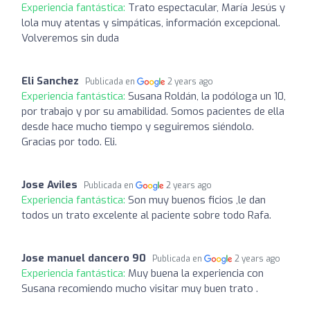
Experiencia fantástica:
Trato espectacular, María Jesús y
lola muy atentas y simpáticas, información excepcional.
Volveremos sin duda
Eli Sanchez
Publicada en
2 years ago
Experiencia fantástica:
Susana Roldán, la podóloga un 10,
por trabajo y por su amabilidad. Somos pacientes de ella
desde hace mucho tiempo y seguiremos siéndolo.
Gracias por todo. Eli.
Jose Aviles
Publicada en
2 years ago
Experiencia fantástica:
Son muy buenos ficios ,le dan
todos un trato excelente al paciente sobre todo Rafa.
Jose manuel dancero 90
Publicada en
2 years ago
Experiencia fantástica:
Muy buena la experiencia con
Susana recomiendo mucho visitar muy buen trato .