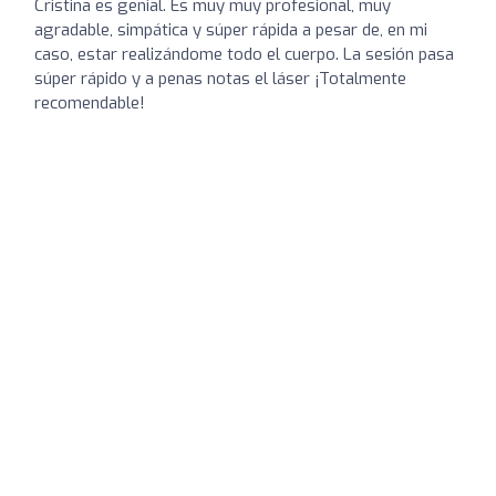
Cristina es genial. Es muy muy profesional, muy
agradable, simpática y súper rápida a pesar de, en mi
caso, estar realizándome todo el cuerpo. La sesión pasa
súper rápido y a penas notas el láser ¡Totalmente
recomendable!