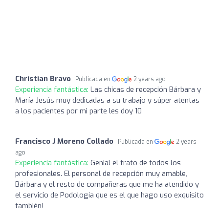
Christian Bravo
Publicada en
2 years ago
Experiencia fantástica:
Las chicas de recepción Bárbara y
María Jesús muy dedicadas a su trabajo y súper atentas
a los pacientes por mi parte les doy 10
Francisco J Moreno Collado
Publicada en
2 years
ago
Experiencia fantástica:
Genial el trato de todos los
profesionales. El personal de recepción muy amable,
Bárbara y el resto de compañeras que me ha atendido y
el servicio de Podología que es el que hago uso exquisito
también!