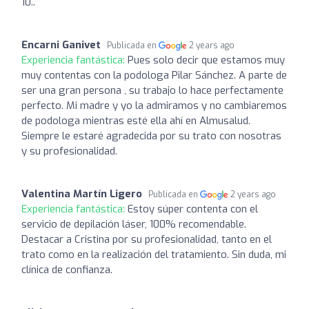
10..
Encarni Ganivet
Publicada en
2 years ago
Experiencia fantástica:
Pues solo decir que estamos muy
muy contentas con la podologa Pilar Sánchez. A parte de
ser una gran persona , su trabajo lo hace perfectamente
perfecto. Mi madre y yo la admiramos y no cambiaremos
de podologa mientras esté ella ahí en Almusalud.
Siempre le estaré agradecida por su trato con nosotras
y su profesionalidad.
Valentina Martín Ligero
Publicada en
2 years ago
Experiencia fantástica:
Estoy súper contenta con el
servicio de depilación láser, 100% recomendable.
Destacar a Cristina por su profesionalidad, tanto en el
trato como en la realización del tratamiento. Sin duda, mi
clínica de confianza.