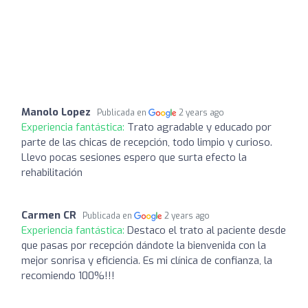
Manolo Lopez
Publicada en
2 years ago
Experiencia fantástica:
Trato agradable y educado por
parte de las chicas de recepción, todo limpio y curioso.
Llevo pocas sesiones espero que surta efecto la
rehabilitación
Carmen CR
Publicada en
2 years ago
Experiencia fantástica:
Destaco el trato al paciente desde
que pasas por recepción dándote la bienvenida con la
mejor sonrisa y eficiencia. Es mi clínica de confianza, la
recomiendo 100%!!!