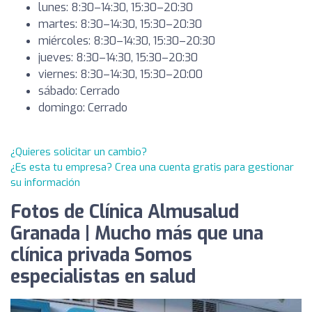
lunes: 8:30–14:30, 15:30–20:30
martes: 8:30–14:30, 15:30–20:30
miércoles: 8:30–14:30, 15:30–20:30
jueves: 8:30–14:30, 15:30–20:30
viernes: 8:30–14:30, 15:30–20:00
sábado: Cerrado
domingo: Cerrado
¿Quieres solicitar un cambio?
¿Es esta tu empresa? Crea una cuenta gratis para gestionar
su información
Fotos de Clínica Almusalud
Granada | Mucho más que una
clínica privada Somos
especialistas en salud