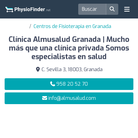
Centros de Fisioterapia en Granada
Clínica Almusalud Granada | Mucho
más que una clínica privada Somos
especialistas en salud
C. Sevilla 3, 18003, Granada
958 20 52 70
info@almusalud.com