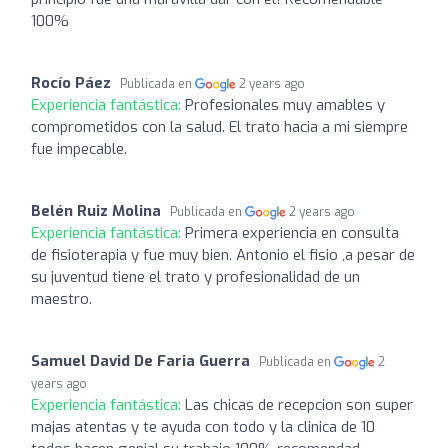
100%
Rocío Páez
Publicada en
2 years ago
Experiencia fantástica:
Profesionales muy amables y
comprometidos con la salud. El trato hacia a mi siempre
fue impecable.
Belén Ruiz Molina
Publicada en
2 years ago
Experiencia fantástica:
Primera experiencia en consulta
de fisioterapia y fue muy bien. Antonio el fisio ,a pesar de
su juventud tiene el trato y profesionalidad de un
maestro.
Samuel David De Faria Guerra
Publicada en
2
years ago
Experiencia fantástica:
Las chicas de recepcion son super
majas atentas y te ayuda con todo y la clinica de 10