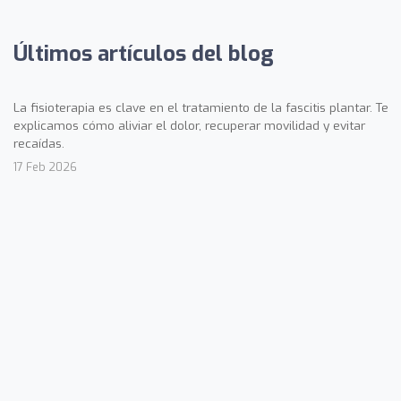
Últimos artículos del blog
La fisioterapia es clave en el tratamiento de la fascitis plantar. Te
explicamos cómo aliviar el dolor, recuperar movilidad y evitar
recaídas.
17 Feb 2026