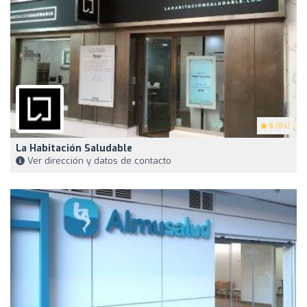
5
(84)
La Habitación Saludable
Ver dirección y datos de contacto