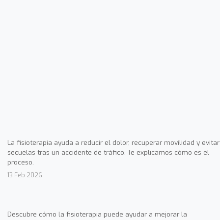
La fisioterapia ayuda a reducir el dolor, recuperar movilidad y evitar
secuelas tras un accidente de tráfico. Te explicamos cómo es el
proceso.
13 Feb 2026
Descubre cómo la fisioterapia puede ayudar a mejorar la