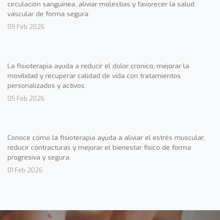
circulación sanguínea, aliviar molestias y favorecer la salud
vascular de forma segura.
09 Feb 2026
La fisioterapia ayuda a reducir el dolor crónico, mejorar la
movilidad y recuperar calidad de vida con tratamientos
personalizados y activos.
05 Feb 2026
Conoce cómo la fisioterapia ayuda a aliviar el estrés muscular,
reducir contracturas y mejorar el bienestar físico de forma
progresiva y segura.
01 Feb 2026