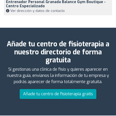
Entrenador Personal Granada Balance Gym Boutique -
Centro Especializado
Ver dirección y datos de contacto
Añade tu centro de fisioterapia a
nuestro directorio de forma
gratuita
Si gestionas una clínica de fisio y quieres aparecer en
nuestra guía, envíanos la información de tu empresa y
podrás aparecer de forma totalmente gratuita.
Añade tu centro de fisioterapia gratis