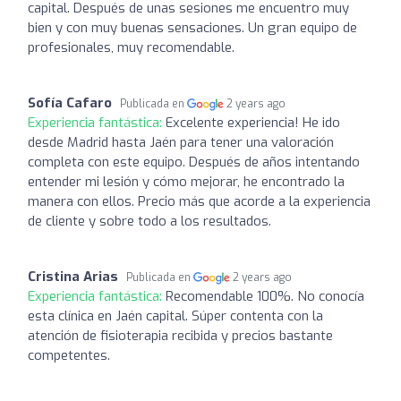
capital. Después de unas sesiones me encuentro muy
bien y con muy buenas sensaciones. Un gran equipo de
profesionales, muy recomendable.
Sofía Cafaro
Publicada en
2 years ago
Experiencia fantástica:
Excelente experiencia! He ido
desde Madrid hasta Jaén para tener una valoración
completa con este equipo. Después de años intentando
entender mi lesión y cómo mejorar, he encontrado la
manera con ellos. Precio más que acorde a la experiencia
de cliente y sobre todo a los resultados.
Cristina Arias
Publicada en
2 years ago
Experiencia fantástica:
Recomendable 100%. No conocía
esta clínica en Jaén capital. Súper contenta con la
atención de fisioterapia recibida y precios bastante
competentes.