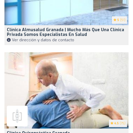
5
(51)
Clínica Almusalud Granada | Mucho Más Que Una Clínica
Privada Somos Especialistas En Salud
Ver dirección y datos de contacto
4.5
(75)