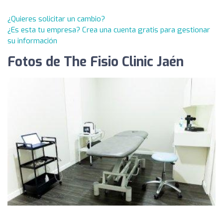
¿Quieres solicitar un cambio?
¿Es esta tu empresa? Crea una cuenta gratis para gestionar
su información
Fotos de The Fisio Clinic Jaén