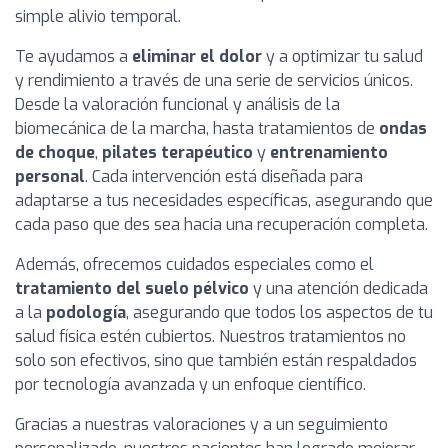
simple alivio temporal.
Te ayudamos a
eliminar el dolor
y a optimizar tu salud
y rendimiento a través de una serie de servicios únicos.
Desde la valoración funcional y análisis de la
biomecánica de la marcha, hasta tratamientos de
ondas
de choque
,
pilates terapéutico
y
entrenamiento
personal
. Cada intervención está diseñada para
adaptarse a tus necesidades específicas, asegurando que
cada paso que des sea hacia una recuperación completa.
Además, ofrecemos cuidados especiales como el
tratamiento del suelo pélvico
y una atención dedicada
a la
podología
, asegurando que todos los aspectos de tu
salud física estén cubiertos. Nuestros tratamientos no
solo son efectivos, sino que también están respaldados
por tecnología avanzada y un enfoque científico.
Gracias a nuestras valoraciones y a un seguimiento