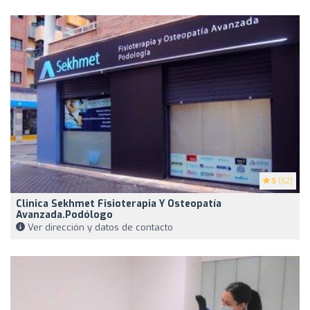
5
(52)
Clinica Sekhmet Fisioterapia Y Osteopatía
Avanzada.Podólogo
Ver dirección y datos de contacto