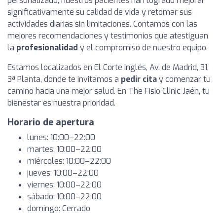
personalizado, nuestros pacientes han logrado mejorar
significativamente su calidad de vida y retomar sus
actividades diarias sin limitaciones. Contamos con las
mejores recomendaciones y testimonios que atestiguan
la
profesionalidad
y el compromiso de nuestro equipo.
Estamos localizados en El Corte Inglés, Av. de Madrid, 31,
3ª Planta, donde te invitamos a
pedir cita
y comenzar tu
camino hacia una mejor salud. En The Fisio Clinic Jaén, tu
bienestar es nuestra prioridad.
Horario de apertura
lunes: 10:00–22:00
martes: 10:00–22:00
miércoles: 10:00–22:00
jueves: 10:00–22:00
viernes: 10:00–22:00
sábado: 10:00–22:00
domingo: Cerrado