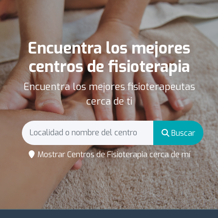
Encuentra los mejores
centros de fisioterapia
Encuentra los mejores fisioterapeutas
cerca de ti
Buscar
Mostrar Centros de Fisioterapia cerca de mí