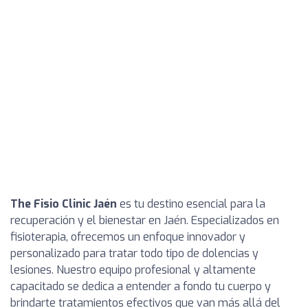
The Fisio Clinic Jaén
es tu destino esencial para la
recuperación y el bienestar en Jaén. Especializados en
fisioterapia, ofrecemos un enfoque innovador y
personalizado para tratar todo tipo de dolencias y
lesiones. Nuestro equipo profesional y altamente
capacitado se dedica a entender a fondo tu cuerpo y
brindarte tratamientos efectivos que van más allá del