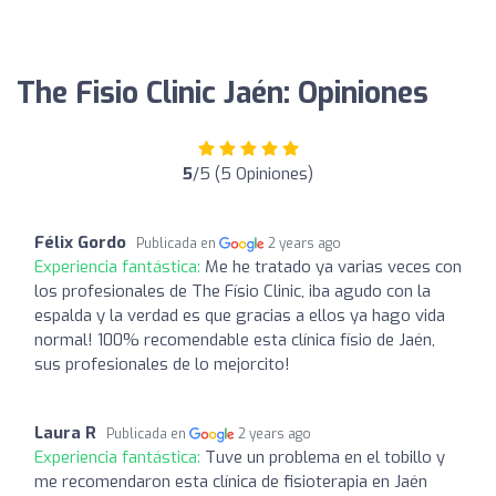
The Fisio Clinic Jaén: Opiniones
5
/5 (5 Opiniones)
Félix Gordo
Publicada en
2 years ago
Experiencia fantástica:
Me he tratado ya varias veces con
los profesionales de The Físio Clinic, iba agudo con la
espalda y la verdad es que gracias a ellos ya hago vida
normal! 100% recomendable esta clínica físio de Jaén,
sus profesionales de lo mejorcito!
Laura R
Publicada en
2 years ago
Experiencia fantástica:
Tuve un problema en el tobillo y
me recomendaron esta clínica de fisioterapia en Jaén