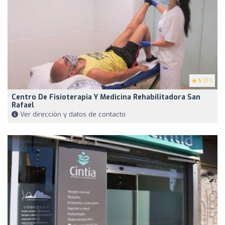
5
(81)
Centro De Fisioterapia Y Medicina Rehabilitadora San
Rafael
Ver dirección y datos de contacto