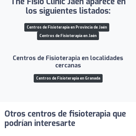
The Fisio Clinic Jaén aparece en
los siguientes listados:
Centros de Fisioterapia en Provincia de Jaén
Centros de Fisioterapia en Jaén
Centros de Fisioterapia en localidades
cercanas
Centros de Fisioterapia en Granada
Otros centros de fisioterapia que
podrían interesarte