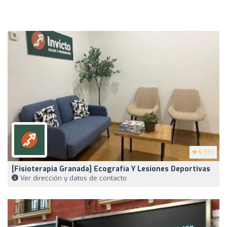
5
(131)
[Fisioterapia Granada] Ecografía Y Lesiones Deportivas
Ver dirección y datos de contacto