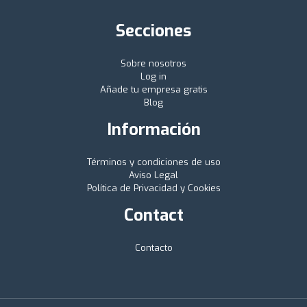
Secciones
Sobre nosotros
Log in
Añade tu empresa gratis
Blog
Información
Términos y condiciones de uso
Aviso Legal
Política de Privacidad y Cookies
Contact
Contacto