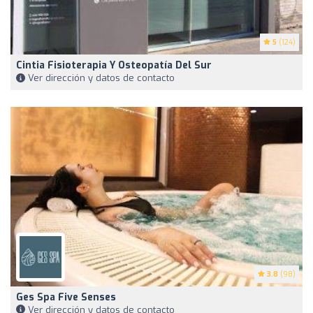
5
(124)
Cintia Fisioterapia Y Osteopatía Del Sur
Ver dirección y datos de contacto
3.8
(98)
Ges Spa Five Senses
Ver dirección y datos de contacto