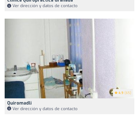
Clínica Quiropráctica Granada
Ver dirección y datos de contacto
4.9
(65)
Quiromadli
Ver dirección y datos de contacto