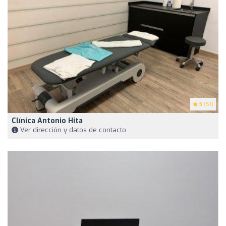
5
(51)
Clínica Antonio Hita
Ver dirección y datos de contacto