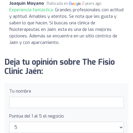
Joaquín Moyano
Publicada en
2 years ago
Experiencia fantástica:
Grandes profesionales con actitud
y aptitud. Amables y atentos. Se nota que les gusta y
saben lo que hacen. Si buscas una clínica de
fisioterapeutas en Jaén, esta es una de las mejores
opciones. Además se encuentra en un sitio céntrico de
Jaén y con aparcamiento.
Deja tu opinión sobre The Fisio
Clinic Jaén:
Tu nombre
Puntúa del 1 al 5 el negocio