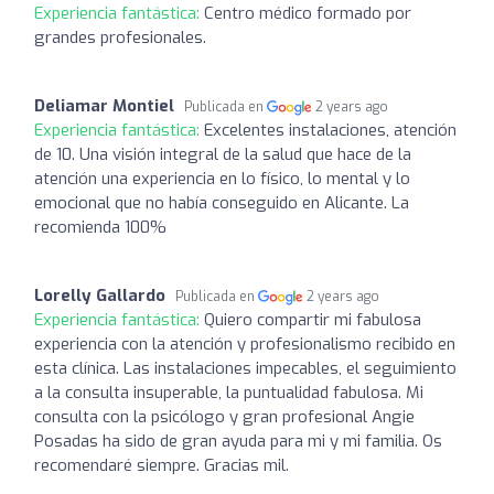
Experiencia fantástica:
Centro médico formado por
grandes profesionales.
Deliamar Montiel
Publicada en
2 years ago
Experiencia fantástica:
Excelentes instalaciones, atención
de 10. Una visión integral de la salud que hace de la
atención una experiencia en lo físico, lo mental y lo
emocional que no había conseguido en Alicante. La
recomienda 100%
Lorelly Gallardo
Publicada en
2 years ago
Experiencia fantástica:
Quiero compartir mi fabulosa
experiencia con la atención y profesionalismo recibido en
esta clínica. Las instalaciones impecables, el seguimiento
a la consulta insuperable, la puntualidad fabulosa. Mi
consulta con la psicólogo y gran profesional Angie
Posadas ha sido de gran ayuda para mi y mi familia. Os
recomendaré siempre. Gracias mil.