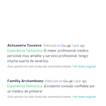
Antoaneta Tasseva
Publicada en
1 year ago
Experiencia fantástica:
El mejor profesional médico,
personal muy amable y servicio profesional, tengo
mucha suerte de tenerlos.
Esta opinión ha sido traducida automáticamente. |
Ver texto original
Familly Archambaeu
Publicada en
1 year ago
Experiencia fantástica:
¡Excelente consejo confiable por
un médico de primera!
Esta opinión ha sido traducida automáticamente. |
Ver texto original