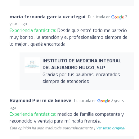
maria fernanda garcia uzcategui
Publicada en
2
years ago
Experiencia fantástica:
Desde que entré todo me pareció
muy bonito , la atención y el profesionalismo siempre de
lo mejor , quedé encantada
INSTITUTO DE MEDICINA INTEGRAL
DR. ALEJANDRO HUIZZI, SLP
Gracias por tus palabras, encantados
siempre de atenderles
Raymond Pierre de Genève
Publicada en
2 years
ago
Experiencia fantástica:
médico de familia competente y
reconocido y ventaja para mí, habla francés.
Esta opinión ha sido traducida automáticamente. |
Ver texto original