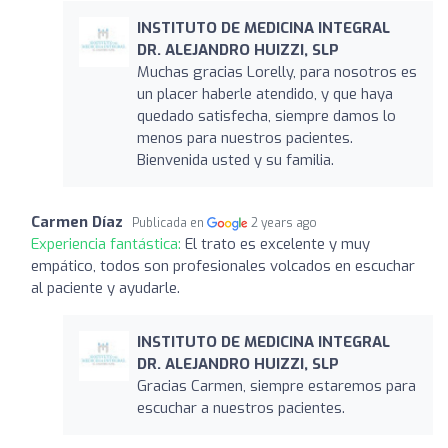
INSTITUTO DE MEDICINA INTEGRAL
DR. ALEJANDRO HUIZZI, SLP
Muchas gracias Lorelly, para nosotros es
un placer haberle atendido, y que haya
quedado satisfecha, siempre damos lo
menos para nuestros pacientes.
Bienvenida usted y su familia.
Carmen Díaz
Publicada en
2 years ago
Experiencia fantástica:
El trato es excelente y muy
empático, todos son profesionales volcados en escuchar
al paciente y ayudarle.
INSTITUTO DE MEDICINA INTEGRAL
DR. ALEJANDRO HUIZZI, SLP
Gracias Carmen, siempre estaremos para
escuchar a nuestros pacientes.