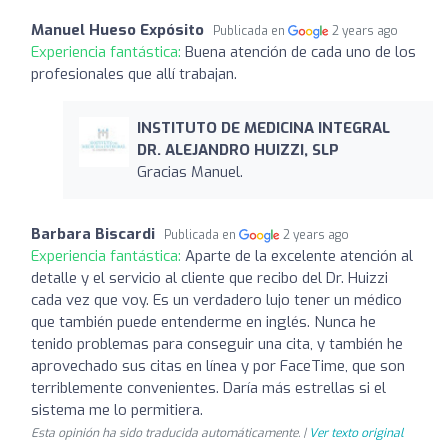
Manuel Hueso Expósito
Publicada en
2 years ago
Experiencia fantástica:
Buena atención de cada uno de los
profesionales que allí trabajan.
INSTITUTO DE MEDICINA INTEGRAL
DR. ALEJANDRO HUIZZI, SLP
Gracias Manuel.
Barbara Biscardi
Publicada en
2 years ago
Experiencia fantástica:
Aparte de la excelente atención al
detalle y el servicio al cliente que recibo del Dr. Huizzi
cada vez que voy. Es un verdadero lujo tener un médico
que también puede entenderme en inglés. Nunca he
tenido problemas para conseguir una cita, y también he
aprovechado sus citas en línea y por FaceTime, que son
terriblemente convenientes. Daría más estrellas si el
sistema me lo permitiera.
Esta opinión ha sido traducida automáticamente. |
Ver texto original