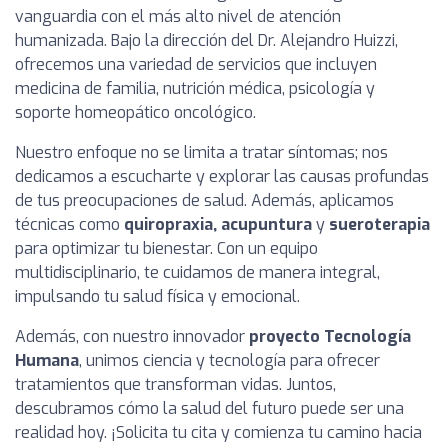
vanguardia con el más alto nivel de atención
humanizada. Bajo la dirección del Dr. Alejandro Huizzi,
ofrecemos una variedad de servicios que incluyen
medicina de familia, nutrición médica, psicología y
soporte homeopático oncológico.
Nuestro enfoque no se limita a tratar síntomas; nos
dedicamos a escucharte y explorar las causas profundas
de tus preocupaciones de salud. Además, aplicamos
técnicas como
quiropraxia, acupuntura
y
sueroterapia
para optimizar tu bienestar. Con un equipo
multidisciplinario, te cuidamos de manera integral,
impulsando tu salud física y emocional.
Además, con nuestro innovador
proyecto Tecnología
Humana
, unimos ciencia y tecnología para ofrecer
tratamientos que transforman vidas. Juntos,
descubramos cómo la salud del futuro puede ser una
realidad hoy. ¡Solicita tu cita y comienza tu camino hacia