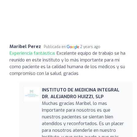
Maribel Perez
Publicada en
2 years ago
Experiencia fantástica:
Excelente equipo de trabajo se ha
reunido en este instituto y lo más importante para mí
como paciente es la calidad humana de los médicos y su
compromiso con la salud, gracias
INSTITUTO DE MEDICINA INTEGRAL
DR. ALEJANDRO HUIZZI, SLP
Muchas gracias Maribel, lo mas
importante para nosotros es que
nuestros pacientes se sientan bien
atendidos y reconfortados. Es un placer
para nosotros atenderle en nuestro
Instituto, y que esto ayude a que más