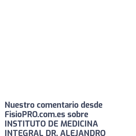
Nuestro comentario desde
FisioPRO.com.es sobre
INSTITUTO DE MEDICINA
INTEGRAL DR. ALEJANDRO