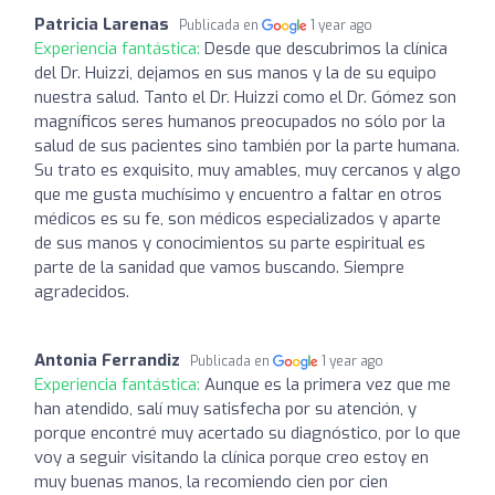
Patricia Larenas
Publicada en
1 year ago
Experiencia fantástica:
Desde que descubrimos la clínica
del Dr. Huizzi, dejamos en sus manos y la de su equipo
nuestra salud. Tanto el Dr. Huizzi como el Dr. Gómez son
magníficos seres humanos preocupados no sólo por la
salud de sus pacientes sino también por la parte humana.
Su trato es exquisito, muy amables, muy cercanos y algo
que me gusta muchísimo y encuentro a faltar en otros
médicos es su fe, son médicos especializados y aparte
de sus manos y conocimientos su parte espiritual es
parte de la sanidad que vamos buscando. Siempre
agradecidos.
Antonia Ferrandiz
Publicada en
1 year ago
Experiencia fantástica:
Aunque es la primera vez que me
han atendido, salí muy satisfecha por su atención, y
porque encontré muy acertado su diagnóstico, por lo que
voy a seguir visitando la clínica porque creo estoy en
muy buenas manos, la recomiendo cien por cien