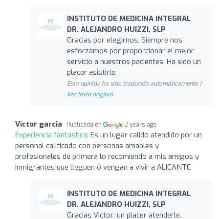
INSTITUTO DE MEDICINA INTEGRAL
DR. ALEJANDRO HUIZZI, SLP
Gracias por elegirnos. Siempre nos
esforzamos por proporcionar el mejor
servicio a nuestros pacientes. Ha sido un
placer asistirle.
Esta opinión ha sido traducida automáticamente. |
Ver texto original
Victor garcia
Publicada en
2 years ago
Experiencia fantástica:
Es un lugar calido atendido por un
personal calificado con personas amables y
profesionales de primera lo recomiendo a mis amigos y
inmigrantes que lleguen ó vengan a vivir a ALICANTE
INSTITUTO DE MEDICINA INTEGRAL
DR. ALEJANDRO HUIZZI, SLP
Gracias Victor; un placer atenderle.