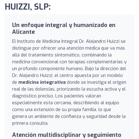
HUIZZI, SLP:
Un enfoque integral y humanizado en
Alicante
El Instituto de Medicina Integral Dr. Alejandro Huizzi se
distingue por ofrecer una atención médica que va más
allá del tratamiento sintomático, combinando la
medicina convencional con terapias complementarias y
un profundo componente humano. Bajo la dirección del
Dr. Alejandro Huizzi, el centro apuesta por un modelo
de
medicina integrativa
donde se investiga el origen
real de las dolencias, priorizando la escucha activa y el
diagnóstico preciso. Los pacientes valoran
especialmente esta cercanía, describiendo al equipo
como una extensión de su propia familia, lo que
genera un ambiente de confianza y seguridad desde la
primera consulta.
Atención multidisciplinar y seguimiento