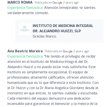
MARCO ROMIA
Publicada en
2 years ago
Experiencia fantástica:
Atención inmejorable, te sientes
verdaderamente cómodo.
INSTITUTO DE MEDICINA INTEGRAL
DR. ALEJANDRO HUIZZI, SLP
Gracias Marco.
Ana Beatriz Moreira
Publicada en
2 years ago
Experiencia fantástica:
"He tenido el privilegio de recibir
atención en el Instituto de Medicina Integral del Dr.
Alejandro Huizzi y no puedo estar más satisfecha. Este
instituto es simplemente excepcional. El equipo de
profesionales altamente calificados, ofrecen atención
humanizada que es lo que diferencia a este instituto. Con
el Dr Huizzi y con la Dr María Angelica Giordano desde el
momento en que entras, te sientes cuidada y escuchada.
Cada miembro del equipo demuestra una dedicación
incansable para garantizar el bienestar y la mejora de la