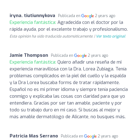
iryna. tiutiunnykova
Publicada en
2 years ago
Experiencia fantástica:
Agradecida con el doctor por la
rápida ayuda, por el excelente trabajo y profesionalismo.
Esta opinión ha sido traducida automáticamente. |
Ver texto original
Jamie Thompson
Publicada en
2 years ago
Experiencia fantástica:
Quiero añadir una reseña de mi
experiencia maravillosa con la Dra. Lorea Zubiaga. Tenía
problemas complicados en la piel del cuello y la espalda
y la Dra Lorea buscaba forms de tratar rápidamente.
Español no es mi primer idioma y siempre tenía paciencia
conmigo y explicaba las cosas con claridad para que yo
entendiera. Gracias por ser tan amable, paciente y por
todo su trabajo duro en mi caso. Si buscas al mejor y
más amable dermatólogo de Alicante, no busques más.
Patricia Mas Serrano
Publicada en
2 years ago