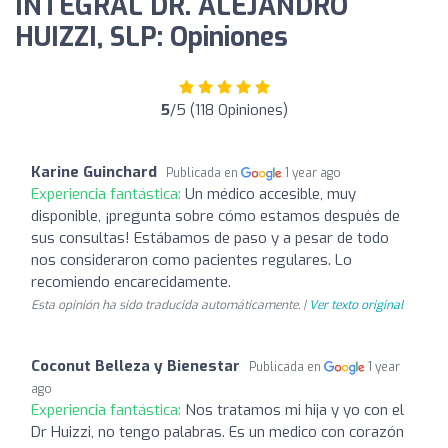
INTEGRAL DR. ALEJANDRO
HUIZZI, SLP: Opiniones
5
/5 (118 Opiniones)
Karine Guinchard
Publicada en
1 year ago
Experiencia fantástica:
Un médico accesible, muy
disponible, ¡pregunta sobre cómo estamos después de
sus consultas! Estábamos de paso y a pesar de todo
nos consideraron como pacientes regulares. Lo
recomiendo encarecidamente.
Esta opinión ha sido traducida automáticamente. |
Ver texto original
Coconut Belleza y Bienestar
Publicada en
1 year
ago
Experiencia fantástica:
Nos tratamos mi hija y yo con el
Dr Huizzi, no tengo palabras. Es un medico con corazón