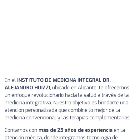
En el
INSTITUTO DE MEDICINA INTEGRAL DR.
ALEJANDRO HUIZZI
, ubicado en Alicante, te ofrecemos
un enfoque revolucionario hacia la salud a través de la
medicina integrativa. Nuestro objetivo es brindarte una
atención personalizada que combine lo mejor de la
medicina convencional y las terapias complementarias.
Contamos con
más de 25 años de experiencia
en la
atención médica, donde integramos tecnología de