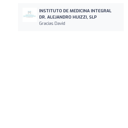
INSTITUTO DE MEDICINA INTEGRAL
DR. ALEJANDRO HUIZZI, SLP
Gracias David