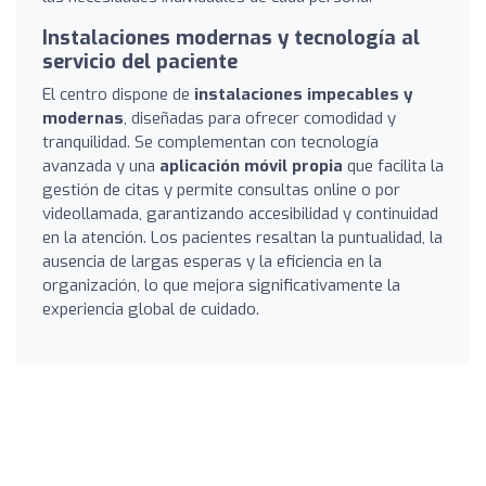
Instalaciones modernas y tecnología al
servicio del paciente
El centro dispone de
instalaciones impecables y
modernas
, diseñadas para ofrecer comodidad y
tranquilidad. Se complementan con tecnología
avanzada y una
aplicación móvil propia
que facilita la
gestión de citas y permite consultas online o por
videollamada, garantizando accesibilidad y continuidad
en la atención. Los pacientes resaltan la puntualidad, la
ausencia de largas esperas y la eficiencia en la
organización, lo que mejora significativamente la
experiencia global de cuidado.