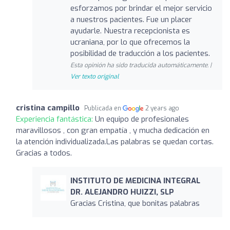
esforzamos por brindar el mejor servicio
a nuestros pacientes. Fue un placer
ayudarle. Nuestra recepcionista es
ucraniana, por lo que ofrecemos la
posibilidad de traducción a los pacientes.
Esta opinión ha sido traducida automáticamente. |
Ver texto original
cristina campillo
Publicada en
2 years ago
Experiencia fantástica:
Un equipo de profesionales
maravillosos , con gran empatía , y mucha dedicación en
la atención individualizada.Las palabras se quedan cortas.
Gracias a todos.
INSTITUTO DE MEDICINA INTEGRAL
DR. ALEJANDRO HUIZZI, SLP
Gracias Cristina, que bonitas palabras