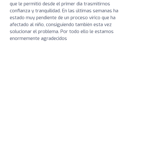
que le permitió desde el primer dia trasmitirnos
confianza y tranquilidad. En las últimas semanas ha
estado muy pendiente de un proceso vírico que ha
afectado al niño, consiguiendo también esta vez
solucionar el problema. Por todo ello le estamos
enormemente agradecidos