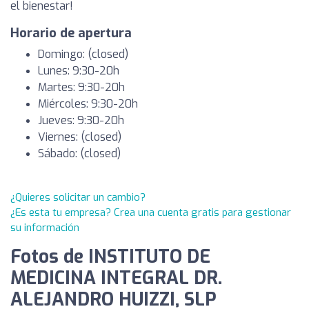
el bienestar!
Horario de apertura
Domingo: (closed)
Lunes: 9:30-20h
Martes: 9:30-20h
Miércoles: 9:30-20h
Jueves: 9:30-20h
Viernes: (closed)
Sábado: (closed)
¿Quieres solicitar un cambio?
¿Es esta tu empresa? Crea una cuenta gratis para gestionar
su información
Fotos de INSTITUTO DE
MEDICINA INTEGRAL DR.
ALEJANDRO HUIZZI, SLP