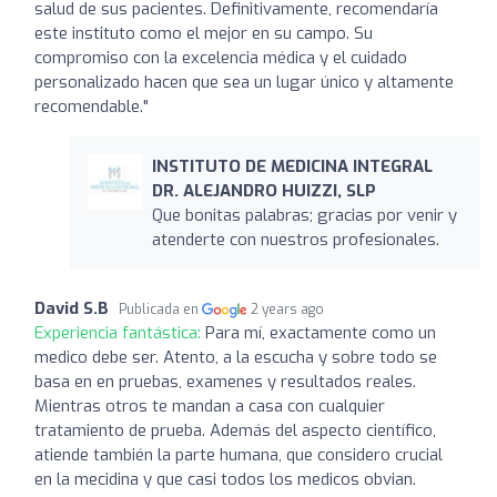
salud de sus pacientes. Definitivamente, recomendaría
este instituto como el mejor en su campo. Su
compromiso con la excelencia médica y el cuidado
personalizado hacen que sea un lugar único y altamente
recomendable."
INSTITUTO DE MEDICINA INTEGRAL
DR. ALEJANDRO HUIZZI, SLP
Que bonitas palabras; gracias por venir y
atenderte con nuestros profesionales.
David S.B
Publicada en
2 years ago
Experiencia fantástica:
Para mí, exactamente como un
medico debe ser. Atento, a la escucha y sobre todo se
basa en en pruebas, examenes y resultados reales.
Mientras otros te mandan a casa con cualquier
tratamiento de prueba. Además del aspecto científico,
atiende también la parte humana, que considero crucial
en la mecidina y que casi todos los medicos obvian.