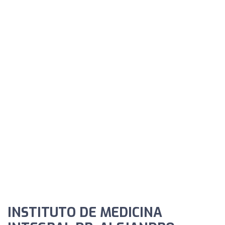
INSTITUTO DE MEDICINA