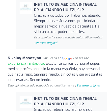
INSTITUTO DE MEDICINA INTEGRAL
DR. ALEJANDRO HUIZZI, SLP
Gracias a ustedes por habernos elegido.
Siempre nos esforzamos por brindar el
mejor servicio a nuestros pacientes. Ha
sido un placer poder asistirles.
Esta opinión ha sido traducida automáticamente. |
Ver texto original
Nikolay Mosesyan
Publicada en
2 years ago
Experiencia fantástica:
Excelente clínica, personal super,
médico profesional, sin la manía española, hay personal
que habla ruso. Siempre rápido, sin colas y sin preguntas
innecesarias. Recomiendo.
Esta opinión ha sido traducida automáticamente. |
Ver texto original
INSTITUTO DE MEDICINA INTEGRAL
DR. ALEJANDRO HUIZZI, SLP
Gracias por elegirnos. Siempre nos