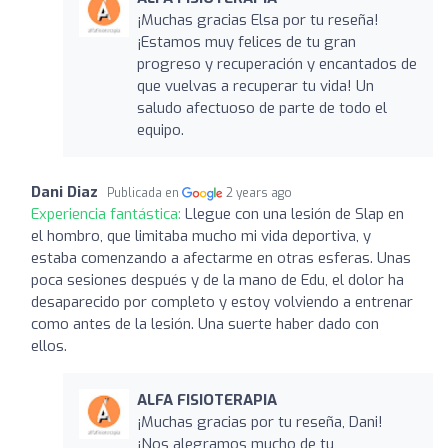
¡Muchas gracias Elsa por tu reseña!
¡Estamos muy felices de tu gran
progreso y recuperación y encantados de
que vuelvas a recuperar tu vida! Un
saludo afectuoso de parte de todo el
equipo.
Dani Diaz
Publicada en
2 years ago
Experiencia fantástica:
Llegue con una lesión de Slap en
el hombro, que limitaba mucho mi vida deportiva, y
estaba comenzando a afectarme en otras esferas. Unas
poca sesiones después y de la mano de Edu, el dolor ha
desaparecido por completo y estoy volviendo a entrenar
como antes de la lesión. Una suerte haber dado con
ellos.
ALFA FISIOTERAPIA
¡Muchas gracias por tu reseña, Dani!
¡Nos alegramos mucho de tu