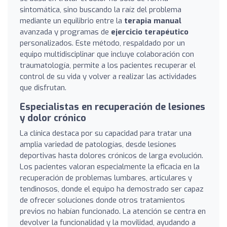
sintomática, sino buscando la raíz del problema
mediante un equilibrio entre la
terapia manual
avanzada y programas de
ejercicio terapéutico
personalizados. Este método, respaldado por un
equipo multidisciplinar que incluye colaboración con
traumatología, permite a los pacientes recuperar el
control de su vida y volver a realizar las actividades
que disfrutan.
Especialistas en recuperación de lesiones
y dolor crónico
La clínica destaca por su capacidad para tratar una
amplia variedad de patologías, desde lesiones
deportivas hasta dolores crónicos de larga evolución.
Los pacientes valoran especialmente la eficacia en la
recuperación de problemas lumbares, articulares y
tendinosos, donde el equipo ha demostrado ser capaz
de ofrecer soluciones donde otros tratamientos
previos no habían funcionado. La atención se centra en
devolver la funcionalidad y la movilidad, ayudando a