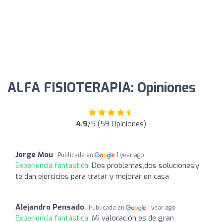
ALFA FISIOTERAPIA: Opiniones
4.9
/5 (59 Opiniones)
Jorge Mou
Publicada en
1 year ago
Experiencia fantástica:
Dos problemas,dos soluciones,y
te dan ejercicios para tratar y mejorar en casa
Alejandro Pensado
Publicada en
1 year ago
Experiencia fantástica:
Mi valoración es de gran