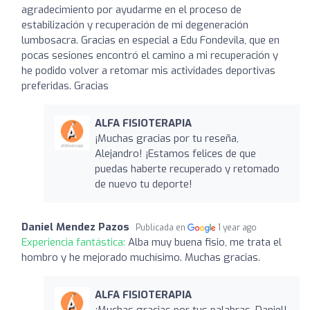
agradecimiento por ayudarme en el proceso de
estabilización y recuperación de mi degeneración
lumbosacra. Gracias en especial a Edu Fondevila, que en
pocas sesiones encontró el camino a mi recuperación y
he podido volver a retomar mis actividades deportivas
preferidas. Gracias
ALFA FISIOTERAPIA
¡Muchas gracias por tu reseña,
Alejandro! ¡Estamos felices de que
puedas haberte recuperado y retomado
de nuevo tu deporte!
Daniel Mendez Pazos
Publicada en
1 year ago
Experiencia fantástica:
Alba muy buena fisio, me trata el
hombro y he mejorado muchísimo. Muchas gracias.
ALFA FISIOTERAPIA
¡Muchas gracias por tus palabras, Daniel!