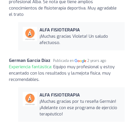
profesional Alba. Se nota que tiene amplios
conocimientos de fisioterapia deportiva. Muy agradable
el trato
ALFA FISIOTERAPIA
¡Muchas gracias Violeta! Un saludo
afectuoso.
German García Díaz
Publicada en
2 years ago
Experiencia fantástica:
Equipo muy profesional y estoy
encantado con los resultados y la.mejota física, muy
recomendables.
ALFA FISIOTERAPIA
¡Muchas gracias por tu reseña Germán!
¡Adelante con ese programa de ejercicio
terapéutico!