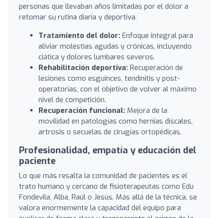
personas que llevaban años limitadas por el dolor a
retomar su rutina diaria y deportiva.
Tratamiento del dolor:
Enfoque integral para
aliviar molestias agudas y crónicas, incluyendo
ciática y dolores lumbares severos.
Rehabilitación deportiva:
Recuperación de
lesiones como esguinces, tendinitis y post-
operatorias, con el objetivo de volver al máximo
nivel de competición.
Recuperación funcional:
Mejora de la
movilidad en patologías como hernias discales,
artrosis o secuelas de cirugías ortopédicas.
Profesionalidad, empatía y educación del
paciente
Lo que más resalta la comunidad de pacientes es el
trato humano y cercano de fisioterapeutas como Edu
Fondevila, Alba, Raúl o Jesús. Más allá de la técnica, se
valora enormemente la capacidad del equipo para