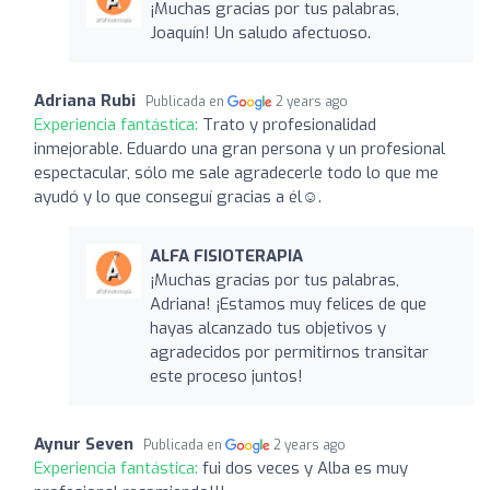
¡Muchas gracias por tus palabras,
Joaquín! Un saludo afectuoso.
Adriana Rubi
Publicada en
2 years ago
Experiencia fantástica:
Trato y profesionalidad
inmejorable. Eduardo una gran persona y un profesional
espectacular, sólo me sale agradecerle todo lo que me
ayudó y lo que conseguí gracias a él☺️.
ALFA FISIOTERAPIA
¡Muchas gracias por tus palabras,
Adriana! ¡Estamos muy felices de que
hayas alcanzado tus objetivos y
agradecidos por permitirnos transitar
este proceso juntos!
Aynur Seven
Publicada en
2 years ago
Experiencia fantástica:
fui dos veces y Alba es muy