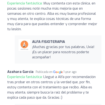
Experiencia fantástica:
Muy contenta con esta clínica, en
pocas sesiones noté mucha más mejoría que en
semanas en otro centro. Alba es muy buena profesional
y muy atenta, te explica cosas técnicas de una forma
muy clara para que puedas entender y comprender mejor
tu lesión.
ALFA FISIOTERAPIA
¡Muchas gracias por tus palabras, Uxía!
¡Es un placer para nosotros poderte
acompañar!
Azahara Garcia
Publicada en
1 year ago
Experiencia fantástica:
Llegué a Alfa por recomendación
tras probar en otros centros y la verdad que, por fin,
estoy contenta con el tratamiento que recibo. Alba es
muy atenta, siempre busca la raíz del problema y te
explica cada paso que da. Gracias :)