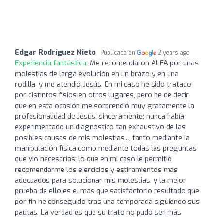
Edgar Rodríguez Nieto
Publicada en
2 years ago
Experiencia fantástica:
Me recomendaron ALFA por unas
molestias de larga evolución en un brazo y en una
rodilla, y me atendió Jesús. En mi caso he sido tratado
por distintos fisios en otros lugares, pero he de decir
que en esta ocasión me sorprendió muy gratamente la
profesionalidad de Jesús, sinceramente; nunca había
experimentado un diagnóstico tan exhaustivo de las
posibles causas de mis molestias..., tanto mediante la
manipulación física como mediante todas las preguntas
que vio necesarias; lo que en mi caso le permitió
recomendarme los ejercicios y estiramientos más
adecuados para solucionar mis molestias, y la mejor
prueba de ello es el más que satisfactorio resultado que
por fin he conseguido tras una temporada siguiendo sus
pautas. La verdad es que su trato no pudo ser más