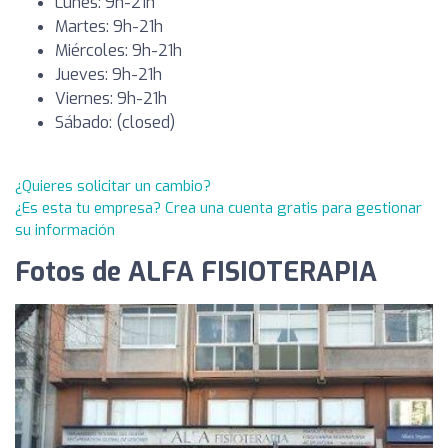
Lunes: 9h-21h
Martes: 9h-21h
Miércoles: 9h-21h
Jueves: 9h-21h
Viernes: 9h-21h
Sábado: (closed)
¿Quieres solicitar un cambio?
¿Es esta tu empresa? Crea una cuenta gratis para gestionar
su información
Fotos de ALFA FISIOTERAPIA