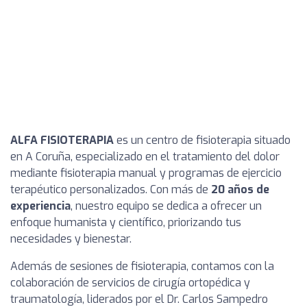
ALFA FISIOTERAPIA
es un centro de fisioterapia situado
en A Coruña, especializado en el tratamiento del dolor
mediante fisioterapia manual y programas de ejercicio
terapéutico personalizados. Con más de
20 años de
experiencia
, nuestro equipo se dedica a ofrecer un
enfoque humanista y científico, priorizando tus
necesidades y bienestar.
Además de sesiones de fisioterapia, contamos con la
colaboración de servicios de cirugía ortopédica y
traumatología, liderados por el Dr. Carlos Sampedro