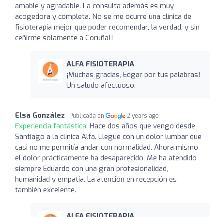
amable y agradable. La consulta además es muy
acogedora y completa. No se me ocurre una clínica de
fisioterapia mejor que poder recomendar, la verdad, y sin
ceñirme solamente a Coruña!!
ALFA FISIOTERAPIA
¡Muchas gracias, Edgar por tus palabras!
Un saludo afectuoso.
Elsa González
Publicada en
2 years ago
Experiencia fantástica:
Hace dos años que vengo desde
Santiago a la clínica Alfa. Llegué con un dolor lumbar que
casi no me permitía andar con normalidad. Ahora mismo
el dolor prácticamente ha desaparecido. Me ha atendido
siempre Eduardo con una gran profesionalidad,
humanidad y empatía. La atención en recepción es
también excelente.
ALFA FISIOTERAPIA