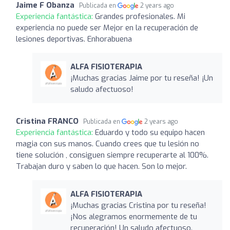
Jaime F Obanza
Publicada en
2 years ago
Experiencia fantástica:
Grandes profesionales. Mi
experiencia no puede ser Mejor en la recuperación de
lesiones deportivas. Enhorabuena
ALFA FISIOTERAPIA
¡Muchas gracias Jaime por tu reseña! ¡Un
saludo afectuoso!
Cristina FRANCO
Publicada en
2 years ago
Experiencia fantástica:
Eduardo y todo su equipo hacen
magia con sus manos. Cuando crees que tu lesión no
tiene solución , consiguen siempre recuperarte al 100%.
Trabajan duro y saben lo que hacen. Son lo mejor.
ALFA FISIOTERAPIA
¡Muchas gracias Cristina por tu reseña!
¡Nos alegramos enormemente de tu
recuperación! Un saludo afectuoso.