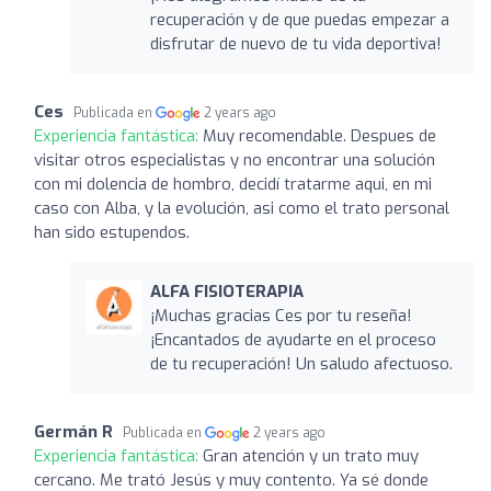
recuperación y de que puedas empezar a
disfrutar de nuevo de tu vida deportiva!
Ces
Publicada en
2 years ago
Experiencia fantástica:
Muy recomendable. Despues de
visitar otros especialistas y no encontrar una solución
con mi dolencia de hombro, decidí tratarme aqui, en mi
caso con Alba, y la evolución, asi como el trato personal
han sido estupendos.
ALFA FISIOTERAPIA
¡Muchas gracias Ces por tu reseña!
¡Encantados de ayudarte en el proceso
de tu recuperación! Un saludo afectuoso.
Germán R
Publicada en
2 years ago
Experiencia fantástica:
Gran atención y un trato muy
cercano. Me trató Jesús y muy contento. Ya sé donde