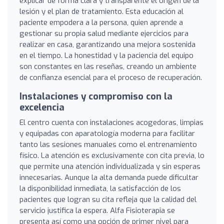
explicar de forma clara y transparente el origen de la
lesión y el plan de tratamiento. Esta educación al
paciente empodera a la persona, quien aprende a
gestionar su propia salud mediante ejercicios para
realizar en casa, garantizando una mejora sostenida
en el tiempo. La honestidad y la paciencia del equipo
son constantes en las reseñas, creando un ambiente
de confianza esencial para el proceso de recuperación.
Instalaciones y compromiso con la
excelencia
El centro cuenta con instalaciones acogedoras, limpias
y equipadas con aparatología moderna para facilitar
tanto las sesiones manuales como el entrenamiento
físico. La atención es exclusivamente con cita previa, lo
que permite una atención individualizada y sin esperas
innecesarias. Aunque la alta demanda puede dificultar
la disponibilidad inmediata, la satisfacción de los
pacientes que logran su cita refleja que la calidad del
servicio justifica la espera. Alfa Fisioterapia se
presenta así como una opción de primer nivel para