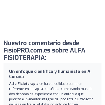
Nuestro comentario desde
FisioPRO.com.es sobre ALFA
FISIOTERAPIA:
Un enfoque científico y humanista en A
Coruña
Alfa Fisioterapia
se ha consolidado como un
referente en la capital coruñesa, combinando más de
dos décadas de experiencia con un enfoque que
prioriza el bienestar integral del paciente. Su filosofía
se basa en tratar el dolor no solo de forma