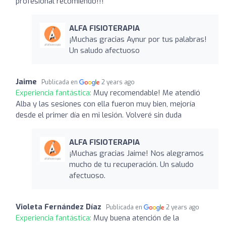
profesional recomiendo!!!
ALFA FISIOTERAPIA
¡Muchas gracias Aynur por tus palabras!
Un saludo afectuoso
Jaime
Publicada en
2 years ago
Experiencia fantástica:
Muy recomendable! Me atendió
Alba y las sesiones con ella fueron muy bien, mejoría
desde el primer día en mi lesión. Volveré sin duda
ALFA FISIOTERAPIA
¡Muchas gracias Jaime! Nos alegramos
mucho de tu recuperación. Un saludo
afectuoso.
Violeta Fernández Díaz
Publicada en
2 years ago
Experiencia fantástica:
Muy buena atención de la