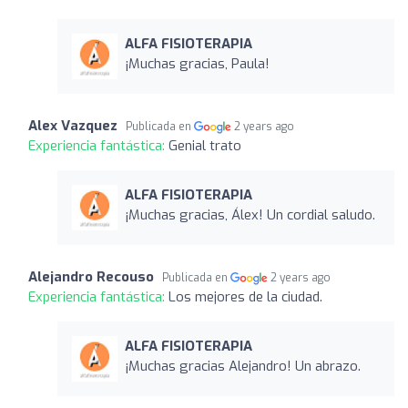
ALFA FISIOTERAPIA
¡Muchas gracias, Paula!
Alex Vazquez
Publicada en
2 years ago
Experiencia fantástica:
Genial trato
ALFA FISIOTERAPIA
¡Muchas gracias, Álex! Un cordial saludo.
Alejandro Recouso
Publicada en
2 years ago
Experiencia fantástica:
Los mejores de la ciudad.
ALFA FISIOTERAPIA
¡Muchas gracias Alejandro! Un abrazo.