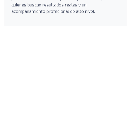
quienes buscan resultados reales y un
acompañamiento profesional de alto nivel.