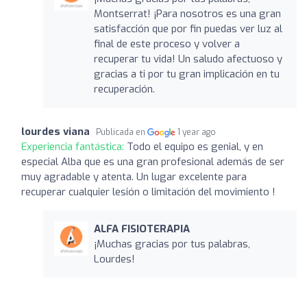
Montserrat! ¡Para nosotros es una gran
satisfacción que por fin puedas ver luz al
final de este proceso y volver a
recuperar tu vida! Un saludo afectuoso y
gracias a ti por tu gran implicación en tu
recuperación.
lourdes viana
Publicada en
1 year ago
Experiencia fantástica:
Todo el equipo es genial, y en
especial Alba que es una gran profesional además de ser
muy agradable y atenta. Un lugar excelente para
recuperar cualquier lesión o limitación del movimiento !
ALFA FISIOTERAPIA
¡Muchas gracias por tus palabras,
Lourdes!