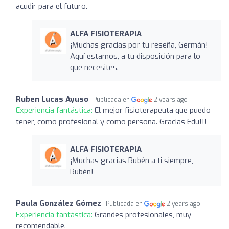
acudir para el futuro.
ALFA FISIOTERAPIA
¡Muchas gracias por tu reseña, Germán!
Aquí estamos, a tu disposición para lo
que necesites.
Ruben Lucas Ayuso
Publicada en
2 years ago
Experiencia fantástica:
El mejor fisioterapeuta que puedo
tener, como profesional y como persona. Gracias Edu!!!
ALFA FISIOTERAPIA
¡Muchas gracias Rubén a ti siempre,
Rubén!
Paula González Gómez
Publicada en
2 years ago
Experiencia fantástica:
Grandes profesionales, muy
recomendable.