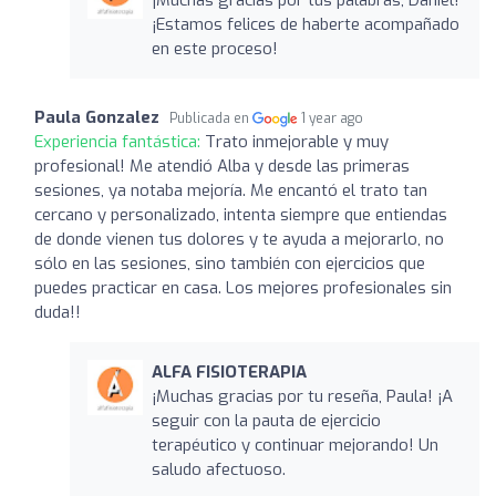
¡Estamos felices de haberte acompañado
en este proceso!
Paula Gonzalez
Publicada en
1 year ago
Experiencia fantástica:
Trato inmejorable y muy
profesional! Me atendió Alba y desde las primeras
sesiones, ya notaba mejoría. Me encantó el trato tan
cercano y personalizado, intenta siempre que entiendas
de donde vienen tus dolores y te ayuda a mejorarlo, no
sólo en las sesiones, sino también con ejercicios que
puedes practicar en casa. Los mejores profesionales sin
duda!!
ALFA FISIOTERAPIA
¡Muchas gracias por tu reseña, Paula! ¡A
seguir con la pauta de ejercicio
terapéutico y continuar mejorando! Un
saludo afectuoso.