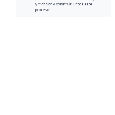
y trabajar y construir juntos este
proceso!