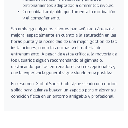
entrenamientos adaptados a diferentes niveles.
Comunidad amigable que fomenta la motivación
y el compañerismo.
Sin embargo, algunos clientes han señalado áreas de
mejora, especialmente en cuanto a la saturación en las
horas punta y la necesidad de una mejor gestión de las
instalaciones, como las duchas y el material de
entrenamiento. A pesar de estas críticas, la mayoría de
los usuarios siguen recomendando el gimnasio,
destacando que los entrenadores son excepcionales y
que la experiencia general sigue siendo muy positiva.
En resumen, Global Sport Club sigue siendo una opción
sólida para quienes buscan un espacio para mejorar su
condición física en un entorno amigable y profesional.