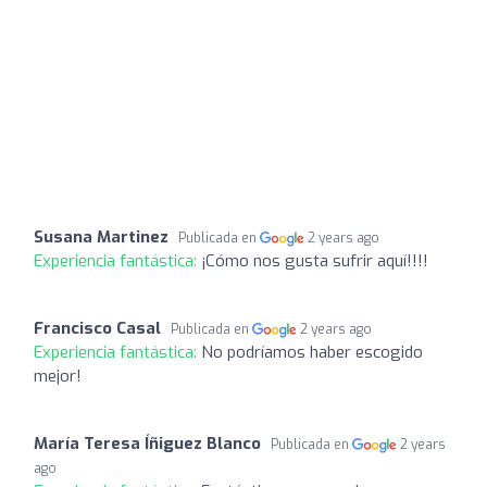
Susana Martinez
Publicada en
2 years ago
Experiencia fantástica:
¡Cómo nos gusta sufrir aquí!!!!
Francisco Casal
Publicada en
2 years ago
Experiencia fantástica:
No podríamos haber escogido
mejor!
María Teresa Íñiguez Blanco
Publicada en
2 years
ago