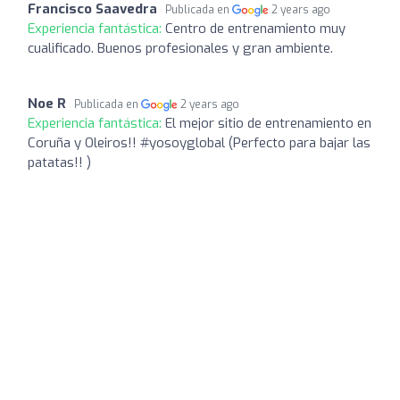
Francisco Saavedra
Publicada en
2 years ago
Experiencia fantástica:
Centro de entrenamiento muy
cualificado. Buenos profesionales y gran ambiente.
Noe R
Publicada en
2 years ago
Experiencia fantástica:
El mejor sitio de entrenamiento en
Coruña y Oleiros!! #yosoyglobal (Perfecto para bajar las
patatas!! )