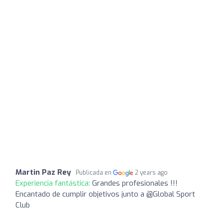
Martin Paz Rey
Publicada en
2 years ago
Experiencia fantástica:
Grandes profesionales !!!
Encantado de cumplir objetivos junto a @Global Sport
Club