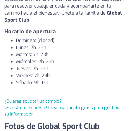
para resolver cualquier duda y acompañarte en tu
camino hacia el bienestar. ¡Únete a la familia de
Global
Sport Club
!
Horario de apertura
Domingo: (closed)
Lunes: 7h-23h
Martes: 7h-23h
Miércoles: 7h-23h
Jueves: 7h-23h
Viernes: 7h-23h
Sábado: 9h-13h
¿Quieres solicitar un cambio?
¿Es esta tu empresa? Crea una cuenta gratis para gestionar
su información
Fotos de Global Sport Club