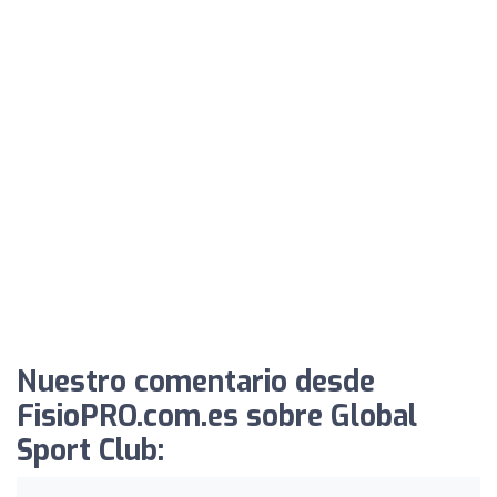
Nuestro comentario desde
FisioPRO.com.es sobre Global
Sport Club: