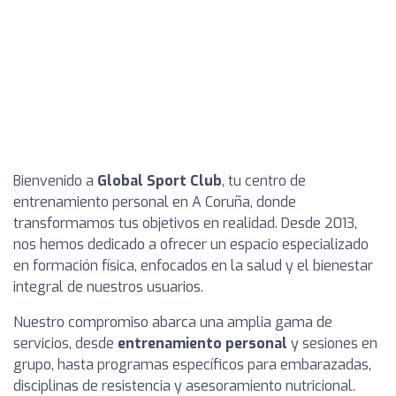
Bienvenido a
Global Sport Club
, tu centro de
entrenamiento personal en A Coruña, donde
transformamos tus objetivos en realidad. Desde 2013,
nos hemos dedicado a ofrecer un espacio especializado
en formación física, enfocados en la salud y el bienestar
integral de nuestros usuarios.
Nuestro compromiso abarca una amplia gama de
servicios, desde
entrenamiento personal
y sesiones en
grupo, hasta programas específicos para embarazadas,
disciplinas de resistencia y asesoramiento nutricional.