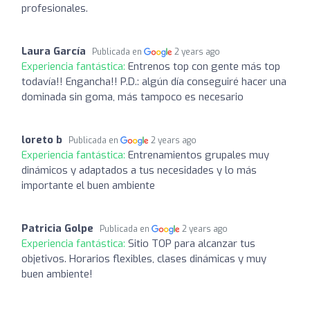
profesionales.
Laura García
Publicada en
2 years ago
Experiencia fantástica:
Entrenos top con gente más top
todavía!! Engancha!! P.D.: algún día conseguiré hacer una
dominada sin goma, más tampoco es necesario
loreto b
Publicada en
2 years ago
Experiencia fantástica:
Entrenamientos grupales muy
dinámicos y adaptados a tus necesidades y lo más
importante el buen ambiente
Patricia Golpe
Publicada en
2 years ago
Experiencia fantástica:
Sitio TOP para alcanzar tus
objetivos. Horarios flexibles, clases dinámicas y muy
buen ambiente!