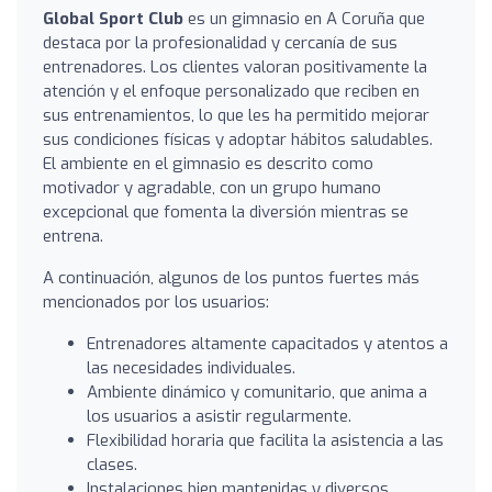
Global Sport Club
es un gimnasio en A Coruña que
destaca por la profesionalidad y cercanía de sus
entrenadores. Los clientes valoran positivamente la
atención y el enfoque personalizado que reciben en
sus entrenamientos, lo que les ha permitido mejorar
sus condiciones físicas y adoptar hábitos saludables.
El ambiente en el gimnasio es descrito como
motivador y agradable, con un grupo humano
excepcional que fomenta la diversión mientras se
entrena.
A continuación, algunos de los puntos fuertes más
mencionados por los usuarios:
Entrenadores altamente capacitados y atentos a
las necesidades individuales.
Ambiente dinámico y comunitario, que anima a
los usuarios a asistir regularmente.
Flexibilidad horaria que facilita la asistencia a las
clases.
Instalaciones bien mantenidas y diversos