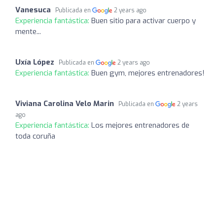
Vanesuca
Publicada en
2 years ago
Experiencia fantástica:
Buen sitio para activar cuerpo y
mente...
Uxía López
Publicada en
2 years ago
Experiencia fantástica:
Buen gym, mejores entrenadores!
Viviana Carolina Velo Marin
Publicada en
2 years
ago
Experiencia fantástica:
Los mejores entrenadores de
toda coruña