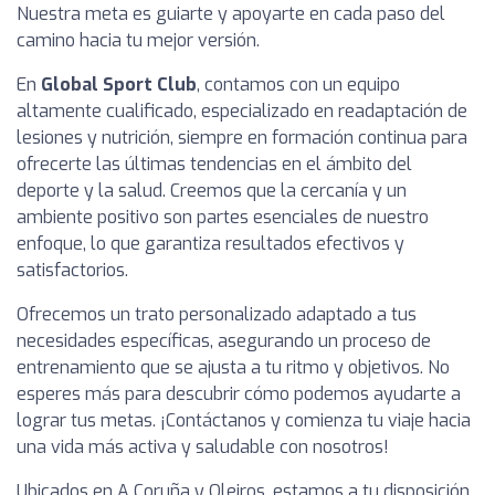
Nuestra meta es guiarte y apoyarte en cada paso del
camino hacia tu mejor versión.
En
Global Sport Club
, contamos con un equipo
altamente cualificado, especializado en readaptación de
lesiones y nutrición, siempre en formación continua para
ofrecerte las últimas tendencias en el ámbito del
deporte y la salud. Creemos que la cercanía y un
ambiente positivo son partes esenciales de nuestro
enfoque, lo que garantiza resultados efectivos y
satisfactorios.
Ofrecemos un trato personalizado adaptado a tus
necesidades específicas, asegurando un proceso de
entrenamiento que se ajusta a tu ritmo y objetivos. No
esperes más para descubrir cómo podemos ayudarte a
lograr tus metas. ¡Contáctanos y comienza tu viaje hacia
una vida más activa y saludable con nosotros!
Ubicados en A Coruña y Oleiros, estamos a tu disposición