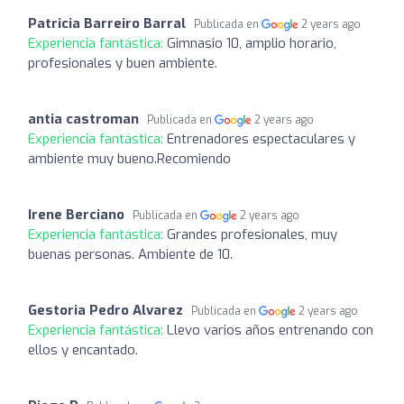
Patricia Barreiro Barral
Publicada en
2 years ago
Experiencia fantástica:
Gimnasio 10, amplio horario,
profesionales y buen ambiente.
antia castroman
Publicada en
2 years ago
Experiencia fantástica:
Entrenadores espectaculares y
ambiente muy bueno.Recomiendo
Irene Berciano
Publicada en
2 years ago
Experiencia fantástica:
Grandes profesionales, muy
buenas personas. Ambiente de 10.
Gestoria Pedro Alvarez
Publicada en
2 years ago
Experiencia fantástica:
Llevo varios años entrenando con
ellos y encantado.