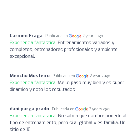
Carmen Fraga
Publicada en
2 years ago
Experiencia fantástica:
Entrenamientos variados y
completos, entrenadores profesionales y ambiente
excepcional.
Menchu Mosteiro
Publicada en
2 years ago
Experiencia fantástica:
Me lo paso muy bien y es super
dinamico y noto los resultados
dani parga prado
Publicada en
2 years ago
Experiencia fantástica:
No sabria que nombre ponerle al
tipo de entrenamiento, pero si al global y es familia. Un
sitio de 10.