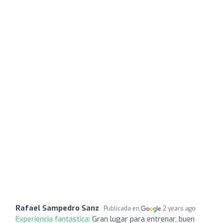
Rafael Sampedro Sanz
Publicada en
2 years ago
Experiencia fantástica:
Gran lugar para entrenar, buen