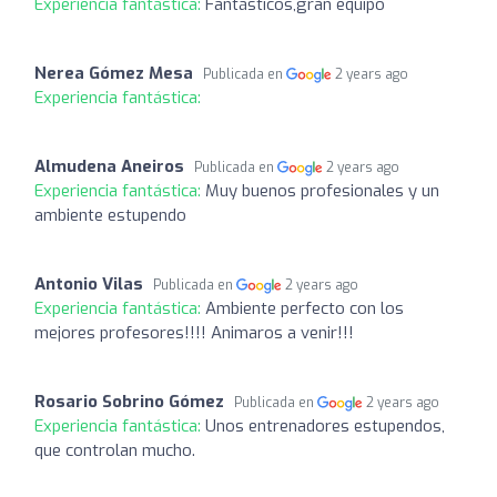
Experiencia fantástica:
Fantásticos,gran equipo
Nerea Gómez Mesa
Publicada en
2 years ago
Experiencia fantástica:
Almudena Aneiros
Publicada en
2 years ago
Experiencia fantástica:
Muy buenos profesionales y un
ambiente estupendo
Antonio Vilas
Publicada en
2 years ago
Experiencia fantástica:
Ambiente perfecto con los
mejores profesores!!!! Animaros a venir!!!
Rosario Sobrino Gómez
Publicada en
2 years ago
Experiencia fantástica:
Unos entrenadores estupendos,
que controlan mucho.