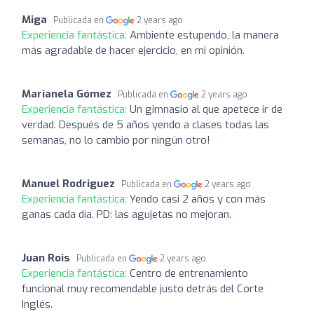
Miga
Publicada en
2 years ago
Experiencia fantástica:
Ambiente estupendo, la manera
más agradable de hacer ejercicio, en mi opinión.
Marianela Gómez
Publicada en
2 years ago
Experiencia fantástica:
Un gimnasio al que apetece ir de
verdad. Después de 5 años yendo a clases todas las
semanas, no lo cambio por ningún otro!
Manuel Rodriguez
Publicada en
2 years ago
Experiencia fantástica:
Yendo casi 2 años y con más
ganas cada día. PD: las agujetas no mejoran.
Juan Rois
Publicada en
2 years ago
Experiencia fantástica:
Centro de entrenamiento
funcional muy recomendable justo detrás del Corte
Inglés.