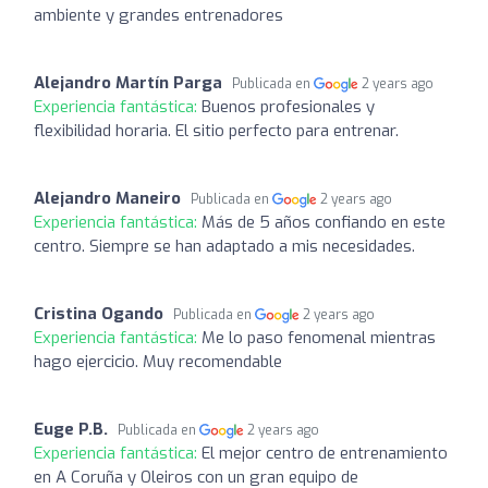
ambiente y grandes entrenadores
Alejandro Martín Parga
Publicada en
2 years ago
Experiencia fantástica:
Buenos profesionales y
flexibilidad horaria. El sitio perfecto para entrenar.
Alejandro Maneiro
Publicada en
2 years ago
Experiencia fantástica:
Más de 5 años confiando en este
centro. Siempre se han adaptado a mis necesidades.
Cristina Ogando
Publicada en
2 years ago
Experiencia fantástica:
Me lo paso fenomenal mientras
hago ejercicio. Muy recomendable
Euge P.B.
Publicada en
2 years ago
Experiencia fantástica:
El mejor centro de entrenamiento
en A Coruña y Oleiros con un gran equipo de