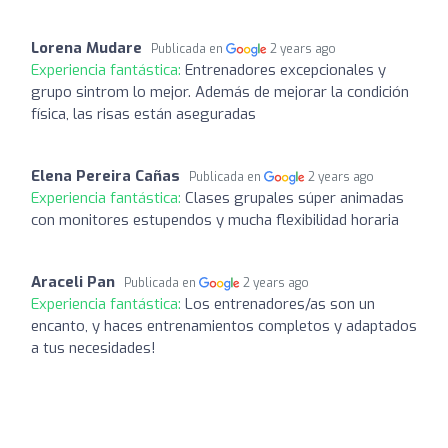
Lorena Mudare
Publicada en
2 years ago
Experiencia fantástica:
Entrenadores excepcionales y
grupo sintrom lo mejor. Además de mejorar la condición
física, las risas están aseguradas
Elena Pereira Cañas
Publicada en
2 years ago
Experiencia fantástica:
Clases grupales súper animadas
con monitores estupendos y mucha flexibilidad horaria
Araceli Pan
Publicada en
2 years ago
Experiencia fantástica:
Los entrenadores/as son un
encanto, y haces entrenamientos completos y adaptados
a tus necesidades!