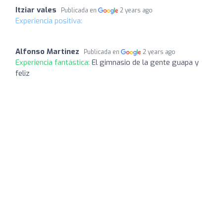
Itziar vales
Publicada en
2 years ago
Experiencia positiva:
Alfonso Martinez
Publicada en
2 years ago
Experiencia fantástica:
El gimnasio de la gente guapa y
feliz