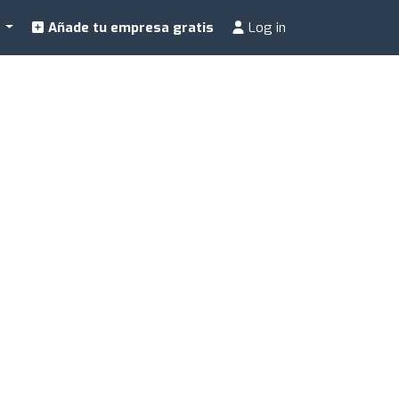
a
Añade tu empresa gratis
Log in