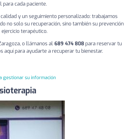
l para cada paciente.
calidad y un seguimiento personalizado: trabajamos
do no solo su recuperación, sino también su prevención
ejercicio terapéutico.
 Zaragoza, o llámanos al
689 474 808
para reservar tu
s aquí para ayudarte a recuperar tu bienestar.
a gestionar su información
sioterapia