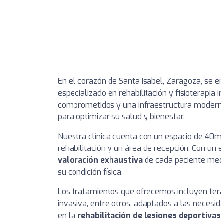
En el corazón de Santa Isabel, Zaragoza, se 
especializado en rehabilitación y fisioterapia
comprometidos y una infraestructura modern
para optimizar su salud y bienestar.
Nuestra clínica cuenta con un espacio de 40m²,
rehabilitación y un área de recepción. Con un 
valoración exhaustiva
de cada paciente medi
su condición física.
Los tratamientos que ofrecemos incluyen tera
invasiva, entre otros, adaptados a las necesi
en la
rehabilitación de lesiones deportivas