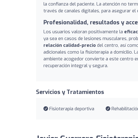
la confianza del paciente. La atención no term
través de canales digitales, para asegurar el
Profesionalidad, resultados y acce
Los usuarios valoran positivamente la
efica
ya sea en casos de lesiones musculares, pro
relación calidad-precio
del centro, así como 
adicionales como la fisioterapia a domicilio. 
ambiente acogedor convierte a este centro 
recuperación integral y segura.
Servicios y Tratamientos
Fisioterapia deportiva
Rehabilitació