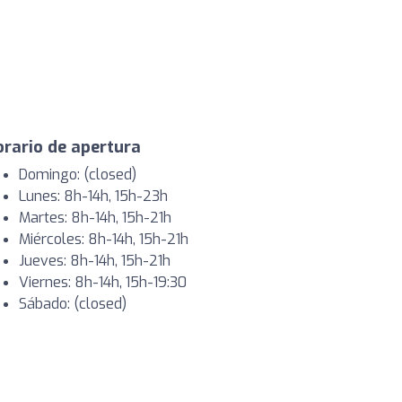
rario de apertura
Domingo: (closed)
Lunes: 8h-14h, 15h-23h
Martes: 8h-14h, 15h-21h
Miércoles: 8h-14h, 15h-21h
Jueves: 8h-14h, 15h-21h
Viernes: 8h-14h, 15h-19:30
Sábado: (closed)