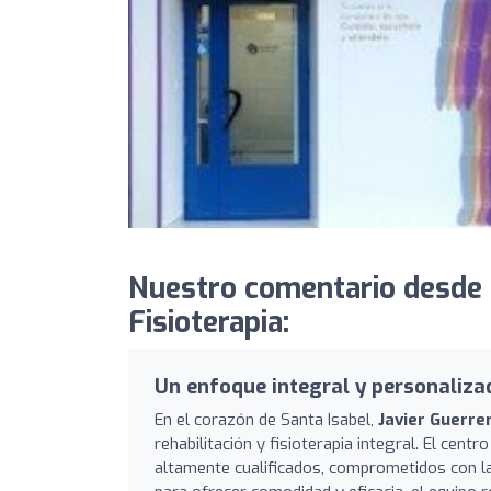
Nuestro comentario desde 
Fisioterapia:
Un enfoque integral y personaliz
En el corazón de Santa Isabel,
Javier Guerre
rehabilitación y fisioterapia integral. El ce
altamente cualificados, comprometidos con l