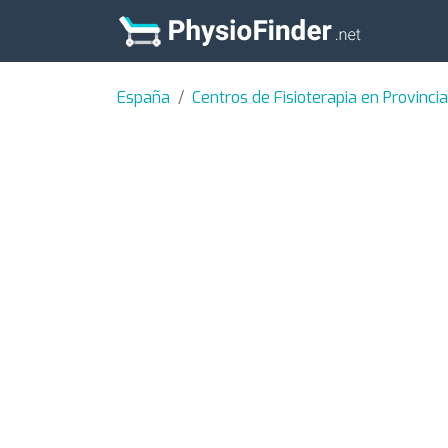
España
Centros de Fisioterapia en Provinc