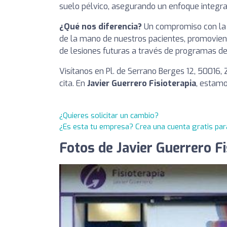
suelo pélvico, asegurando un enfoque integra
¿Qué nos diferencia?
Un compromiso con la 
de la mano de nuestros pacientes, promovien
de lesiones futuras a través de programas de 
Visítanos en Pl. de Serrano Berges 12, 50016,
cita. En
Javier Guerrero Fisioterapia
, estamo
¿Quieres solicitar un cambio?
¿Es esta tu empresa? Crea una cuenta gratis par
Fotos de Javier Guerrero Fi