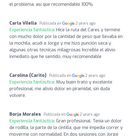
el problema, así que recomendable 100%
Carla Vilella
Publicada en
2 years ago
Experiencia fantástica:
Hice la ruta del Cares y terminé
con mucho dolor por la cantidad de peso que llevaba en
la mochila, acudí a Jorge y me hizo punción seca y
algunas otras técnicas milagrosas Increíble el alivio
inmediato que he sentido, muy recomendable
Carolina (Carito)
Publicada en
2 years ago
Experiencia fantástica:
Muy buen trato y excelente
profesional, me alivio dolor en piramidal, sin duda
volveré.
Borja Morales
Publicada en
2 years ago
Experiencia fantástica:
Gran profesional. Tenía un dolor
de rodilla, la parte de la cintilla, que me impedía correr y
moverme con normalidad. En dos sesiones con Jorge