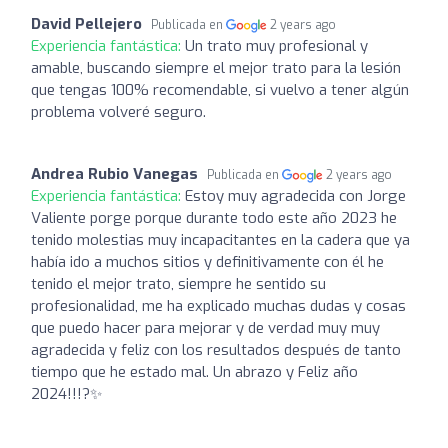
David Pellejero
Publicada en
2 years ago
Experiencia fantástica:
Un trato muy profesional y
amable, buscando siempre el mejor trato para la lesión
que tengas 100% recomendable, si vuelvo a tener algún
problema volveré seguro.
Andrea Rubio Vanegas
Publicada en
2 years ago
Experiencia fantástica:
Estoy muy agradecida con Jorge
Valiente porge porque durante todo este año 2023 he
tenido molestias muy incapacitantes en la cadera que ya
había ido a muchos sitios y definitivamente con él he
tenido el mejor trato, siempre he sentido su
profesionalidad, me ha explicado muchas dudas y cosas
que puedo hacer para mejorar y de verdad muy muy
agradecida y feliz con los resultados después de tanto
tiempo que he estado mal. Un abrazo y Feliz año
2024!!!?✨