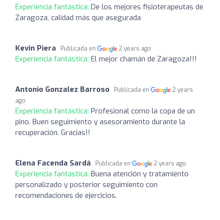
Experiencia fantástica:
De los mejores fisioterapeutas de
Zaragoza, calidad más que asegurada
Kevin Piera
Publicada en
2 years ago
Experiencia fantástica:
El mejor chamán de Zaragoza!!!
Antonio Gonzalez Barroso
Publicada en
2 years
ago
Experiencia fantástica:
Profesional como la copa de un
pino. Buen seguimiento y asesoramiento durante la
recuperación. Gracias!!
Elena Facenda Sardá
Publicada en
2 years ago
Experiencia fantástica:
Buena atención y tratamiento
personalizado y posterior seguimiento con
recomendaciones de ejercicios.