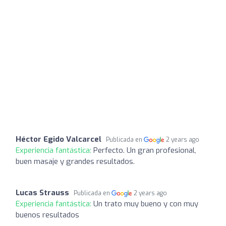
Héctor Egido Valcarcel
Publicada en
2 years ago
Experiencia fantástica:
Perfecto. Un gran profesional,
buen masaje y grandes resultados.
Lucas Strauss
Publicada en
2 years ago
Experiencia fantástica:
Un trato muy bueno y con muy
buenos resultados