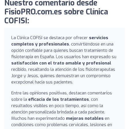
Nuestro comentario desde
FisioPRO.com.es sobre Clínica
COFISI:
La Clínica COFISI se destaca por ofrecer
servicios
completos y profesionales
, convirtiéndose en una
opción confiable para quienes buscan tratamiento de
fisioterapia en España. Los usuarios han expresado su
satisfacción con el trato amable y profesional
recibido, resaltando la atención de los fisioterapeutas
Jorge y Jesús, quienes demuestran un compromiso
excepcional hacia sus pacientes.
Entre las opiniones positivas, destacan comentarios
sobre la
eficacia de los tratamientos
, con
resultados visibles en poco tiempo, así como la
atención personalizada brindada a cada paciente.
Muchos han experimentado
mejoras notables
en
condiciones como problemas cervicales, lesiones en