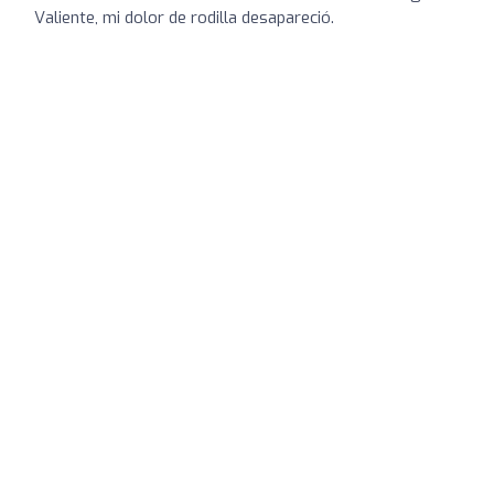
Valiente, mi dolor de rodilla desapareció.