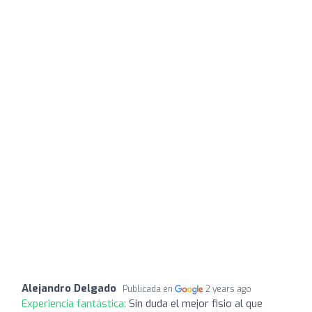
Alejandro Delgado
Publicada en
2 years ago
Experiencia fantástica:
Sin duda el mejor fisio al que