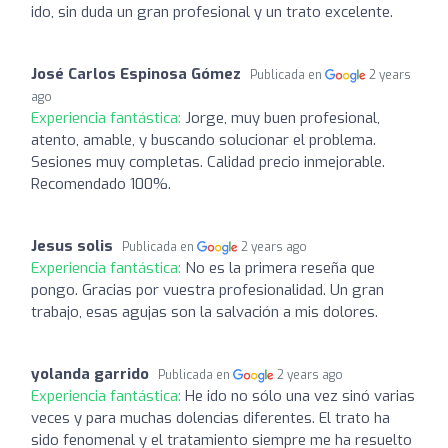
ido, sin duda un gran profesional y un trato excelente.
José Carlos Espinosa Gómez
Publicada en
2 years
ago
Experiencia fantástica:
Jorge, muy buen profesional,
atento, amable, y buscando solucionar el problema.
Sesiones muy completas. Calidad precio inmejorable.
Recomendado 100%.
Jesus solis
Publicada en
2 years ago
Experiencia fantástica:
No es la primera reseña que
pongo. Gracias por vuestra profesionalidad. Un gran
trabajo, esas agujas son la salvación a mis dolores.
yolanda garrido
Publicada en
2 years ago
Experiencia fantástica:
He ido no sólo una vez sinó varias
veces y para muchas dolencias diferentes. El trato ha
sido fenomenal y el tratamiento siempre me ha resuelto