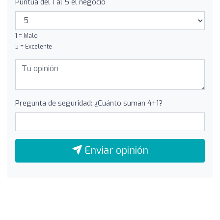
Puntúa del 1 al 5 el negocio
1 = Malo
5 = Excelente
Pregunta de seguridad: ¿Cuánto suman 4+1?
Enviar opinión