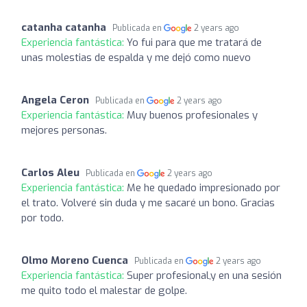
catanha catanha
Publicada en
2 years ago
Experiencia fantástica:
Yo fui para que me tratará de
unas molestias de espalda y me dejó como nuevo
Angela Ceron
Publicada en
2 years ago
Experiencia fantástica:
Muy buenos profesionales y
mejores personas.
Carlos Aleu
Publicada en
2 years ago
Experiencia fantástica:
Me he quedado impresionado por
el trato. Volveré sin duda y me sacaré un bono. Gracias
por todo.
Olmo Moreno Cuenca
Publicada en
2 years ago
Experiencia fantástica:
Super profesional,y en una sesión
me quito todo el malestar de golpe.