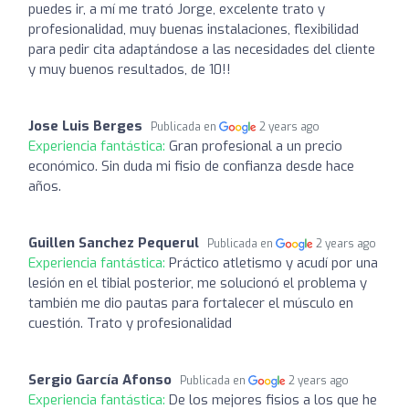
puedes ir, a mí me trató Jorge, excelente trato y
profesionalidad, muy buenas instalaciones, flexibilidad
para pedir cita adaptándose a las necesidades del cliente
y muy buenos resultados, de 10!!
Jose Luis Berges
Publicada en
2 years ago
Experiencia fantástica:
Gran profesional a un precio
económico. Sin duda mi fisio de confianza desde hace
años.
Guillen Sanchez Pequerul
Publicada en
2 years ago
Experiencia fantástica:
Práctico atletismo y acudí por una
lesión en el tibial posterior, me solucionó el problema y
también me dio pautas para fortalecer el músculo en
cuestión. Trato y profesionalidad
Sergio García Afonso
Publicada en
2 years ago
Experiencia fantástica:
De los mejores fisios a los que he