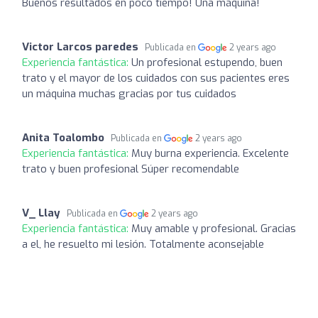
Buenos resultados en poco tiempo! Una máquina!
Victor Larcos paredes
Publicada en
2 years ago
Experiencia fantástica:
Un profesional estupendo, buen
trato y el mayor de los cuidados con sus pacientes eres
un máquina muchas gracias por tus cuidados
Anita Toalombo
Publicada en
2 years ago
Experiencia fantástica:
Muy burna experiencia. Excelente
trato y buen profesional Súper recomendable
V_ Llay
Publicada en
2 years ago
Experiencia fantástica:
Muy amable y profesional. Gracias
a el, he resuelto mi lesión. Totalmente aconsejable