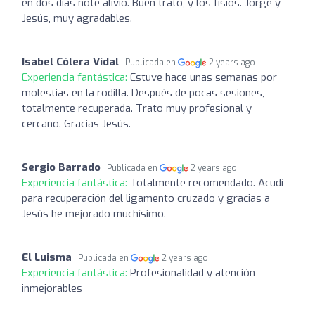
en dos días note alivio. Buen trato, y los fisios. Jorge y
Jesús, muy agradables.
Isabel Cólera Vidal
Publicada en
2 years ago
Experiencia fantástica:
Estuve hace unas semanas por
molestias en la rodilla. Después de pocas sesiones,
totalmente recuperada. Trato muy profesional y
cercano. Gracias Jesús.
Sergio Barrado
Publicada en
2 years ago
Experiencia fantástica:
Totalmente recomendado. Acudí
para recuperación del ligamento cruzado y gracias a
Jesús he mejorado muchísimo.
El Luisma
Publicada en
2 years ago
Experiencia fantástica:
Profesionalidad y atención
inmejorables