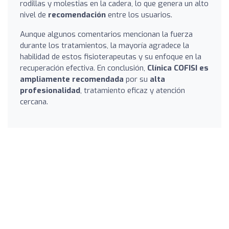
rodillas y molestias en la cadera, lo que genera un alto
nivel de
recomendación
entre los usuarios.
Aunque algunos comentarios mencionan la fuerza
durante los tratamientos, la mayoría agradece la
habilidad de estos fisioterapeutas y su enfoque en la
recuperación efectiva. En conclusión,
Clínica COFISI es
ampliamente recomendada
por su
alta
profesionalidad
, tratamiento eficaz y atención
cercana.