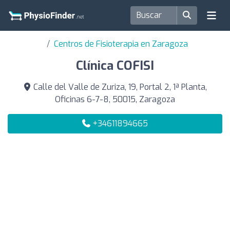
Centros de Fisioterapia en Zaragoza
Clínica COFISI
Calle del Valle de Zuriza, 19, Portal 2, 1ª Planta,
Oficinas 6-7-8, 50015, Zaragoza
+34611894665