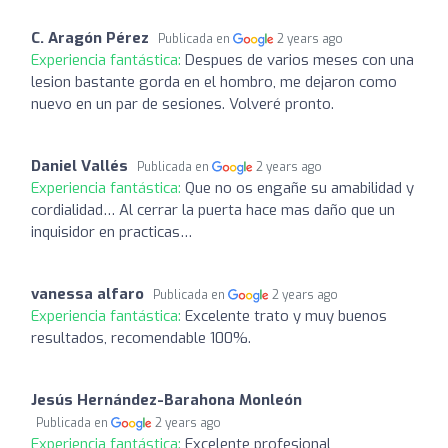
C. Aragón Pérez
Publicada en
2 years ago
Experiencia fantástica:
Despues de varios meses con una
lesion bastante gorda en el hombro, me dejaron como
nuevo en un par de sesiones. Volveré pronto.
Daniel Vallés
Publicada en
2 years ago
Experiencia fantástica:
Que no os engañe su amabilidad y
cordialidad… Al cerrar la puerta hace mas daño que un
inquisidor en practicas…
vanessa alfaro
Publicada en
2 years ago
Experiencia fantástica:
Excelente trato y muy buenos
resultados, recomendable 100%.
Jesús Hernández-Barahona Monleón
Publicada en
2 years ago
Experiencia fantástica:
Excelente profesional,