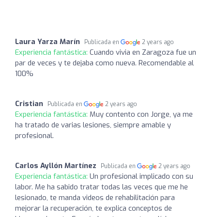
Laura Yarza Marín
Publicada en
2 years ago
Experiencia fantástica:
Cuando vivia en Zaragoza fue un
par de veces y te dejaba como nueva. Recomendable al
100%
Cristian
Publicada en
2 years ago
Experiencia fantástica:
Muy contento con Jorge, ya me
ha tratado de varias lesiones, siempre amable y
profesional.
Carlos Ayllón Martínez
Publicada en
2 years ago
Experiencia fantástica:
Un profesional implicado con su
labor. Me ha sabido tratar todas las veces que me he
lesionado, te manda videos de rehabilitación para
mejorar la recuperación, te explica conceptos de