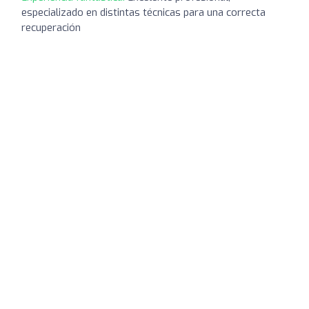
especializado en distintas técnicas para una correcta
recuperación