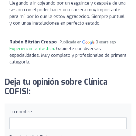
Llegando a ir cojeando por un esguince y después de una
sesión con el poder hacer una carrera muy importante
para mí, por lo que le estoy agradecido. Siempre puntual
y con unas instalaciones en perfecto estado.
Rubén Bitrián Crespo
Publicada en
8 years ago
Experiencia fantástica:
Gabinete con diversas
especialidades. Muy completo y profesionales de primera
categoría.
Deja tu opinión sobre Clínica
COFISI:
Tu nombre