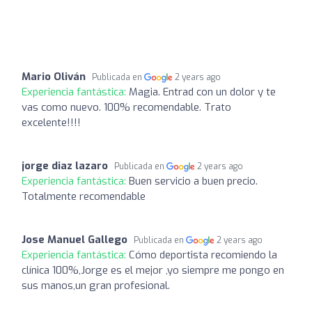
Mario Oliván
Publicada en
2 years ago
Experiencia fantástica:
Magia. Entrad con un dolor y te
vas como nuevo. 100% recomendable. Trato
excelente!!!!
jorge diaz lazaro
Publicada en
2 years ago
Experiencia fantástica:
Buen servicio a buen precio.
Totalmente recomendable
Jose Manuel Gallego
Publicada en
2 years ago
Experiencia fantástica:
Cómo deportista recomiendo la
clínica 100%,Jorge es el mejor ,yo siempre me pongo en
sus manos,un gran profesional.