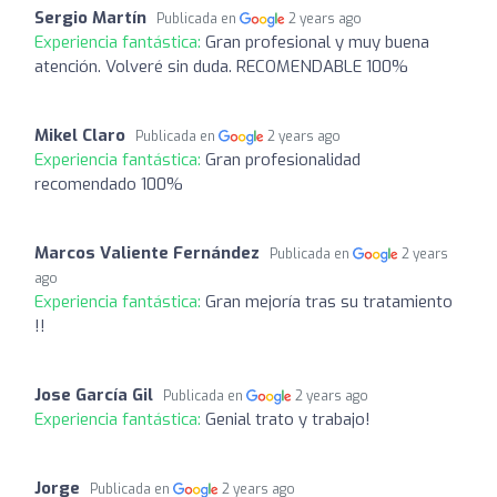
Sergio Martín
Publicada en
2 years ago
Experiencia fantástica:
Gran profesional y muy buena
atención. Volveré sin duda. RECOMENDABLE 100%
Mikel Claro
Publicada en
2 years ago
Experiencia fantástica:
Gran profesionalidad
recomendado 100%
Marcos Valiente Fernández
Publicada en
2 years
ago
Experiencia fantástica:
Gran mejoría tras su tratamiento
!!
Jose García Gil
Publicada en
2 years ago
Experiencia fantástica:
Genial trato y trabajo!
Jorge
Publicada en
2 years ago