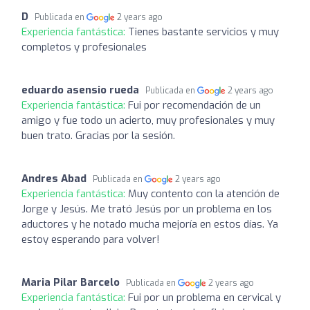
D
Publicada en
2 years ago
Experiencia fantástica:
Tienes bastante servicios y muy
completos y profesionales
eduardo asensio rueda
Publicada en
2 years ago
Experiencia fantástica:
Fui por recomendación de un
amigo y fue todo un acierto, muy profesionales y muy
buen trato. Gracias por la sesión.
Andres Abad
Publicada en
2 years ago
Experiencia fantástica:
Muy contento con la atención de
Jorge y Jesús. Me trató Jesús por un problema en los
aductores y he notado mucha mejoría en estos días. Ya
estoy esperando para volver!
Maria Pilar Barcelo
Publicada en
2 years ago
Experiencia fantástica:
Fui por un problema en cervical y