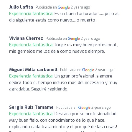
Julio Lafita
Publicada en
2 years ago
Experiencia fantástica:
Es un buen torturador ..... pero al
dia siguiente estás como nuevo.....o muerto
Viviana Cherrez
Publicada en
2 years ago
Experiencia fantástica:
Jorge es muy buen profesional ,
mis gemelos me los deja como nuevos siempre.
Miguel Milla carbonell
Publicada en
2 years ago
Experiencia fantástica:
Un gran profesional ,siempre
dedica todo el tiempo incluso más del necesario y muy
agradable. Seguiré repitiendo.
Sergio Ruiz Tamame
Publicada en
2 years ago
Experiencia fantástica:
Destaca por su profesionalidad.
Muy buen fisio, con conocimiento de lo que hace,
explicando cada tratamiento y el por qué de las cosas!