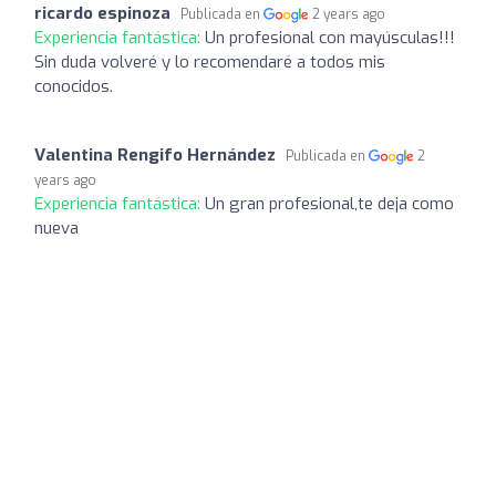
ricardo espinoza
Publicada en
2 years ago
Experiencia fantástica:
Un profesional con mayúsculas!!!
Sin duda volveré y lo recomendaré a todos mis
conocidos.
Valentina Rengifo Hernández
Publicada en
2
years ago
Experiencia fantástica:
Un gran profesional,te deja como
nueva