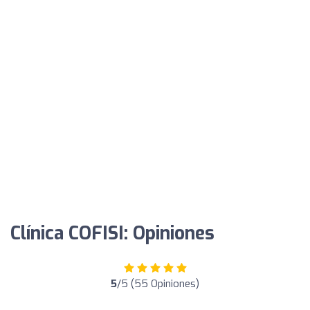
Clínica COFISI: Opiniones
5
/5 (55 Opiniones)