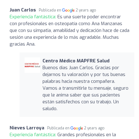
Juan Carlos
Publicada en
2 years ago
Experiencia fantástica:
Es una suerte poder encontrar
con profesionales en osteopatía como Ana Manzanas
que con su simpatia, amabilidad y dedicación hace de cada
sesión una experiencia de lo más agradable. Muchas
gracias Ana.
Centro Médico MAPFRE Salud
Buenos días Juan Carlos. Gracias por
dejarnos tu valoración y por tus buenas
palabras hacia nuestra compañera.
Vamos a transmitirle tu mensaje, seguro
que le anima saber que sus pacientes
están satisfechos con su trabajo. Un
saludo.
Nieves Larroya
Publicada en
2 years ago
Experiencia fantástica:
Grandes profesionales en la