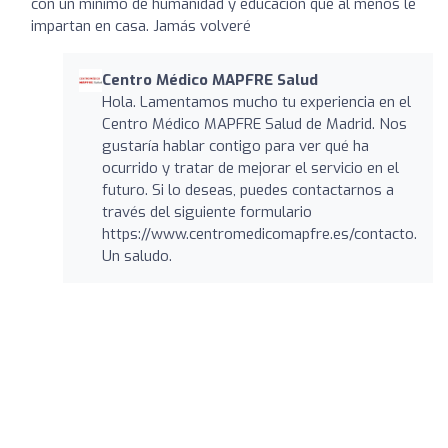
con un mínimo de humanidad y educación que al menos le
impartan en casa. Jamás volveré
Centro Médico MAPFRE Salud
Hola. Lamentamos mucho tu experiencia en el
Centro Médico MAPFRE Salud de Madrid. Nos
gustaría hablar contigo para ver qué ha
ocurrido y tratar de mejorar el servicio en el
futuro. Si lo deseas, puedes contactarnos a
través del siguiente formulario
https://www.centromedicomapfre.es/contacto.
Un saludo.