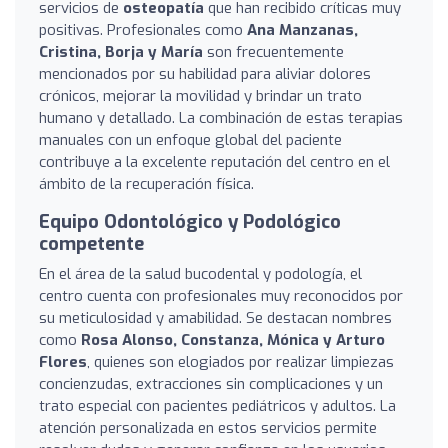
servicios de
osteopatía
que han recibido críticas muy
positivas. Profesionales como
Ana Manzanas,
Cristina, Borja y María
son frecuentemente
mencionados por su habilidad para aliviar dolores
crónicos, mejorar la movilidad y brindar un trato
humano y detallado. La combinación de estas terapias
manuales con un enfoque global del paciente
contribuye a la excelente reputación del centro en el
ámbito de la recuperación física.
Equipo Odontológico y Podológico
competente
En el área de la salud bucodental y podología, el
centro cuenta con profesionales muy reconocidos por
su meticulosidad y amabilidad. Se destacan nombres
como
Rosa Alonso, Constanza, Mónica y Arturo
Flores
, quienes son elogiados por realizar limpiezas
concienzudas, extracciones sin complicaciones y un
trato especial con pacientes pediátricos y adultos. La
atención personalizada en estos servicios permite