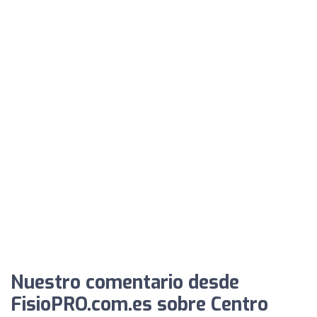
Nuestro comentario desde
FisioPRO.com.es sobre Centro