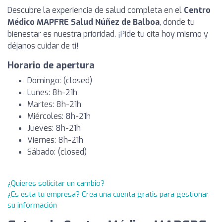
Descubre la experiencia de salud completa en el
Centro
Médico MAPFRE Salud Núñez de Balboa
, donde tu
bienestar es nuestra prioridad. ¡Pide tu cita hoy mismo y
déjanos cuidar de ti!
Horario de apertura
Domingo: (closed)
Lunes: 8h-21h
Martes: 8h-21h
Miércoles: 8h-21h
Jueves: 8h-21h
Viernes: 8h-21h
Sábado: (closed)
¿Quieres solicitar un cambio?
¿Es esta tu empresa? Crea una cuenta gratis para gestionar
su información