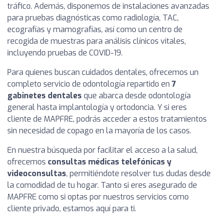
tráfico. Además, disponemos de instalaciones avanzadas
para pruebas diagnósticas como radiología, TAC,
ecografías y mamografías, así como un centro de
recogida de muestras para análisis clínicos vitales,
incluyendo pruebas de COVID-19.
Para quienes buscan cuidados dentales, ofrecemos un
completo servicio de odontología repartido en
7
gabinetes dentales
que abarca desde odontología
general hasta implantología y ortodoncia. Y si eres
cliente de MAPFRE, podrás acceder a estos tratamientos
sin necesidad de copago en la mayoría de los casos.
En nuestra búsqueda por facilitar el acceso a la salud,
ofrecemos
consultas médicas telefónicas y
videoconsultas
, permitiéndote resolver tus dudas desde
la comodidad de tu hogar. Tanto si eres asegurado de
MAPFRE como si optas por nuestros servicios como
cliente privado, estamos aquí para ti.