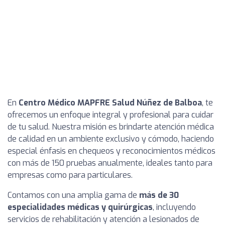
En
Centro Médico MAPFRE Salud Núñez de Balboa
, te
ofrecemos un enfoque integral y profesional para cuidar
de tu salud. Nuestra misión es brindarte atención médica
de calidad en un ambiente exclusivo y cómodo, haciendo
especial énfasis en chequeos y reconocimientos médicos
con más de 150 pruebas anualmente, ideales tanto para
empresas como para particulares.
Contamos con una amplia gama de
más de 30
especialidades médicas y quirúrgicas
, incluyendo
servicios de rehabilitación y atención a lesionados de