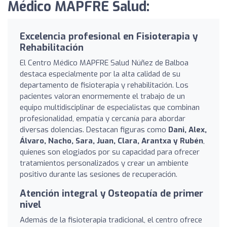
Médico MAPFRE Salud:
Excelencia profesional en Fisioterapia y
Rehabilitación
El Centro Médico MAPFRE Salud Núñez de Balboa
destaca especialmente por la alta calidad de su
departamento de fisioterapia y rehabilitación. Los
pacientes valoran enormemente el trabajo de un
equipo multidisciplinar de especialistas que combinan
profesionalidad, empatía y cercanía para abordar
diversas dolencias. Destacan figuras como
Dani, Alex,
Álvaro, Nacho, Sara, Juan, Clara, Arantxa y Rubén
,
quienes son elogiados por su capacidad para ofrecer
tratamientos personalizados y crear un ambiente
positivo durante las sesiones de recuperación.
Atención integral y Osteopatía de primer
nivel
Además de la fisioterapia tradicional, el centro ofrece