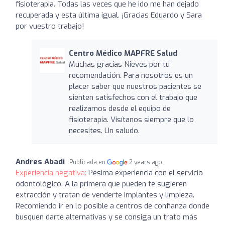
fisioterapia. Todas las veces que he ido me han dejado
recuperada y esta última igual. ¡Gracias Eduardo y Sara
por vuestro trabajo!
Centro Médico MAPFRE Salud
Muchas gracias Nieves por tu
recomendación. Para nosotros es un
placer saber que nuestros pacientes se
sienten satisfechos con el trabajo que
realizamos desde el equipo de
fisioterapia. Visítanos siempre que lo
necesites. Un saludo.
Andres Abadi
Publicada en
2 years ago
Experiencia negativa:
Pésima experiencia con el servicio
odontológico. A la primera que pueden te sugieren
extracción y tratan de venderte implantes y limpieza.
Recomiendo ir en lo posible a centros de confianza donde
busquen darte alternativas y se consiga un trato más