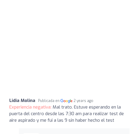
Lidia Molina
Publicada en
2 years ago
Experiencia negativa:
Mal trato. Estuve esperando en la
puerta del centro desde las 7:30 am para realizar test de
aire aspirado y me fui a las 9 sin haber hecho el test