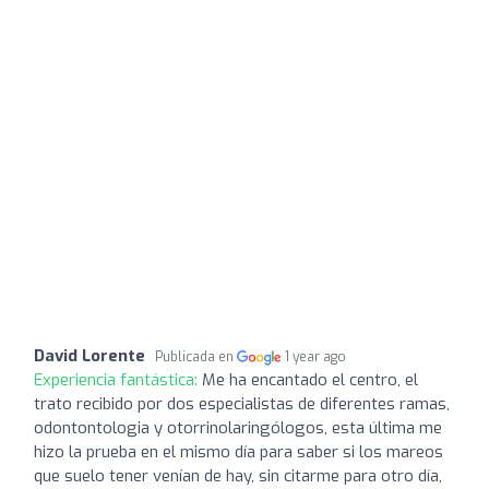
David Lorente
Publicada en
1 year ago
Experiencia fantástica:
Me ha encantado el centro, el
trato recibido por dos especialistas de diferentes ramas,
odontontologia y otorrinolaringólogos, esta última me
hizo la prueba en el mismo día para saber si los mareos
que suelo tener venían de hay, sin citarme para otro día,