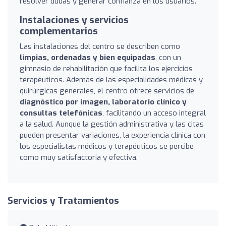
resolver dudas y generar confianza en los usuarios.
Instalaciones y servicios
complementarios
Las instalaciones del centro se describen como
limpias, ordenadas y bien equipadas
, con un
gimnasio de rehabilitación que facilita los ejercicios
terapéuticos. Además de las especialidades médicas y
quirúrgicas generales, el centro ofrece servicios de
diagnóstico por imagen, laboratorio clínico y
consultas telefónicas
, facilitando un acceso integral
a la salud. Aunque la gestión administrativa y las citas
pueden presentar variaciones, la experiencia clínica con
los especialistas médicos y terapéuticos se percibe
como muy satisfactoria y efectiva.
Servicios y Tratamientos