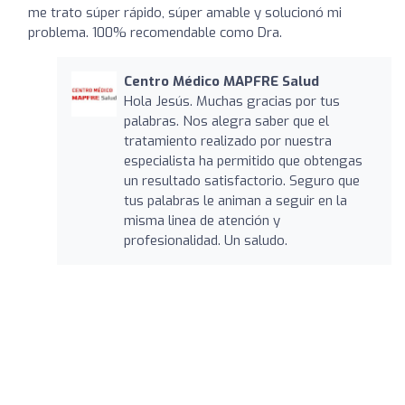
me trato súper rápido, súper amable y solucionó mi
problema. 100% recomendable como Dra.
Centro Médico MAPFRE Salud
Hola Jesús. Muchas gracias por tus
palabras. Nos alegra saber que el
tratamiento realizado por nuestra
especialista ha permitido que obtengas
un resultado satisfactorio. Seguro que
tus palabras le animan a seguir en la
misma linea de atención y
profesionalidad. Un saludo.