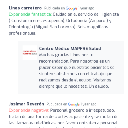
Lines carretero
Publicada en
1 year ago
Experiencia fantástica:
Calidad en el servicio de Higienista
( Constanza eres estupenda), Ortodoncia (Amparo ) y
Odontología (Miguel San Lorenzo). Sois magnificos
profesionales.
Centro Médico MAPFRE Salud
Muchas gracias Lines por tu
recomendación. Para nosotros es un
placer saber que nuestros pacientes se
sienten satisfechos con el trabajo que
realizamos desde el equipo. Visítanos
siempre que lo necesites. Un saludo.
Josimar Reverón
Publicada en
1 year ago
Experiencia negativa:
Personal grosero e irrespetuoso,
tratan de una forma descortés al paciente y se mofan de
las llamadas telefónicas, por favor contraten a personal