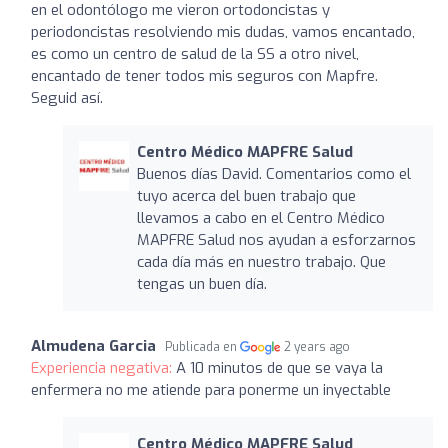
en el odontólogo me vieron ortodoncistas y
periodoncistas resolviendo mis dudas, vamos encantado,
es como un centro de salud de la SS a otro nivel,
encantado de tener todos mis seguros con Mapfre.
Seguid así.
Centro Médico MAPFRE Salud
Buenos días David. Comentarios como el
tuyo acerca del buen trabajo que
llevamos a cabo en el Centro Médico
MAPFRE Salud nos ayudan a esforzarnos
cada día más en nuestro trabajo. Que
tengas un buen día.
Almudena Garcia
Publicada en
2 years ago
Experiencia negativa:
A 10 minutos de que se vaya la
enfermera no me atiende para ponerme un inyectable
Centro Médico MAPFRE Salud