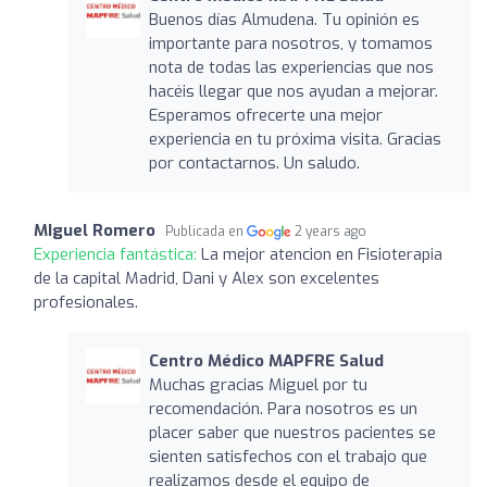
Buenos días Almudena. Tu opinión es
importante para nosotros, y tomamos
nota de todas las experiencias que nos
hacéis llegar que nos ayudan a mejorar.
Esperamos ofrecerte una mejor
experiencia en tu próxima visita. Gracias
por contactarnos. Un saludo.
MIguel Romero
Publicada en
2 years ago
Experiencia fantástica:
La mejor atencion en Fisioterapia
de la capital Madrid, Dani y Alex son excelentes
profesionales.
Centro Médico MAPFRE Salud
Muchas gracias Miguel por tu
recomendación. Para nosotros es un
placer saber que nuestros pacientes se
sienten satisfechos con el trabajo que
realizamos desde el equipo de