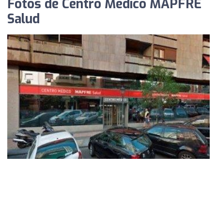
Fotos de Centro Médico MAPFRE
Salud