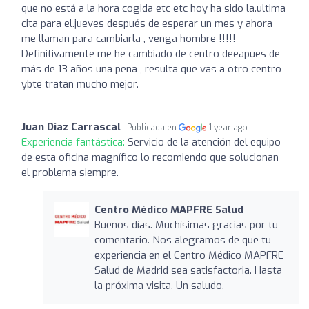
que no está a la hora cogida etc etc hoy ha sido la.ultima
cita para el.jueves después de esperar un mes y ahora
me llaman para cambiarla , venga hombre !!!!!
Definitivamente me he cambiado de centro deeapues de
más de 13 años una pena , resulta que vas a otro centro
ybte tratan mucho mejor.
Juan Diaz Carrascal
Publicada en
1 year ago
Experiencia fantástica:
Servicio de la atención del equipo
de esta oficina magnífico lo recomiendo que solucionan
el problema siempre.
Centro Médico MAPFRE Salud
Buenos días. Muchísimas gracias por tu
comentario. Nos alegramos de que tu
experiencia en el Centro Médico MAPFRE
Salud de Madrid sea satisfactoria. Hasta
la próxima visita. Un saludo.