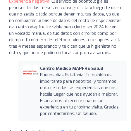
Experiencia negativa:
El servicio de odontología es
penoso. Tardas meses en conseguir cita y luego te dicen
que no estás citada porque tienen mal tus datos, ya que
no comparten la base de datos del resto de especialistas
del centro Mapfre. Increíble pero cierto, en 2024 hacen
un volcado manual de tus datos con errores como por
ejemplo tu número de teléfono...vienes a tu supuesta cita
tras 4 meses esperando y te dicen que la higienista no
está y que no me pudieron localizar para avisarme...
Centro Médico MAPFRE Salud
Buenos días Estefanía. Tu opinión es
importante para nosotros, y tomamos
nota de todas las experiencias que nos
hacéis llegar que nos ayudan a mejorar.
Esperamos ofrecerte una mejor
experiencia en tu próxima visita. Gracias
por contactarnos. Un saludo.