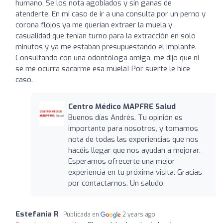
humano. Se los nota agobiados y sin ganas de
atenderte. En mi caso de ir a una consulta por un perno y
corona flojos ya me querían extraer la muela y
casualidad que tenían turno para la extracción en solo
minutos y ya me estaban presupuestando el implante.
Consultando con una odontóloga amiga, me dijo que ni
se me ocurra sacarme esa muela! Por suerte le hice
caso.
Centro Médico MAPFRE Salud
Buenos días Andrés. Tu opinión es
importante para nosotros, y tomamos
nota de todas las experiencias que nos
hacéis llegar que nos ayudan a mejorar.
Esperamos ofrecerte una mejor
experiencia en tu próxima visita. Gracias
por contactarnos. Un saludo.
Estefania R
Publicada en
2 years ago