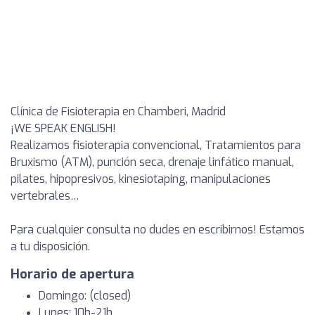
Clínica de Fisioterapia en Chamberi, Madrid
¡WE SPEAK ENGLISH!
Realizamos fisioterapia convencional, Tratamientos para
Bruxismo (ATM), punción seca, drenaje linfático manual,
pilates, hipopresivos, kinesiotaping, manipulaciones
vertebrales…
Para cualquier consulta no dudes en escribirnos! Estamos
a tu disposición.
Horario de apertura
Domingo: (closed)
Lunes: 10h-21h