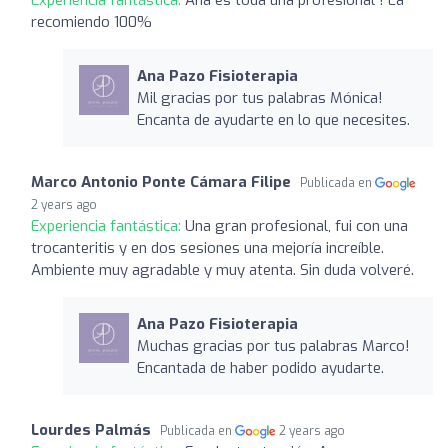
recomiendo 100%
Ana Pazo Fisioterapia
Mil gracias por tus palabras Mónica!
Encanta de ayudarte en lo que necesites.
Marco Antonio Ponte Cámara Filipe
Publicada en
2 years ago
Experiencia fantástica:
Una gran profesional, fui con una
trocanteritis y en dos sesiones una mejoría increíble.
Ambiente muy agradable y muy atenta. Sin duda volveré.
Ana Pazo Fisioterapia
Muchas gracias por tus palabras Marco!
Encantada de haber podido ayudarte.
Lourdes Palmás
Publicada en
2 years ago