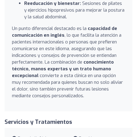
Reeducación y bienestar:
Sesiones de pilates
y ejercicios hipopresivos para mejorar la postura
y la salud abdominal.
Un punto diferencial destacado es la
capacidad de
comunicación en inglés
, lo que facilita la atención a
pacientes internacionales o personas que prefieren
comunicarse en este idioma, asegurando que las
indicaciones y consejos de prevención se entiendan
perfectamente. La combinación de
conocimiento
técnico, manos expertas y un trato humano
excepcional
convierte a esta clínica en una opción
muy recomendada para quienes buscan no solo aliviar
el dolor, sino también prevenir futuras lesiones
mediante consejos personalizados.
Servicios y Tratamientos