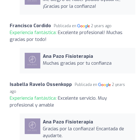
¡Gracias por la confianza!
Francisco Cordido
Publicada en
2 years ago
Experiencia fantástica:
Excelente profesional! Muchas
gracias por todo!
Ana Pazo Fisioterapia
Muchas gracias por tu confianza
Isabella Ravelo Ossenkopp
Publicada en
2 years
ago
Experiencia fantástica:
Excelente servicio. Muy
profesional y amable
Ana Pazo Fisioterapia
Gracias por la confianza! Encantada de
ayudarte.