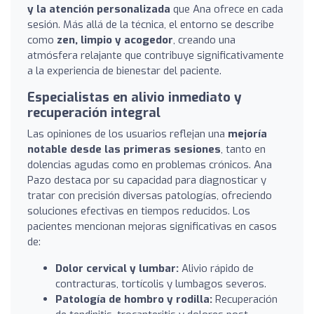
y la atención personalizada
que Ana ofrece en cada
sesión. Más allá de la técnica, el entorno se describe
como
zen, limpio y acogedor
, creando una
atmósfera relajante que contribuye significativamente
a la experiencia de bienestar del paciente.
Especialistas en alivio inmediato y
recuperación integral
Las opiniones de los usuarios reflejan una
mejoría
notable desde las primeras sesiones
, tanto en
dolencias agudas como en problemas crónicos. Ana
Pazo destaca por su capacidad para diagnosticar y
tratar con precisión diversas patologías, ofreciendo
soluciones efectivas en tiempos reducidos. Los
pacientes mencionan mejoras significativas en casos
de:
Dolor cervical y lumbar:
Alivio rápido de
contracturas, tortícolis y lumbagos severos.
Patología de hombro y rodilla:
Recuperación