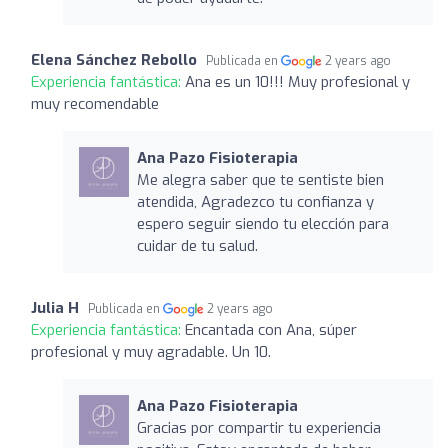
Elena Sánchez Rebollo
Publicada en
2 years ago
Experiencia fantástica:
Ana es un 10!!! Muy profesional y
muy recomendable
Ana Pazo Fisioterapia
Me alegra saber que te sentiste bien
atendida, Agradezco tu confianza y
espero seguir siendo tu elección para
cuidar de tu salud.
Julia H
Publicada en
2 years ago
Experiencia fantástica:
Encantada con Ana, súper
profesional y muy agradable. Un 10.
Ana Pazo Fisioterapia
Gracias por compartir tu experiencia