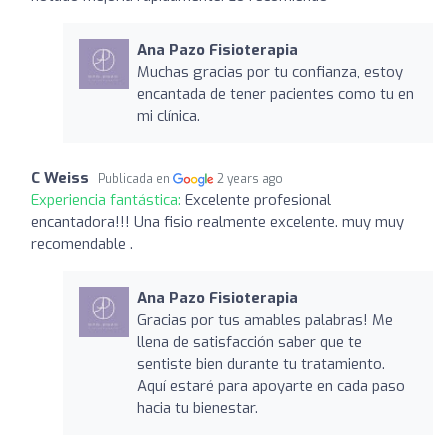
Ana Pazo Fisioterapia
Muchas gracias por tu confianza, estoy
encantada de tener pacientes como tu en
mi clínica.
C Weiss
Publicada en
2 years ago
Experiencia fantástica:
Excelente profesional
encantadora!!! Una fisio realmente excelente. muy muy
recomendable .
Ana Pazo Fisioterapia
Gracias por tus amables palabras! Me
llena de satisfacción saber que te
sentiste bien durante tu tratamiento.
Aquí estaré para apoyarte en cada paso
hacia tu bienestar.