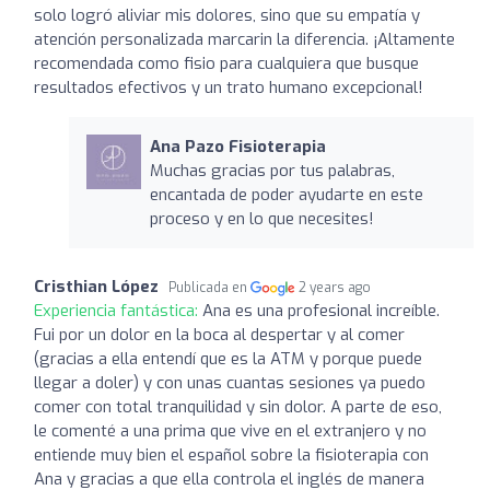
solo logró aliviar mis dolores, sino que su empatía y
atención personalizada marcarin la diferencia. ¡Altamente
recomendada como fisio para cualquiera que busque
resultados efectivos y un trato humano excepcional!
Ana Pazo Fisioterapia
Muchas gracias por tus palabras,
encantada de poder ayudarte en este
proceso y en lo que necesites!
Cristhian López
Publicada en
2 years ago
Experiencia fantástica:
Ana es una profesional increíble.
Fui por un dolor en la boca al despertar y al comer
(gracias a ella entendí que es la ATM y porque puede
llegar a doler) y con unas cuantas sesiones ya puedo
comer con total tranquilidad y sin dolor. A parte de eso,
le comenté a una prima que vive en el extranjero y no
entiende muy bien el español sobre la fisioterapia con
Ana y gracias a que ella controla el inglés de manera