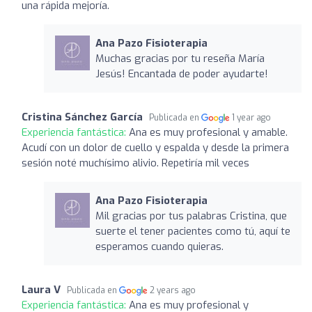
una rápida mejoría.
Ana Pazo Fisioterapia
Muchas gracias por tu reseña María
Jesús! Encantada de poder ayudarte!
Cristina Sánchez García
Publicada en
1 year ago
Experiencia fantástica:
Ana es muy profesional y amable.
Acudí con un dolor de cuello y espalda y desde la primera
sesión noté muchísimo alivio. Repetiría mil veces
Ana Pazo Fisioterapia
Mil gracias por tus palabras Cristina, que
suerte el tener pacientes como tú, aquí te
esperamos cuando quieras.
Laura V
Publicada en
2 years ago
Experiencia fantástica:
Ana es muy profesional y