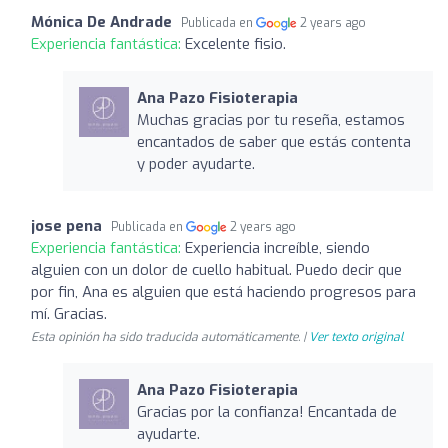
Mónica De Andrade
Publicada en
2 years ago
Experiencia fantástica:
Excelente fisio.
Ana Pazo Fisioterapia
Muchas gracias por tu reseña, estamos
encantados de saber que estás contenta
y poder ayudarte.
jose pena
Publicada en
2 years ago
Experiencia fantástica:
Experiencia increíble, siendo
alguien con un dolor de cuello habitual. Puedo decir que
por fin, Ana es alguien que está haciendo progresos para
mí. Gracias.
Esta opinión ha sido traducida automáticamente. |
Ver texto original
Ana Pazo Fisioterapia
Gracias por la confianza! Encantada de
ayudarte.