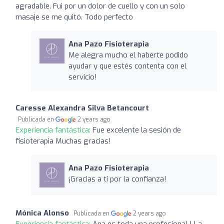
agradable. Fui por un dolor de cuello y con un solo
masaje se me quitó. Todo perfecto
Ana Pazo Fisioterapia
Me alegra mucho el haberte podido
ayudar y que estés contenta con el
servicio!
Caresse Alexandra Silva Betancourt
Publicada en
2 years ago
Experiencia fantástica:
Fue excelente la sesión de
fisioterapia Muchas gracias!
Ana Pazo Fisioterapia
¡Gracias a ti por la confianza!
Mónica Alonso
Publicada en
2 years ago
Experiencia fantástica:
Ana es toda una profesional ! La