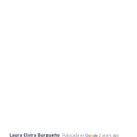
Laura Elvira Burgueño
Publicada en
2 years ago