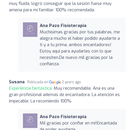
muy fluida, logró conseguir que la sesión fuese muy
amena para mi familiar. 100% recomendada.
Ana Pazo Fisioterapia
Muchísimas gracias por tus palabras, me
alegra mucho el haber podido ayudarte a
ti y a tu prima, ambos encantadores!
Estoy aquí para ayudarles con lo que
necesiten.De nuevo mil gracias por la
confianza.
Susana
Publicada en
2 years ago
Experiencia fantástica:
Muy recomendable, Ana es una
gran profesional además de encantadora. La atención es
impecable. La recomiendo 100%
Ana Pazo Fisioterapia
Mil gracias por confiar en mi!Encantada
de poder ayudarte.