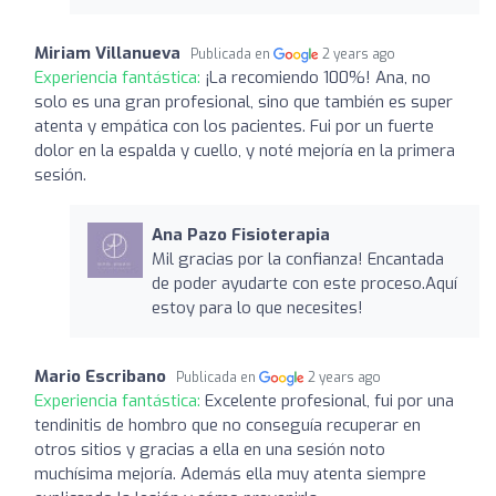
Miriam Villanueva
Publicada en
2 years ago
Experiencia fantástica:
¡La recomiendo 100%! Ana, no
solo es una gran profesional, sino que también es super
atenta y empática con los pacientes. Fui por un fuerte
dolor en la espalda y cuello, y noté mejoría en la primera
sesión.
Ana Pazo Fisioterapia
Mil gracias por la confianza! Encantada
de poder ayudarte con este proceso.Aquí
estoy para lo que necesites!
Mario Escribano
Publicada en
2 years ago
Experiencia fantástica:
Excelente profesional, fui por una
tendinitis de hombro que no conseguía recuperar en
otros sitios y gracias a ella en una sesión noto
muchísima mejoría. Además ella muy atenta siempre