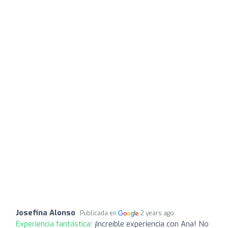
Josefina Alonso
Publicada en
2 years ago
Experiencia fantástica:
¡Increíble experiencia con Ana! No