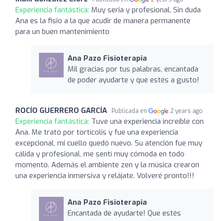
Experiencia fantástica:
Muy seria y profesional. Sin duda
Ana es la fisio a la que acudir de manera permanente
para un buen mantenimiento
Ana Pazo Fisioterapia
Mil gracias por tus palabras, encantada
de poder ayudarte y que estés a gusto!
ROCÍO GUERRERO GARCÍA
Publicada en
2 years ago
Experiencia fantástica:
Tuve una experiencia increíble con
Ana. Me trató por tortícolis y fue una experiencia
excepcional, mi cuello quedó nuevo. Su atención fue muy
cálida y profesional, me sentí muy cómoda en todo
momento. Además el ambiente zen y la música crearon
una experiencia inmersiva y relájate. Volveré pronto!!!
Ana Pazo Fisioterapia
Encantada de ayudarte! Que estés