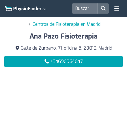
Centros de Fisioterapia en Madrid
Ana Pazo Fisioterapia
Calle de Zurbano, 71, oficina 5, 28010, Madrid
+34696964647