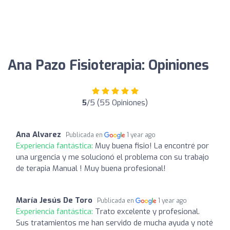
Ana Pazo Fisioterapia: Opiniones
5
/5 (55 Opiniones)
Ana Alvarez
Publicada en
1 year ago
Experiencia fantástica:
Muy buena fisio! La encontré por
una urgencia y me solucionó el problema con su trabajo
de terapia Manual ! Muy buena profesional!
María Jesús De Toro
Publicada en
1 year ago
Experiencia fantástica:
Trato excelente y profesional.
Sus tratamientos me han servido de mucha ayuda y noté