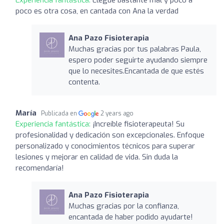
poco es otra cosa, en cantada con Ana la verdad
Ana Pazo Fisioterapia
Muchas gracias por tus palabras Paula,
espero poder seguirte ayudando siempre
que lo necesites.Encantada de que estés
contenta.
María
Publicada en
2 years ago
Experiencia fantástica:
¡Increíble fisioterapeuta! Su
profesionalidad y dedicación son excepcionales. Enfoque
personalizado y conocimientos técnicos para superar
lesiones y mejorar en calidad de vida. Sin duda la
recomendaría!
Ana Pazo Fisioterapia
Muchas gracias por la confianza,
encantada de haber podido ayudarte!