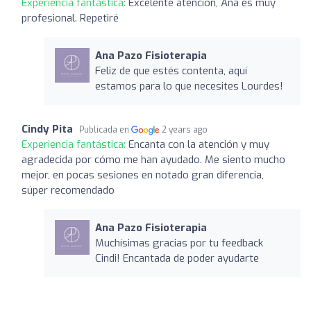
Experiencia fantástica:
Excelente atención, Ana es muy
profesional. Repetiré
Ana Pazo Fisioterapia
Feliz de que estés contenta, aquí
estamos para lo que necesites Lourdes!
Cindy Pita
Publicada en
2 years ago
Experiencia fantástica:
Encanta con la atención y muy
agradecida por cómo me han ayudado. Me siento mucho
mejor, en pocas sesiones en notado gran diferencia,
súper recomendado
Ana Pazo Fisioterapia
Muchísimas gracias por tu feedback
Cindi! Encantada de poder ayudarte