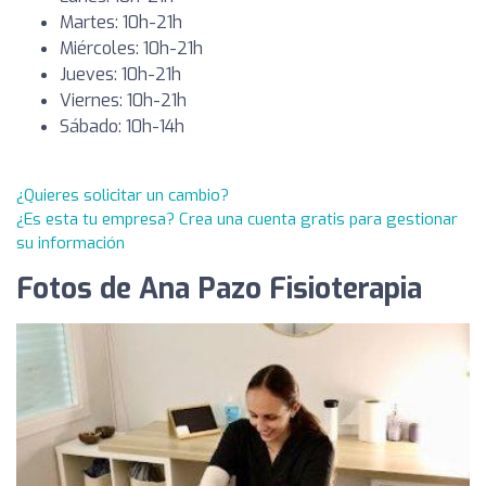
Martes: 10h-21h
Miércoles: 10h-21h
Jueves: 10h-21h
Viernes: 10h-21h
Sábado: 10h-14h
¿Quieres solicitar un cambio?
¿Es esta tu empresa? Crea una cuenta gratis para gestionar
su información
Fotos de Ana Pazo Fisioterapia