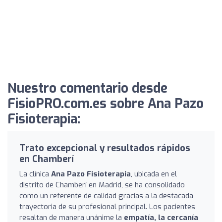
Nuestro comentario desde
FisioPRO.com.es sobre Ana Pazo
Fisioterapia:
Trato excepcional y resultados rápidos
en Chamberí
La clínica
Ana Pazo Fisioterapia
, ubicada en el
distrito de Chamberí en Madrid, se ha consolidado
como un referente de calidad gracias a la destacada
trayectoria de su profesional principal. Los pacientes
resaltan de manera unánime la
empatía, la cercanía