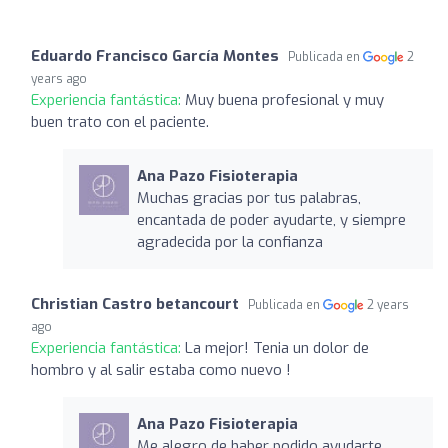
Eduardo Francisco García Montes
Publicada en
2
years ago
Experiencia fantástica:
Muy buena profesional y muy
buen trato con el paciente.
Ana Pazo Fisioterapia
Muchas gracias por tus palabras,
encantada de poder ayudarte, y siempre
agradecida por la confianza
Christian Castro betancourt
Publicada en
2 years
ago
Experiencia fantástica:
La mejor! Tenia un dolor de
hombro y al salir estaba como nuevo !
Ana Pazo Fisioterapia
Me alegro de haber podido ayudarte,