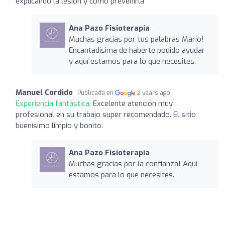
explicando la lesión y cómo prevenirla
Ana Pazo Fisioterapia
Muchas gracias por tus palabras Mario!
Encantadisima de haberte podido ayudar
y aquí estamos para lo que necesites.
Manuel Cordido
Publicada en
2 years ago
Experiencia fantástica:
Excelente atención muy
profesional en su trabajo super recomendado. El sitio
buenísimo limpio y bonito.
Ana Pazo Fisioterapia
Muchas gracias por la confianza! Aquí
estamos para lo que necesites.