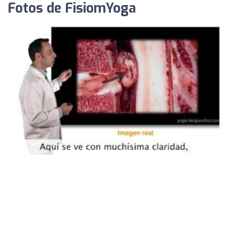
Fotos de FisiomYoga