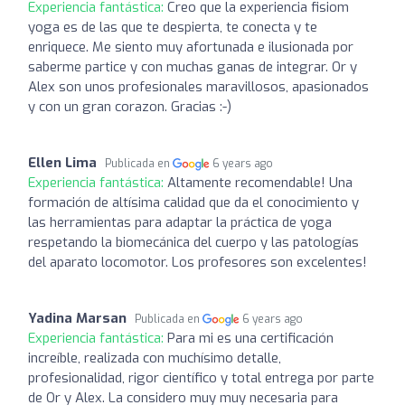
Experiencia fantástica:
Creo que la experiencia fisiom
yoga es de las que te despierta, te conecta y te
enriquece. Me siento muy afortunada e ilusionada por
saberme partice y con muchas ganas de integrar. Or y
Alex son unos profesionales maravillosos, apasionados
y con un gran corazon. Gracias :-)
Ellen Lima
Publicada en
6 years ago
Experiencia fantástica:
Altamente recomendable! Una
formación de altísima calidad que da el conocimiento y
las herramientas para adaptar la práctica de yoga
respetando la biomecánica del cuerpo y las patologías
del aparato locomotor. Los profesores son excelentes!
Yadina Marsan
Publicada en
6 years ago
Experiencia fantástica:
Para mi es una certificación
increíble, realizada con muchísimo detalle,
profesionalidad, rigor científico y total entrega por parte
de Or y Alex. La considero muy muy necesaria para