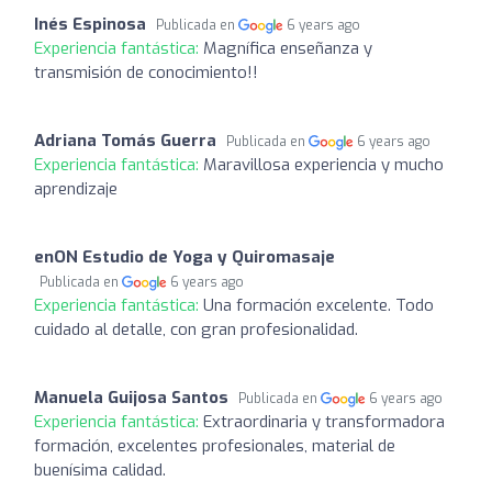
Inés Espinosa
Publicada en
6 years ago
Experiencia fantástica:
Magnífica enseñanza y
transmisión de conocimiento!!
Adriana Tomás Guerra
Publicada en
6 years ago
Experiencia fantástica:
Maravillosa experiencia y mucho
aprendizaje
enON Estudio de Yoga y Quiromasaje
Publicada en
6 years ago
Experiencia fantástica:
Una formación excelente. Todo
cuidado al detalle, con gran profesionalidad.
Manuela Guijosa Santos
Publicada en
6 years ago
Experiencia fantástica:
Extraordinaria y transformadora
formación, excelentes profesionales, material de
buenísima calidad.