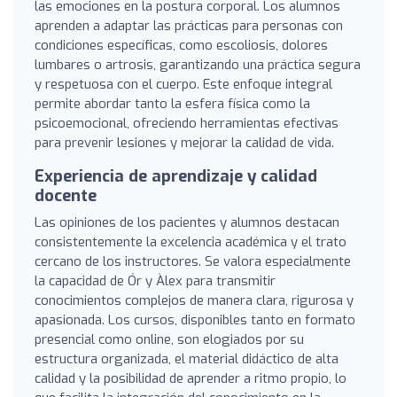
las emociones en la postura corporal. Los alumnos
aprenden a adaptar las prácticas para personas con
condiciones específicas, como escoliosis, dolores
lumbares o artrosis, garantizando una práctica segura
y respetuosa con el cuerpo. Este enfoque integral
permite abordar tanto la esfera física como la
psicoemocional, ofreciendo herramientas efectivas
para prevenir lesiones y mejorar la calidad de vida.
Experiencia de aprendizaje y calidad
docente
Las opiniones de los pacientes y alumnos destacan
consistentemente la excelencia académica y el trato
cercano de los instructores. Se valora especialmente
la capacidad de Ór y Àlex para transmitir
conocimientos complejos de manera clara, rigurosa y
apasionada. Los cursos, disponibles tanto en formato
presencial como online, son elogiados por su
estructura organizada, el material didáctico de alta
calidad y la posibilidad de aprender a ritmo propio, lo