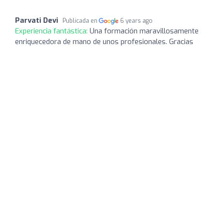
Parvati Devi
Publicada en
6 years ago
Experiencia fantástica:
Una formación maravillosamente
enriquecedora de mano de unos profesionales. Gracias