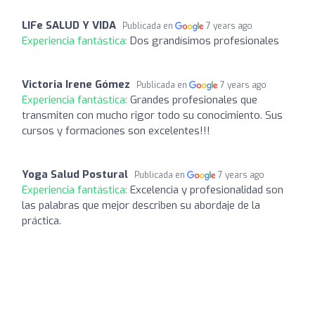
LIFe SALUD Y VIDA
Publicada en
7 years ago
Experiencia fantástica:
Dos grandísimos profesionales
Victoria Irene Gómez
Publicada en
7 years ago
Experiencia fantástica:
Grandes profesionales que
transmiten con mucho rigor todo su conocimiento. Sus
cursos y formaciones son excelentes!!!
Yoga Salud Postural
Publicada en
7 years ago
Experiencia fantástica:
Excelencia y profesionalidad son
las palabras que mejor describen su abordaje de la
práctica.