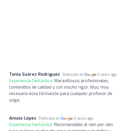
Tania Suárez Rodríguez
Publicada en
6 years ago
Experiencia fantástica:
Maravillosos profesionales,
contenidos de calidad y con mucho rigor. Muy, muy
necesaria esta formación para cualquier profesor de
yoga.
Amaia López
Publicada en
6 years ago
Experiencia fantástica:
Recomendable al cien por cien
para realizar un tipo de yoga realmente saludable y