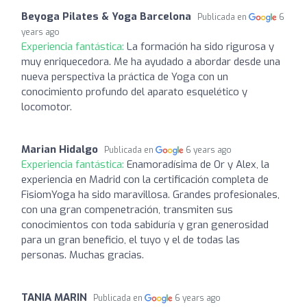
Beyoga Pilates & Yoga Barcelona
Publicada en
6
years ago
Experiencia fantástica:
La formación ha sido rigurosa y
muy enriquecedora. Me ha ayudado a abordar desde una
nueva perspectiva la práctica de Yoga con un
conocimiento profundo del aparato esquelético y
locomotor.
Marian Hidalgo
Publicada en
6 years ago
Experiencia fantástica:
Enamoradísima de Or y Alex, la
experiencia en Madrid con la certificación completa de
FisiomYoga ha sido maravillosa. Grandes profesionales,
con una gran compenetración, transmiten sus
conocimientos con toda sabiduría y gran generosidad
para un gran beneficio, el tuyo y el de todas las
personas. Muchas gracias.
TANIA MARIN
Publicada en
6 years ago