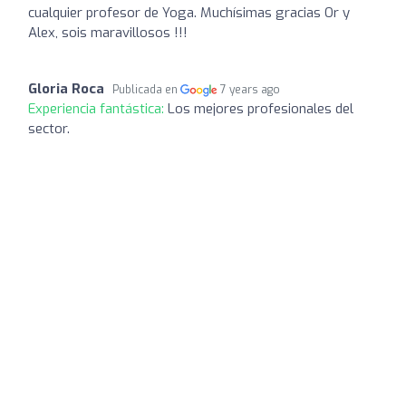
cualquier profesor de Yoga. Muchísimas gracias Or y
Alex, sois maravillosos !!!
Gloria Roca
Publicada en
7 years ago
Experiencia fantástica:
Los mejores profesionales del
sector.