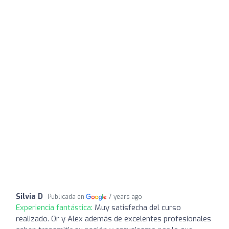
Silvia D
Publicada en
7 years ago
Experiencia fantástica:
Muy satisfecha del curso
realizado. Or y Alex además de excelentes profesionales