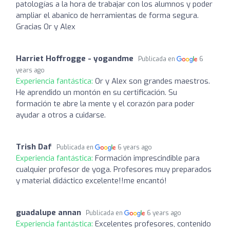
patologías a la hora de trabajar con los alumnos y poder
ampliar el abanico de herramientas de forma segura.
Gracias Or y Alex
Harriet Hoffrogge - yogandme
Publicada en
6
years ago
Experiencia fantástica:
Or y Alex son grandes maestros.
He aprendido un montón en su certificación. Su
formación te abre la mente y el corazón para poder
ayudar a otros a cuidarse.
Trish Daf
Publicada en
6 years ago
Experiencia fantástica:
Formación imprescindible para
cualquier profesor de yoga. Profesores muy preparados
y material didáctico excelente!!me encantó!
guadalupe annan
Publicada en
6 years ago
Experiencia fantástica:
Excelentes profesores, contenido