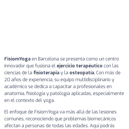
FisiomYoga
en Barcelona se presenta como un centro
innovador que fusiona el
ejercicio terapéutico
con las
ciencias de la
fisioterapia
y la
osteopatía
. Con más de
20 años de experiencia, su equipo multidisciplinario y
académico se dedica a capacitar a profesionales en
anatomía, fisiología y patología aplicadas, especialmente
en el contexto del yoga.
El enfoque de FisiomYoga va más allá de las lesiones
comunes, reconociendo que problemas biomecánicos
afectan a personas de todas las edades. Aquí podrás