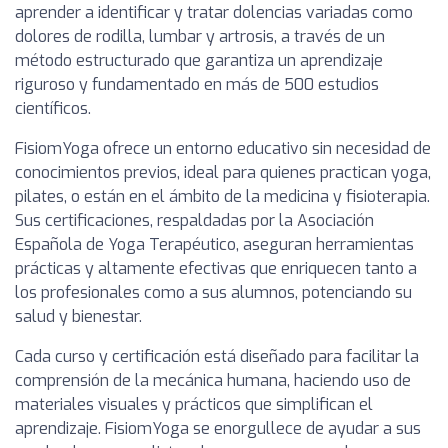
aprender a identificar y tratar dolencias variadas como
dolores de rodilla, lumbar y artrosis, a través de un
método estructurado que garantiza un aprendizaje
riguroso y fundamentado en más de 500 estudios
científicos.
FisiomYoga ofrece un entorno educativo sin necesidad de
conocimientos previos, ideal para quienes practican yoga,
pilates, o están en el ámbito de la medicina y fisioterapia.
Sus certificaciones, respaldadas por la Asociación
Española de Yoga Terapéutico, aseguran herramientas
prácticas y altamente efectivas que enriquecen tanto a
los profesionales como a sus alumnos, potenciando su
salud y bienestar.
Cada curso y certificación está diseñado para facilitar la
comprensión de la mecánica humana, haciendo uso de
materiales visuales y prácticos que simplifican el
aprendizaje. FisiomYoga se enorgullece de ayudar a sus