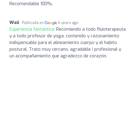
Recomendable 100%.
Waii
Publicada en
6 years ago
Experiencia fantástica:
Recomiendo a todo fisioterapeuta
y a todo profesor de yoga, contenido y razonamiento
indispensable para el alineamiento cuerpo y el habito
postural. Trato muy cercano, agradable i profesional y
un acompañamiento que agradezco de corazón.