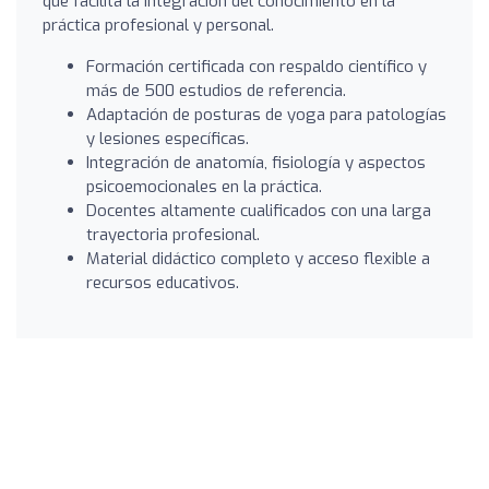
que facilita la integración del conocimiento en la
práctica profesional y personal.
Formación certificada con respaldo científico y
más de 500 estudios de referencia.
Adaptación de posturas de yoga para patologías
y lesiones específicas.
Integración de anatomía, fisiología y aspectos
psicoemocionales en la práctica.
Docentes altamente cualificados con una larga
trayectoria profesional.
Material didáctico completo y acceso flexible a
recursos educativos.