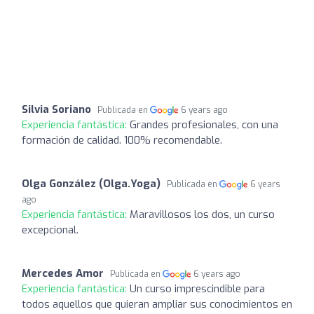
Silvia Soriano
Publicada en
6 years ago
Experiencia fantástica:
Grandes profesionales, con una
formación de calidad. 100% recomendable.
Olga González (Olga.Yoga)
Publicada en
6 years
ago
Experiencia fantástica:
Maravillosos los dos, un curso
excepcional.
Mercedes Amor
Publicada en
6 years ago
Experiencia fantástica:
Un curso imprescindible para
todos aquellos que quieran ampliar sus conocimientos en