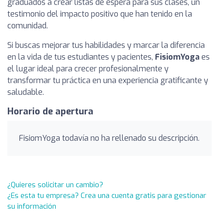
graduados a crear listas de espera para sus clases, un
testimonio del impacto positivo que han tenido en la
comunidad.
Si buscas mejorar tus habilidades y marcar la diferencia
en la vida de tus estudiantes y pacientes,
FisiomYoga
es
el lugar ideal para crecer profesionalmente y
transformar tu práctica en una experiencia gratificante y
saludable.
Horario de apertura
FisiomYoga todavía no ha rellenado su descripción.
¿Quieres solicitar un cambio?
¿Es esta tu empresa? Crea una cuenta gratis para gestionar
su información