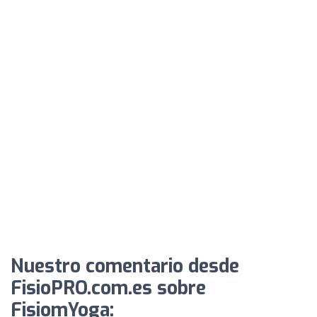
Nuestro comentario desde
FisioPRO.com.es sobre
FisiomYoga: