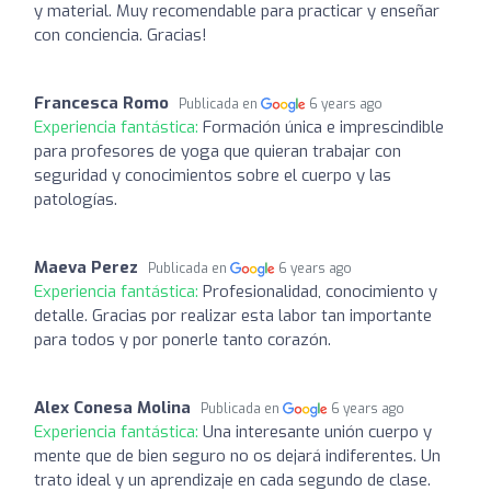
y material. Muy recomendable para practicar y enseñar
con conciencia. Gracias!
Francesca Romo
Publicada en
6 years ago
Experiencia fantástica:
Formación única e imprescindible
para profesores de yoga que quieran trabajar con
seguridad y conocimientos sobre el cuerpo y las
patologías.
Maeva Perez
Publicada en
6 years ago
Experiencia fantástica:
Profesionalidad, conocimiento y
detalle. Gracias por realizar esta labor tan importante
para todos y por ponerle tanto corazón.
Alex Conesa Molina
Publicada en
6 years ago
Experiencia fantástica:
Una interesante unión cuerpo y
mente que de bien seguro no os dejará indiferentes. Un
trato ideal y un aprendizaje en cada segundo de clase.