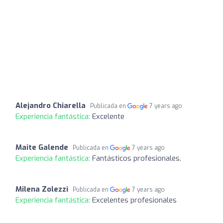
Alejandro Chiarella
Publicada en
7 years ago
Experiencia fantástica:
Excelente
Maite Galende
Publicada en
7 years ago
Experiencia fantástica:
Fantásticos profesionales.
Milena Zolezzi
Publicada en
7 years ago
Experiencia fantástica:
Excelentes profesionales