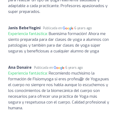
adaptable a cada practicante. Profesores apasionados y
super preparados.
Janis BebeYogini
Publicada en
6 years ago
Experiencia fantástica:
Buenísima formación! Ahora me
siento preparada para dar clases de yoga a alumnos con
patologías y también para dar clases de yoga súper
seguras y beneficiosas a cualquier alumno de yoga
Ana Donaire
Publicada en
6 years ago
Experiencia fantástica:
Recomiendo muchísimo la
formación de Fisiomyoga si eres profes@r de Yoga,pues
el cuerpo no siempre nos habla aunque lo escuchemos y
los conocimientos de la biomecánica del cuerpo son
necesarios para ofrecer una práctica de Yoga más
segura y respetuosa con el cuerpo. Calidad profesional y
humana.