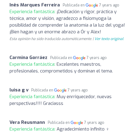
Inês Marques Ferreira
Publicada en
7 years ago
Experiencia fantástica:
¡Dedicación y rigor, práctica y
técnica, amor y visión, agradezco a fisiomyoga la
posibilidad de comprender la anatomía a la luz del yoga!
¡Bien hagan y un enorme abrazo a Ór y Alex!
Esta opinión ha sido traducida automáticamente. |
Ver texto original
Carmina Gorráez
Publicada en
7 years ago
Experiencia fantástica:
Excelentes maestros,
profesionales, comprometidos y dominan el tema.
luisa g v
Publicada en
7 years ago
Experiencia fantástica:
Muy enrriquecedor, nuevas
perspectivas!!!! Graciasss
Vera Reusmann
Publicada en
7 years ago
Experiencia fantástica:
Agradecimiento infinito ‍♀️