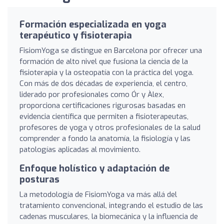
Formación especializada en yoga
terapéutico y fisioterapia
FisiomYoga se distingue en Barcelona por ofrecer una
formación de alto nivel que fusiona la ciencia de la
fisioterapia y la osteopatía con la práctica del yoga.
Con más de dos décadas de experiencia, el centro,
liderado por profesionales como Ór y Àlex,
proporciona certificaciones rigurosas basadas en
evidencia científica que permiten a fisioterapeutas,
profesores de yoga y otros profesionales de la salud
comprender a fondo la anatomía, la fisiología y las
patologías aplicadas al movimiento.
Enfoque holístico y adaptación de
posturas
La metodología de FisiomYoga va más allá del
tratamiento convencional, integrando el estudio de las
cadenas musculares, la biomecánica y la influencia de