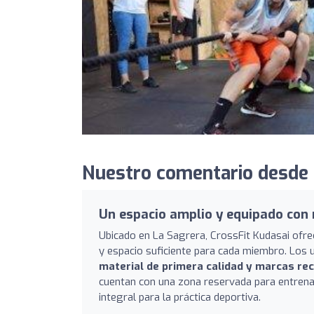
Nuestro comentario desde 
Un espacio amplio y equipado con 
Ubicado en La Sagrera, CrossFit Kudasai ofr
y espacio suficiente para cada miembro. Los u
material de primera calidad y marcas re
cuentan con una zona reservada para entrena
integral para la práctica deportiva.