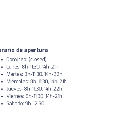
rario de apertura
Domingo: (closed)
Lunes: 8h-11:30, 14h-21h
Martes: 8h-11:30, 14h-22h
Miércoles: 8h-11:30, 14h-21h
Jueves: 8h-11:30, 14h-22h
Viernes: 8h-11:30, 14h-21h
Sábado: 9h-12:30