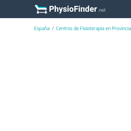
España
Centros de Fisioterapia en Provinci