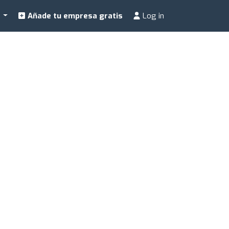
a
Añade tu empresa gratis
Log in