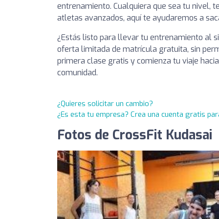
entrenamiento. Cualquiera que sea tu nivel, t
atletas avanzados, aquí te ayudaremos a saca
¿Estás listo para llevar tu entrenamiento al 
oferta limitada de matrícula gratuita, sin p
primera clase gratis y comienza tu viaje haci
comunidad.
¿Quieres solicitar un cambio?
¿Es esta tu empresa? Crea una cuenta gratis par
Fotos de CrossFit Kudasai