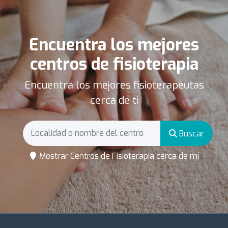
Encuentra los mejores
centros de fisioterapia
Encuentra los mejores fisioterapeutas
cerca de ti
Buscar
Mostrar Centros de Fisioterapia cerca de mí