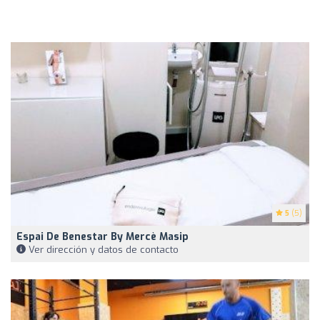
5
(5)
Espai De Benestar By Mercè Masip
Ver dirección y datos de contacto