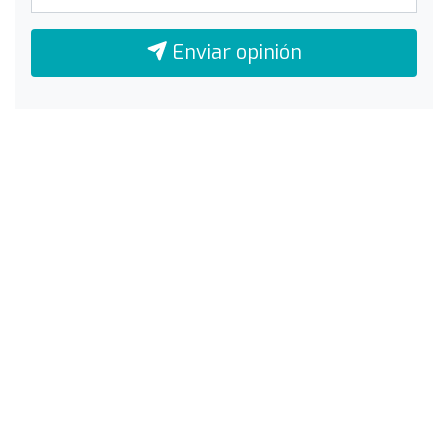
Enviar opinión