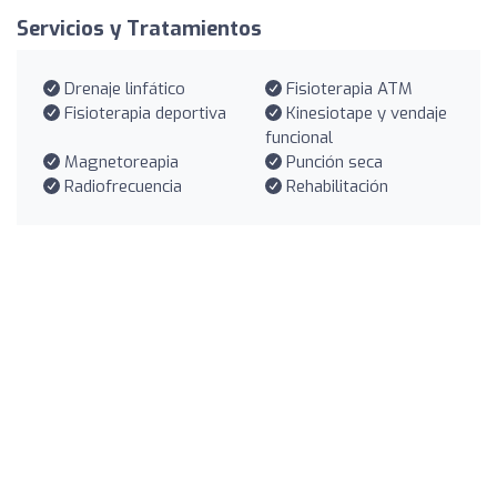
Servicios y Tratamientos
Drenaje linfático
Fisioterapia ATM
Fisioterapia deportiva
Kinesiotape y vendaje
funcional
Magnetoreapia
Punción seca
Radiofrecuencia
Rehabilitación