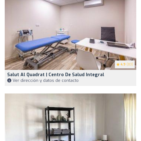
4.9
(83)
Salut Al Quadrat | Centro De Salud Integral
Ver dirección y datos de contacto