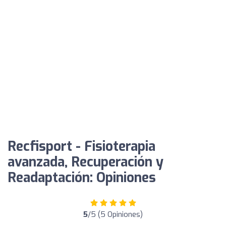
Recfisport - Fisioterapia
avanzada, Recuperación y
Readaptación: Opiniones
5
/5 (5 Opiniones)