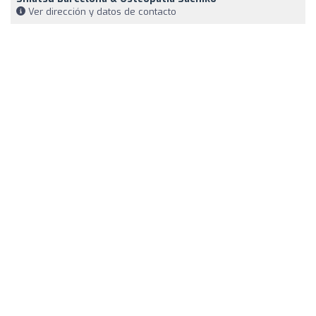
Ver dirección y datos de contacto