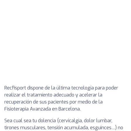
Recfisport dispone de la última tecnología para poder
realizar el tratamiento adecuado y acelerar la
recuperación de sus pacientes por medio de la
Fisioterapia Avanzada en Barcelona.
Sea cual sea tu dolencia (cervicalgia, dolor lumbar,
tirones musculares, tensión acumulada, esguinces…) no