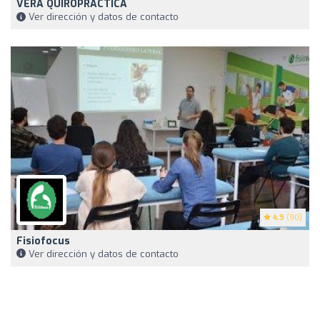
VERA QUIROPRÁCTICA
Ver dirección y datos de contacto
4.9
(90)
Fisiofocus
Ver dirección y datos de contacto