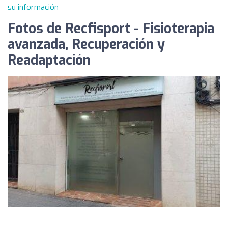
su información
Fotos de Recfisport - Fisioterapia
avanzada, Recuperación y
Readaptación