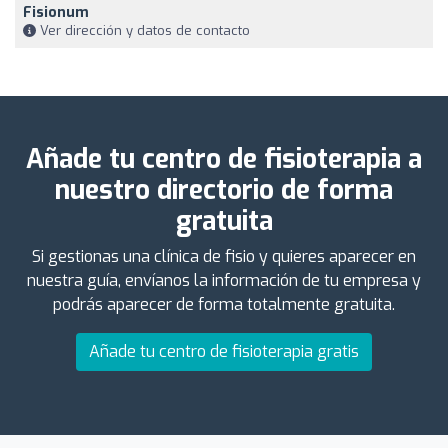
Fisionum
Ver dirección y datos de contacto
Añade tu centro de fisioterapia a
nuestro directorio de forma
gratuita
Si gestionas una clínica de fisio y quieres aparecer en
nuestra guía, envíanos la información de tu empresa y
podrás aparecer de forma totalmente gratuita.
Añade tu centro de fisioterapia gratis