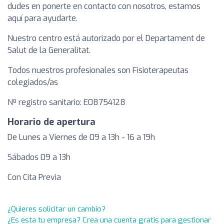
dudes en ponerte en contacto con nosotros, estamos
aquí para ayudarte.
Nuestro centro está autorizado por el Departament de
Salut de la Generalitat.
Todos nuestros profesionales son Fisioterapeutas
colegiados/as
Nº registro sanitario: E08754128
Horario de apertura
De Lunes a Viernes de 09 a 13h - 16 a 19h
Sábados 09 a 13h
Con Cita Previa
¿Quieres solicitar un cambio?
¿Es esta tu empresa? Crea una cuenta gratis para gestionar