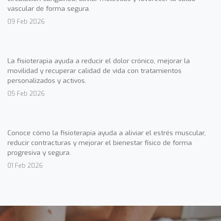
vascular de forma segura.
09 Feb 2026
La fisioterapia ayuda a reducir el dolor crónico, mejorar la
movilidad y recuperar calidad de vida con tratamientos
personalizados y activos.
05 Feb 2026
Conoce cómo la fisioterapia ayuda a aliviar el estrés muscular,
reducir contracturas y mejorar el bienestar físico de forma
progresiva y segura.
01 Feb 2026