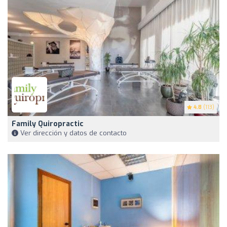
4.8
(113)
Family Quiropractic
Ver dirección y datos de contacto