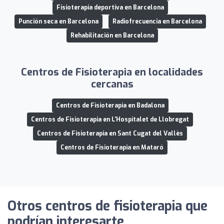
Fisioterapia deportiva en Barcelona
Punción seca en Barcelona
Radiofrecuencia en Barcelona
Rehabilitación en Barcelona
Centros de Fisioterapia en localidades
cercanas
Centros de Fisioterapia en Badalona
Centros de Fisioterapia en L'Hospitalet de Llobregat
Centros de Fisioterapia en Sant Cugat del Vallès
Centros de Fisioterapia en Mataró
Otros centros de fisioterapia que
podrían interesarte