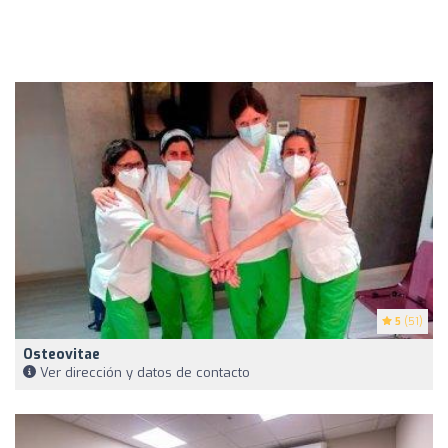
5
(51)
Osteovitae
Ver dirección y datos de contacto