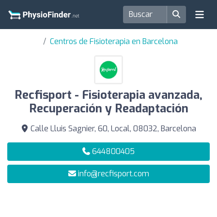
Centros de Fisioterapia en Barcelona
Recfisport - Fisioterapia avanzada,
Recuperación y Readaptación
Calle Lluis Sagnier, 60, Local, 08032, Barcelona
644800405
info@recfisport.com