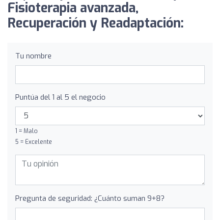
Fisioterapia avanzada,
Recuperación y Readaptación:
Tu nombre
Puntúa del 1 al 5 el negocio
1 = Malo
5 = Excelente
Pregunta de seguridad: ¿Cuánto suman 9+8?