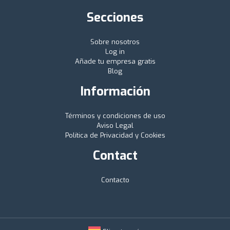
Secciones
Sobre nosotros
Log in
Añade tu empresa gratis
Blog
Información
Términos y condiciones de uso
Aviso Legal
Política de Privacidad y Cookies
Contact
Contacto