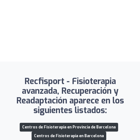
Recfisport - Fisioterapia
avanzada, Recuperación y
Readaptación aparece en los
siguientes listados:
Centros de Fisioterapia en Provincia de Barcelona
Centros de Fisioterapia en Barcelona