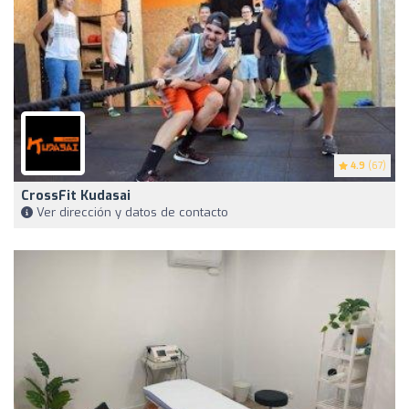
4.9
(67)
CrossFit Kudasai
Ver dirección y datos de contacto