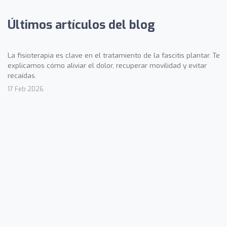
Últimos artículos del blog
La fisioterapia es clave en el tratamiento de la fascitis plantar. Te
explicamos cómo aliviar el dolor, recuperar movilidad y evitar
recaídas.
17 Feb 2026