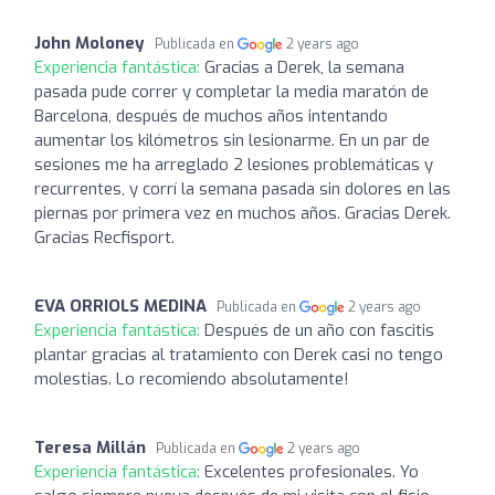
John Moloney
Publicada en
2 years ago
Experiencia fantástica:
Gracias a Derek, la semana
pasada pude correr y completar la media maratón de
Barcelona, después de muchos años intentando
aumentar los kilómetros sin lesionarme. En un par de
sesiones me ha arreglado 2 lesiones problemáticas y
recurrentes, y corrí la semana pasada sin dolores en las
piernas por primera vez en muchos años. Gracias Derek.
Gracias Recfisport.
EVA ORRIOLS MEDINA
Publicada en
2 years ago
Experiencia fantástica:
Después de un año con fascitis
plantar gracias al tratamiento con Derek casi no tengo
molestias. Lo recomiendo absolutamente!
Teresa Millán
Publicada en
2 years ago
Experiencia fantástica:
Excelentes profesionales. Yo