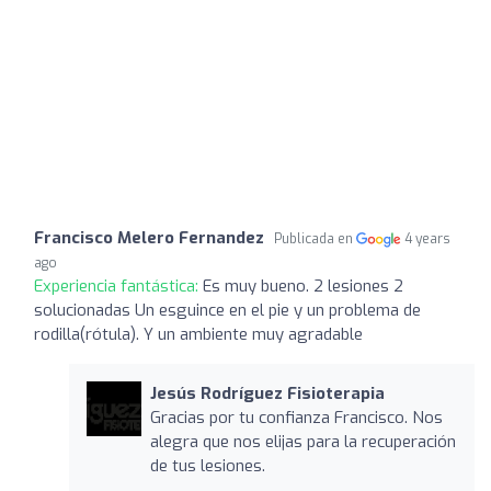
Francisco Melero Fernandez
Publicada en
4 years
ago
Experiencia fantástica:
Es muy bueno. 2 lesiones 2
solucionadas Un esguince en el pie y un problema de
rodilla(rótula). Y un ambiente muy agradable
Jesús Rodríguez Fisioterapia
Gracias por tu confianza Francisco. Nos
alegra que nos elijas para la recuperación
de tus lesiones.