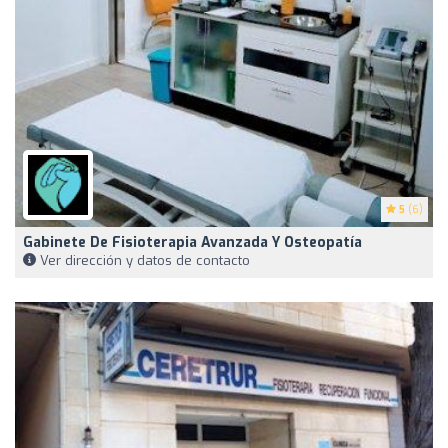
5
(6)
Gabinete De Fisioterapia Avanzada Y Osteopatía
Ver dirección y datos de contacto