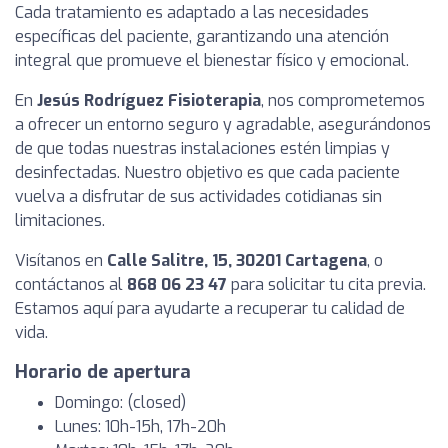
Cada tratamiento es adaptado a las necesidades
específicas del paciente, garantizando una atención
integral que promueve el bienestar físico y emocional.
En
Jesús Rodríguez Fisioterapia
, nos comprometemos
a ofrecer un entorno seguro y agradable, asegurándonos
de que todas nuestras instalaciones estén limpias y
desinfectadas. Nuestro objetivo es que cada paciente
vuelva a disfrutar de sus actividades cotidianas sin
limitaciones.
Visítanos en
Calle Salitre, 15, 30201 Cartagena
, o
contáctanos al
868 06 23 47
para solicitar tu cita previa.
Estamos aquí para ayudarte a recuperar tu calidad de
vida.
Horario de apertura
Domingo: (closed)
Lunes: 10h-15h, 17h-20h