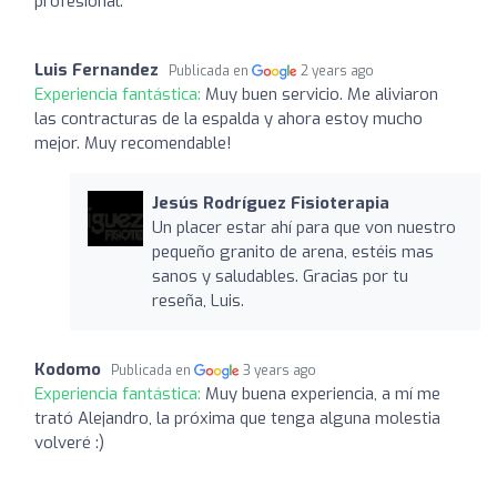
profesional.
Luis Fernandez
Publicada en
2 years ago
Experiencia fantástica:
Muy buen servicio. Me aliviaron
las contracturas de la espalda y ahora estoy mucho
mejor. Muy recomendable!
Jesús Rodríguez Fisioterapia
Un placer estar ahí para que von nuestro
pequeño granito de arena, estéis mas
sanos y saludables. Gracias por tu
reseña, Luis.
Kodomo
Publicada en
3 years ago
Experiencia fantástica:
Muy buena experiencia, a mí me
trató Alejandro, la próxima que tenga alguna molestia
volveré :)