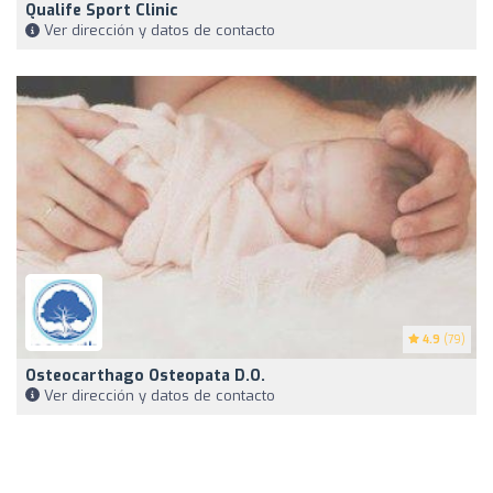
Qualife Sport Clinic
Ver dirección y datos de contacto
4.9
(79)
Osteocarthago Osteopata D.O.
Ver dirección y datos de contacto