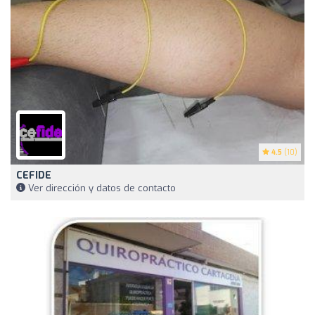
4.5
(10)
CEFIDE
Ver dirección y datos de contacto