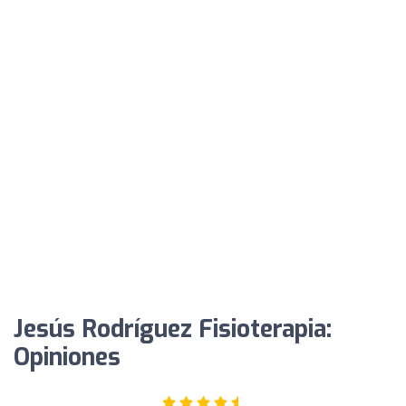
Jesús Rodríguez Fisioterapia:
Opiniones