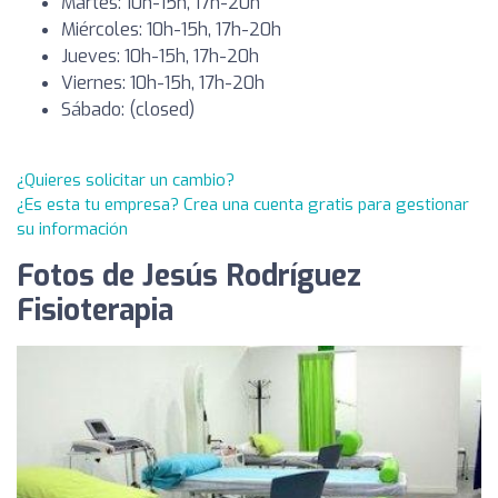
Martes: 10h-15h, 17h-20h
Miércoles: 10h-15h, 17h-20h
Jueves: 10h-15h, 17h-20h
Viernes: 10h-15h, 17h-20h
Sábado: (closed)
¿Quieres solicitar un cambio?
¿Es esta tu empresa? Crea una cuenta gratis para gestionar
su información
Fotos de Jesús Rodríguez
Fisioterapia