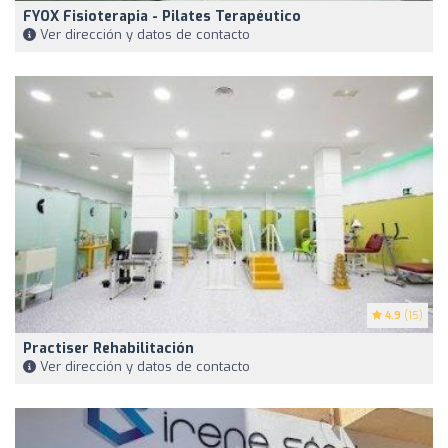
FYOX Fisioterapia - Pilates Terapéutico
Ver dirección y datos de contacto
4.9
(15)
Practiser Rehabilitación
Ver dirección y datos de contacto