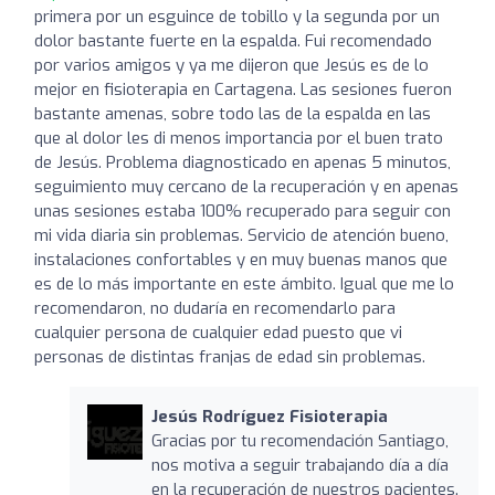
primera por un esguince de tobillo y la segunda por un
dolor bastante fuerte en la espalda. Fui recomendado
por varios amigos y ya me dijeron que Jesús es de lo
mejor en fisioterapia en Cartagena. Las sesiones fueron
bastante amenas, sobre todo las de la espalda en las
que al dolor les di menos importancia por el buen trato
de Jesús. Problema diagnosticado en apenas 5 minutos,
seguimiento muy cercano de la recuperación y en apenas
unas sesiones estaba 100% recuperado para seguir con
mi vida diaria sin problemas. Servicio de atención bueno,
instalaciones confortables y en muy buenas manos que
es de lo más importante en este ámbito. Igual que me lo
recomendaron, no dudaría en recomendarlo para
cualquier persona de cualquier edad puesto que vi
personas de distintas franjas de edad sin problemas.
Jesús Rodríguez Fisioterapia
Gracias por tu recomendación Santiago,
nos motiva a seguir trabajando día a día
en la recuperación de nuestros pacientes.