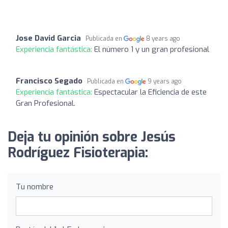
Jose David Garcia
Publicada en
8 years ago
Experiencia fantástica:
El número 1 y un gran profesional
Francisco Segado
Publicada en
9 years ago
Experiencia fantástica:
Espectacular la Eficiencia de este
Gran Profesional.
Deja tu opinión sobre Jesús
Rodríguez Fisioterapia:
Tu nombre