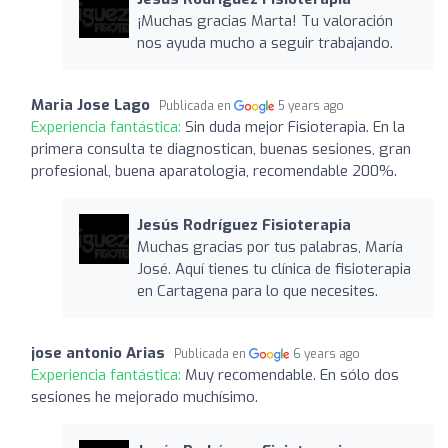
¡Muchas gracias Marta! Tu valoración
nos ayuda mucho a seguir trabajando.
Maria Jose Lago
Publicada en
5 years ago
Experiencia fantástica:
Sin duda mejor Fisioterapia. En la
primera consulta te diagnostican, buenas sesiones, gran
profesional, buena aparatologia, recomendable 200%.
Jesús Rodríguez Fisioterapia
Muchas gracias por tus palabras, María
José. Aquí tienes tu clínica de fisioterapia
en Cartagena para lo que necesites.
jose antonio Arias
Publicada en
6 years ago
Experiencia fantástica:
Muy recomendable. En sólo dos
sesiones he mejorado muchísimo.