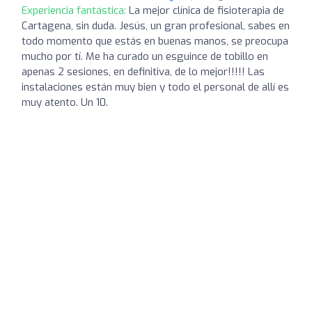
Experiencia fantástica:
La mejor clínica de fisioterapia de
Cartagena, sin duda. Jesús, un gran profesional, sabes en
todo momento que estás en buenas manos, se preocupa
mucho por tí. Me ha curado un esguince de tobillo en
apenas 2 sesiones, en definitiva, de lo mejor!!!!! Las
instalaciones están muy bien y todo el personal de allí es
muy atento. Un 10.