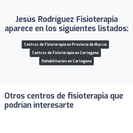
Jesús Rodríguez Fisioterapia
aparece en los siguientes listados:
Centros de Fisioterapia en Provincia de Murcia
Centros de Fisioterapia en Cartagena
Rehabilitación en Cartagena
Otros centros de fisioterapia que
podrían interesarte