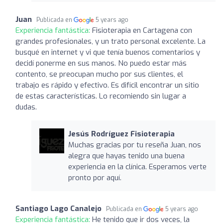
Juan
Publicada en
5 years ago
Experiencia fantástica:
Fisioterapia en Cartagena con
grandes profesionales, y un trato personal excelente. La
busqué en internet y vi que tenía buenos comentarios y
decidí ponerme en sus manos. No puedo estar más
contento, se preocupan mucho por sus clientes, el
trabajo es rápido y efectivo. Es difícil encontrar un sitio
de estas características. Lo recomiendo sin lugar a
dudas.
Jesús Rodríguez Fisioterapia
Muchas gracias por tu reseña Juan, nos
alegra que hayas tenido una buena
experiencia en la clínica. Esperamos verte
pronto por aquí.
Santiago Lago Canalejo
Publicada en
5 years ago
Experiencia fantástica:
He tenido que ir dos veces, la