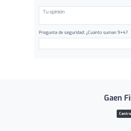
Pregunta de seguridad: ¿Cuánto suman 9+4?
Gaen Fi
Centro