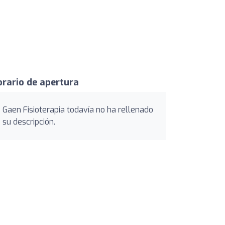
rario de apertura
Gaen Fisioterapia todavía no ha rellenado
su descripción.