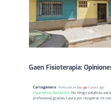
Gaen Fisioterapia: Opinione
Cartagenero
Publicada en
3 years ago
Experiencia fantástica:
No tengo palabras para e
profesional,gracias Laura por recuperar mi cuel