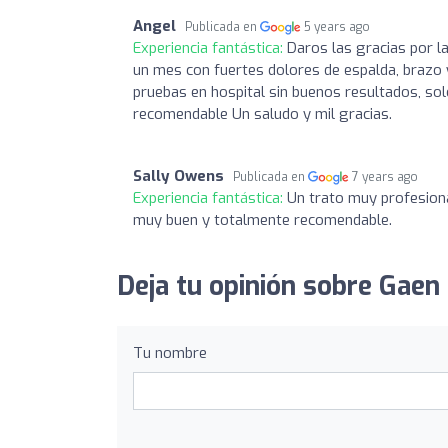
Angel
Publicada en
5 years ago
Experiencia fantástica:
Daros las gracias por l
un mes con fuertes dolores de espalda, brazo
pruebas en hospital sin buenos resultados, so
recomendable Un saludo y mil gracias.
Sally Owens
Publicada en
7 years ago
Experiencia fantástica:
Un trato muy profesiona
muy buen y totalmente recomendable.
Deja tu opinión sobre Gaen 
Tu nombre