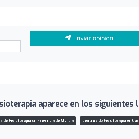
Enviar opinión
sioterapia aparece en los siguientes l
s de Fisioterapia en Provincia de Murcia
Centros de Fisioterapia en Ca