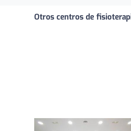
Otros centros de fisioterap