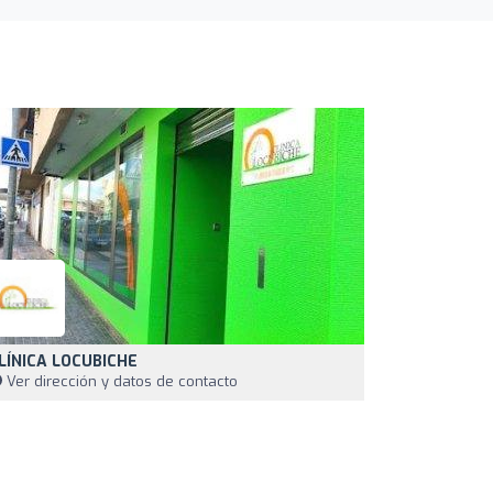
LÍNICA LOCUBICHE
Ver dirección y datos de contacto