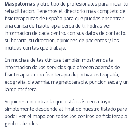
Maspalomas
y otro tipo de profesionales para iniciar tu
rehabilitación. Tenemos el directorio más completo de
fisioterapeutas de España para que puedas encontrar
una clínica de fisioterapia cerca de ti. Podrás ver
información de cada centro, con sus datos de contacto,
su horario, su dirección, opiniones de pacientes y las
mutuas con las que trabaja.
En muchas de las clínicas también mostramos la
información de los servicios que ofrecen además de
fisioterapia, como fisioterapia deportiva, osteopatía,
ecografía, diatermia, magnetoterapia, punción seca y un
largo etcétera.
Si quieres encontrar la que está más cerca tuyo,
simplemente desciende al final de nuestro listado para
poder ver el mapa con todos los centros de fisioterapia
geolocalizados.