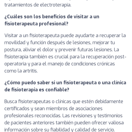
tratamientos de electroterapia.
¿Cuáles son los beneficios de visitar a un
fisioterapeuta profesional?
Visitar a un fisioterapeuta puede ayudarte a recuperar la
movilidad y función después de lesiones, mejorar tu
postura, aliviar el dolor y prevenir futuras lesiones. La
fisioterapia también es crucial para la recuperación post-
operatoria y para el manejo de condiciones crónicas
como la artritis.
¿Cómo puedo saber si un fisioterapeuta o una clínica
de fisioterapia es confiable?
Busca fisioterapeutas o clínicas que estén debidamente
certificados y sean miembros de asociaciones
profesionales reconocidas. Las revisiones y testimonios
de pacientes anteriores también pueden ofrecer valiosa
información sobre su fiabilidad y calidad de servicio.