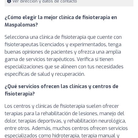
Ver dirección y datos de contacto
¿Cómo elegir la mejor clínica de fisioterapia en
Maspalomas?
Selecciona una clínica de fisioterapia que cuente con
fisioterapeutas licenciados y experimentados, tenga
buenas opiniones de pacientes y ofrezca una amplia
gama de servicios terapéuticos. Verifica si tienen
especializaciones que se alineen con tus necesidades
específicas de salud y recuperación.
¿Qué servicios ofrecen las clínicas y centros de
fisioterapia?
Los centros y clínicas de fisioterapia suelen ofrecer
terapias para la rehabilitación de lesiones, manejo del
dolor, terapias deportivas, y rehabilitación neurológica,
entre otros. Además, muchos centros ofrecen servicios
especializados como hidroterapia, terapia manual y