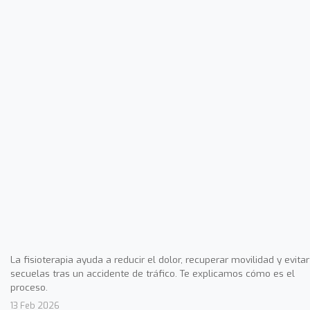
La fisioterapia ayuda a reducir el dolor, recuperar movilidad y evitar
secuelas tras un accidente de tráfico. Te explicamos cómo es el
proceso.
13 Feb 2026