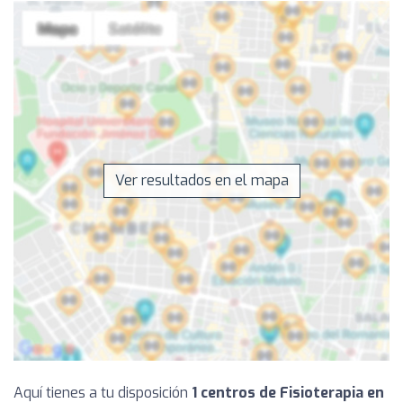
Ver resultados en el mapa
Aquí tienes a tu disposición
1 centros de Fisioterapia en