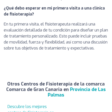
¿Qué debo esperar en mi primera visita a una clínica
de fisioterapia?
En tu primera visita, el fisioterapeuta realizará una
evaluación detallada de tu condición para diseñar un plan
de tratamiento personalizado. Esto puede incluir pruebas
de movilidad, fuerza y flexibilidad, así como una discusión
sobre tus objetivos de tratamiento y expectativas.
Otros Centros de Fisioterapia de la comarca
Comarca de Gran Canaria en
Provincia de Las
Palmas
Descubre los mejores