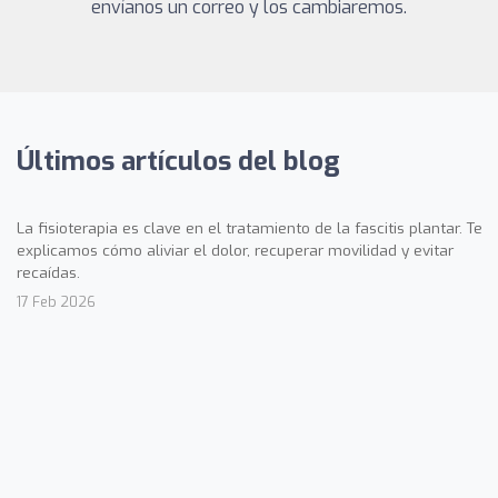
envíanos un correo y los cambiaremos.
Últimos artículos del blog
La fisioterapia es clave en el tratamiento de la fascitis plantar. Te
explicamos cómo aliviar el dolor, recuperar movilidad y evitar
recaídas.
17 Feb 2026