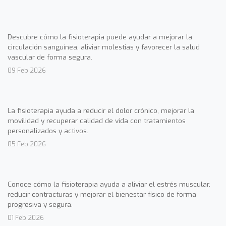
Descubre cómo la fisioterapia puede ayudar a mejorar la
circulación sanguínea, aliviar molestias y favorecer la salud
vascular de forma segura.
09 Feb 2026
La fisioterapia ayuda a reducir el dolor crónico, mejorar la
movilidad y recuperar calidad de vida con tratamientos
personalizados y activos.
05 Feb 2026
Conoce cómo la fisioterapia ayuda a aliviar el estrés muscular,
reducir contracturas y mejorar el bienestar físico de forma
progresiva y segura.
01 Feb 2026