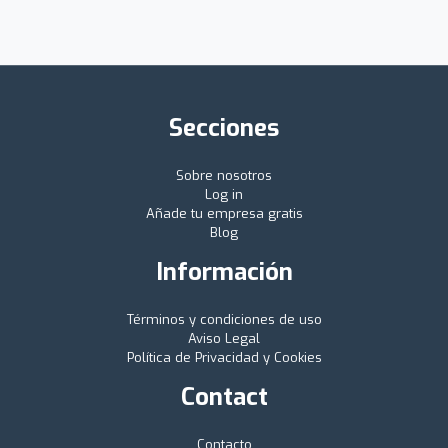
Secciones
Sobre nosotros
Log in
Añade tu empresa gratis
Blog
Información
Términos y condiciones de uso
Aviso Legal
Política de Privacidad y Cookies
Contact
Contacto