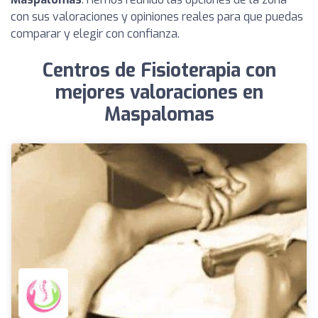
con sus valoraciones y opiniones reales para que puedas
comparar y elegir con confianza.
Centros de Fisioterapia con
mejores valoraciones en
Maspalomas