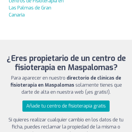
centros de Fisioterapia en
Las Palmas de Gran
Canaria
¿Eres propietario de un centro de
fisioterapia en Maspalomas?
Para aparecer en nuestro
directorio de clínicas de
fisioterapia en Maspalomas
solamente tienes que
darte de alta en nuestra web (¡es gratis!).
Añade tu centro de fisioterapia gratis
Si quieres realizar cualquier cambio en los datos de tu
ficha, puedes reclamar la propiedad de la misma o