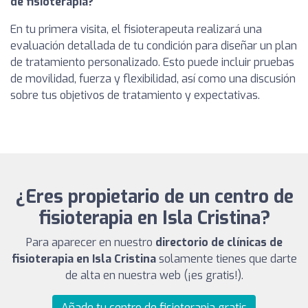
de fisioterapia?
En tu primera visita, el fisioterapeuta realizará una
evaluación detallada de tu condición para diseñar un plan
de tratamiento personalizado. Esto puede incluir pruebas
de movilidad, fuerza y flexibilidad, así como una discusión
sobre tus objetivos de tratamiento y expectativas.
¿Eres propietario de un centro de
fisioterapia en Isla Cristina?
Para aparecer en nuestro
directorio de clínicas de
fisioterapia en Isla Cristina
solamente tienes que darte
de alta en nuestra web (¡es gratis!).
Añade tu centro de fisioterapia gratis