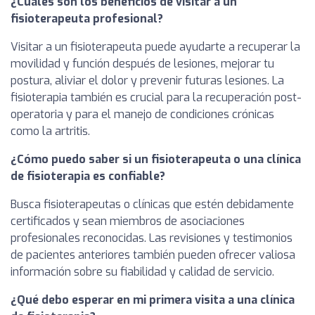
¿Cuáles son los beneficios de visitar a un
fisioterapeuta profesional?
Visitar a un fisioterapeuta puede ayudarte a recuperar la
movilidad y función después de lesiones, mejorar tu
postura, aliviar el dolor y prevenir futuras lesiones. La
fisioterapia también es crucial para la recuperación post-
operatoria y para el manejo de condiciones crónicas
como la artritis.
¿Cómo puedo saber si un fisioterapeuta o una clínica
de fisioterapia es confiable?
Busca fisioterapeutas o clínicas que estén debidamente
certificados y sean miembros de asociaciones
profesionales reconocidas. Las revisiones y testimonios
de pacientes anteriores también pueden ofrecer valiosa
información sobre su fiabilidad y calidad de servicio.
¿Qué debo esperar en mi primera visita a una clínica