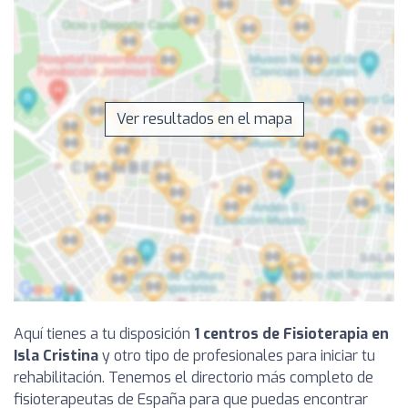
Ver resultados en el mapa
Aquí tienes a tu disposición
1 centros de Fisioterapia en
Isla Cristina
y otro tipo de profesionales para iniciar tu
rehabilitación. Tenemos el directorio más completo de
fisioterapeutas de España para que puedas encontrar