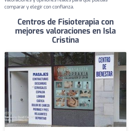
comparar y elegir con confianza.
Centros de Fisioterapia con
mejores valoraciones en Isla
Cristina