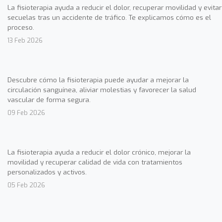
La fisioterapia ayuda a reducir el dolor, recuperar movilidad y evitar
secuelas tras un accidente de tráfico. Te explicamos cómo es el
proceso.
13 Feb 2026
Descubre cómo la fisioterapia puede ayudar a mejorar la
circulación sanguínea, aliviar molestias y favorecer la salud
vascular de forma segura.
09 Feb 2026
La fisioterapia ayuda a reducir el dolor crónico, mejorar la
movilidad y recuperar calidad de vida con tratamientos
personalizados y activos.
05 Feb 2026