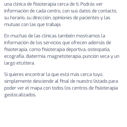
una clínica de fisioterapia cerca de ti. Podrás ver
información de cada centro, con sus datos de contacto,
su horario, su dirección, opiniones de pacientes y las
mutuas con las que trabaja.
En muchas de las clínicas también mostramos la
información de los servicios que ofrecen además de
fisioterapia, como fisioterapia deportiva, osteopatía,
ecografía, diatermia, magnetoterapia, punción seca y un
largo etcétera.
Si quieres encontrar la que está más cerca tuyo,
simplemente desciende al final de nuestro listado para
poder ver el mapa con todos los centros de fisioterapia
geolocalizados.