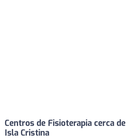
Centros de Fisioterapia cerca de
Isla Cristina