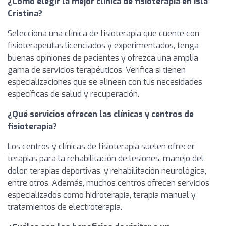
¿Cómo elegir la mejor clínica de fisioterapia en Isla
Cristina?
Selecciona una clínica de fisioterapia que cuente con
fisioterapeutas licenciados y experimentados, tenga
buenas opiniones de pacientes y ofrezca una amplia
gama de servicios terapéuticos. Verifica si tienen
especializaciones que se alineen con tus necesidades
específicas de salud y recuperación.
¿Qué servicios ofrecen las clínicas y centros de
fisioterapia?
Los centros y clínicas de fisioterapia suelen ofrecer
terapias para la rehabilitación de lesiones, manejo del
dolor, terapias deportivas, y rehabilitación neurológica,
entre otros. Además, muchos centros ofrecen servicios
especializados como hidroterapia, terapia manual y
tratamientos de electroterapia.