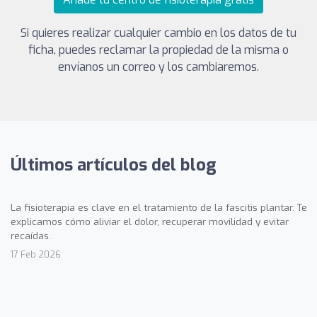
Si quieres realizar cualquier cambio en los datos de tu
ficha, puedes reclamar la propiedad de la misma o
envíanos un correo y los cambiaremos.
Últimos artículos del blog
La fisioterapia es clave en el tratamiento de la fascitis plantar. Te
explicamos cómo aliviar el dolor, recuperar movilidad y evitar
recaídas.
17 Feb 2026