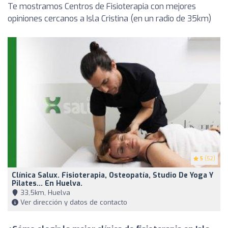
Te mostramos Centros de Fisioterapia con mejores
opiniones cercanos a Isla Cristina (en un radio de 35km)
5
(52)
Clínica Salux. Fisioterapia, Osteopatía, Studio De Yoga Y
Pilates... En Huelva.
33,5km, Huelva
Ver dirección y datos de contacto