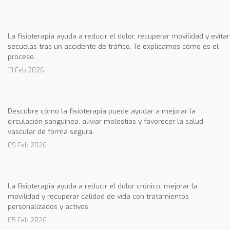
La fisioterapia ayuda a reducir el dolor, recuperar movilidad y evitar
secuelas tras un accidente de tráfico. Te explicamos cómo es el
proceso.
13 Feb 2026
Descubre cómo la fisioterapia puede ayudar a mejorar la
circulación sanguínea, aliviar molestias y favorecer la salud
vascular de forma segura.
09 Feb 2026
La fisioterapia ayuda a reducir el dolor crónico, mejorar la
movilidad y recuperar calidad de vida con tratamientos
personalizados y activos.
05 Feb 2026