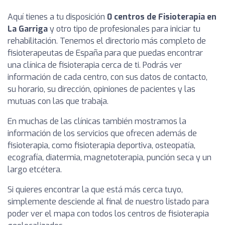
Aquí tienes a tu disposición
0 centros de Fisioterapia en
La Garriga
y otro tipo de profesionales para iniciar tu
rehabilitación. Tenemos el directorio más completo de
fisioterapeutas de España para que puedas encontrar
una clínica de fisioterapia cerca de ti. Podrás ver
información de cada centro, con sus datos de contacto,
su horario, su dirección, opiniones de pacientes y las
mutuas con las que trabaja.
En muchas de las clínicas también mostramos la
información de los servicios que ofrecen además de
fisioterapia, como fisioterapia deportiva, osteopatía,
ecografía, diatermia, magnetoterapia, punción seca y un
largo etcétera.
Si quieres encontrar la que está más cerca tuyo,
simplemente desciende al final de nuestro listado para
poder ver el mapa con todos los centros de fisioterapia