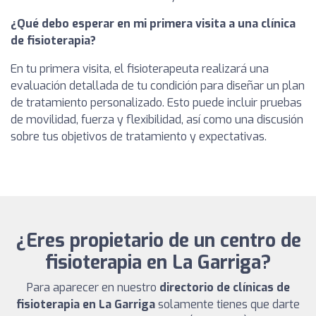
¿Qué debo esperar en mi primera visita a una clínica
de fisioterapia?
En tu primera visita, el fisioterapeuta realizará una
evaluación detallada de tu condición para diseñar un plan
de tratamiento personalizado. Esto puede incluir pruebas
de movilidad, fuerza y flexibilidad, así como una discusión
sobre tus objetivos de tratamiento y expectativas.
¿Eres propietario de un centro de
fisioterapia en La Garriga?
Para aparecer en nuestro
directorio de clínicas de
fisioterapia en La Garriga
solamente tienes que darte