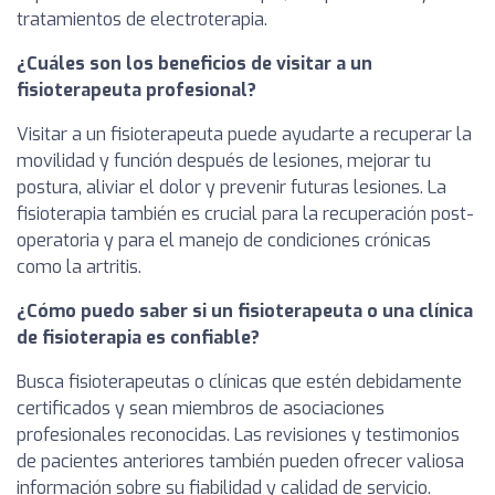
tratamientos de electroterapia.
¿Cuáles son los beneficios de visitar a un
fisioterapeuta profesional?
Visitar a un fisioterapeuta puede ayudarte a recuperar la
movilidad y función después de lesiones, mejorar tu
postura, aliviar el dolor y prevenir futuras lesiones. La
fisioterapia también es crucial para la recuperación post-
operatoria y para el manejo de condiciones crónicas
como la artritis.
¿Cómo puedo saber si un fisioterapeuta o una clínica
de fisioterapia es confiable?
Busca fisioterapeutas o clínicas que estén debidamente
certificados y sean miembros de asociaciones
profesionales reconocidas. Las revisiones y testimonios
de pacientes anteriores también pueden ofrecer valiosa
información sobre su fiabilidad y calidad de servicio.