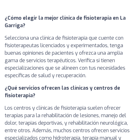
¿Cómo elegir la mejor clínica de fisioterapia en La
Garriga?
Selecciona una clínica de fisioterapia que cuente con
fisioterapeutas licenciados y experimentados, tenga
buenas opiniones de pacientes y ofrezca una amplia
gama de servicios terapéuticos. Verifica si tienen
especializaciones que se alineen con tus necesidades
específicas de salud y recuperación.
¿Qué servicios ofrecen las clínicas y centros de
fisioterapia?
Los centros y clínicas de fisioterapia suelen ofrecer
terapias para la rehabilitación de lesiones, manejo del
dolor, terapias deportivas, y rehabilitación neurológica,
entre otros. Además, muchos centros ofrecen servicios
especializados como hidroterapia, terapia manual y