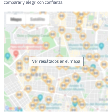
comparar y elegir con confianza.
Ver resultados en el mapa