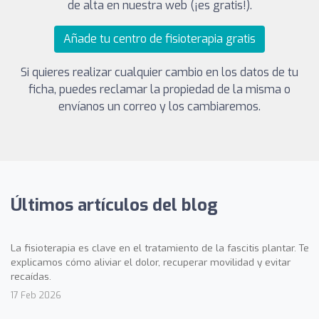
de alta en nuestra web (¡es gratis!).
Añade tu centro de fisioterapia gratis
Si quieres realizar cualquier cambio en los datos de tu
ficha, puedes reclamar la propiedad de la misma o
envíanos un correo y los cambiaremos.
Últimos artículos del blog
La fisioterapia es clave en el tratamiento de la fascitis plantar. Te
explicamos cómo aliviar el dolor, recuperar movilidad y evitar
recaídas.
17 Feb 2026