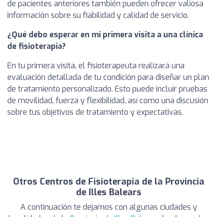
de pacientes anteriores también pueden ofrecer valiosa
información sobre su fiabilidad y calidad de servicio.
¿Qué debo esperar en mi primera visita a una clínica
de fisioterapia?
En tu primera visita, el fisioterapeuta realizará una
evaluación detallada de tu condición para diseñar un plan
de tratamiento personalizado. Esto puede incluir pruebas
de movilidad, fuerza y flexibilidad, así como una discusión
sobre tus objetivos de tratamiento y expectativas.
Otros Centros de Fisioterapia de la Provincia
de Illes Balears
A continuación te dejamos con algunas ciudades y