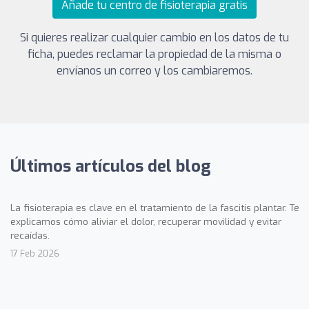
Añade tu centro de fisioterapia gratis
Si quieres realizar cualquier cambio en los datos de tu
ficha, puedes reclamar la propiedad de la misma o
envíanos un correo y los cambiaremos.
Últimos artículos del blog
La fisioterapia es clave en el tratamiento de la fascitis plantar. Te
explicamos cómo aliviar el dolor, recuperar movilidad y evitar
recaídas.
17 Feb 2026