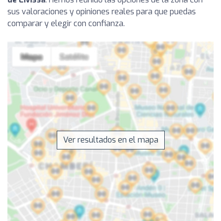
sus valoraciones y opiniones reales para que puedas
comparar y elegir con confianza.
Ver resultados en el mapa