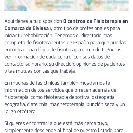
Aquí tienes a tu disposición
0 centros de Fisioterapia en
Comarca de Eivissa
y otro tipo de profesionales para
iniciar tu rehabilitación. Tenemos el directorio más
completo de fisioterapeutas de España para que puedas
encontrar una clínica de fisioterapia cerca de ti. Podrás
ver información de cada centro, con sus datos de
contacto, su horario, su dirección, opiniones de pacientes
y las mutuas con las que trabaja.
En muchas de las clínicas también mostramos la
información de los servicios que ofrecen además de
fisioterapia, como fisioterapia deportiva, osteopatía,
ecografía, diatermia, magnetoterapia, punción seca y un
largo etcétera.
Si quieres encontrar la que está más cerca tuyo,
simplemente desciende al final de nuestro listado para