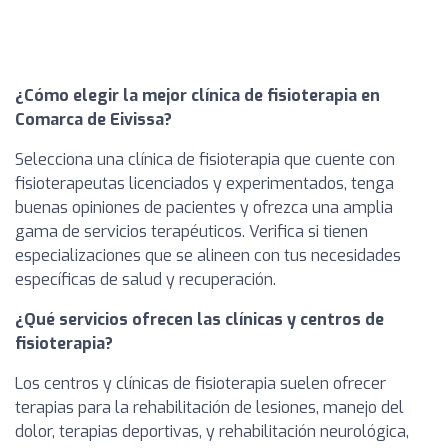
¿Cómo elegir la mejor clínica de fisioterapia en
Comarca de Eivissa?
Selecciona una clínica de fisioterapia que cuente con
fisioterapeutas licenciados y experimentados, tenga
buenas opiniones de pacientes y ofrezca una amplia
gama de servicios terapéuticos. Verifica si tienen
especializaciones que se alineen con tus necesidades
específicas de salud y recuperación.
¿Qué servicios ofrecen las clínicas y centros de
fisioterapia?
Los centros y clínicas de fisioterapia suelen ofrecer
terapias para la rehabilitación de lesiones, manejo del
dolor, terapias deportivas, y rehabilitación neurológica,