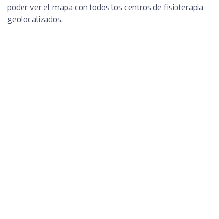
poder ver el mapa con todos los centros de fisioterapia
geolocalizados.