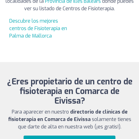
localidades de la
Provincia de Illes Balears
donde puedes
ver su listado de Centros de Fisioterapia.
Descubre los mejores
centros de Fisioterapia en
Palma de Mallorca
¿Eres propietario de un centro de
fisioterapia en Comarca de
Eivissa?
Para aparecer en nuestro
directorio de clínicas de
fisioterapia en Comarca de Eivissa
solamente tienes
que darte de alta en nuestra web (¡es gratis!).