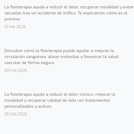
La fisioterapia ayuda a reducir el dolor, recuperar movilidad y evitar
secuelas tras un accidente de tráfico. Te explicamos cómo es el
proceso.
13 Feb 2026
Descubre cómo la fisioterapia puede ayudar a mejorar la
circulación sanguínea, aliviar molestias y favorecer la salud
vascular de forma segura.
09 Feb 2026
La fisioterapia ayuda a reducir el dolor crónico, mejorar la
movilidad y recuperar calidad de vida con tratamientos
personalizados y activos.
05 Feb 2026