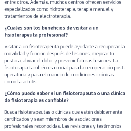
entre otros. Además, muchos centros ofrecen servicios
especializados como hidroterapia, terapia manual y
tratamientos de electroterapia.
¿Cuáles son los beneficios de visitar a un
fisioterapeuta profesional?
Visitar a un fisioterapeuta puede ayudarte a recuperar la
movilidad y función después de lesiones, mejorar tu
postura, aliviar el dolor y prevenir futuras lesiones. La
fisioterapia también es crucial para la recuperación post-
operatoria y para el manejo de condiciones crónicas
como la artritis.
¿Cómo puedo saber si un fisioterapeuta o una clínica
de fisioterapia es confiable?
Busca fisioterapeutas o clínicas que estén debidamente
certificados y sean miembros de asociaciones
profesionales reconocidas. Las revisiones y testimonios