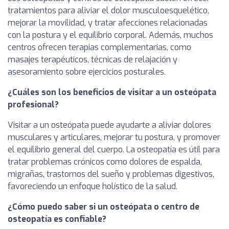
tratamientos para aliviar el dolor musculoesquelético,
mejorar la movilidad, y tratar afecciones relacionadas
con la postura y el equilibrio corporal. Además, muchos
centros ofrecen terapias complementarias, como
masajes terapéuticos, técnicas de relajación y
asesoramiento sobre ejercicios posturales.
¿Cuáles son los beneficios de visitar a un osteópata
profesional?
Visitar a un osteópata puede ayudarte a aliviar dolores
musculares y articulares, mejorar tu postura, y promover
el equilibrio general del cuerpo. La osteopatía es útil para
tratar problemas crónicos como dolores de espalda,
migrañas, trastornos del sueño y problemas digestivos,
favoreciendo un enfoque holístico de la salud.
¿Cómo puedo saber si un osteópata o centro de
osteopatía es confiable?