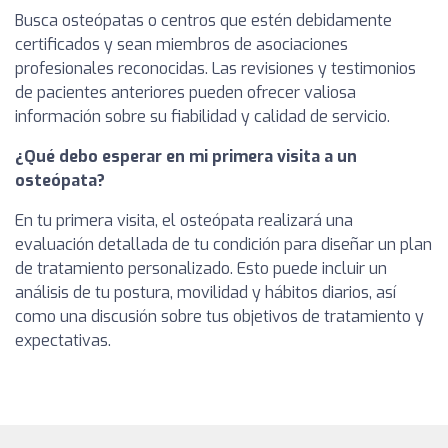
Busca osteópatas o centros que estén debidamente
certificados y sean miembros de asociaciones
profesionales reconocidas. Las revisiones y testimonios
de pacientes anteriores pueden ofrecer valiosa
información sobre su fiabilidad y calidad de servicio.
¿Qué debo esperar en mi primera visita a un
osteópata?
En tu primera visita, el osteópata realizará una
evaluación detallada de tu condición para diseñar un plan
de tratamiento personalizado. Esto puede incluir un
análisis de tu postura, movilidad y hábitos diarios, así
como una discusión sobre tus objetivos de tratamiento y
expectativas.