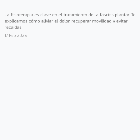
La fisioterapia es clave en el tratamiento de la fascitis plantar. Te
explicamos cómo aliviar el dolor, recuperar movilidad y evitar
recaídas.
17 Feb 2026