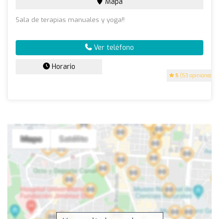
Mapa
Sala de terapias manuales y yoga!!
Ver teléfono
Horario
5
(53 opiniones)