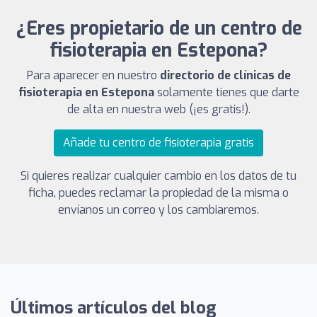
¿Eres propietario de un centro de
fisioterapia en Estepona?
Para aparecer en nuestro
directorio de clínicas de
fisioterapia en Estepona
solamente tienes que darte
de alta en nuestra web (¡es gratis!).
Añade tu centro de fisioterapia gratis
Si quieres realizar cualquier cambio en los datos de tu
ficha, puedes reclamar la propiedad de la misma o
envíanos un correo y los cambiaremos.
Últimos artículos del blog