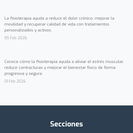
La fisioterapia ayuda a reducir el dolor crónico, mejorar la
movilidad y recuperar calidad de vida con tratamientos
personalizados y activos.
05 Feb 2026
Conoce cómo la fisioterapia ayuda a aliviar el estrés muscular,
reducir contracturas y mejorar el bienestar físico de forma
progresiva y segura.
01 Feb 2026
Secciones