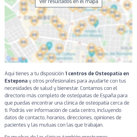
Ver resultados en el mapa
Aquí tienes a tu disposición
1 centros de Osteopatía en
Estepona
y otros profesionales para ayudarte con tus
necesidades de salud y bienestar. Contamos con el
directorio más completo de osteópatas de España para
que puedas encontrar una clínica de osteopatía cerca de
ti. Podrás ver información de cada centro, incluyendo
datos de contacto, horarios, direcciones, opiniones de
pacientes y las mutuas con las que trabajan.