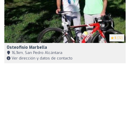
5
(72)
Osteofisio Marbella
16,1km, San Pedro Alcántara
Ver dirección y datos de contacto