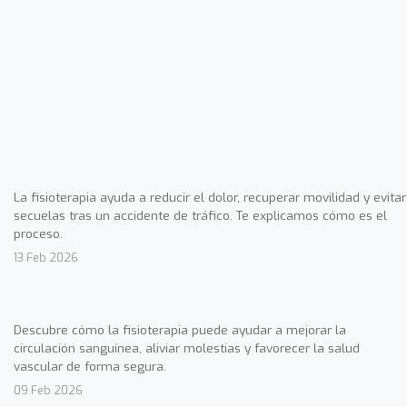
La fisioterapia ayuda a reducir el dolor, recuperar movilidad y evitar
secuelas tras un accidente de tráfico. Te explicamos cómo es el
proceso.
13 Feb 2026
Descubre cómo la fisioterapia puede ayudar a mejorar la
circulación sanguínea, aliviar molestias y favorecer la salud
vascular de forma segura.
09 Feb 2026