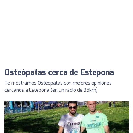
Osteópatas cerca de Estepona
Te mostramos Osteópatas con mejores opiniones
cercanos a Estepona (en un radio de 35km)