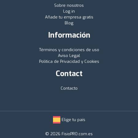
Sobre nosotros
Log in
Añade tu empresa gratis
Blog
Información
Términos y condiciones de uso
Aviso Legal
Política de Privacidad y Cookies
Contact
Contacto
Elige tu país
© 2026 FisioPRO.com.es