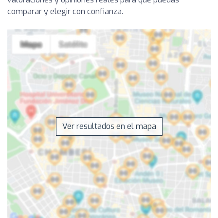
comparar y elegir con confianza.
Ver resultados en el mapa