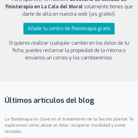
fisioterapia en La Cala del Moral
solamente tienes que
darte de alta en nuestra web (¡es gratis!).
Añade tu centro de fisioterapia gratis
Si quieres realizar cualquier cambio en los datos de tu
ficha, puedes reclamar la propiedad de la misma o
envíanos un correo y los cambiaremos.
Últimos artículos del blog
La fisioterapia es clave en el tratamiento de la fascitis plantar. Te
explicamos cómo aliviar el dolor, recuperar movilidad y evitar
recaídas.