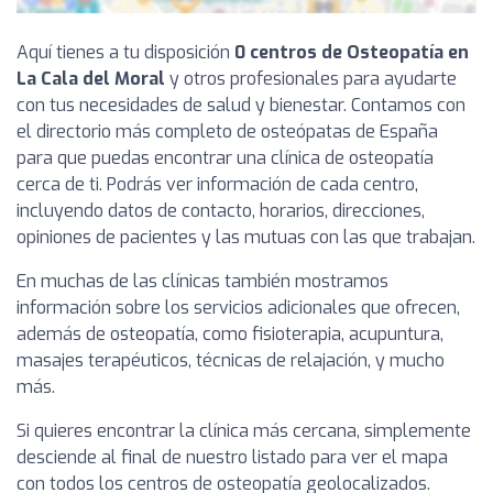
Aquí tienes a tu disposición
0 centros de Osteopatía en
La Cala del Moral
y otros profesionales para ayudarte
con tus necesidades de salud y bienestar. Contamos con
el directorio más completo de osteópatas de España
para que puedas encontrar una clínica de osteopatía
cerca de ti. Podrás ver información de cada centro,
incluyendo datos de contacto, horarios, direcciones,
opiniones de pacientes y las mutuas con las que trabajan.
En muchas de las clínicas también mostramos
información sobre los servicios adicionales que ofrecen,
además de osteopatía, como fisioterapia, acupuntura,
masajes terapéuticos, técnicas de relajación, y mucho
más.
Si quieres encontrar la clínica más cercana, simplemente
desciende al final de nuestro listado para ver el mapa
con todos los centros de osteopatía geolocalizados.