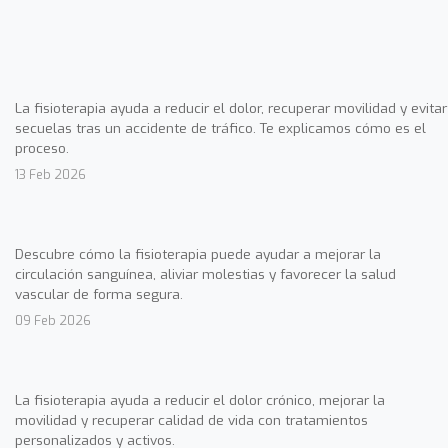
La fisioterapia ayuda a reducir el dolor, recuperar movilidad y evitar
secuelas tras un accidente de tráfico. Te explicamos cómo es el
proceso.
13 Feb 2026
Descubre cómo la fisioterapia puede ayudar a mejorar la
circulación sanguínea, aliviar molestias y favorecer la salud
vascular de forma segura.
09 Feb 2026
La fisioterapia ayuda a reducir el dolor crónico, mejorar la
movilidad y recuperar calidad de vida con tratamientos
personalizados y activos.