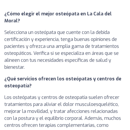
¿Cómo elegir el mejor osteópata en La Cala del
Moral?
Selecciona un osteópata que cuente con la debida
certificación y experiencia, tenga buenas opiniones de
pacientes y ofrezca una amplia gama de tratamientos
osteopáticos. Verifica si se especializa en áreas que se
alineen con tus necesidades específicas de salud y
bienestar.
¿Qué servicios ofrecen los osteópatas y centros de
osteopatía?
Los osteópatas y centros de osteopatía suelen ofrecer
tratamientos para aliviar el dolor musculoesquelético,
mejorar la movilidad, y tratar afecciones relacionadas
con la postura y el equilibrio corporal. Además, muchos
centros ofrecen terapias complementarias, como