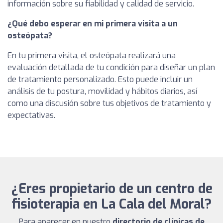
información sobre su fiabilidad y calidad de servicio.
¿Qué debo esperar en mi primera visita a un
osteópata?
En tu primera visita, el osteópata realizará una
evaluación detallada de tu condición para diseñar un plan
de tratamiento personalizado. Esto puede incluir un
análisis de tu postura, movilidad y hábitos diarios, así
como una discusión sobre tus objetivos de tratamiento y
expectativas.
¿Eres propietario de un centro de
fisioterapia en La Cala del Moral?
Para aparecer en nuestro
directorio de clínicas de