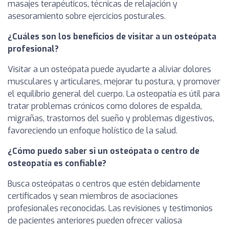
masajes terapéuticos, técnicas de relajación y
asesoramiento sobre ejercicios posturales.
¿Cuáles son los beneficios de visitar a un osteópata
profesional?
Visitar a un osteópata puede ayudarte a aliviar dolores
musculares y articulares, mejorar tu postura, y promover
el equilibrio general del cuerpo. La osteopatía es útil para
tratar problemas crónicos como dolores de espalda,
migrañas, trastornos del sueño y problemas digestivos,
favoreciendo un enfoque holístico de la salud.
¿Cómo puedo saber si un osteópata o centro de
osteopatía es confiable?
Busca osteópatas o centros que estén debidamente
certificados y sean miembros de asociaciones
profesionales reconocidas. Las revisiones y testimonios
de pacientes anteriores pueden ofrecer valiosa