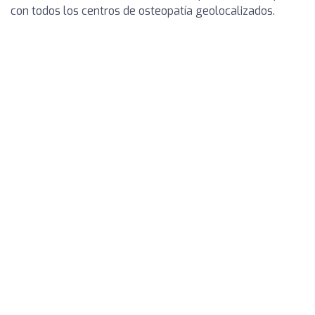
con todos los centros de osteopatía geolocalizados.