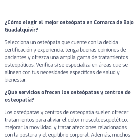
¿Cómo elegir el mejor osteópata en Comarca de Bajo
Guadalquivir?
Selecciona un osteópata que cuente con la debida
certificación y experiencia, tenga buenas opiniones de
pacientes y ofrezca una amplia gama de tratamientos
osteopáticos. Verifica si se especializa en áreas que se
alineen con tus necesidades específicas de salud y
bienestar.
¿Qué servicios ofrecen los osteópatas y centros de
osteopatía?
Los osteópatas y centros de osteopatía suelen ofrecer
tratamientos para aliviar el dolor musculoesquelético,
mejorar la movilidad, y tratar afecciones relacionadas
con la postura y el equilibrio corporal. Además, muchos