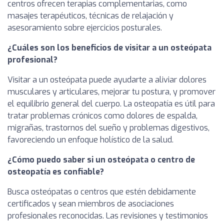
centros ofrecen terapias complementarias, como
masajes terapéuticos, técnicas de relajación y
asesoramiento sobre ejercicios posturales.
¿Cuáles son los beneficios de visitar a un osteópata
profesional?
Visitar a un osteópata puede ayudarte a aliviar dolores
musculares y articulares, mejorar tu postura, y promover
el equilibrio general del cuerpo. La osteopatía es útil para
tratar problemas crónicos como dolores de espalda,
migrañas, trastornos del sueño y problemas digestivos,
favoreciendo un enfoque holístico de la salud.
¿Cómo puedo saber si un osteópata o centro de
osteopatía es confiable?
Busca osteópatas o centros que estén debidamente
certificados y sean miembros de asociaciones
profesionales reconocidas. Las revisiones y testimonios