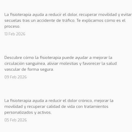
La fisioterapia ayuda a reducir el dolor, recuperar movilidad y evitar
secuelas tras un accidente de tráfico. Te explicamos cómo es el
proceso.
13 Feb 2026
Descubre cómo la fisioterapia puede ayudar a mejorar la
circulación sanguínea, aliviar molestias y favorecer la salud
vascular de forma segura.
09 Feb 2026
La fisioterapia ayuda a reducir el dolor crónico, mejorar la
movilidad y recuperar calidad de vida con tratamientos
personalizados y activos.
05 Feb 2026