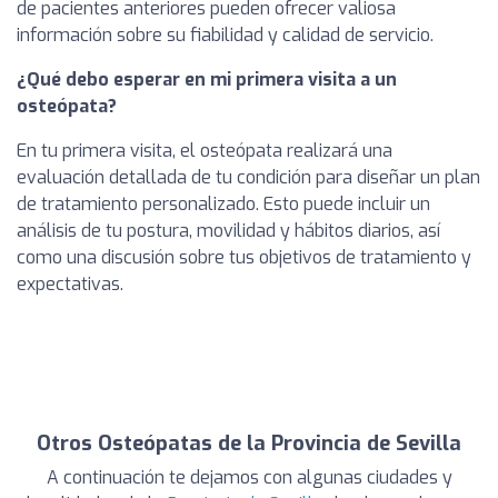
de pacientes anteriores pueden ofrecer valiosa
información sobre su fiabilidad y calidad de servicio.
¿Qué debo esperar en mi primera visita a un
osteópata?
En tu primera visita, el osteópata realizará una
evaluación detallada de tu condición para diseñar un plan
de tratamiento personalizado. Esto puede incluir un
análisis de tu postura, movilidad y hábitos diarios, así
como una discusión sobre tus objetivos de tratamiento y
expectativas.
Otros Osteópatas de la Provincia de Sevilla
A continuación te dejamos con algunas ciudades y