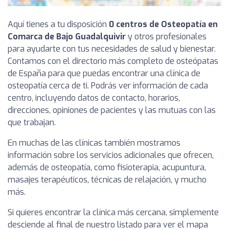
Aquí tienes a tu disposición
0 centros de Osteopatía en
Comarca de Bajo Guadalquivir
y otros profesionales
para ayudarte con tus necesidades de salud y bienestar.
Contamos con el directorio más completo de osteópatas
de España para que puedas encontrar una clínica de
osteopatía cerca de ti. Podrás ver información de cada
centro, incluyendo datos de contacto, horarios,
direcciones, opiniones de pacientes y las mutuas con las
que trabajan.
En muchas de las clínicas también mostramos
información sobre los servicios adicionales que ofrecen,
además de osteopatía, como fisioterapia, acupuntura,
masajes terapéuticos, técnicas de relajación, y mucho
más.
Si quieres encontrar la clínica más cercana, simplemente
desciende al final de nuestro listado para ver el mapa