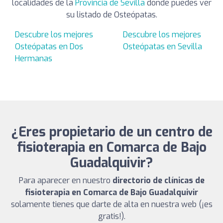
localidades de la
Provincia de Sevilla
donde puedes ver
su listado de Osteópatas.
Descubre los mejores
Descubre los mejores
Osteópatas en Dos
Osteópatas en Sevilla
Hermanas
¿Eres propietario de un centro de
fisioterapia en Comarca de Bajo
Guadalquivir?
Para aparecer en nuestro
directorio de clínicas de
fisioterapia en Comarca de Bajo Guadalquivir
solamente tienes que darte de alta en nuestra web (¡es
gratis!).