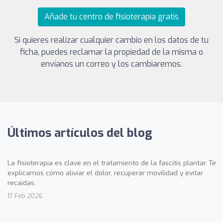
Añade tu centro de fisioterapia gratis
Si quieres realizar cualquier cambio en los datos de tu
ficha, puedes reclamar la propiedad de la misma o
envíanos un correo y los cambiaremos.
Últimos artículos del blog
La fisioterapia es clave en el tratamiento de la fascitis plantar. Te
explicamos cómo aliviar el dolor, recuperar movilidad y evitar
recaídas.
17 Feb 2026