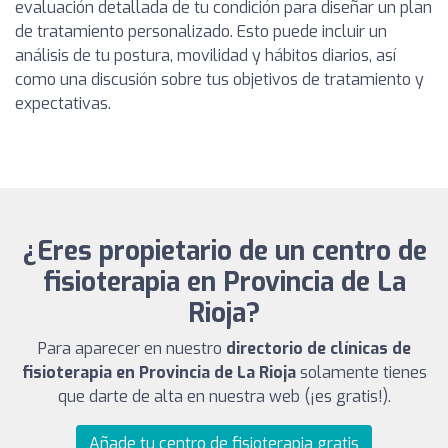
evaluación detallada de tu condición para diseñar un plan
de tratamiento personalizado. Esto puede incluir un
análisis de tu postura, movilidad y hábitos diarios, así
como una discusión sobre tus objetivos de tratamiento y
expectativas.
¿Eres propietario de un centro de
fisioterapia en Provincia de La
Rioja?
Para aparecer en nuestro
directorio de clínicas de
fisioterapia en Provincia de La Rioja
solamente tienes
que darte de alta en nuestra web (¡es gratis!).
Añade tu centro de fisioterapia gratis