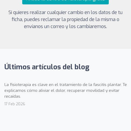
Si quieres realizar cualquier cambio en los datos de tu
ficha, puedes reclamar la propiedad de la misma o
envíanos un correo y los cambiaremos.
Últimos artículos del blog
La fisioterapia es clave en el tratamiento de la fascitis plantar. Te
explicamos cómo aliviar el dolor, recuperar movilidad y evitar
recaídas.
17 Feb 2026