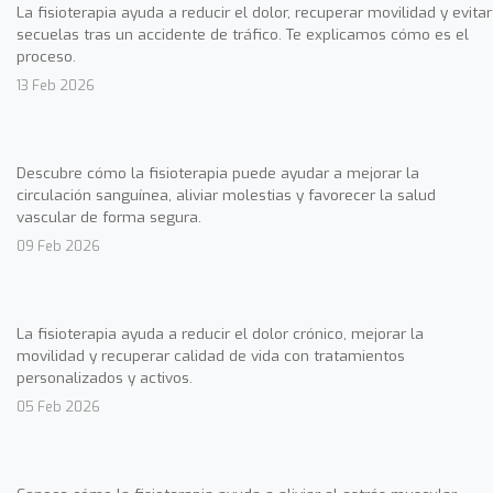
La fisioterapia ayuda a reducir el dolor, recuperar movilidad y evitar
secuelas tras un accidente de tráfico. Te explicamos cómo es el
proceso.
13 Feb 2026
Descubre cómo la fisioterapia puede ayudar a mejorar la
circulación sanguínea, aliviar molestias y favorecer la salud
vascular de forma segura.
09 Feb 2026
La fisioterapia ayuda a reducir el dolor crónico, mejorar la
movilidad y recuperar calidad de vida con tratamientos
personalizados y activos.
05 Feb 2026