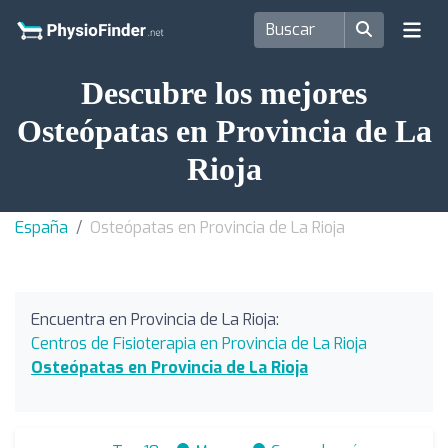
Descubre los mejores
Osteópatas en Provincia de La
Rioja
España
Osteópatas en Provincia de La Rioja
Encuentra en Provincia de La Rioja:
Centros de Fisioterapia en Provincia de La Rioja
Osteópatas en Provincia de La Rioja