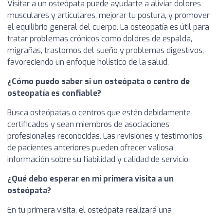
Visitar a un osteópata puede ayudarte a aliviar dolores
musculares y articulares, mejorar tu postura, y promover
el equilibrio general del cuerpo. La osteopatía es útil para
tratar problemas crónicos como dolores de espalda,
migrañas, trastornos del sueño y problemas digestivos,
favoreciendo un enfoque holístico de la salud.
¿Cómo puedo saber si un osteópata o centro de
osteopatía es confiable?
Busca osteópatas o centros que estén debidamente
certificados y sean miembros de asociaciones
profesionales reconocidas. Las revisiones y testimonios
de pacientes anteriores pueden ofrecer valiosa
información sobre su fiabilidad y calidad de servicio.
¿Qué debo esperar en mi primera visita a un
osteópata?
En tu primera visita, el osteópata realizará una