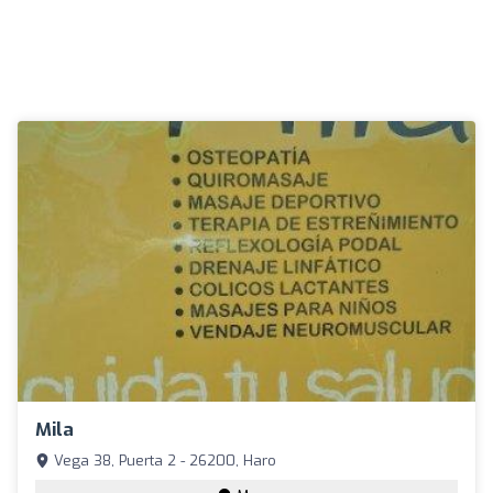
Mila
Vega 38, Puerta 2 - 26200, Haro