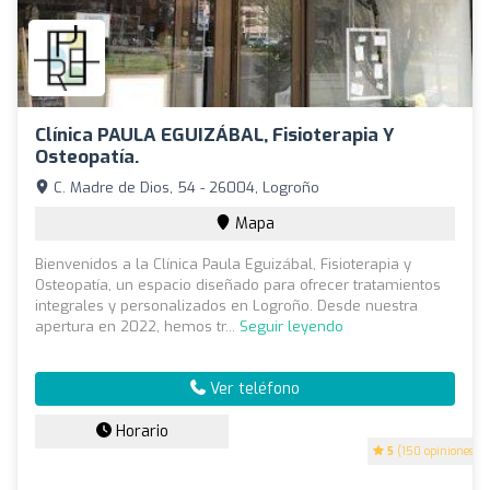
Clínica PAULA EGUIZÁBAL, Fisioterapia Y
Osteopatía.
C. Madre de Dios, 54 - 26004, Logroño
Mapa
Bienvenidos a la Clínica Paula Eguizábal, Fisioterapia y
Osteopatía, un espacio diseñado para ofrecer tratamientos
integrales y personalizados en Logroño. Desde nuestra
apertura en 2022, hemos tr...
Seguir leyendo
Ver teléfono
Horario
5
(150 opiniones)