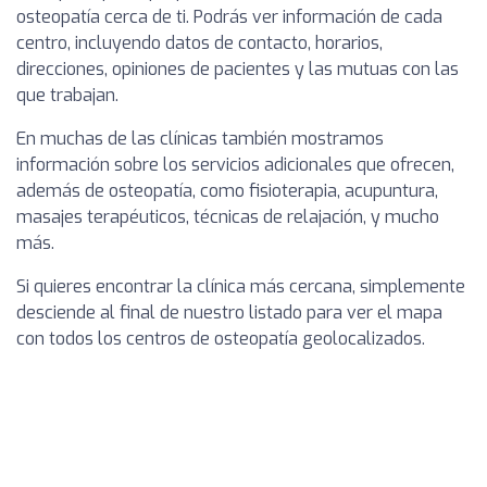
osteopatía cerca de ti. Podrás ver información de cada
centro, incluyendo datos de contacto, horarios,
direcciones, opiniones de pacientes y las mutuas con las
que trabajan.
En muchas de las clínicas también mostramos
información sobre los servicios adicionales que ofrecen,
además de osteopatía, como fisioterapia, acupuntura,
masajes terapéuticos, técnicas de relajación, y mucho
más.
Si quieres encontrar la clínica más cercana, simplemente
desciende al final de nuestro listado para ver el mapa
con todos los centros de osteopatía geolocalizados.