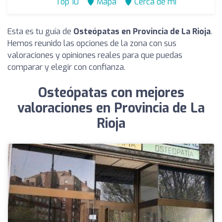
Top 10
Mapa
Cerca de mí
Esta es tu guía de
Osteópatas en Provincia de La Rioja
.
Hemos reunido las opciones de la zona con sus
valoraciones y opiniones reales para que puedas
comparar y elegir con confianza.
Osteópatas con mejores
valoraciones en Provincia de La
Rioja