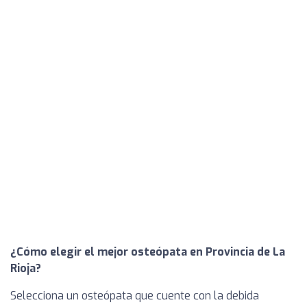
¿Cómo elegir el mejor osteópata en Provincia de La
Rioja?
Selecciona un osteópata que cuente con la debida