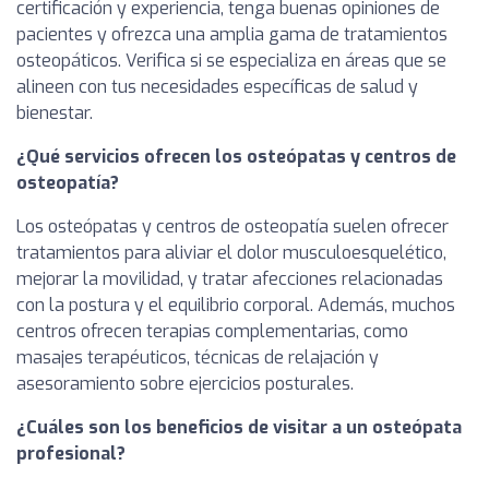
certificación y experiencia, tenga buenas opiniones de
pacientes y ofrezca una amplia gama de tratamientos
osteopáticos. Verifica si se especializa en áreas que se
alineen con tus necesidades específicas de salud y
bienestar.
¿Qué servicios ofrecen los osteópatas y centros de
osteopatía?
Los osteópatas y centros de osteopatía suelen ofrecer
tratamientos para aliviar el dolor musculoesquelético,
mejorar la movilidad, y tratar afecciones relacionadas
con la postura y el equilibrio corporal. Además, muchos
centros ofrecen terapias complementarias, como
masajes terapéuticos, técnicas de relajación y
asesoramiento sobre ejercicios posturales.
¿Cuáles son los beneficios de visitar a un osteópata
profesional?