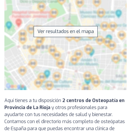
Ver resultados en el mapa
Aquí tienes a tu disposición
2 centros de Osteopatía en
Provincia de La Rioja
y otros profesionales para
ayudarte con tus necesidades de salud y bienestar.
Contamos con el directorio más completo de osteópatas
de España para que puedas encontrar una clínica de