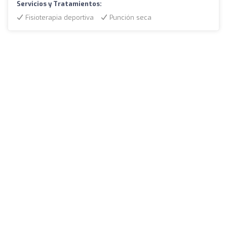
Servicios y Tratamientos:
Fisioterapia deportiva
Punción seca