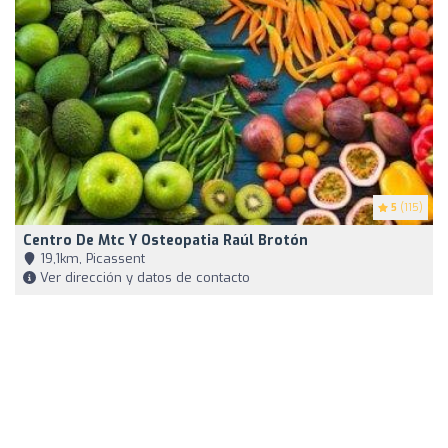
5
(115)
Centro De Mtc Y Osteopatia Raúl Brotón
19,1km, Picassent
Ver dirección y datos de contacto