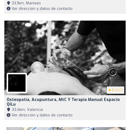
33,1km, Manises
Ver dirección y datos de contacto
5
(200)
Osteopatía, Acupuntura, MtC Y Terapia Manual Espacio
QiLu
33,4km, Valencia
Ver dirección y datos de contacto