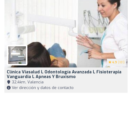
4.9
(181)
Clínica Viasalud L Odontología Avanzada L Fisioterapia
Vanguardia L Apneas Y Bruxismo
32,4km, Valencia
Ver dirección y datos de contacto