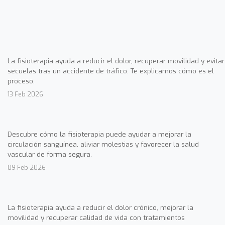
La fisioterapia ayuda a reducir el dolor, recuperar movilidad y evitar
secuelas tras un accidente de tráfico. Te explicamos cómo es el
proceso.
13 Feb 2026
Descubre cómo la fisioterapia puede ayudar a mejorar la
circulación sanguínea, aliviar molestias y favorecer la salud
vascular de forma segura.
09 Feb 2026
La fisioterapia ayuda a reducir el dolor crónico, mejorar la
movilidad y recuperar calidad de vida con tratamientos