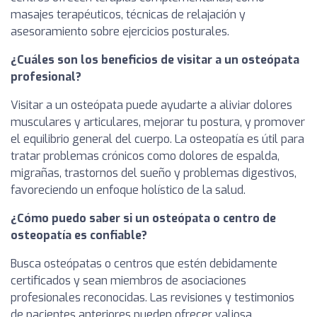
masajes terapéuticos, técnicas de relajación y
asesoramiento sobre ejercicios posturales.
¿Cuáles son los beneficios de visitar a un osteópata
profesional?
Visitar a un osteópata puede ayudarte a aliviar dolores
musculares y articulares, mejorar tu postura, y promover
el equilibrio general del cuerpo. La osteopatía es útil para
tratar problemas crónicos como dolores de espalda,
migrañas, trastornos del sueño y problemas digestivos,
favoreciendo un enfoque holístico de la salud.
¿Cómo puedo saber si un osteópata o centro de
osteopatía es confiable?
Busca osteópatas o centros que estén debidamente
certificados y sean miembros de asociaciones
profesionales reconocidas. Las revisiones y testimonios
de pacientes anteriores pueden ofrecer valiosa