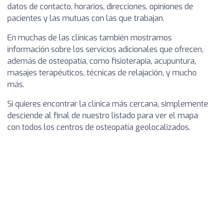
datos de contacto, horarios, direcciones, opiniones de
pacientes y las mutuas con las que trabajan.
En muchas de las clínicas también mostramos
información sobre los servicios adicionales que ofrecen,
además de osteopatía, como fisioterapia, acupuntura,
masajes terapéuticos, técnicas de relajación, y mucho
más.
Si quieres encontrar la clínica más cercana, simplemente
desciende al final de nuestro listado para ver el mapa
con todos los centros de osteopatía geolocalizados.