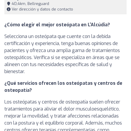
40,4km, Bellreguard
Ver dirección y datos de contacto
¿Cómo elegir el mejor osteópata en L'Alcúdia?
Selecciona un osteópata que cuente con la debida
certificación y experiencia, tenga buenas opiniones de
pacientes y ofrezca una amplia gama de tratamientos
osteopáticos. Verifica si se especializa en áreas que se
alineen con tus necesidades específicas de salud y
bienestar.
¿Qué servicios ofrecen los osteópatas y centros de
osteopatía?
Los osteópatas y centros de osteopatía suelen ofrecer
tratamientos para aliviar el dolor musculoesquelético,
mejorar la movilidad, y tratar afecciones relacionadas
con la postura y el equilibrio corporal. Además, muchos
centros ofrecen terapias complementarias, como