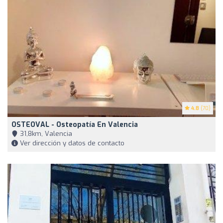
4.8
(70)
OSTEOVAL - Osteopatía En Valencia
31,8km, Valencia
Ver dirección y datos de contacto