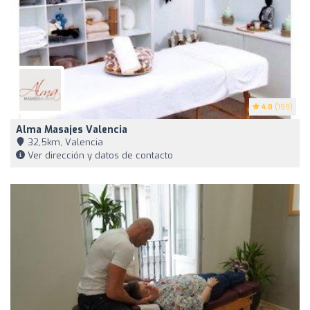
4.8
(199)
Alma Masajes Valencia
32,5km, Valencia
Ver dirección y datos de contacto