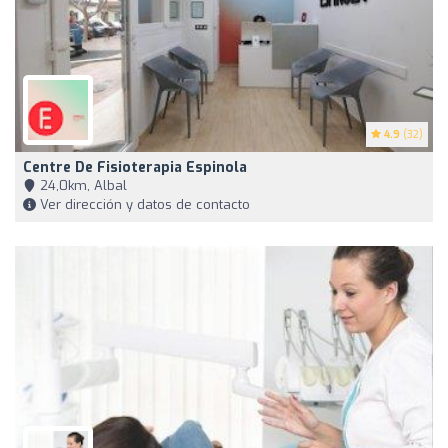
4.9
(32)
Centre De Fisioterapia Espinola
24,0km, Albal
Ver dirección y datos de contacto