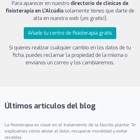
Para aparecer en nuestro
directorio de clínicas de
fisioterapia en L'Alcúdia
solamente tienes que darte de
alta en nuestra web (¡es gratis!).
Añade tu centro de fisioterapia gratis
Si quieres realizar cualquier cambio en los datos de tu
ficha, puedes reclamar la propiedad de la misma o
envíanos un correo y los cambiaremos.
Últimos artículos del blog
La fisioterapia es clave en el tratamiento de la fascitis plantar. Te
explicamos cómo aliviar el dolor, recuperar movilidad y evitar
recaídas.