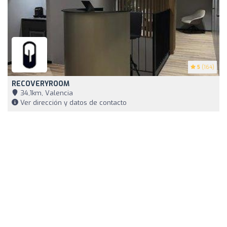
5
(164)
RECOVERYROOM
34,1km, Valencia
Ver dirección y datos de contacto