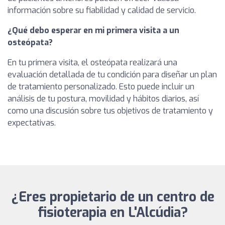
información sobre su fiabilidad y calidad de servicio.
¿Qué debo esperar en mi primera visita a un
osteópata?
En tu primera visita, el osteópata realizará una
evaluación detallada de tu condición para diseñar un plan
de tratamiento personalizado. Esto puede incluir un
análisis de tu postura, movilidad y hábitos diarios, así
como una discusión sobre tus objetivos de tratamiento y
expectativas.
¿Eres propietario de un centro de
fisioterapia en L'Alcúdia?