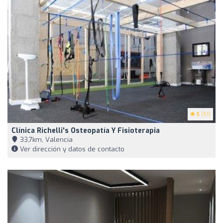
5
(51)
Clínica Richelli's Osteopatía Y Fisioterapia
33,7km, Valencia
Ver dirección y datos de contacto