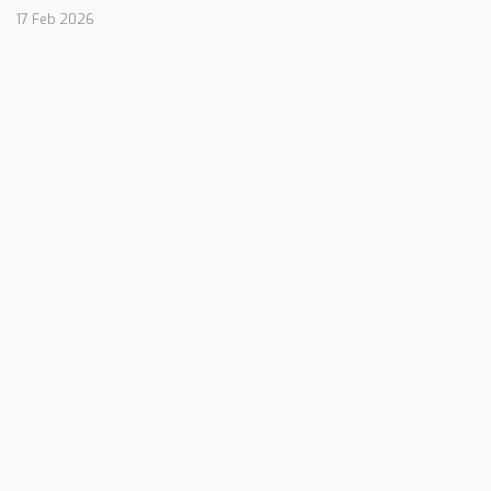
17 Feb 2026