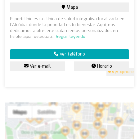
Mapa
Esportclínic es tu clínica de salud integrativa localizada en
L'Alcúdia, donde la prioridad es tu bienestar. Aquí, nos
dedicamos a ofrecerte tratamientos personalizados en
fisioterapia, osteopatí...
Seguir leyendo
Ver teléfono
Ver e-mail
Horario
5
(51 opiniones)