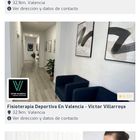
32,1km, Valencia
Ver dirección y datos de contacto
5
(53)
Fisioterapia Deportiva En Valencia - Victor Villarroya
32,1km, Valencia
Ver dirección y datos de contacto