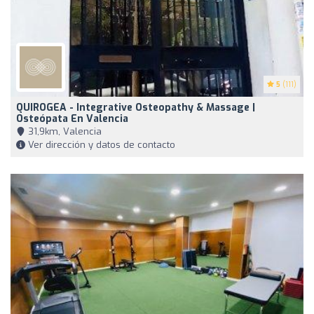
5
(111)
QUIROGEA - Integrative Osteopathy & Massage |
Osteópata En Valencia
31,9km, Valencia
Ver dirección y datos de contacto