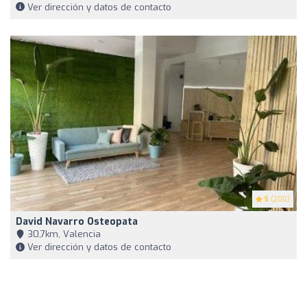
Ver dirección y datos de contacto
5
(200)
David Navarro Osteopata
30,7km, Valencia
Ver dirección y datos de contacto