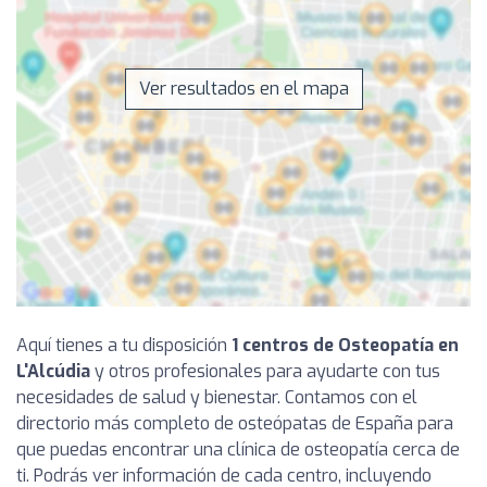
Ver resultados en el mapa
Aquí tienes a tu disposición
1 centros de Osteopatía en
L'Alcúdia
y otros profesionales para ayudarte con tus
necesidades de salud y bienestar. Contamos con el
directorio más completo de osteópatas de España para
que puedas encontrar una clínica de osteopatía cerca de
ti. Podrás ver información de cada centro, incluyendo