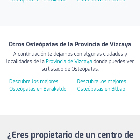
Otros Osteópatas de la Provincia de Vizcaya
A continuación te dejamos con algunas ciudades y
localidades de la
Provincia de Vizcaya
donde puedes ver
su listado de Osteópatas.
Descubre los mejores
Descubre los mejores
Osteópatas en Barakaldo
Osteópatas en Bilbao
¿Eres propietario de un centro de