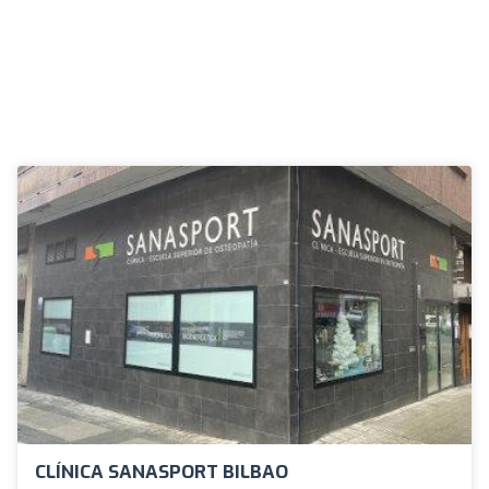
CLÍNICA SANASPORT BILBAO