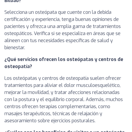
Bilbao?
Selecciona un osteópata que cuente con la debida
certificación y experiencia, tenga buenas opiniones de
pacientes y ofrezca una amplia gama de tratamientos
osteopáticos. Verifica si se especializa en áreas que se
alineen con tus necesidades específicas de salud y
bienestar.
¿Qué servicios ofrecen los osteópatas y centros de
osteopatía?
Los osteópatas y centros de osteopatía suelen ofrecer
tratamientos para aliviar el dolor musculoesquelético,
mejorar la movilidad, y tratar afecciones relacionadas
con la postura y el equilibrio corporal. Además, muchos
centros ofrecen terapias complementarias, como
masajes terapéuticos, técnicas de relajación y
asesoramiento sobre ejercicios posturales.