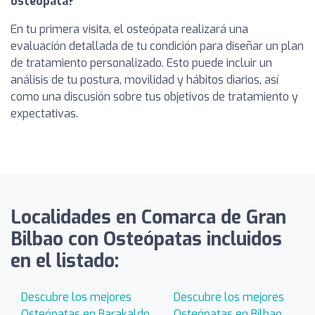
osteópata?
En tu primera visita, el osteópata realizará una
evaluación detallada de tu condición para diseñar un plan
de tratamiento personalizado. Esto puede incluir un
análisis de tu postura, movilidad y hábitos diarios, así
como una discusión sobre tus objetivos de tratamiento y
expectativas.
Localidades en Comarca de Gran
Bilbao con Osteópatas incluidos
en el listado:
Descubre los mejores
Descubre los mejores
Osteópatas en Barakaldo
Osteópatas en Bilbao