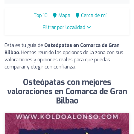
Top 10
Mapa
Cerca de mí
Filtrar por localidad
Esta es tu guía de
Osteópatas en Comarca de Gran
Bilbao
. Hemos reunido las opciones de la zona con sus
valoraciones y opiniones reales para que puedas
comparar y elegir con confianza.
Osteópatas con mejores
valoraciones en Comarca de Gran
Bilbao