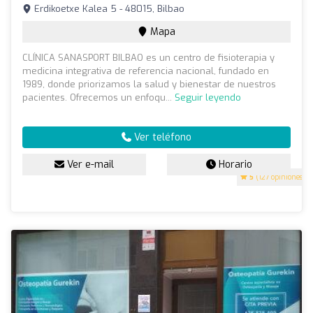
Erdikoetxe Kalea 5 - 48015, Bilbao
Mapa
CLÍNICA SANASPORT BILBAO es un centro de fisioterapia y
medicina integrativa de referencia nacional, fundado en
1989, donde priorizamos la salud y bienestar de nuestros
pacientes. Ofrecemos un enfoqu...
Seguir leyendo
Ver teléfono
Ver e-mail
Horario
5
(127 opiniones)