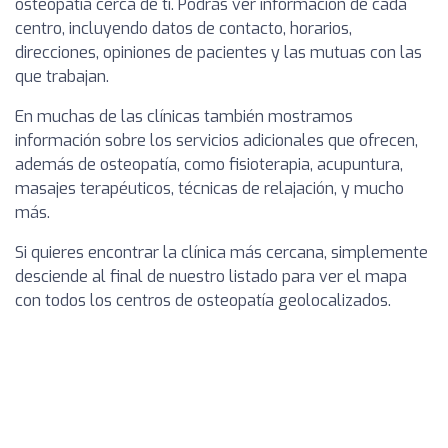
osteopatía cerca de ti. Podrás ver información de cada
centro, incluyendo datos de contacto, horarios,
direcciones, opiniones de pacientes y las mutuas con las
que trabajan.
En muchas de las clínicas también mostramos
información sobre los servicios adicionales que ofrecen,
además de osteopatía, como fisioterapia, acupuntura,
masajes terapéuticos, técnicas de relajación, y mucho
más.
Si quieres encontrar la clínica más cercana, simplemente
desciende al final de nuestro listado para ver el mapa
con todos los centros de osteopatía geolocalizados.