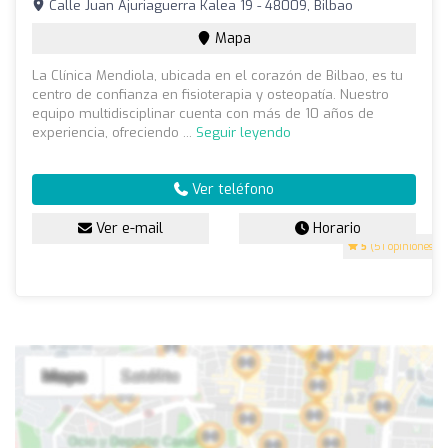
Calle Juan Ajuriaguerra Kalea 19 - 48009, Bilbao
Mapa
La Clínica Mendiola, ubicada en el corazón de Bilbao, es tu
centro de confianza en fisioterapia y osteopatía. Nuestro
equipo multidisciplinar cuenta con más de 10 años de
experiencia, ofreciendo ...
Seguir leyendo
Ver teléfono
Ver e-mail
Horario
5
(51 opiniones)