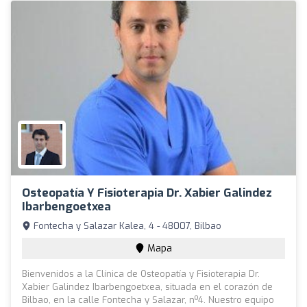
Osteopatía Y Fisioterapia Dr. Xabier Galindez
Ibarbengoetxea
Fontecha y Salazar Kalea, 4 - 48007, Bilbao
Mapa
Bienvenidos a la Clínica de Osteopatía y Fisioterapia Dr.
Xabier Galindez Ibarbengoetxea, situada en el corazón de
Bilbao, en la calle Fontecha y Salazar, nº4. Nuestro equipo