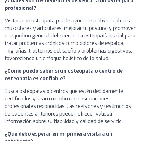
¿Cuáles son los beneficios de visitar a un osteópata
profesional?
Visitar a un osteópata puede ayudarte a aliviar dolores
musculares y articulares, mejorar tu postura, y promover
el equilibrio general del cuerpo. La osteopatía es útil para
tratar problemas crónicos como dolores de espalda,
migrañas, trastornos del sueño y problemas digestivos,
favoreciendo un enfoque holístico de la salud.
¿Cómo puedo saber si un osteópata o centro de
osteopatía es confiable?
Busca osteópatas o centros que estén debidamente
certificados y sean miembros de asociaciones
profesionales reconocidas. Las revisiones y testimonios
de pacientes anteriores pueden ofrecer valiosa
información sobre su fiabilidad y calidad de servicio.
¿Qué debo esperar en mi primera visita a un