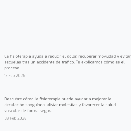
La fisioterapia ayuda a reducir el dolor, recuperar movilidad y evitar
secuelas tras un accidente de tráfico. Te explicamos cómo es el
proceso.
13 Feb 2026
Descubre cómo la fisioterapia puede ayudar a mejorar la
circulación sanguínea, aliviar molestias y favorecer la salud
vascular de forma segura.
09 Feb 2026