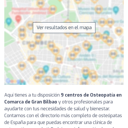
Ver resultados en el mapa
Aquí tienes a tu disposición
9 centros de Osteopatía en
Comarca de Gran Bilbao
y otros profesionales para
ayudarte con tus necesidades de salud y bienestar.
Contamos con el directorio más completo de osteópatas
de España para que puedas encontrar una clínica de