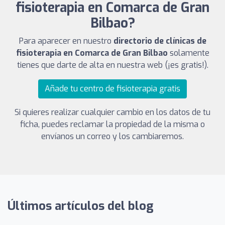
fisioterapia en Comarca de Gran
Bilbao?
Para aparecer en nuestro
directorio de clínicas de
fisioterapia en Comarca de Gran Bilbao
solamente
tienes que darte de alta en nuestra web (¡es gratis!).
Añade tu centro de fisioterapia gratis
Si quieres realizar cualquier cambio en los datos de tu
ficha, puedes reclamar la propiedad de la misma o
envíanos un correo y los cambiaremos.
Últimos artículos del blog