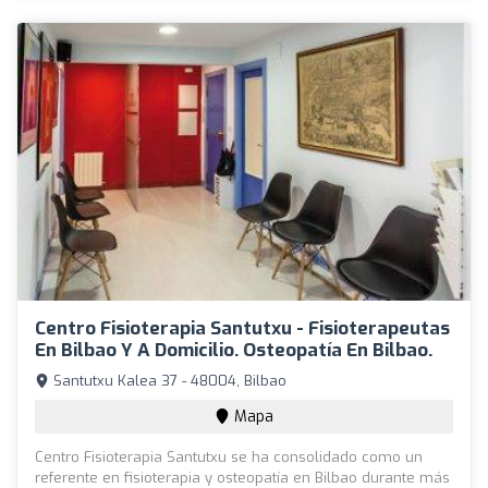
Centro Fisioterapia Santutxu - Fisioterapeutas
En Bilbao Y A Domicilio. Osteopatía En Bilbao.
Santutxu Kalea 37 - 48004, Bilbao
Mapa
Centro Fisioterapia Santutxu se ha consolidado como un
referente en fisioterapia y osteopatía en Bilbao durante más