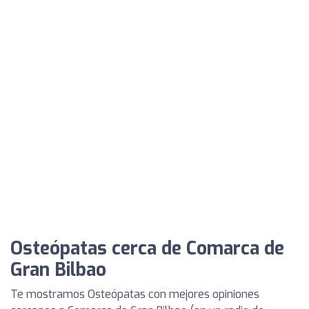
Osteópatas cerca de Comarca de
Gran Bilbao
Te mostramos Osteópatas con mejores opiniones