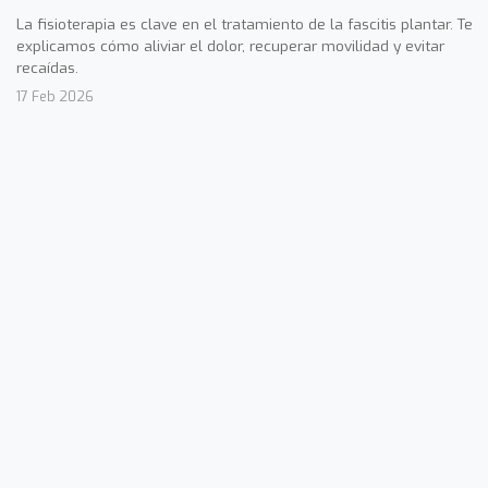
La fisioterapia es clave en el tratamiento de la fascitis plantar. Te
explicamos cómo aliviar el dolor, recuperar movilidad y evitar
recaídas.
17 Feb 2026