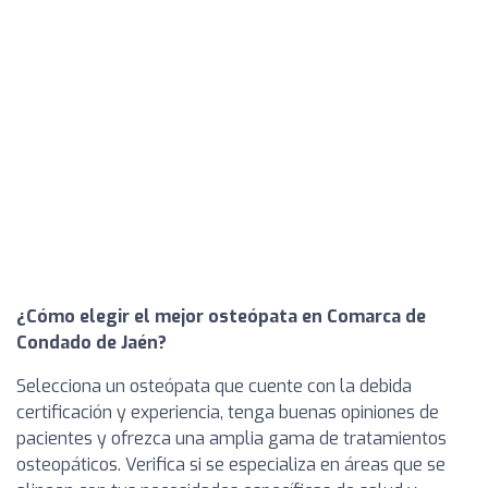
¿Cómo elegir el mejor osteópata en Comarca de
Condado de Jaén?
Selecciona un osteópata que cuente con la debida
certificación y experiencia, tenga buenas opiniones de
pacientes y ofrezca una amplia gama de tratamientos
osteopáticos. Verifica si se especializa en áreas que se