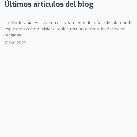
Últimos artículos del blog
La fisioterapia es clave en el tratamiento de la fascitis plantar. Te
explicamos cómo aliviar el dolor, recuperar movilidad y evitar
recaídas.
17 Feb 2026