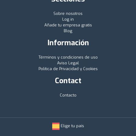
Sobre nosotros
Log in
Añade tu empresa gratis
Blog
Información
Términos y condiciones de uso
Aviso Legal
Política de Privacidad y Cookies
Contact
Contacto
Elige tu país