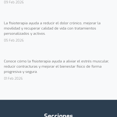
09 Feb 2026
La fisioterapia ayuda a reducir el dolor crónico, mejorar la
movilidad y recuperar calidad de vida con tratamientos
personalizados y activos.
05 Feb 2026
Conoce cómo la fisioterapia ayuda a aliviar el estrés muscular,
reducir contracturas y mejorar el bienestar físico de forma
progresiva y segura.
01 Feb 2026
Secciones