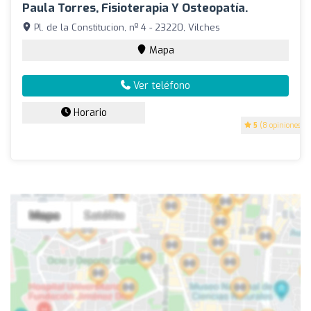
Paula Torres, Fisioterapia Y Osteopatía.
Pl. de la Constitucion, nº 4 - 23220, Vilches
Mapa
Ver teléfono
Horario
5
(8 opiniones)