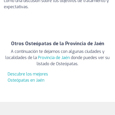
como una discusión sobre tus objetivos de tratamiento y
expectativas.
Otros Osteópatas de la Provincia de Jaén
A continuación te dejamos con algunas ciudades y
localidades de la
Provincia de Jaén
donde puedes ver su
listado de Osteópatas.
Descubre los mejores
Osteópatas en Jaén