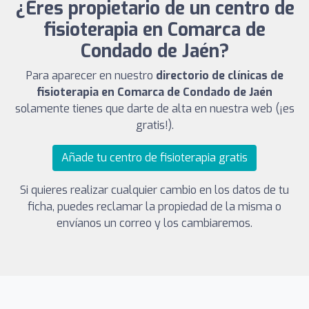
¿Eres propietario de un centro de
fisioterapia en Comarca de
Condado de Jaén?
Para aparecer en nuestro
directorio de clínicas de
fisioterapia en Comarca de Condado de Jaén
solamente tienes que darte de alta en nuestra web (¡es
gratis!).
Añade tu centro de fisioterapia gratis
Si quieres realizar cualquier cambio en los datos de tu
ficha, puedes reclamar la propiedad de la misma o
envíanos un correo y los cambiaremos.