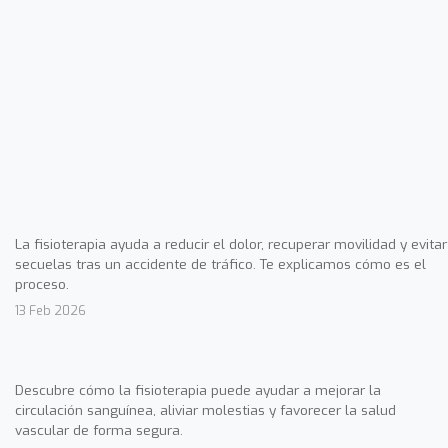
La fisioterapia ayuda a reducir el dolor, recuperar movilidad y evitar
secuelas tras un accidente de tráfico. Te explicamos cómo es el
proceso.
13 Feb 2026
Descubre cómo la fisioterapia puede ayudar a mejorar la
circulación sanguínea, aliviar molestias y favorecer la salud
vascular de forma segura.