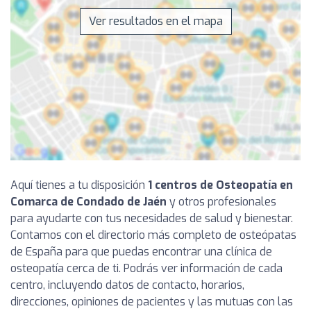
Ver resultados en el mapa
Aquí tienes a tu disposición
1 centros de Osteopatía en
Comarca de Condado de Jaén
y otros profesionales
para ayudarte con tus necesidades de salud y bienestar.
Contamos con el directorio más completo de osteópatas
de España para que puedas encontrar una clínica de
osteopatía cerca de ti. Podrás ver información de cada
centro, incluyendo datos de contacto, horarios,
direcciones, opiniones de pacientes y las mutuas con las