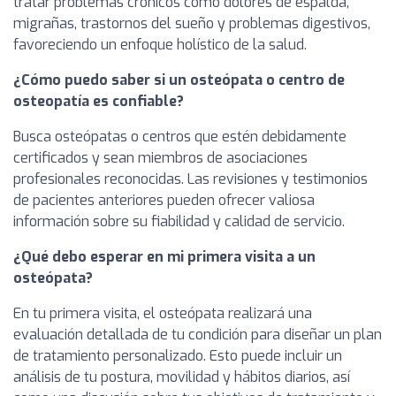
tratar problemas crónicos como dolores de espalda,
migrañas, trastornos del sueño y problemas digestivos,
favoreciendo un enfoque holístico de la salud.
¿Cómo puedo saber si un osteópata o centro de
osteopatía es confiable?
Busca osteópatas o centros que estén debidamente
certificados y sean miembros de asociaciones
profesionales reconocidas. Las revisiones y testimonios
de pacientes anteriores pueden ofrecer valiosa
información sobre su fiabilidad y calidad de servicio.
¿Qué debo esperar en mi primera visita a un
osteópata?
En tu primera visita, el osteópata realizará una
evaluación detallada de tu condición para diseñar un plan
de tratamiento personalizado. Esto puede incluir un
análisis de tu postura, movilidad y hábitos diarios, así