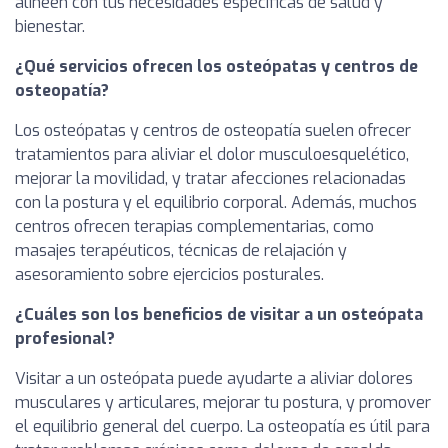
alineen con tus necesidades específicas de salud y
bienestar.
¿Qué servicios ofrecen los osteópatas y centros de
osteopatía?
Los osteópatas y centros de osteopatía suelen ofrecer
tratamientos para aliviar el dolor musculoesquelético,
mejorar la movilidad, y tratar afecciones relacionadas
con la postura y el equilibrio corporal. Además, muchos
centros ofrecen terapias complementarias, como
masajes terapéuticos, técnicas de relajación y
asesoramiento sobre ejercicios posturales.
¿Cuáles son los beneficios de visitar a un osteópata
profesional?
Visitar a un osteópata puede ayudarte a aliviar dolores
musculares y articulares, mejorar tu postura, y promover
el equilibrio general del cuerpo. La osteopatía es útil para