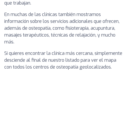
que trabajan.
En muchas de las clínicas también mostramos
información sobre los servicios adicionales que ofrecen,
además de osteopatía, como fisioterapia, acupuntura,
masajes terapéuticos, técnicas de relajación, y mucho
más.
Si quieres encontrar la clínica más cercana, simplemente
desciende al final de nuestro listado para ver el mapa
con todos los centros de osteopatía geolocalizados.