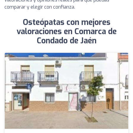
comparar y elegir con confianza.
Osteópatas con mejores
valoraciones en Comarca de
Condado de Jaén