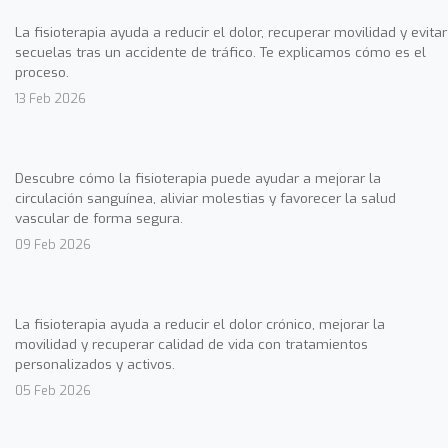
La fisioterapia ayuda a reducir el dolor, recuperar movilidad y evitar
secuelas tras un accidente de tráfico. Te explicamos cómo es el
proceso.
13 Feb 2026
Descubre cómo la fisioterapia puede ayudar a mejorar la
circulación sanguínea, aliviar molestias y favorecer la salud
vascular de forma segura.
09 Feb 2026
La fisioterapia ayuda a reducir el dolor crónico, mejorar la
movilidad y recuperar calidad de vida con tratamientos
personalizados y activos.
05 Feb 2026