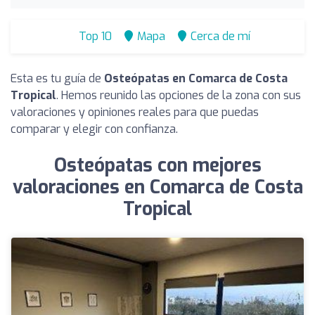
Top 10
Mapa
Cerca de mí
Esta es tu guía de
Osteópatas en Comarca de Costa
Tropical
. Hemos reunido las opciones de la zona con sus
valoraciones y opiniones reales para que puedas
comparar y elegir con confianza.
Osteópatas con mejores
valoraciones en Comarca de Costa
Tropical