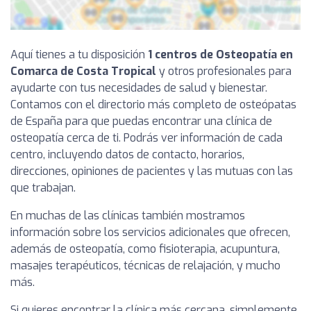
Aquí tienes a tu disposición
1 centros de Osteopatía en
Comarca de Costa Tropical
y otros profesionales para
ayudarte con tus necesidades de salud y bienestar.
Contamos con el directorio más completo de osteópatas
de España para que puedas encontrar una clínica de
osteopatía cerca de ti. Podrás ver información de cada
centro, incluyendo datos de contacto, horarios,
direcciones, opiniones de pacientes y las mutuas con las
que trabajan.
En muchas de las clínicas también mostramos
información sobre los servicios adicionales que ofrecen,
además de osteopatía, como fisioterapia, acupuntura,
masajes terapéuticos, técnicas de relajación, y mucho
más.
Si quieres encontrar la clínica más cercana, simplemente