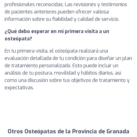
profesionales reconocidas. Las revisiones y testimonios
de pacientes anteriores pueden ofrecer valiosa
información sobre su fiabilidad y calidad de servicio.
¿Qué debo esperar en mi primera visita a un
osteópata?
En tu primera visita, el osteópata realizará una
evaluación detallada de tu condición para diseñar un plan
de tratamiento personalizado. Esto puede incluir un
análisis de tu postura, movilidad y hábitos diarios, así
como una discusión sobre tus objetivos de tratamiento y
expectativas.
Otros Osteópatas de la Provincia de Granada