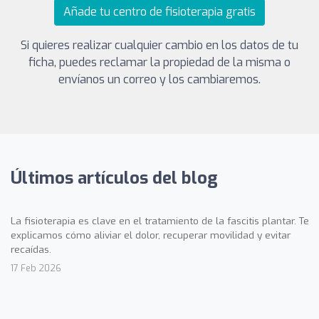
Añade tu centro de fisioterapia gratis
Si quieres realizar cualquier cambio en los datos de tu
ficha, puedes reclamar la propiedad de la misma o
envíanos un correo y los cambiaremos.
Últimos artículos del blog
La fisioterapia es clave en el tratamiento de la fascitis plantar. Te
explicamos cómo aliviar el dolor, recuperar movilidad y evitar
recaídas.
17 Feb 2026