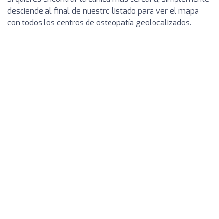
desciende al final de nuestro listado para ver el mapa
con todos los centros de osteopatía geolocalizados.