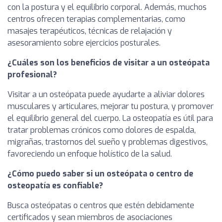
con la postura y el equilibrio corporal. Además, muchos
centros ofrecen terapias complementarias, como
masajes terapéuticos, técnicas de relajación y
asesoramiento sobre ejercicios posturales.
¿Cuáles son los beneficios de visitar a un osteópata
profesional?
Visitar a un osteópata puede ayudarte a aliviar dolores
musculares y articulares, mejorar tu postura, y promover
el equilibrio general del cuerpo. La osteopatía es útil para
tratar problemas crónicos como dolores de espalda,
migrañas, trastornos del sueño y problemas digestivos,
favoreciendo un enfoque holístico de la salud.
¿Cómo puedo saber si un osteópata o centro de
osteopatía es confiable?
Busca osteópatas o centros que estén debidamente
certificados y sean miembros de asociaciones