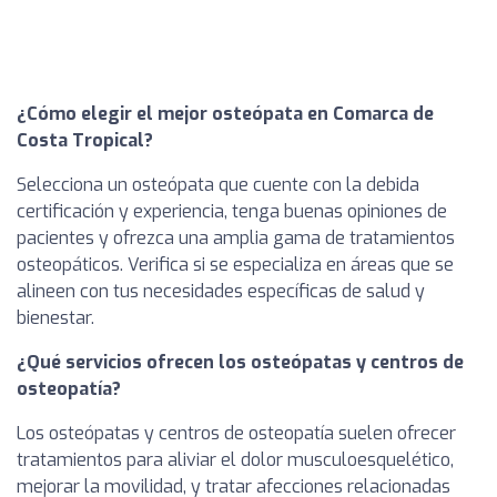
¿Cómo elegir el mejor osteópata en Comarca de
Costa Tropical?
Selecciona un osteópata que cuente con la debida
certificación y experiencia, tenga buenas opiniones de
pacientes y ofrezca una amplia gama de tratamientos
osteopáticos. Verifica si se especializa en áreas que se
alineen con tus necesidades específicas de salud y
bienestar.
¿Qué servicios ofrecen los osteópatas y centros de
osteopatía?
Los osteópatas y centros de osteopatía suelen ofrecer
tratamientos para aliviar el dolor musculoesquelético,
mejorar la movilidad, y tratar afecciones relacionadas