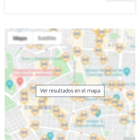
Ver resultados en el mapa