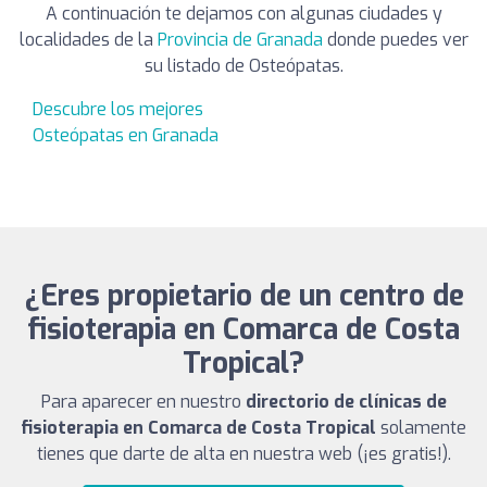
A continuación te dejamos con algunas ciudades y
localidades de la
Provincia de Granada
donde puedes ver
su listado de Osteópatas.
Descubre los mejores
Osteópatas en Granada
¿Eres propietario de un centro de
fisioterapia en Comarca de Costa
Tropical?
Para aparecer en nuestro
directorio de clínicas de
fisioterapia en Comarca de Costa Tropical
solamente
tienes que darte de alta en nuestra web (¡es gratis!).