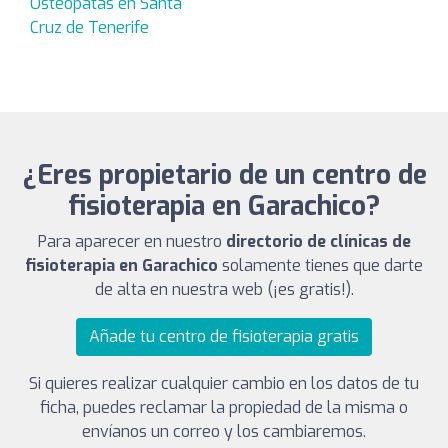
Osteópatas en Santa
Cruz de Tenerife
¿Eres propietario de un centro de
fisioterapia en Garachico?
Para aparecer en nuestro
directorio de clínicas de
fisioterapia en Garachico
solamente tienes que darte
de alta en nuestra web (¡es gratis!).
Añade tu centro de fisioterapia gratis
Si quieres realizar cualquier cambio en los datos de tu
ficha, puedes reclamar la propiedad de la misma o
envíanos un correo y los cambiaremos.