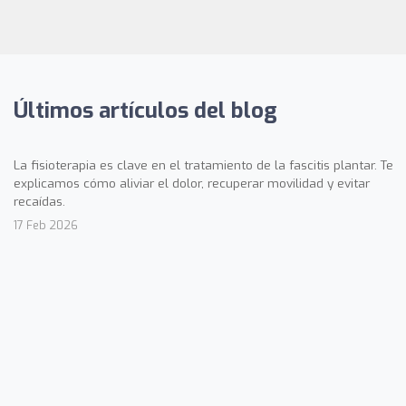
Últimos artículos del blog
La fisioterapia es clave en el tratamiento de la fascitis plantar. Te
explicamos cómo aliviar el dolor, recuperar movilidad y evitar
recaídas.
17 Feb 2026