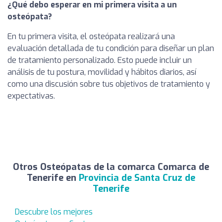
¿Qué debo esperar en mi primera visita a un
osteópata?
En tu primera visita, el osteópata realizará una
evaluación detallada de tu condición para diseñar un plan
de tratamiento personalizado. Esto puede incluir un
análisis de tu postura, movilidad y hábitos diarios, así
como una discusión sobre tus objetivos de tratamiento y
expectativas.
Otros Osteópatas de la comarca Comarca de
Tenerife en
Provincia de Santa Cruz de
Tenerife
Descubre los mejores