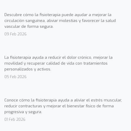
Descubre cómo la fisioterapia puede ayudar a mejorar la
circulación sanguínea, aliviar molestias y favorecer la salud
vascular de forma segura.
09 Feb 2026
La fisioterapia ayuda a reducir el dolor crónico, mejorar la
movilidad y recuperar calidad de vida con tratamientos
personalizados y activos.
05 Feb 2026
Conoce cómo la fisioterapia ayuda a aliviar el estrés muscular,
reducir contracturas y mejorar el bienestar físico de forma
progresiva y segura.
01 Feb 2026