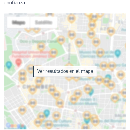
confianza.
Ver resultados en el mapa