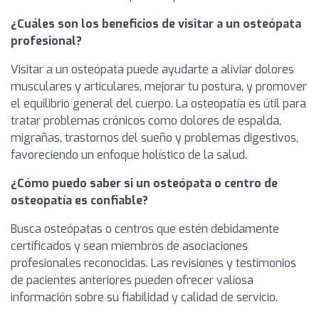
¿Cuáles son los beneficios de visitar a un osteópata
profesional?
Visitar a un osteópata puede ayudarte a aliviar dolores
musculares y articulares, mejorar tu postura, y promover
el equilibrio general del cuerpo. La osteopatía es útil para
tratar problemas crónicos como dolores de espalda,
migrañas, trastornos del sueño y problemas digestivos,
favoreciendo un enfoque holístico de la salud.
¿Cómo puedo saber si un osteópata o centro de
osteopatía es confiable?
Busca osteópatas o centros que estén debidamente
certificados y sean miembros de asociaciones
profesionales reconocidas. Las revisiones y testimonios
de pacientes anteriores pueden ofrecer valiosa
información sobre su fiabilidad y calidad de servicio.