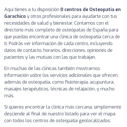
Aquí tienes a tu disposición
0 centros de Osteopatía en
Garachico
y otros profesionales para ayudarte con tus
necesidades de salud y bienestar. Contamos con el
directorio más completo de osteópatas de España para
que puedas encontrar una clínica de osteopatía cerca de
ti. Podrás ver información de cada centro, incluyendo
datos de contacto, horarios, direcciones, opiniones de
pacientes y las mutuas con las que trabajan.
En muchas de las clínicas también mostramos
información sobre los servicios adicionales que ofrecen,
además de osteopatía, como fisioterapia, acupuntura,
masajes terapéuticos, técnicas de relajación, y mucho
más.
Si quieres encontrar la clínica más cercana, simplemente
desciende al final de nuestro listado para ver el mapa
con todos los centros de osteopatía geolocalizados.