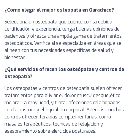
¿Cómo elegir el mejor osteópata en Garachico?
Selecciona un osteópata que cuente con la debida
certificación y experiencia, tenga buenas opiniones de
pacientes y ofrezca una amplia gama de tratamientos
osteopáticos. Verifica si se especializa en áreas que se
alineen con tus necesidades específicas de salud y
bienestar.
¿Qué servicios ofrecen los osteópatas y centros de
osteopatía?
Los osteópatas y centros de osteopatía suelen ofrecer
tratamientos para aliviar el dolor musculoesquelético,
mejorar la movilidad, y tratar afecciones relacionadas
con la postura y el equilibrio corporal. Además, muchos
centros ofrecen terapias complementarias, como
masajes terapéuticos, técnicas de relajación y
asesoramiento sobre ejercicios posturales.