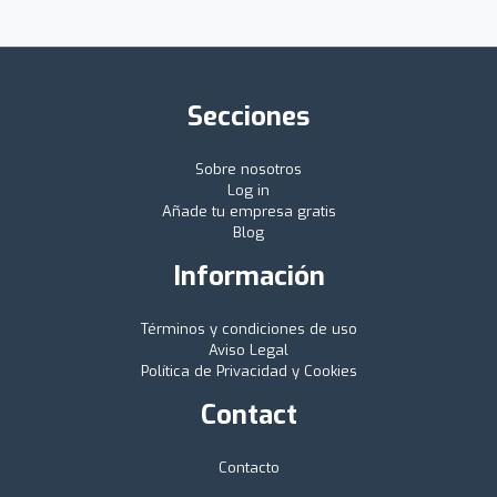
Secciones
Sobre nosotros
Log in
Añade tu empresa gratis
Blog
Información
Términos y condiciones de uso
Aviso Legal
Política de Privacidad y Cookies
Contact
Contacto