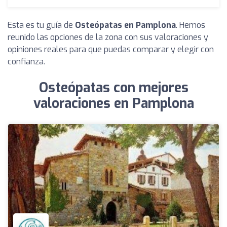
Esta es tu guía de
Osteópatas en Pamplona
. Hemos
reunido las opciones de la zona con sus valoraciones y
opiniones reales para que puedas comparar y elegir con
confianza.
Osteópatas con mejores
valoraciones en Pamplona