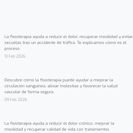
La fisioterapia ayuda a reducir el dolor, recuperar movilidad y evitar
secuelas tras un accidente de tráfico. Te explicamos cómo es el
proceso.
13 Feb 2026
Descubre cómo la fisioterapia puede ayudar a mejorar la
circulación sanguínea, aliviar molestias y favorecer la salud
vascular de forma segura.
09 Feb 2026
La fisioterapia ayuda a reducir el dolor crónico, mejorar la
movilidad y recuperar calidad de vida con tratamientos