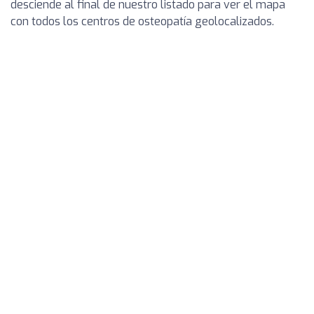
desciende al final de nuestro listado para ver el mapa
con todos los centros de osteopatía geolocalizados.