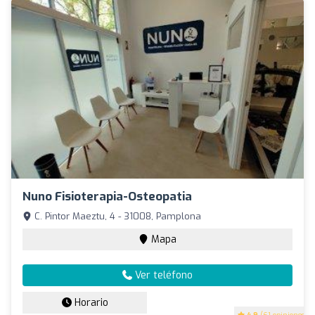
Nuno Fisioterapia-Osteopatia
C. Pintor Maeztu, 4 - 31008, Pamplona
Mapa
Ver teléfono
Horario