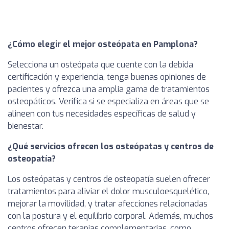
¿Cómo elegir el mejor osteópata en Pamplona?
Selecciona un osteópata que cuente con la debida
certificación y experiencia, tenga buenas opiniones de
pacientes y ofrezca una amplia gama de tratamientos
osteopáticos. Verifica si se especializa en áreas que se
alineen con tus necesidades específicas de salud y
bienestar.
¿Qué servicios ofrecen los osteópatas y centros de
osteopatía?
Los osteópatas y centros de osteopatía suelen ofrecer
tratamientos para aliviar el dolor musculoesquelético,
mejorar la movilidad, y tratar afecciones relacionadas
con la postura y el equilibrio corporal. Además, muchos
centros ofrecen terapias complementarias, como