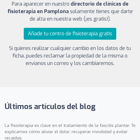
Para aparecer en nuestro
directorio de clínicas de
fisioterapia en Pamplona
solamente tienes que darte
de alta en nuestra web (¡es gratis!).
Añade tu centro de fisioterapia gratis
Si quieres realizar cualquier cambio en los datos de tu
ficha, puedes reclamar la propiedad de la misma o
envíanos un correo y los cambiaremos.
Últimos artículos del blog
La fisioterapia es clave en el tratamiento de la fascitis plantar. Te
explicamos cómo aliviar el dolor, recuperar movilidad y evitar
recaídas.