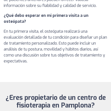
información sobre su fiabilidad y calidad de servicio.
¿Qué debo esperar en mi primera visita a un
osteópata?
En tu primera visita, el osteópata realizará una
evaluación detallada de tu condición para diseñar un plan
de tratamiento personalizado. Esto puede incluir un
análisis de tu postura, movilidad y hábitos diarios, así
como una discusión sobre tus objetivos de tratamiento y
expectativas.
¿Eres propietario de un centro de
fisioterapia en Pamplona?