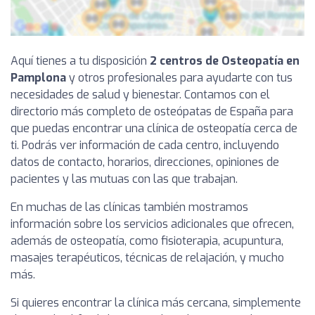
Aquí tienes a tu disposición
2 centros de Osteopatía en
Pamplona
y otros profesionales para ayudarte con tus
necesidades de salud y bienestar. Contamos con el
directorio más completo de osteópatas de España para
que puedas encontrar una clínica de osteopatía cerca de
ti. Podrás ver información de cada centro, incluyendo
datos de contacto, horarios, direcciones, opiniones de
pacientes y las mutuas con las que trabajan.
En muchas de las clínicas también mostramos
información sobre los servicios adicionales que ofrecen,
además de osteopatía, como fisioterapia, acupuntura,
masajes terapéuticos, técnicas de relajación, y mucho
más.
Si quieres encontrar la clínica más cercana, simplemente