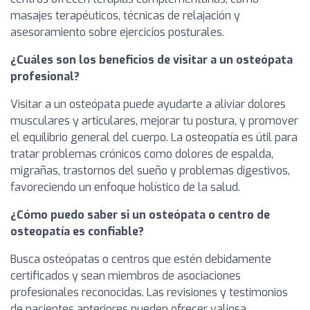
masajes terapéuticos, técnicas de relajación y
asesoramiento sobre ejercicios posturales.
¿Cuáles son los beneficios de visitar a un osteópata
profesional?
Visitar a un osteópata puede ayudarte a aliviar dolores
musculares y articulares, mejorar tu postura, y promover
el equilibrio general del cuerpo. La osteopatía es útil para
tratar problemas crónicos como dolores de espalda,
migrañas, trastornos del sueño y problemas digestivos,
favoreciendo un enfoque holístico de la salud.
¿Cómo puedo saber si un osteópata o centro de
osteopatía es confiable?
Busca osteópatas o centros que estén debidamente
certificados y sean miembros de asociaciones
profesionales reconocidas. Las revisiones y testimonios
de pacientes anteriores pueden ofrecer valiosa