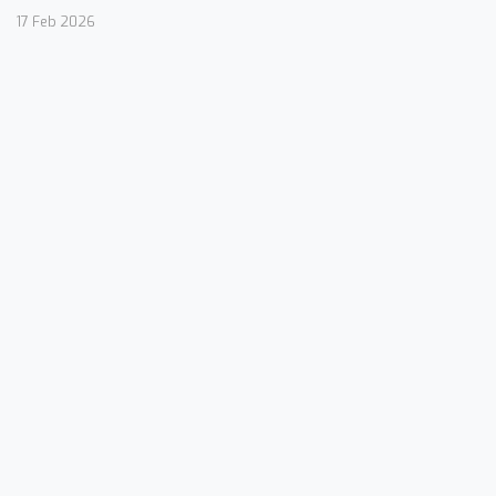
17 Feb 2026