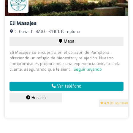
Eli Masajes
C. Curia, 11, BAJO - 31001, Pamplona
Mapa
Eli Masajes se encuentra en el corazón de Pamplona,
ofreciendo un refugio de bienestar y relajación. Nuestro
compromiso es proporcionar una experiencia única a cada
cliente, asegurando que te sient...
Seguir leyendo
Ver teléfono
Horario
4.9
(81 opiniones)