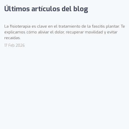
Últimos artículos del blog
La fisioterapia es clave en el tratamiento de la fascitis plantar. Te
explicamos cómo aliviar el dolor, recuperar movilidad y evitar
recaídas.
17 Feb 2026