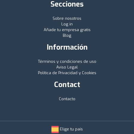
Secciones
Sobre nosotros
Log in
Añade tu empresa gratis
Blog
Información
Términos y condiciones de uso
Aviso Legal
Política de Privacidad y Cookies
Contact
Contacto
Elige tu país