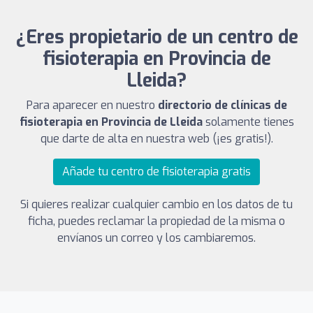
¿Eres propietario de un centro de
fisioterapia en Provincia de
Lleida?
Para aparecer en nuestro
directorio de clínicas de
fisioterapia en Provincia de Lleida
solamente tienes
que darte de alta en nuestra web (¡es gratis!).
Añade tu centro de fisioterapia gratis
Si quieres realizar cualquier cambio en los datos de tu
ficha, puedes reclamar la propiedad de la misma o
envíanos un correo y los cambiaremos.