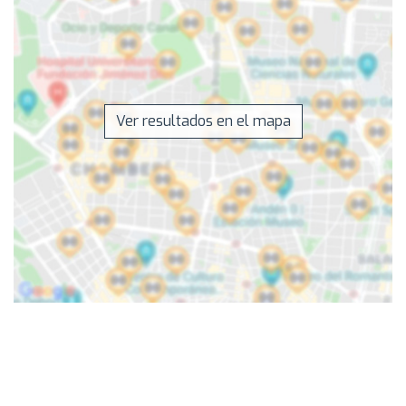
Ver resultados en el mapa