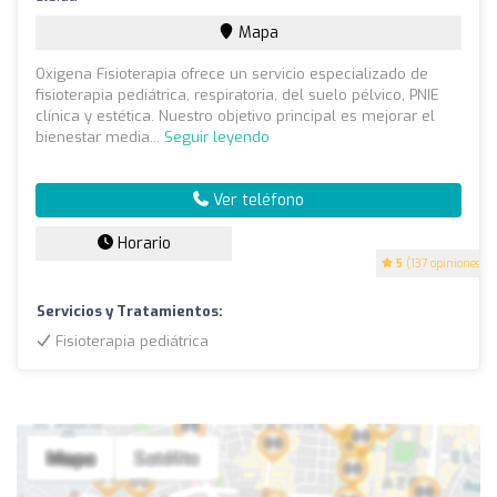
Mapa
Oxigena Fisioterapia ofrece un servicio especializado de
fisioterapia pediátrica, respiratoria, del suelo pélvico, PNIE
clínica y estética. Nuestro objetivo principal es mejorar el
bienestar media...
Seguir leyendo
Ver teléfono
Horario
5
(137 opiniones)
Servicios y Tratamientos:
Fisioterapia pediátrica