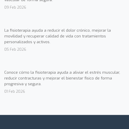
09 Feb 2026
La fisioterapia ayuda a reducir el dolor crónico, mejorar la
movilidad y recuperar calidad de vida con tratamientos
personalizados y activos.
05 Feb 2026
Conoce cómo la fisioterapia ayuda a aliviar el estrés muscular,
reducir contracturas y mejorar el bienestar físico de forma
progresiva y segura.
01 Feb 2026