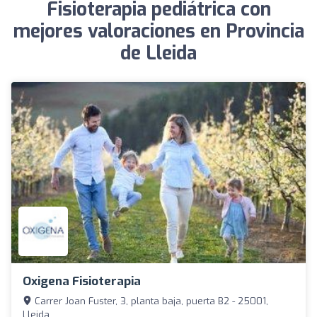
Fisioterapia pediátrica con
mejores valoraciones en Provincia
de Lleida
Oxigena Fisioterapia
Carrer Joan Fuster, 3, planta baja, puerta B2 - 25001,
Lleida