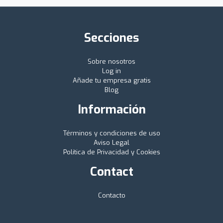
Secciones
Sobre nosotros
Log in
Añade tu empresa gratis
Blog
Información
Términos y condiciones de uso
Aviso Legal
Política de Privacidad y Cookies
Contact
Contacto