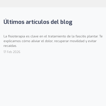
Últimos artículos del blog
La fisioterapia es clave en el tratamiento de la fascitis plantar. Te
explicamos cómo aliviar el dolor, recuperar movilidad y evitar
recaídas.
17 Feb 2026