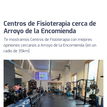
Centros de Fisioterapia cerca de
Arroyo de la Encomienda
Te mostramos Centros de Fisioterapia con mejores
opiniones cercanos a Arroyo de la Encomienda (en un
radio de 35km)