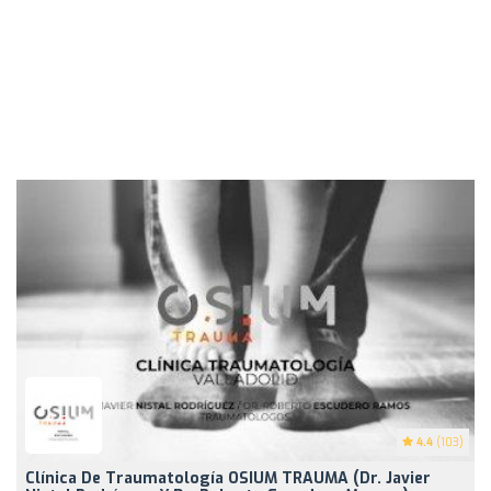
4.4
(103)
Clínica De Traumatología OSIUM TRAUMA (Dr. Javier