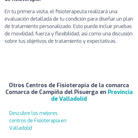
En tu primera visita, el fisioterapeuta realizará una
evaluación detallada de tu condición para diseñar un plan
de tratamiento personalizado. Esto puede incluir pruebas
de movilidad, fuerza y flexibilidad, así como una discusión
sobre tus objetivos de tratamiento y expectativas.
Otros Centros de Fisioterapia de la comarca
Comarca de Campiña del Pisuerga en
Provincia
de Valladolid
Descubre los mejores
centros de Fisioterapia en
Valladolid