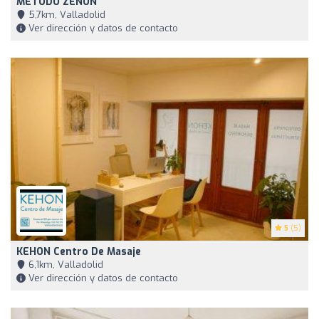
MÉTODO ZENON
5,7km, Valladolid
Ver dirección y datos de contacto
5
(5)
KEHON Centro De Masaje
6,1km, Valladolid
Ver dirección y datos de contacto