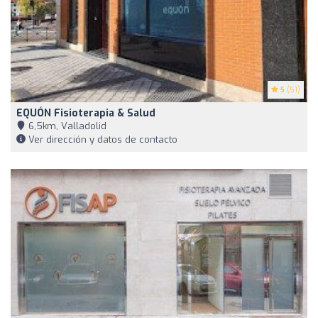
5
(51)
EQUÓN Fisioterapia & Salud
6,5km, Valladolid
Ver dirección y datos de contacto