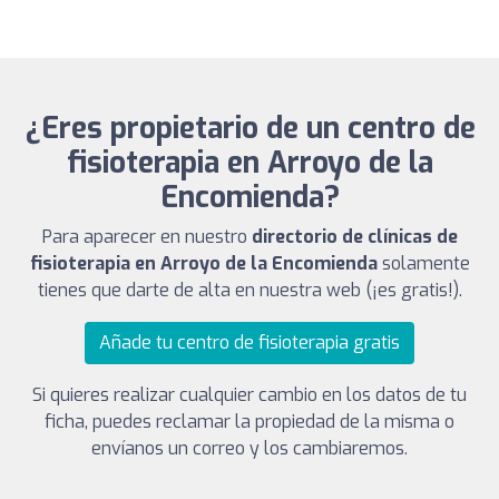
¿Eres propietario de un centro de
fisioterapia en Arroyo de la
Encomienda?
Para aparecer en nuestro
directorio de clínicas de
fisioterapia en Arroyo de la Encomienda
solamente
tienes que darte de alta en nuestra web (¡es gratis!).
Añade tu centro de fisioterapia gratis
Si quieres realizar cualquier cambio en los datos de tu
ficha, puedes reclamar la propiedad de la misma o
envíanos un correo y los cambiaremos.