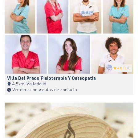
4.8
(101)
Villa Del Prado Fisioterapia Y Osteopatia
4,5km, Valladolid
Ver dirección y datos de contacto