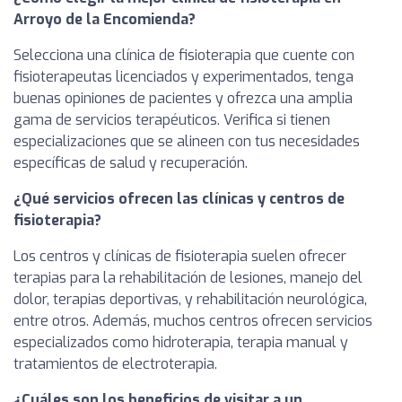
Arroyo de la Encomienda?
Selecciona una clínica de fisioterapia que cuente con
fisioterapeutas licenciados y experimentados, tenga
buenas opiniones de pacientes y ofrezca una amplia
gama de servicios terapéuticos. Verifica si tienen
especializaciones que se alineen con tus necesidades
específicas de salud y recuperación.
¿Qué servicios ofrecen las clínicas y centros de
fisioterapia?
Los centros y clínicas de fisioterapia suelen ofrecer
terapias para la rehabilitación de lesiones, manejo del
dolor, terapias deportivas, y rehabilitación neurológica,
entre otros. Además, muchos centros ofrecen servicios
especializados como hidroterapia, terapia manual y
tratamientos de electroterapia.
¿Cuáles son los beneficios de visitar a un