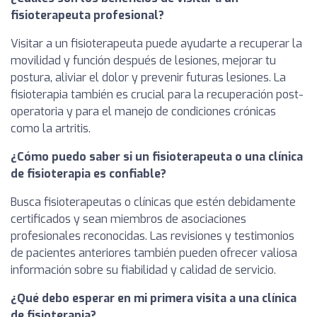
fisioterapeuta profesional?
Visitar a un fisioterapeuta puede ayudarte a recuperar la
movilidad y función después de lesiones, mejorar tu
postura, aliviar el dolor y prevenir futuras lesiones. La
fisioterapia también es crucial para la recuperación post-
operatoria y para el manejo de condiciones crónicas
como la artritis.
¿Cómo puedo saber si un fisioterapeuta o una clínica
de fisioterapia es confiable?
Busca fisioterapeutas o clínicas que estén debidamente
certificados y sean miembros de asociaciones
profesionales reconocidas. Las revisiones y testimonios
de pacientes anteriores también pueden ofrecer valiosa
información sobre su fiabilidad y calidad de servicio.
¿Qué debo esperar en mi primera visita a una clínica
de fisioterapia?