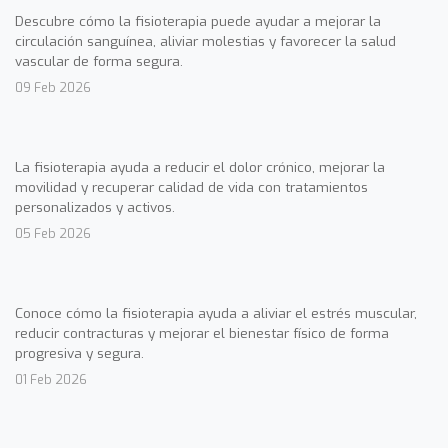
Descubre cómo la fisioterapia puede ayudar a mejorar la
circulación sanguínea, aliviar molestias y favorecer la salud
vascular de forma segura.
09 Feb 2026
La fisioterapia ayuda a reducir el dolor crónico, mejorar la
movilidad y recuperar calidad de vida con tratamientos
personalizados y activos.
05 Feb 2026
Conoce cómo la fisioterapia ayuda a aliviar el estrés muscular,
reducir contracturas y mejorar el bienestar físico de forma
progresiva y segura.
01 Feb 2026