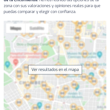
zona con sus valoraciones y opiniones reales para que
puedas comparar y elegir con confianza.
Ver resultados en el mapa