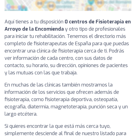
Aquí tienes a tu disposición
0 centros de Fisioterapia en
Arroyo de la Encomienda
y otro tipo de profesionales
para iniciar tu rehabilitación. Tenemos el directorio más
completo de fisioterapeutas de España para que puedas
encontrar una clínica de fisioterapia cerca de ti. Podrás
ver información de cada centro, con sus datos de
contacto, su horario, su dirección, opiniones de pacientes
y las mutuas con las que trabaja.
En muchas de las clínicas también mostramos la
información de los servicios que ofrecen además de
fisioterapia, como fisioterapia deportiva, osteopatía,
ecografía, diatermia, magnetoterapia, punción seca y un
largo etcétera.
Si quieres encontrar la que está más cerca tuyo,
simplemente desciende al final de nuestro listado para