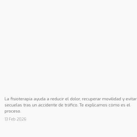
La fisioterapia ayuda a reducir el dolor, recuperar movilidad y evitar
secuelas tras un accidente de tráfico. Te explicamos cómo es el
proceso.
13 Feb 2026