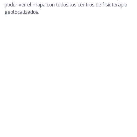
poder ver el mapa con todos los centros de fisioterapia
geolocalizados.