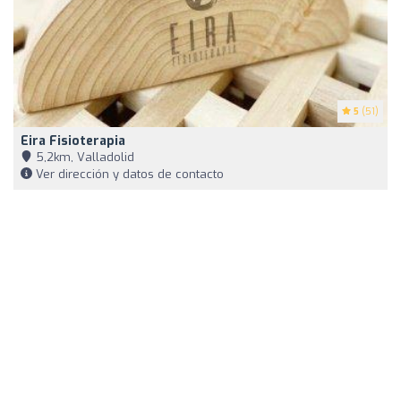
5
(51)
Eira Fisioterapia
5,2km, Valladolid
Ver dirección y datos de contacto