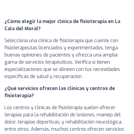
¿Cómo elegir la mejor clínica de fisioterapia en La
Cala del Moral?
Selecciona una clínica de fisioterapia que cuente con
fisioterapeutas licenciados y experimentados, tenga
buenas opiniones de pacientes y ofrezca una amplia
gama de servicios terapéuticos. Verifica si tienen
especializaciones que se alineen con tus necesidades
específicas de salud y recuperación.
¿Qué servicios ofrecen las clínicas y centros de
fisioterapia?
Los centros y clínicas de fisioterapia suelen ofrecer
terapias para la rehabilitación de lesiones, manejo del
dolor, terapias deportivas, y rehabilitación neurológica,
entre otros. Además, muchos centros ofrecen servicios