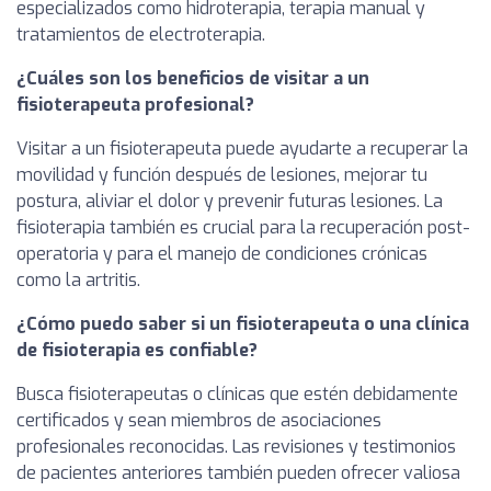
especializados como hidroterapia, terapia manual y
tratamientos de electroterapia.
¿Cuáles son los beneficios de visitar a un
fisioterapeuta profesional?
Visitar a un fisioterapeuta puede ayudarte a recuperar la
movilidad y función después de lesiones, mejorar tu
postura, aliviar el dolor y prevenir futuras lesiones. La
fisioterapia también es crucial para la recuperación post-
operatoria y para el manejo de condiciones crónicas
como la artritis.
¿Cómo puedo saber si un fisioterapeuta o una clínica
de fisioterapia es confiable?
Busca fisioterapeutas o clínicas que estén debidamente
certificados y sean miembros de asociaciones
profesionales reconocidas. Las revisiones y testimonios
de pacientes anteriores también pueden ofrecer valiosa