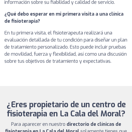
información sobre su fiabilidad y calidad de servicio.
¿Qué debo esperar en mi primera visita a una clínica
de fisioterapia?
En tu primera visita, el fisioterapeuta realizará una
evaluación detallada de tu condición para diseñar un plan
de tratamiento personalizado. Esto puede incluir pruebas
de movilidad, fuerza y flexibilidad, así como una discusión
sobre tus objetivos de tratamiento y expectativas.
¿Eres propietario de un centro de
fisioterapia en La Cala del Moral?
Para aparecer en nuestro
directorio de clínicas de
fisioterapia en La Cala del Moral
solamente tienes que