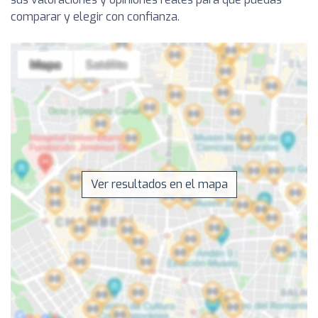
comparar y elegir con confianza.
Ver resultados en el mapa