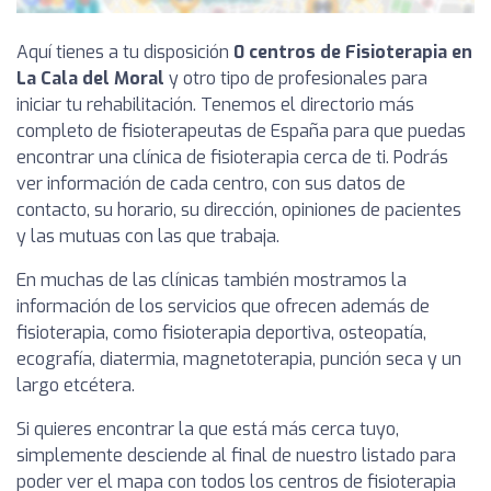
Aquí tienes a tu disposición
0 centros de Fisioterapia en
La Cala del Moral
y otro tipo de profesionales para
iniciar tu rehabilitación. Tenemos el directorio más
completo de fisioterapeutas de España para que puedas
encontrar una clínica de fisioterapia cerca de ti. Podrás
ver información de cada centro, con sus datos de
contacto, su horario, su dirección, opiniones de pacientes
y las mutuas con las que trabaja.
En muchas de las clínicas también mostramos la
información de los servicios que ofrecen además de
fisioterapia, como fisioterapia deportiva, osteopatía,
ecografía, diatermia, magnetoterapia, punción seca y un
largo etcétera.
Si quieres encontrar la que está más cerca tuyo,
simplemente desciende al final de nuestro listado para
poder ver el mapa con todos los centros de fisioterapia