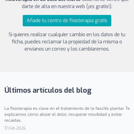
darte de alta en nuestra web (¡es gratis!).
Añade tu centro de fisioterapia gratis
Si quieres realizar cualquier cambio en los datos de tu
ficha, puedes reclamar la propiedad de la misma o
envíanos un correo y los cambiaremos.
Últimos artículos del blog
La fisioterapia es clave en el tratamiento de la fascitis plantar. Te
explicamos cómo aliviar el dolor, recuperar movilidad y evitar
recaídas.
17 Feb 2026