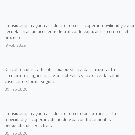
La fisioterapia ayuda a reducir el dolor, recuperar movilidad y evitar
secuelas tras un accidente de tráfico. Te explicamos cómo es el
proceso.
13 Feb 2026
Descubre cómo la fisioterapia puede ayudar a mejorar la
circulación sanguínea, aliviar molestias y favorecer la salud
vascular de forma segura.
09 Feb 2026
La fisioterapia ayuda a reducir el dolor crónico, mejorar la
movilidad y recuperar calidad de vida con tratamientos
personalizados y activos.
05 Feb 2026