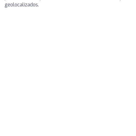
geolocalizados.