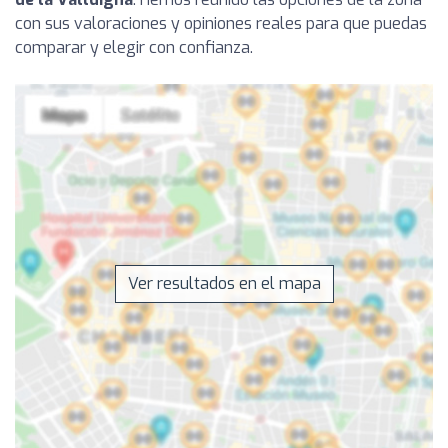
con sus valoraciones y opiniones reales para que puedas
comparar y elegir con confianza.
Ver resultados en el mapa