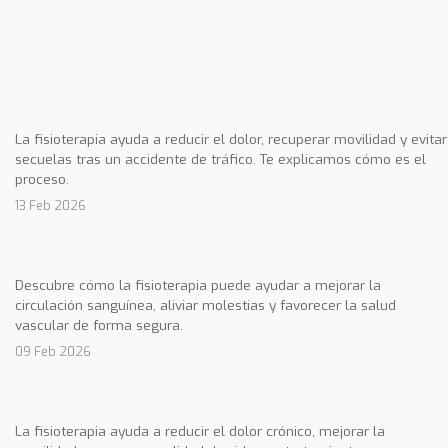
La fisioterapia ayuda a reducir el dolor, recuperar movilidad y evitar
secuelas tras un accidente de tráfico. Te explicamos cómo es el
proceso.
13 Feb 2026
Descubre cómo la fisioterapia puede ayudar a mejorar la
circulación sanguínea, aliviar molestias y favorecer la salud
vascular de forma segura.
09 Feb 2026
La fisioterapia ayuda a reducir el dolor crónico, mejorar la