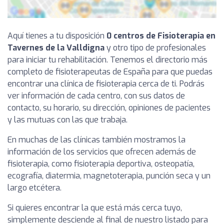
Aquí tienes a tu disposición
0 centros de Fisioterapia en
Tavernes de la Valldigna
y otro tipo de profesionales
para iniciar tu rehabilitación. Tenemos el directorio más
completo de fisioterapeutas de España para que puedas
encontrar una clínica de fisioterapia cerca de ti. Podrás
ver información de cada centro, con sus datos de
contacto, su horario, su dirección, opiniones de pacientes
y las mutuas con las que trabaja.
En muchas de las clínicas también mostramos la
información de los servicios que ofrecen además de
fisioterapia, como fisioterapia deportiva, osteopatía,
ecografía, diatermia, magnetoterapia, punción seca y un
largo etcétera.
Si quieres encontrar la que está más cerca tuyo,
simplemente desciende al final de nuestro listado para