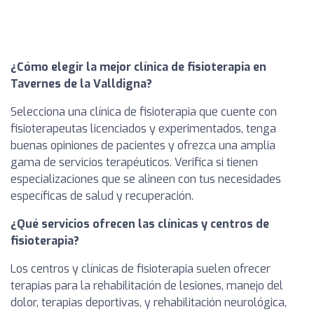
¿Cómo elegir la mejor clínica de fisioterapia en
Tavernes de la Valldigna?
Selecciona una clínica de fisioterapia que cuente con
fisioterapeutas licenciados y experimentados, tenga
buenas opiniones de pacientes y ofrezca una amplia
gama de servicios terapéuticos. Verifica si tienen
especializaciones que se alineen con tus necesidades
específicas de salud y recuperación.
¿Qué servicios ofrecen las clínicas y centros de
fisioterapia?
Los centros y clínicas de fisioterapia suelen ofrecer
terapias para la rehabilitación de lesiones, manejo del
dolor, terapias deportivas, y rehabilitación neurológica,