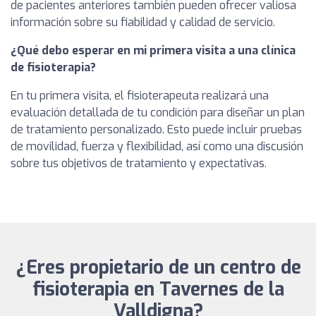
de pacientes anteriores también pueden ofrecer valiosa
información sobre su fiabilidad y calidad de servicio.
¿Qué debo esperar en mi primera visita a una clínica
de fisioterapia?
En tu primera visita, el fisioterapeuta realizará una
evaluación detallada de tu condición para diseñar un plan
de tratamiento personalizado. Esto puede incluir pruebas
de movilidad, fuerza y flexibilidad, así como una discusión
sobre tus objetivos de tratamiento y expectativas.
¿Eres propietario de un centro de
fisioterapia en Tavernes de la
Valldigna?