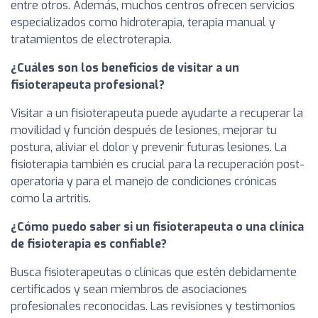
entre otros. Además, muchos centros ofrecen servicios
especializados como hidroterapia, terapia manual y
tratamientos de electroterapia.
¿Cuáles son los beneficios de visitar a un
fisioterapeuta profesional?
Visitar a un fisioterapeuta puede ayudarte a recuperar la
movilidad y función después de lesiones, mejorar tu
postura, aliviar el dolor y prevenir futuras lesiones. La
fisioterapia también es crucial para la recuperación post-
operatoria y para el manejo de condiciones crónicas
como la artritis.
¿Cómo puedo saber si un fisioterapeuta o una clínica
de fisioterapia es confiable?
Busca fisioterapeutas o clínicas que estén debidamente
certificados y sean miembros de asociaciones
profesionales reconocidas. Las revisiones y testimonios