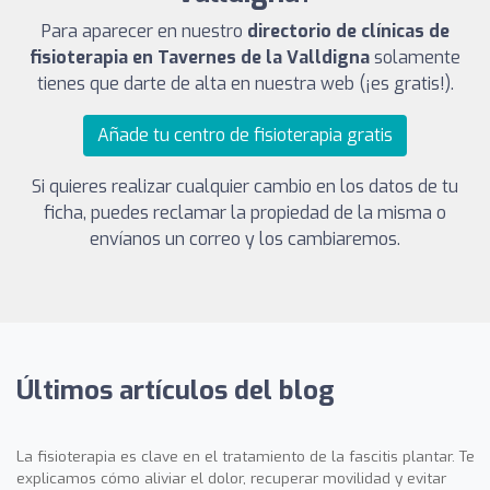
Para aparecer en nuestro
directorio de clínicas de
fisioterapia en Tavernes de la Valldigna
solamente
tienes que darte de alta en nuestra web (¡es gratis!).
Añade tu centro de fisioterapia gratis
Si quieres realizar cualquier cambio en los datos de tu
ficha, puedes reclamar la propiedad de la misma o
envíanos un correo y los cambiaremos.
Últimos artículos del blog
La fisioterapia es clave en el tratamiento de la fascitis plantar. Te
explicamos cómo aliviar el dolor, recuperar movilidad y evitar