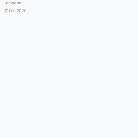
recaídas.
17 Feb 2026