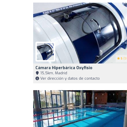
5
(5
Cámara Hiperbárica Oxyfisio
15,5km, Madrid
Ver dirección y datos de contacto