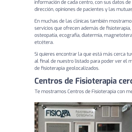
información de cada centro, con sus datos de 
dirección, opiniones de pacientes y las mutuas
En muchas de las clínicas también mostramos
servicios que ofrecen además de fisioterapia,
osteopatía, ecografía, diatermia, magnetotera
etcétera.
Si quieres encontrar la que está más cerca 
al final de nuestro listado para poder ver el
de fisioterapia geolocalizados.
Centros de Fisioterapia cer
Te mostramos Centros de Fisioterapia con mej