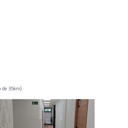
io de 35km)