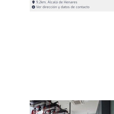
9,2km, Alcalá de Henares
Ver dirección y datos de contacto