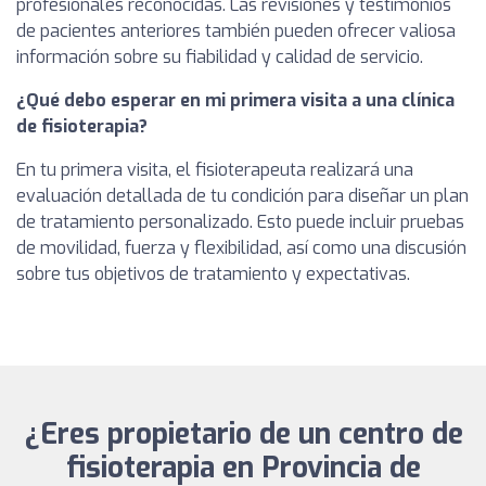
profesionales reconocidas. Las revisiones y testimonios
de pacientes anteriores también pueden ofrecer valiosa
información sobre su fiabilidad y calidad de servicio.
¿Qué debo esperar en mi primera visita a una clínica
de fisioterapia?
En tu primera visita, el fisioterapeuta realizará una
evaluación detallada de tu condición para diseñar un plan
de tratamiento personalizado. Esto puede incluir pruebas
de movilidad, fuerza y flexibilidad, así como una discusión
sobre tus objetivos de tratamiento y expectativas.
¿Eres propietario de un centro de
fisioterapia en Provincia de