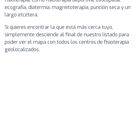
ecografía, diatermia, magnetoterapia, punción seca y un
largo etcétera.
Si quieres encontrar la que está más cerca tuyo,
simplemente desciende al final de nuestro listado para
poder ver el mapa con todos los centros de fisioterapia
geolocalizados.