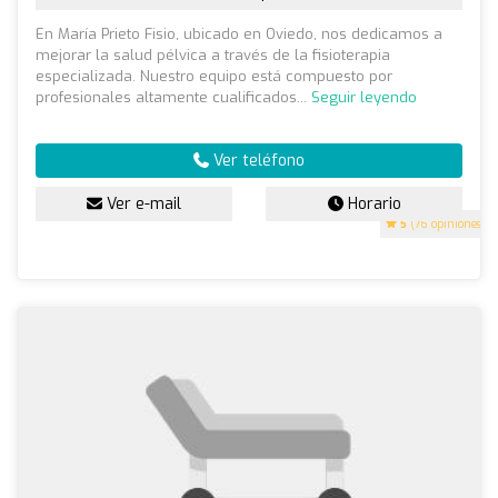
En María Prieto Fisio, ubicado en Oviedo, nos dedicamos a
mejorar la salud pélvica a través de la fisioterapia
especializada. Nuestro equipo está compuesto por
profesionales altamente cualificados...
Seguir leyendo
Ver teléfono
Ver e-mail
Horario
5
(76 opiniones)