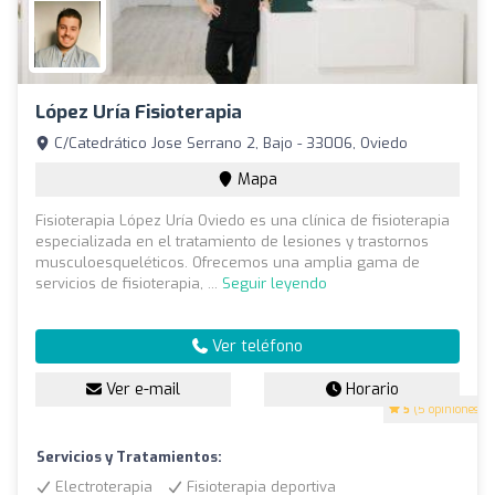
López Uría Fisioterapia
C/Catedrático Jose Serrano 2, Bajo - 33006, Oviedo
Mapa
Fisioterapia López Uría Oviedo es una clínica de fisioterapia
especializada en el tratamiento de lesiones y trastornos
musculoesqueléticos. Ofrecemos una amplia gama de
servicios de fisioterapia, ...
Seguir leyendo
Ver teléfono
Ver e-mail
Horario
5
(5 opiniones)
Servicios y Tratamientos:
Electroterapia
Fisioterapia deportiva