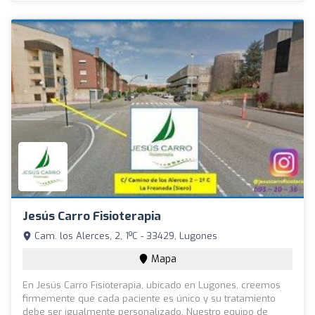
Jesús Carro Fisioterapia
Cam. los Alerces, 2, 1ºC - 33429, Lugones
Mapa
En Jesús Carro Fisioterapia, ubicado en Lugones, creemos
firmemente que cada paciente es único y su tratamiento
debe ser igualmente personalizado. Nuestro equipo de