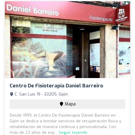
Centro De Fisioterapia Daniel Barreiro
C. San Luis 19 - 33205, Gijón
Mapa
Desde 1999, el Centro De Fisioterapia Daniel Barreiro en
Gijón se dedica a brindar servicios de recuperación física y
rehabilitación de manera continua y personalizada. Con
más de 23 años de exp...
Seguir leyendo