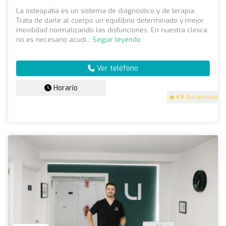
La osteopatia es un sistema de diagnóstico y de terapia.
Trata de darle al cuerpo un equilibrio determinado y mejor
movilidad normalizando las disfunciones. En nuestra clínica
no es necesario acudi...
Seguir leyendo
Ver teléfono
Horario
4.9
(54 opiniones)