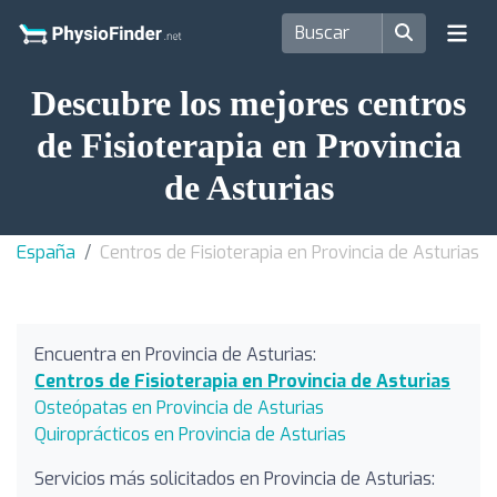
Descubre los mejores centros
de Fisioterapia en Provincia
de Asturias
España
Centros de Fisioterapia en Provincia de Asturias
Encuentra en Provincia de Asturias:
Centros de Fisioterapia en Provincia de Asturias
Osteópatas en Provincia de Asturias
Quiroprácticos en Provincia de Asturias
Servicios más solicitados en Provincia de Asturias: