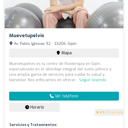
Muevetupelvis
Av. Pablo Iglesias 92 - 33204, Gijón
Mapa
Muevetupelvis es tu centro de fisioterapia en Gijón,
especializado en el abordaje integral del suelo pélvico y
una amplia gama de servicios para cuidar tu salud y
bienestar. Nos enfocamos en ofrecer...
Seguir leyendo
Ver teléfono
Horario
4.9
(53 opiniones)
Servicios y Tratamientos: