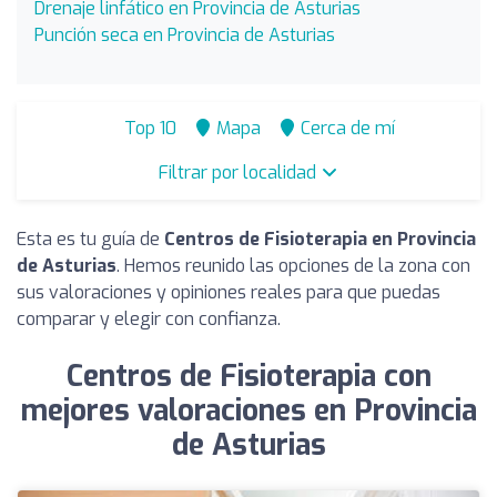
Drenaje linfático en Provincia de Asturias
Punción seca en Provincia de Asturias
Top 10
Mapa
Cerca de mí
Filtrar por localidad
Esta es tu guía de
Centros de Fisioterapia en Provincia
de Asturias
. Hemos reunido las opciones de la zona con
sus valoraciones y opiniones reales para que puedas
comparar y elegir con confianza.
Centros de Fisioterapia con
mejores valoraciones en Provincia
de Asturias