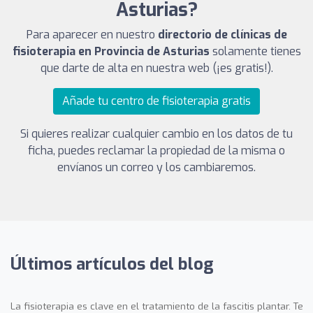
Asturias?
Para aparecer en nuestro
directorio de clínicas de
fisioterapia en Provincia de Asturias
solamente tienes
que darte de alta en nuestra web (¡es gratis!).
Añade tu centro de fisioterapia gratis
Si quieres realizar cualquier cambio en los datos de tu
ficha, puedes reclamar la propiedad de la misma o
envíanos un correo y los cambiaremos.
Últimos artículos del blog
La fisioterapia es clave en el tratamiento de la fascitis plantar. Te