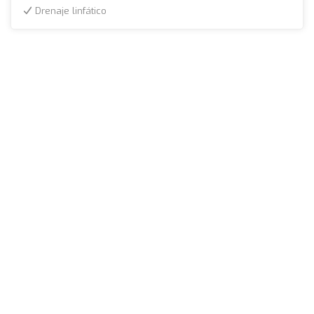
Drenaje linfático