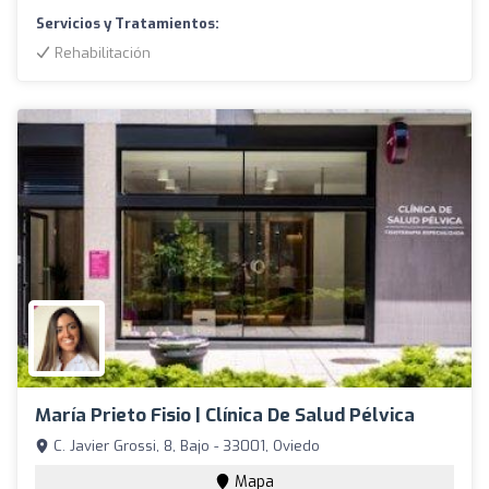
Servicios y Tratamientos:
Rehabilitación
María Prieto Fisio | Clínica De Salud Pélvica
C. Javier Grossi, 8, Bajo - 33001, Oviedo
Mapa