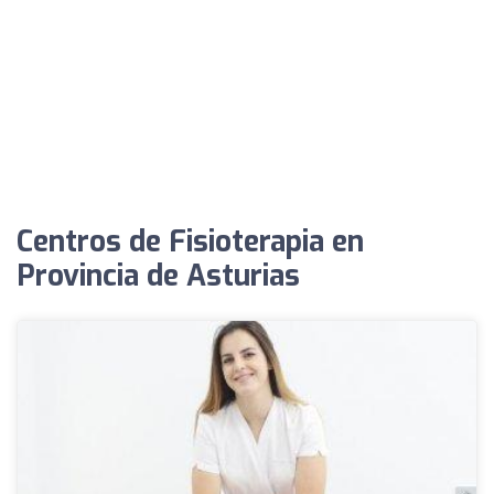
Centros de Fisioterapia en
Provincia de Asturias