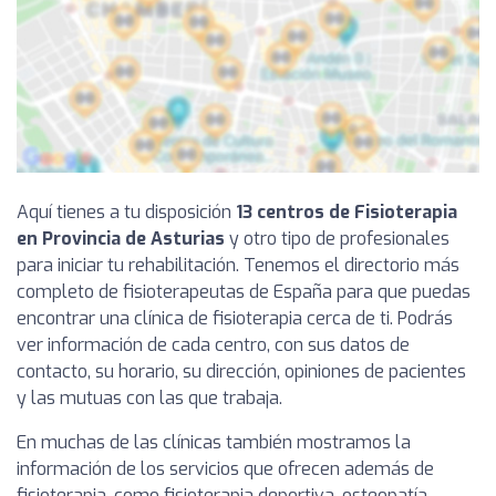
Aquí tienes a tu disposición
13 centros de Fisioterapia
en Provincia de Asturias
y otro tipo de profesionales
para iniciar tu rehabilitación. Tenemos el directorio más
completo de fisioterapeutas de España para que puedas
encontrar una clínica de fisioterapia cerca de ti. Podrás
ver información de cada centro, con sus datos de
contacto, su horario, su dirección, opiniones de pacientes
y las mutuas con las que trabaja.
En muchas de las clínicas también mostramos la
información de los servicios que ofrecen además de
fisioterapia, como fisioterapia deportiva, osteopatía,