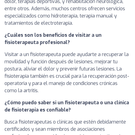
dolor, terapias deportivas, y rehabilitación neurológica,
entre otros. Además, muchos centros ofrecen servicios
especializados como hidroterapia, terapia manual y
tratamientos de electroterapia.
¿Cuáles son los beneficios de visitar a un
fisioterapeuta profesional?
Visitar a un fisioterapeuta puede ayudarte a recuperar la
movilidad y función después de lesiones, mejorar tu
postura, aliviar el dolor y prevenir futuras lesiones. La
fisioterapia también es crucial para la recuperación post-
operatoria y para el manejo de condiciones crónicas
como la artritis.
¿Cómo puedo saber si un fisioterapeuta o una clínica
de fisioterapia es confiable?
Busca fisioterapeutas o clínicas que estén debidamente
certificados y sean miembros de asociaciones