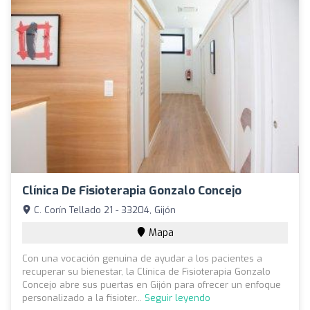
Clínica De Fisioterapia Gonzalo Concejo
C. Corín Tellado 21 - 33204, Gijón
Mapa
Con una vocación genuina de ayudar a los pacientes a
recuperar su bienestar, la Clínica de Fisioterapia Gonzalo
Concejo abre sus puertas en Gijón para ofrecer un enfoque
personalizado a la fisioter...
Seguir leyendo