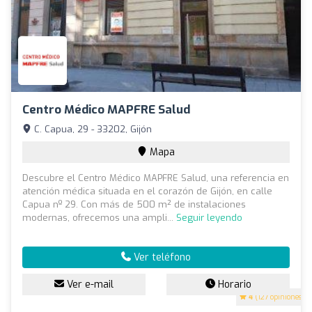
Centro Médico MAPFRE Salud
C. Capua, 29 - 33202, Gijón
Mapa
Descubre el Centro Médico MAPFRE Salud, una referencia en
atención médica situada en el corazón de Gijón, en calle
Capua nº 29. Con más de 500 m² de instalaciones
modernas, ofrecemos una ampli...
Seguir leyendo
Ver teléfono
Ver e-mail
Horario
4
(127 opiniones)