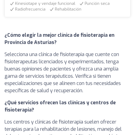
Kinesiotape y vendaje funcional
Punción seca
Radiofrecuencia
Rehabilitación
¿Cómo elegir la mejor clínica de fisioterapia en
Provincia de Asturias?
Selecciona una clínica de fisioterapia que cuente con
fisioterapeutas licenciados y experimentados, tenga
buenas opiniones de pacientes y ofrezca una amplia
gama de servicios terapéuticos. Verifica si tienen
especializaciones que se alineen con tus necesidades
específicas de salud y recuperación.
¿Qué servicios ofrecen las clínicas y centros de
fisioterapia?
Los centros y clínicas de fisioterapia suelen ofrecer
terapias para la rehabilitación de lesiones, manejo del