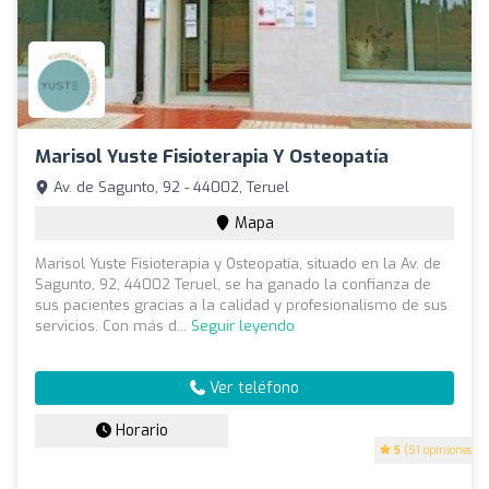
Marisol Yuste Fisioterapia Y Osteopatía
Av. de Sagunto, 92 - 44002, Teruel
Mapa
Marisol Yuste Fisioterapia y Osteopatía, situado en la Av. de
Sagunto, 92, 44002 Teruel, se ha ganado la confianza de
sus pacientes gracias a la calidad y profesionalismo de sus
servicios. Con más d...
Seguir leyendo
Ver teléfono
Horario
5
(51 opiniones)