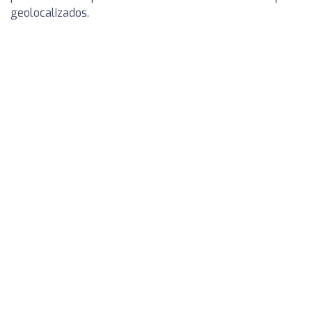
geolocalizados.