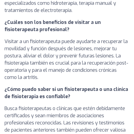
especializados como hidroterapia, terapia manual y
tratamientos de electroterapia.
¿Cuáles son los beneficios de visitar a un
fisioterapeuta profesional?
Visitar a un fisioterapeuta puede ayudarte a recuperar la
movilidad y función después de lesiones, mejorar tu
postura, aliviar el dolor y prevenir futuras lesiones. La
fisioterapia también es crucial para la recuperación post-
operatoria y para el manejo de condiciones crónicas
como la artritis.
¿Cómo puedo saber si un fisioterapeuta o una clínica
de fisioterapia es confiable?
Busca fisioterapeutas o clínicas que estén debidamente
certificados y sean miembros de asociaciones
profesionales reconocidas. Las revisiones y testimonios
de pacientes anteriores también pueden ofrecer valiosa