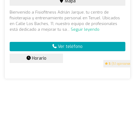
Mapa
Bienvenido a Fisiofitness Adrián Jarque, tu centro de
fisioterapia y entrenamiento personal en Teruel. Ubicados
en Calle Los Baches, 11, nuestro equipo de profesionales
está dedicado a mejorar tu sa...
Seguir leyendo
Ver teléfono
Horario
5
(51 opiniones)