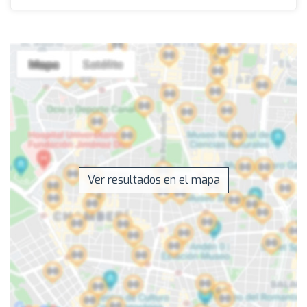
Ver resultados en el mapa