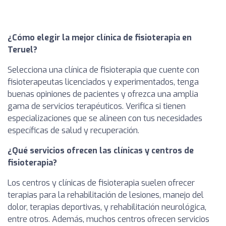
¿Cómo elegir la mejor clínica de fisioterapia en
Teruel?
Selecciona una clínica de fisioterapia que cuente con
fisioterapeutas licenciados y experimentados, tenga
buenas opiniones de pacientes y ofrezca una amplia
gama de servicios terapéuticos. Verifica si tienen
especializaciones que se alineen con tus necesidades
específicas de salud y recuperación.
¿Qué servicios ofrecen las clínicas y centros de
fisioterapia?
Los centros y clínicas de fisioterapia suelen ofrecer
terapias para la rehabilitación de lesiones, manejo del
dolor, terapias deportivas, y rehabilitación neurológica,
entre otros. Además, muchos centros ofrecen servicios