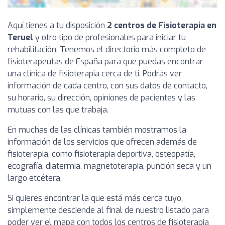
Aquí tienes a tu disposición
2 centros de Fisioterapia en
Teruel
y otro tipo de profesionales para iniciar tu
rehabilitación. Tenemos el directorio más completo de
fisioterapeutas de España para que puedas encontrar
una clínica de fisioterapia cerca de ti. Podrás ver
información de cada centro, con sus datos de contacto,
su horario, su dirección, opiniones de pacientes y las
mutuas con las que trabaja.
En muchas de las clínicas también mostramos la
información de los servicios que ofrecen además de
fisioterapia, como fisioterapia deportiva, osteopatía,
ecografía, diatermia, magnetoterapia, punción seca y un
largo etcétera.
Si quieres encontrar la que está más cerca tuyo,
simplemente desciende al final de nuestro listado para
poder ver el mapa con todos los centros de fisioterapia