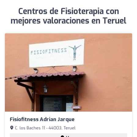
Centros de Fisioterapia con
mejores valoraciones en Teruel
Fisiofitness Adrian Jarque
C. los Baches 11 - 44003, Teruel