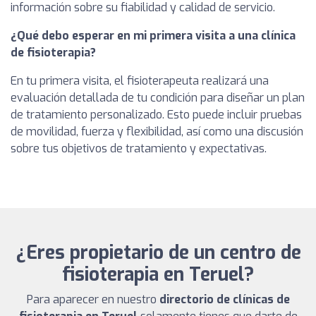
información sobre su fiabilidad y calidad de servicio.
¿Qué debo esperar en mi primera visita a una clínica
de fisioterapia?
En tu primera visita, el fisioterapeuta realizará una
evaluación detallada de tu condición para diseñar un plan
de tratamiento personalizado. Esto puede incluir pruebas
de movilidad, fuerza y flexibilidad, así como una discusión
sobre tus objetivos de tratamiento y expectativas.
¿Eres propietario de un centro de
fisioterapia en Teruel?
Para aparecer en nuestro
directorio de clínicas de