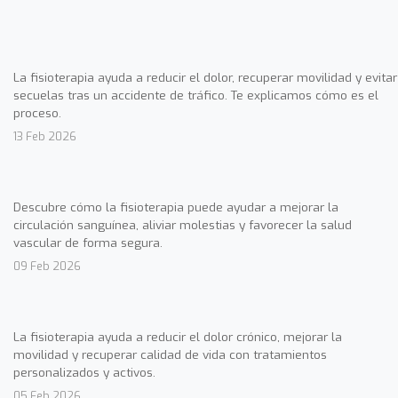
La fisioterapia ayuda a reducir el dolor, recuperar movilidad y evitar
secuelas tras un accidente de tráfico. Te explicamos cómo es el
proceso.
13 Feb 2026
Descubre cómo la fisioterapia puede ayudar a mejorar la
circulación sanguínea, aliviar molestias y favorecer la salud
vascular de forma segura.
09 Feb 2026
La fisioterapia ayuda a reducir el dolor crónico, mejorar la
movilidad y recuperar calidad de vida con tratamientos
personalizados y activos.
05 Feb 2026