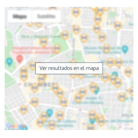
Ver resultados en el mapa