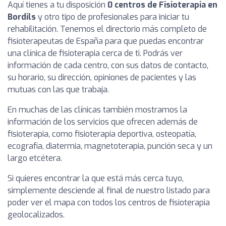
Aquí tienes a tu disposición
0 centros de Fisioterapia en
Bordils
y otro tipo de profesionales para iniciar tu
rehabilitación. Tenemos el directorio más completo de
fisioterapeutas de España para que puedas encontrar
una clínica de fisioterapia cerca de ti. Podrás ver
información de cada centro, con sus datos de contacto,
su horario, su dirección, opiniones de pacientes y las
mutuas con las que trabaja.
En muchas de las clínicas también mostramos la
información de los servicios que ofrecen además de
fisioterapia, como fisioterapia deportiva, osteopatía,
ecografía, diatermia, magnetoterapia, punción seca y un
largo etcétera.
Si quieres encontrar la que está más cerca tuyo,
simplemente desciende al final de nuestro listado para
poder ver el mapa con todos los centros de fisioterapia
geolocalizados.