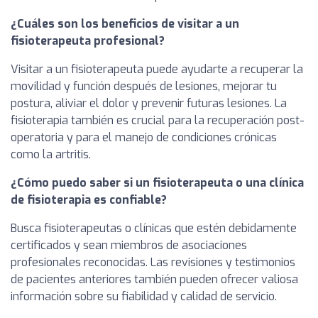
¿Cuáles son los beneficios de visitar a un
fisioterapeuta profesional?
Visitar a un fisioterapeuta puede ayudarte a recuperar la
movilidad y función después de lesiones, mejorar tu
postura, aliviar el dolor y prevenir futuras lesiones. La
fisioterapia también es crucial para la recuperación post-
operatoria y para el manejo de condiciones crónicas
como la artritis.
¿Cómo puedo saber si un fisioterapeuta o una clínica
de fisioterapia es confiable?
Busca fisioterapeutas o clínicas que estén debidamente
certificados y sean miembros de asociaciones
profesionales reconocidas. Las revisiones y testimonios
de pacientes anteriores también pueden ofrecer valiosa
información sobre su fiabilidad y calidad de servicio.