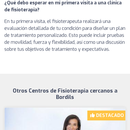
¿Qué debo esperar en mi primera visita a una clínica
de fisioterapia?
En tu primera visita, el fisioterapeuta realizará una
evaluación detallada de tu condición para diseñar un plan
de tratamiento personalizado. Esto puede incluir pruebas
de movilidad, fuerza y flexibilidad, así como una discusión
sobre tus objetivos de tratamiento y expectativas.
Otros Centros de Fisioterapia cercanos a
Bordils
DESTACADO