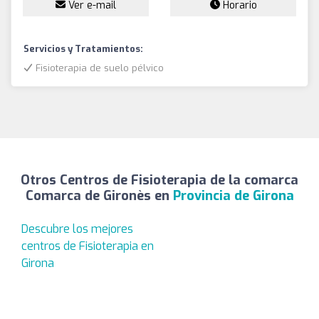
Ver e-mail
Horario
Servicios y Tratamientos:
Fisioterapia de suelo pélvico
Otros Centros de Fisioterapia de la comarca
Comarca de Gironès en
Provincia de Girona
Descubre los mejores
centros de Fisioterapia en
Girona