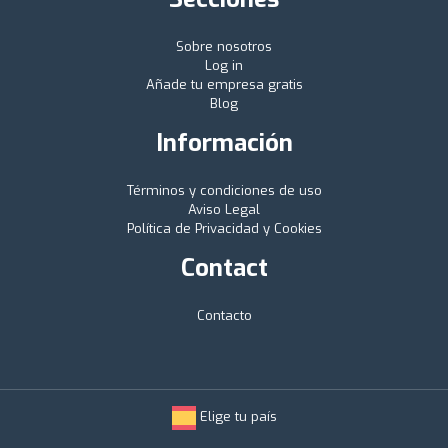
Sobre nosotros
Log in
Añade tu empresa gratis
Blog
Información
Términos y condiciones de uso
Aviso Legal
Política de Privacidad y Cookies
Contact
Contacto
Elige tu país