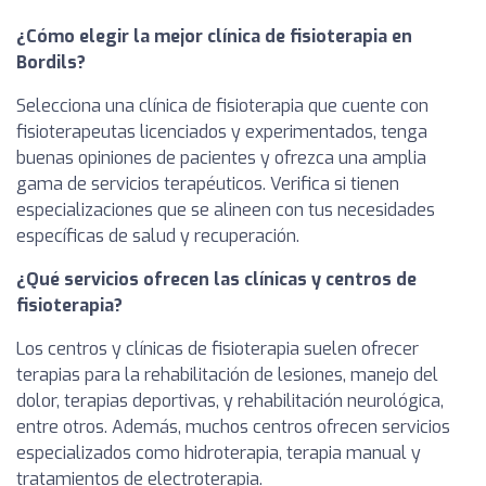
¿Cómo elegir la mejor clínica de fisioterapia en
Bordils?
Selecciona una clínica de fisioterapia que cuente con
fisioterapeutas licenciados y experimentados, tenga
buenas opiniones de pacientes y ofrezca una amplia
gama de servicios terapéuticos. Verifica si tienen
especializaciones que se alineen con tus necesidades
específicas de salud y recuperación.
¿Qué servicios ofrecen las clínicas y centros de
fisioterapia?
Los centros y clínicas de fisioterapia suelen ofrecer
terapias para la rehabilitación de lesiones, manejo del
dolor, terapias deportivas, y rehabilitación neurológica,
entre otros. Además, muchos centros ofrecen servicios
especializados como hidroterapia, terapia manual y
tratamientos de electroterapia.