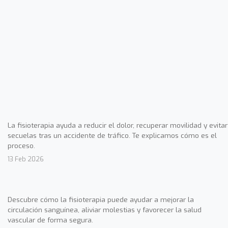
La fisioterapia ayuda a reducir el dolor, recuperar movilidad y evitar
secuelas tras un accidente de tráfico. Te explicamos cómo es el
proceso.
13 Feb 2026
Descubre cómo la fisioterapia puede ayudar a mejorar la
circulación sanguínea, aliviar molestias y favorecer la salud
vascular de forma segura.