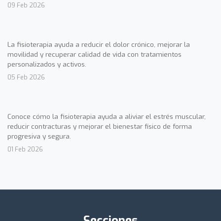
09 Feb 2026
La fisioterapia ayuda a reducir el dolor crónico, mejorar la
movilidad y recuperar calidad de vida con tratamientos
personalizados y activos.
05 Feb 2026
Conoce cómo la fisioterapia ayuda a aliviar el estrés muscular,
reducir contracturas y mejorar el bienestar físico de forma
progresiva y segura.
01 Feb 2026
Secciones