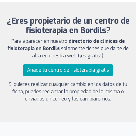
¿Eres propietario de un centro de
fisioterapia en Bordils?
Para aparecer en nuestro
directorio de clínicas de
fisioterapia en Bordils
solamente tienes que darte de
alta en nuestra web (¡es gratis!).
Añade tu centro de fisioterapia gratis
Si quieres realizar cualquier cambio en los datos de tu
ficha, puedes reclamar la propiedad de la misma o
envíanos un correo y los cambiaremos.