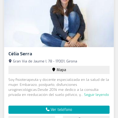
Cèlia Serra
Gran Via de Jaume I, 78 - 17001, Girona
Mapa
Soy fisioterapeuta y docente especializada en la salud de la
mujer. Embarazo, postparto, disfunciones
uroginecológicas.Desde 2014 me dedico a la consulta
privada en reeducación del suelo pélvico, y...
Seguir leyendo
Ver teléfono