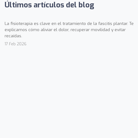
Últimos artículos del blog
La fisioterapia es clave en el tratamiento de la fascitis plantar. Te
explicamos cómo aliviar el dolor, recuperar movilidad y evitar
recaídas.
17 Feb 2026