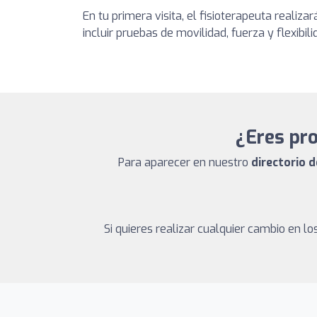
En tu primera visita, el fisioterapeuta reali
incluir pruebas de movilidad, fuerza y flexibi
¿Eres pro
Para aparecer en nuestro
directorio d
Si quieres realizar cualquier cambio en 