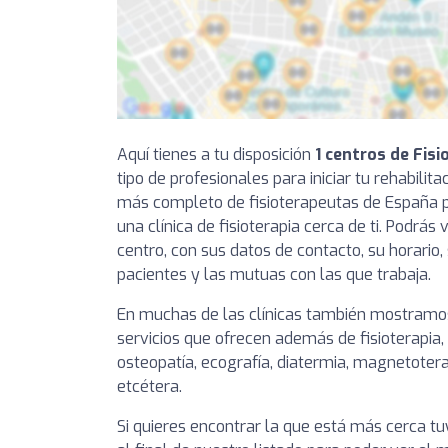
Aquí tienes a tu disposición
1 centros de Fis
tipo de profesionales para iniciar tu rehabilit
más completo de fisioterapeutas de España 
una clínica de fisioterapia cerca de ti. Podrás
centro, con sus datos de contacto, su horario, 
pacientes y las mutuas con las que trabaja.
En muchas de las clínicas también mostramos
servicios que ofrecen además de fisioterapia,
osteopatía, ecografía, diatermia, magnetotera
etcétera.
Si quieres encontrar la que está más cerca 