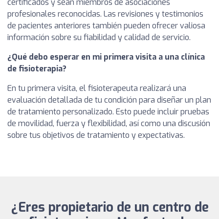
certificados y sean miembros de asociaciones
profesionales reconocidas. Las revisiones y testimonios
de pacientes anteriores también pueden ofrecer valiosa
información sobre su fiabilidad y calidad de servicio.
¿Qué debo esperar en mi primera visita a una clínica
de fisioterapia?
En tu primera visita, el fisioterapeuta realizará una
evaluación detallada de tu condición para diseñar un plan
de tratamiento personalizado. Esto puede incluir pruebas
de movilidad, fuerza y flexibilidad, así como una discusión
sobre tus objetivos de tratamiento y expectativas.
¿Eres propietario de un centro de