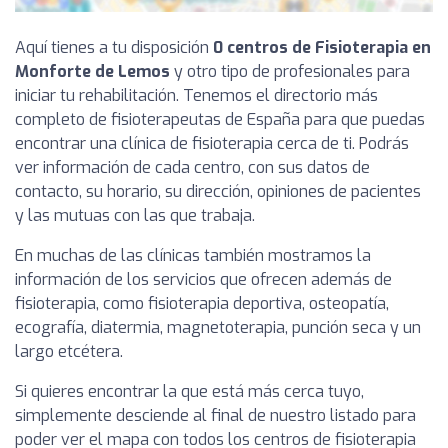
Aquí tienes a tu disposición
0 centros de Fisioterapia en
Monforte de Lemos
y otro tipo de profesionales para
iniciar tu rehabilitación. Tenemos el directorio más
completo de fisioterapeutas de España para que puedas
encontrar una clínica de fisioterapia cerca de ti. Podrás
ver información de cada centro, con sus datos de
contacto, su horario, su dirección, opiniones de pacientes
y las mutuas con las que trabaja.
En muchas de las clínicas también mostramos la
información de los servicios que ofrecen además de
fisioterapia, como fisioterapia deportiva, osteopatía,
ecografía, diatermia, magnetoterapia, punción seca y un
largo etcétera.
Si quieres encontrar la que está más cerca tuyo,
simplemente desciende al final de nuestro listado para
poder ver el mapa con todos los centros de fisioterapia