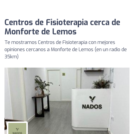
Centros de Fisioterapia cerca de
Monforte de Lemos
Te mostramos Centros de Fisioterapia con mejores
opiniones cercanos a Monforte de Lemos (en un radio de
35km)