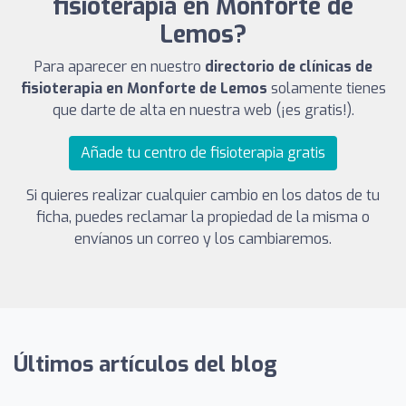
fisioterapia en Monforte de
Lemos?
Para aparecer en nuestro
directorio de clínicas de
fisioterapia en Monforte de Lemos
solamente tienes
que darte de alta en nuestra web (¡es gratis!).
Añade tu centro de fisioterapia gratis
Si quieres realizar cualquier cambio en los datos de tu
ficha, puedes reclamar la propiedad de la misma o
envíanos un correo y los cambiaremos.
Últimos artículos del blog