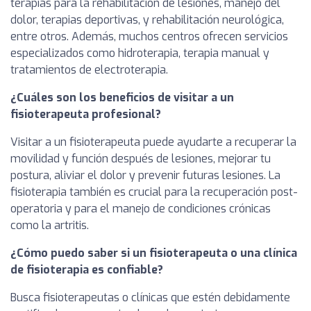
terapias para la rehabilitación de lesiones, manejo del
dolor, terapias deportivas, y rehabilitación neurológica,
entre otros. Además, muchos centros ofrecen servicios
especializados como hidroterapia, terapia manual y
tratamientos de electroterapia.
¿Cuáles son los beneficios de visitar a un
fisioterapeuta profesional?
Visitar a un fisioterapeuta puede ayudarte a recuperar la
movilidad y función después de lesiones, mejorar tu
postura, aliviar el dolor y prevenir futuras lesiones. La
fisioterapia también es crucial para la recuperación post-
operatoria y para el manejo de condiciones crónicas
como la artritis.
¿Cómo puedo saber si un fisioterapeuta o una clínica
de fisioterapia es confiable?
Busca fisioterapeutas o clínicas que estén debidamente