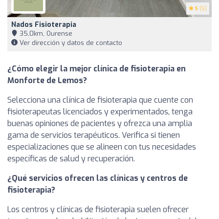
5
(5)
Nados Fisioterapia
35,0km, Ourense
Ver dirección y datos de contacto
¿Cómo elegir la mejor clínica de fisioterapia en
Monforte de Lemos?
Selecciona una clínica de fisioterapia que cuente con
fisioterapeutas licenciados y experimentados, tenga
buenas opiniones de pacientes y ofrezca una amplia
gama de servicios terapéuticos. Verifica si tienen
especializaciones que se alineen con tus necesidades
específicas de salud y recuperación.
¿Qué servicios ofrecen las clínicas y centros de
fisioterapia?
Los centros y clínicas de fisioterapia suelen ofrecer