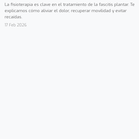
La fisioterapia es clave en el tratamiento de la fascitis plantar. Te
explicamos cómo aliviar el dolor, recuperar movilidad y evitar
recaídas.
17 Feb 2026