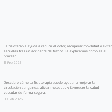
La fisioterapia ayuda a reducir el dolor, recuperar movilidad y evitar
secuelas tras un accidente de tráfico. Te explicamos cómo es el
proceso.
13 Feb 2026
Descubre cómo la fisioterapia puede ayudar a mejorar la
circulación sanguínea, aliviar molestias y favorecer la salud
vascular de forma segura.
09 Feb 2026