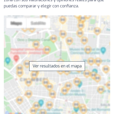
puedas comparar y elegir con confianza.
Ver resultados en el mapa