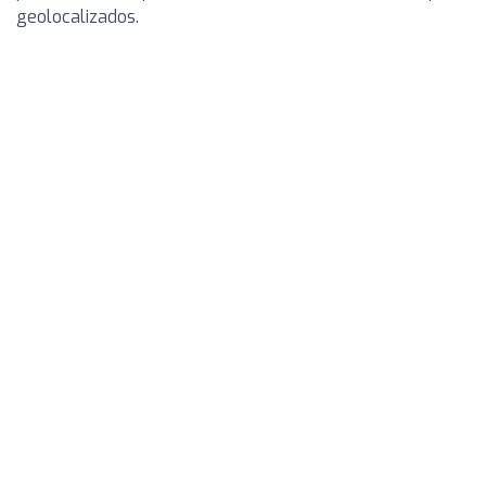
geolocalizados.