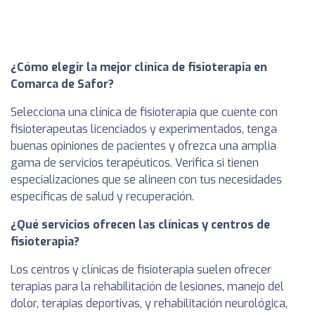
¿Cómo elegir la mejor clínica de fisioterapia en
Comarca de Safor?
Selecciona una clínica de fisioterapia que cuente con
fisioterapeutas licenciados y experimentados, tenga
buenas opiniones de pacientes y ofrezca una amplia
gama de servicios terapéuticos. Verifica si tienen
especializaciones que se alineen con tus necesidades
específicas de salud y recuperación.
¿Qué servicios ofrecen las clínicas y centros de
fisioterapia?
Los centros y clínicas de fisioterapia suelen ofrecer
terapias para la rehabilitación de lesiones, manejo del
dolor, terapias deportivas, y rehabilitación neurológica,