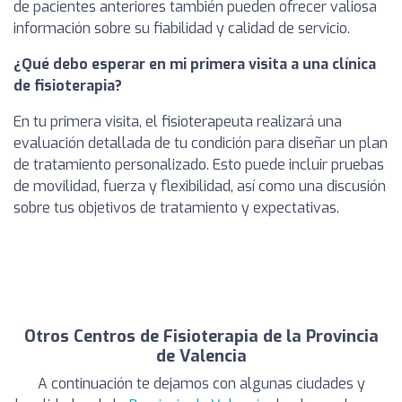
de pacientes anteriores también pueden ofrecer valiosa
información sobre su fiabilidad y calidad de servicio.
¿Qué debo esperar en mi primera visita a una clínica
de fisioterapia?
En tu primera visita, el fisioterapeuta realizará una
evaluación detallada de tu condición para diseñar un plan
de tratamiento personalizado. Esto puede incluir pruebas
de movilidad, fuerza y flexibilidad, así como una discusión
sobre tus objetivos de tratamiento y expectativas.
Otros Centros de Fisioterapia de la Provincia
de Valencia
A continuación te dejamos con algunas ciudades y