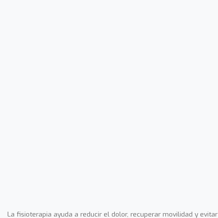
La fisioterapia ayuda a reducir el dolor, recuperar movilidad y evitar