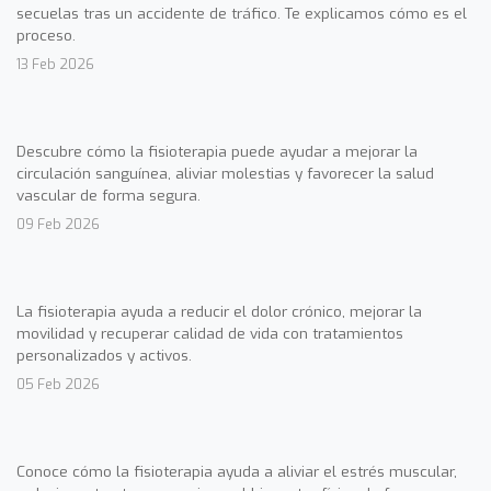
secuelas tras un accidente de tráfico. Te explicamos cómo es el
proceso.
13 Feb 2026
Descubre cómo la fisioterapia puede ayudar a mejorar la
circulación sanguínea, aliviar molestias y favorecer la salud
vascular de forma segura.
09 Feb 2026
La fisioterapia ayuda a reducir el dolor crónico, mejorar la
movilidad y recuperar calidad de vida con tratamientos
personalizados y activos.
05 Feb 2026
Conoce cómo la fisioterapia ayuda a aliviar el estrés muscular,