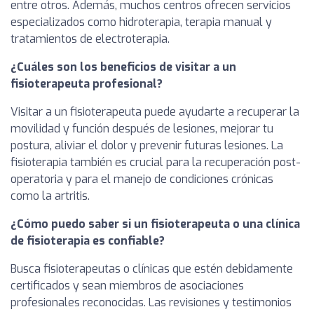
entre otros. Además, muchos centros ofrecen servicios
especializados como hidroterapia, terapia manual y
tratamientos de electroterapia.
¿Cuáles son los beneficios de visitar a un
fisioterapeuta profesional?
Visitar a un fisioterapeuta puede ayudarte a recuperar la
movilidad y función después de lesiones, mejorar tu
postura, aliviar el dolor y prevenir futuras lesiones. La
fisioterapia también es crucial para la recuperación post-
operatoria y para el manejo de condiciones crónicas
como la artritis.
¿Cómo puedo saber si un fisioterapeuta o una clínica
de fisioterapia es confiable?
Busca fisioterapeutas o clínicas que estén debidamente
certificados y sean miembros de asociaciones
profesionales reconocidas. Las revisiones y testimonios