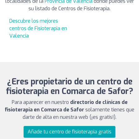
localidades de la
Provincia de Valencia
donde puedes ver
su listado de Centros de Fisioterapia.
Descubre los mejores
centros de Fisioterapia en
Valencia
¿Eres propietario de un centro de
fisioterapia en Comarca de Safor?
Para aparecer en nuestro
directorio de clínicas de
fisioterapia en Comarca de Safor
solamente tienes que
darte de alta en nuestra web (¡es gratis!).
Añade tu centro de fisioterapia gratis