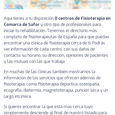
Aquí tienes a tu disposición
0 centros de Fisioterapia en
Comarca de Safor
y otro tipo de profesionales para
iniciar tu rehabilitación. Tenemos el directorio más
completo de fisioterapeutas de España para que puedas
encontrar una clínica de fisioterapia cerca de ti. Podrás
ver información de cada centro, con sus datos de
contacto, su horario, su dirección, opiniones de pacientes
y las mutuas con las que trabaja.
En muchas de las clínicas también mostramos la
información de los servicios que ofrecen además de
fisioterapia, como fisioterapia deportiva, osteopatía,
ecografía, diatermia, magnetoterapia, punción seca y un
largo etcétera.
Si quieres encontrar la que está más cerca tuyo,
simplemente desciende al final de nuestro listado para