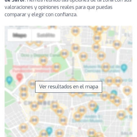
valoraciones y opiniones reales para que puedas
comparar y elegir con confianza.
Ver resultados en el mapa