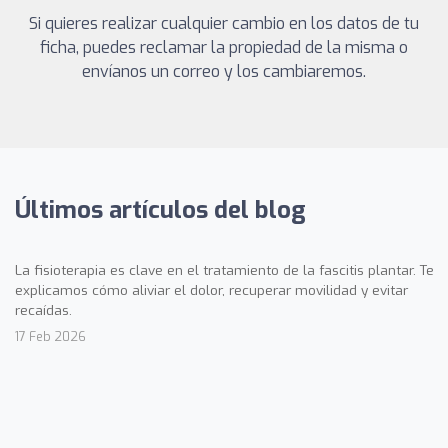
Si quieres realizar cualquier cambio en los datos de tu
ficha, puedes reclamar la propiedad de la misma o
envíanos un correo y los cambiaremos.
Últimos artículos del blog
La fisioterapia es clave en el tratamiento de la fascitis plantar. Te
explicamos cómo aliviar el dolor, recuperar movilidad y evitar
recaídas.
17 Feb 2026