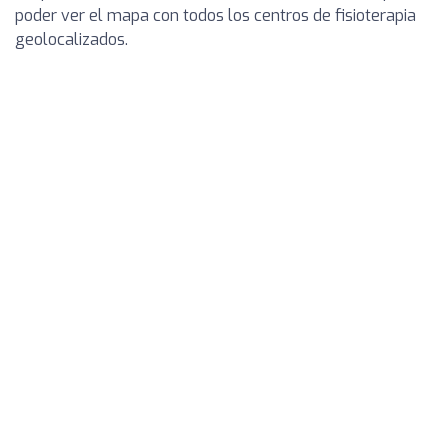
poder ver el mapa con todos los centros de fisioterapia
geolocalizados.