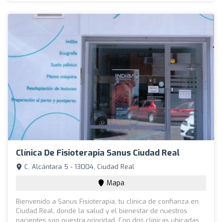
Clínica De Fisioterapia Sanus Ciudad Real
C. Alcántara 5 - 13004, Ciudad Real
Mapa
Bienvenido a Sanus Fisioterapia, tu clínica de confianza en
Ciudad Real, donde la salud y el bienestar de nuestros
pacientes son nuestra prioridad. Con dos clínicas ubicadas