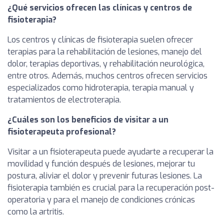
¿Qué servicios ofrecen las clínicas y centros de
fisioterapia?
Los centros y clínicas de fisioterapia suelen ofrecer
terapias para la rehabilitación de lesiones, manejo del
dolor, terapias deportivas, y rehabilitación neurológica,
entre otros. Además, muchos centros ofrecen servicios
especializados como hidroterapia, terapia manual y
tratamientos de electroterapia.
¿Cuáles son los beneficios de visitar a un
fisioterapeuta profesional?
Visitar a un fisioterapeuta puede ayudarte a recuperar la
movilidad y función después de lesiones, mejorar tu
postura, aliviar el dolor y prevenir futuras lesiones. La
fisioterapia también es crucial para la recuperación post-
operatoria y para el manejo de condiciones crónicas
como la artritis.