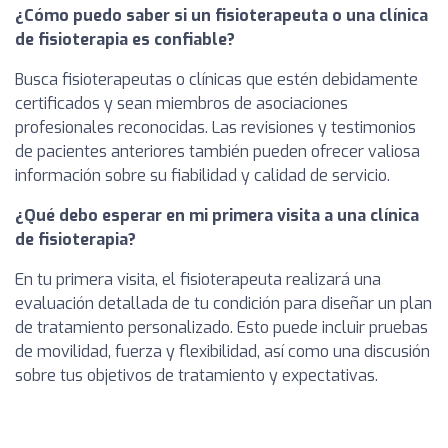
¿Cómo puedo saber si un fisioterapeuta o una clínica
de fisioterapia es confiable?
Busca fisioterapeutas o clínicas que estén debidamente
certificados y sean miembros de asociaciones
profesionales reconocidas. Las revisiones y testimonios
de pacientes anteriores también pueden ofrecer valiosa
información sobre su fiabilidad y calidad de servicio.
¿Qué debo esperar en mi primera visita a una clínica
de fisioterapia?
En tu primera visita, el fisioterapeuta realizará una
evaluación detallada de tu condición para diseñar un plan
de tratamiento personalizado. Esto puede incluir pruebas
de movilidad, fuerza y flexibilidad, así como una discusión
sobre tus objetivos de tratamiento y expectativas.