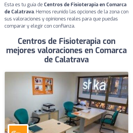
Esta es tu guía de
Centros de Fisioterapia en Comarca
de Calatrava
. Hemos reunido las opciones de la zona con
sus valoraciones y opiniones reales para que puedas
comparar y elegir con confianza.
Centros de Fisioterapia con
mejores valoraciones en Comarca
de Calatrava