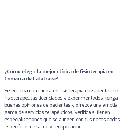
¿Cómo elegir la mejor clínica de fisioterapia en
Comarca de Calatrava?
Selecciona una clínica de fisioterapia que cuente con
fisioterapeutas licenciados y experimentados, tenga
buenas opiniones de pacientes y ofrezca una amplia
gama de servicios terapéuticos. Verifica si tienen
especializaciones que se alineen con tus necesidades
específicas de salud y recuperación.