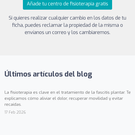
Añade tu centro de fisioterapia gratis
Si quieres realizar cualquier cambio en los datos de tu
ficha, puedes reclamar la propiedad de la misma o
envíanos un correo y los cambiaremos.
Últimos artículos del blog
La fisioterapia es clave en el tratamiento de la fascitis plantar. Te
explicamos cómo aliviar el dolor, recuperar movilidad y evitar
recaídas.
17 Feb 2026