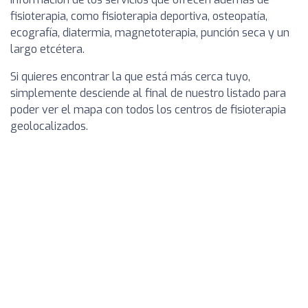
fisioterapia, como fisioterapia deportiva, osteopatía,
ecografía, diatermia, magnetoterapia, punción seca y un
largo etcétera.
Si quieres encontrar la que está más cerca tuyo,
simplemente desciende al final de nuestro listado para
poder ver el mapa con todos los centros de fisioterapia
geolocalizados.