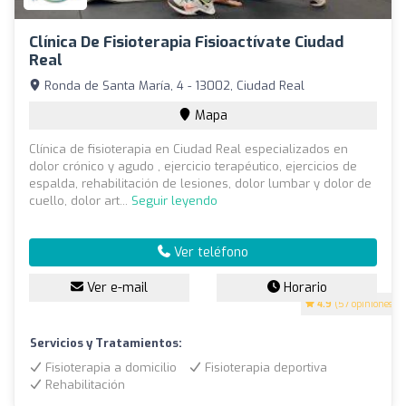
Clínica De Fisioterapia Fisioactívate Ciudad
Real
Ronda de Santa María, 4 - 13002, Ciudad Real
Mapa
Clínica de fisioterapia en Ciudad Real especializados en
dolor crónico y agudo , ejercicio terapéutico, ejercicios de
espalda, rehabilitación de lesiones, dolor lumbar y dolor de
cuello, dolor art...
Seguir leyendo
Ver teléfono
Ver e-mail
Horario
4.9
(57 opiniones)
Servicios y Tratamientos:
Fisioterapia a domicilio
Fisioterapia deportiva
Rehabilitación