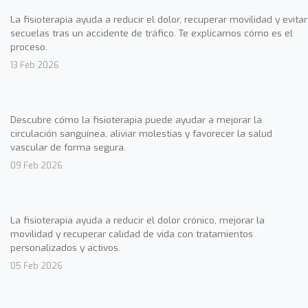
La fisioterapia ayuda a reducir el dolor, recuperar movilidad y evitar
secuelas tras un accidente de tráfico. Te explicamos cómo es el
proceso.
13 Feb 2026
Descubre cómo la fisioterapia puede ayudar a mejorar la
circulación sanguínea, aliviar molestias y favorecer la salud
vascular de forma segura.
09 Feb 2026
La fisioterapia ayuda a reducir el dolor crónico, mejorar la
movilidad y recuperar calidad de vida con tratamientos
personalizados y activos.
05 Feb 2026