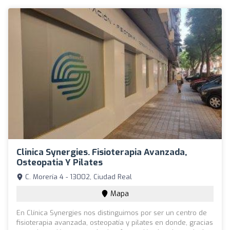
Clinica Synergies. Fisioterapia Avanzada,
Osteopatia Y Pilates
C. Morería 4 - 13002, Ciudad Real
Mapa
En Clínica Synergies nos distinguimos por ser un centro de
fisioterapia avanzada, osteopatía y pilates en donde, gracias