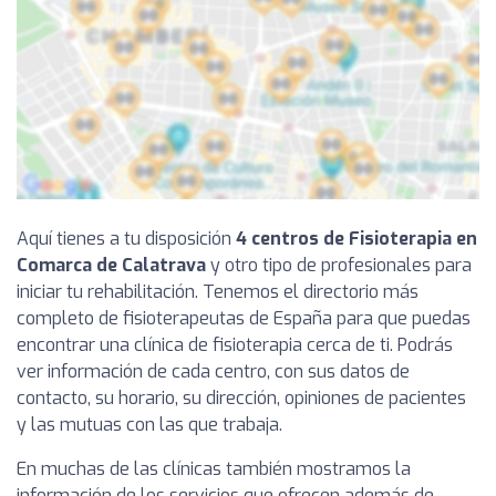
Aquí tienes a tu disposición
4 centros de Fisioterapia en
Comarca de Calatrava
y otro tipo de profesionales para
iniciar tu rehabilitación. Tenemos el directorio más
completo de fisioterapeutas de España para que puedas
encontrar una clínica de fisioterapia cerca de ti. Podrás
ver información de cada centro, con sus datos de
contacto, su horario, su dirección, opiniones de pacientes
y las mutuas con las que trabaja.
En muchas de las clínicas también mostramos la
información de los servicios que ofrecen además de