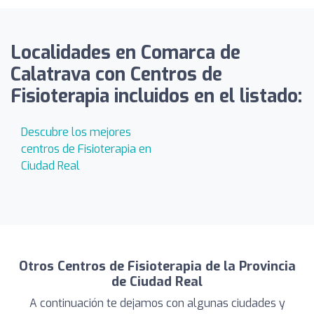
Localidades en Comarca de
Calatrava con Centros de
Fisioterapia incluidos en el listado:
Descubre los mejores
centros de Fisioterapia en
Ciudad Real
Otros Centros de Fisioterapia de la Provincia
de Ciudad Real
A continuación te dejamos con algunas ciudades y