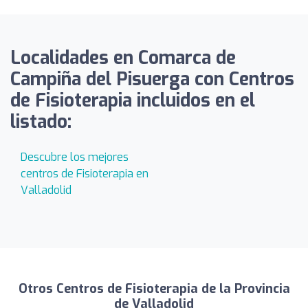
Localidades en Comarca de
Campiña del Pisuerga con Centros
de Fisioterapia incluidos en el
listado:
Descubre los mejores
centros de Fisioterapia en
Valladolid
Otros Centros de Fisioterapia de la Provincia
de Valladolid