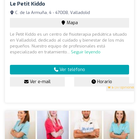
Le Petit Kiddo
C. de la Armuña, 4 - 47008, Valladolid
Mapa
Le Petit Kiddo es un centro de fisioterapia pediátrica situado
en Valladolid, dedicado al cuidado y bienestar de los más
pequeños. Nuestro equipo de profesionales está
especializado en tratamiento...
Seguir leyendo
Ver teléfono
Ver e-mail
Horario
5
(97 opiniones)