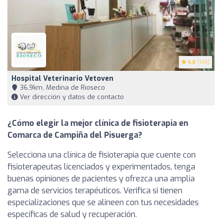
4.6
(149)
Hospital Veterinario Vetoven
36,9km, Medina de Rioseco
Ver dirección y datos de contacto
¿Cómo elegir la mejor clínica de fisioterapia en
Comarca de Campiña del Pisuerga?
Selecciona una clínica de fisioterapia que cuente con
fisioterapeutas licenciados y experimentados, tenga
buenas opiniones de pacientes y ofrezca una amplia
gama de servicios terapéuticos. Verifica si tienen
especializaciones que se alineen con tus necesidades
específicas de salud y recuperación.