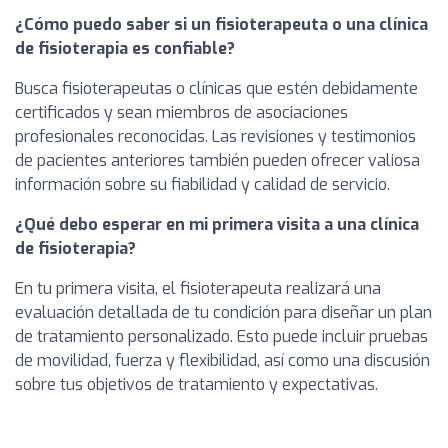
¿Cómo puedo saber si un fisioterapeuta o una clínica
de fisioterapia es confiable?
Busca fisioterapeutas o clínicas que estén debidamente
certificados y sean miembros de asociaciones
profesionales reconocidas. Las revisiones y testimonios
de pacientes anteriores también pueden ofrecer valiosa
información sobre su fiabilidad y calidad de servicio.
¿Qué debo esperar en mi primera visita a una clínica
de fisioterapia?
En tu primera visita, el fisioterapeuta realizará una
evaluación detallada de tu condición para diseñar un plan
de tratamiento personalizado. Esto puede incluir pruebas
de movilidad, fuerza y flexibilidad, así como una discusión
sobre tus objetivos de tratamiento y expectativas.