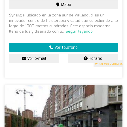
Mapa
Synergia, ubicado en la zona sur de Valladolid, es un
innovador centro de fisioterapia y salud que se extiende a lo
largo de 1000 metros cuadrados. Este espacio moderno,
lleno de luz y diseñado con u...
Seguir leyendo
Ver teléfono
Ver e-mail
Horario
4.8
(68 opiniones)