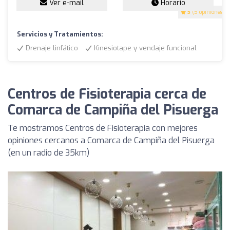
Ver e-mail
Horario
5
(5 opiniones)
Servicios y Tratamientos:
Drenaje linfático
Kinesiotape y vendaje funcional
Centros de Fisioterapia cerca de
Comarca de Campiña del Pisuerga
Te mostramos Centros de Fisioterapia con mejores
opiniones cercanos a Comarca de Campiña del Pisuerga
(en un radio de 35km)