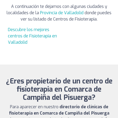
A continuación te dejamos con algunas ciudades y
localidades de la
Provincia de Valladolid
donde puedes
ver su listado de Centros de Fisioterapia.
Descubre los mejores
centros de Fisioterapia en
Valladolid
¿Eres propietario de un centro de
fisioterapia en Comarca de
Campiña del Pisuerga?
Para aparecer en nuestro
directorio de clínicas de
fisioterapia en Comarca de Campiña del Pisuerga