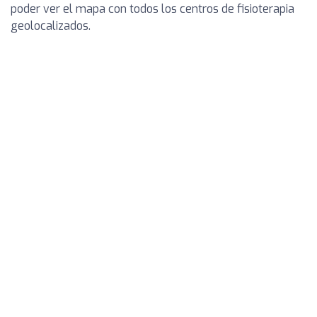
poder ver el mapa con todos los centros de fisioterapia
geolocalizados.