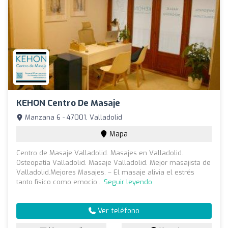
KEHON Centro De Masaje
Manzana 6 - 47001, Valladolid
Mapa
Centro de Masaje Valladolid. Masajes en Valladolid.
Osteopatía Valladolid. Masaje Valladolid. Mejor masajista de
Valladolid.Mejores Masajes. – El masaje alivia el estrés
tanto físico como emocio...
Seguir leyendo
Ver teléfono