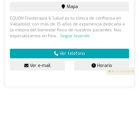
Mapa
EQUÓN Fisioterapia & Salud es tu clínica de confianza en
Valladolid, con más de 15 años de experiencia dedicada a
la mejora del bienestar físico de nuestros pacientes. Nos
especializamos en fisio...
Seguir leyendo
Ver teléfono
Ver e-mail
Horario
5
(51 opiniones)