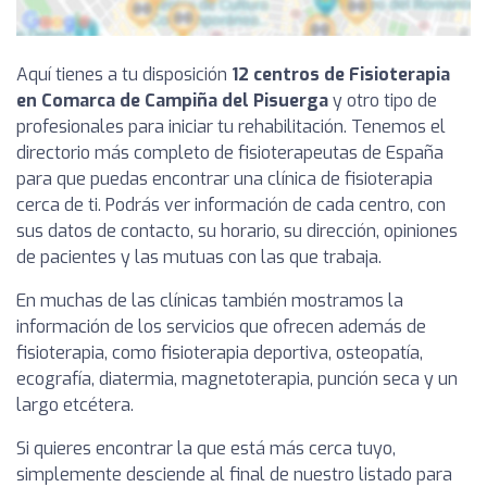
Aquí tienes a tu disposición
12 centros de Fisioterapia
en Comarca de Campiña del Pisuerga
y otro tipo de
profesionales para iniciar tu rehabilitación. Tenemos el
directorio más completo de fisioterapeutas de España
para que puedas encontrar una clínica de fisioterapia
cerca de ti. Podrás ver información de cada centro, con
sus datos de contacto, su horario, su dirección, opiniones
de pacientes y las mutuas con las que trabaja.
En muchas de las clínicas también mostramos la
información de los servicios que ofrecen además de
fisioterapia, como fisioterapia deportiva, osteopatía,
ecografía, diatermia, magnetoterapia, punción seca y un
largo etcétera.
Si quieres encontrar la que está más cerca tuyo,
simplemente desciende al final de nuestro listado para