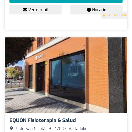
Ver e-mail
Horario
5
(51 opiniones)
EQUÓN Fisioterapia & Salud
Pl. de San Nicolás 9 - 47003, Valladolid