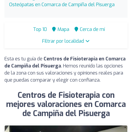
Osteópatas en Comarca de Campiña del Pisuerga
Top 10
Mapa
Cerca de mí
Filtrar por localidad
Esta es tu guía de
Centros de Fisioterapia en Comarca
de Campiña del Pisuerga
. Hemos reunido las opciones
de la zona con sus valoraciones y opiniones reales para
que puedas comparar y elegir con confianza.
Centros de Fisioterapia con
mejores valoraciones en Comarca
de Campiña del Pisuerga