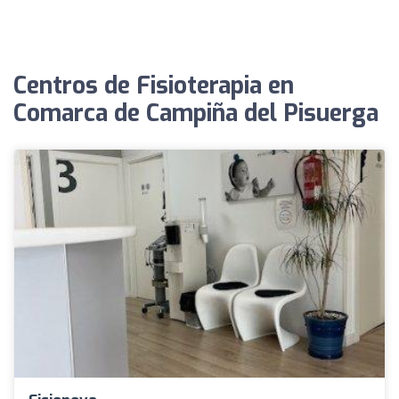
Centros de Fisioterapia en
Comarca de Campiña del Pisuerga