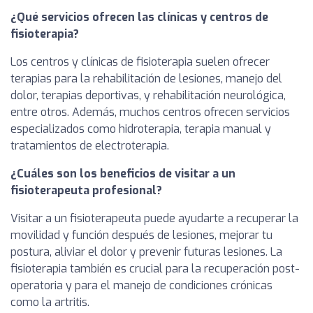
¿Qué servicios ofrecen las clínicas y centros de
fisioterapia?
Los centros y clínicas de fisioterapia suelen ofrecer
terapias para la rehabilitación de lesiones, manejo del
dolor, terapias deportivas, y rehabilitación neurológica,
entre otros. Además, muchos centros ofrecen servicios
especializados como hidroterapia, terapia manual y
tratamientos de electroterapia.
¿Cuáles son los beneficios de visitar a un
fisioterapeuta profesional?
Visitar a un fisioterapeuta puede ayudarte a recuperar la
movilidad y función después de lesiones, mejorar tu
postura, aliviar el dolor y prevenir futuras lesiones. La
fisioterapia también es crucial para la recuperación post-
operatoria y para el manejo de condiciones crónicas
como la artritis.