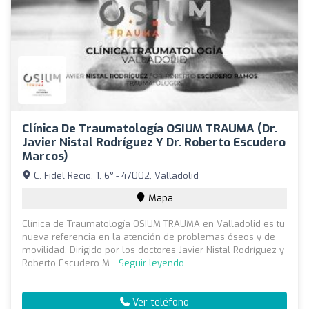
Clínica De Traumatología OSIUM TRAUMA (Dr.
Javier Nistal Rodríguez Y Dr. Roberto Escudero
Marcos)
C. Fidel Recio, 1, 6° - 47002, Valladolid
Mapa
Clínica de Traumatología OSIUM TRAUMA en Valladolid es tu
nueva referencia en la atención de problemas óseos y de
movilidad. Dirigido por los doctores Javier Nistal Rodríguez y
Roberto Escudero M...
Seguir leyendo
Ver teléfono