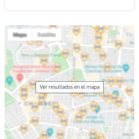
Ver resultados en el mapa