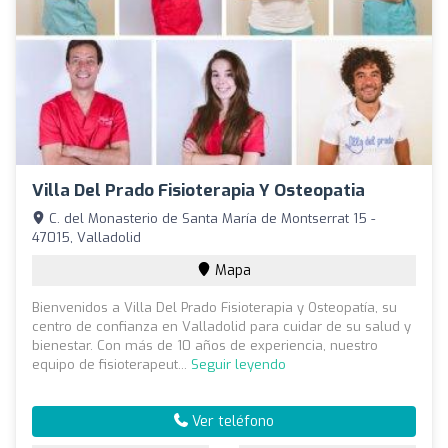
Villa Del Prado Fisioterapia Y Osteopatia
C. del Monasterio de Santa María de Montserrat 15 -
47015, Valladolid
Mapa
Bienvenidos a Villa Del Prado Fisioterapia y Osteopatía, su
centro de confianza en Valladolid para cuidar de su salud y
bienestar. Con más de 10 años de experiencia, nuestro
equipo de fisioterapeut...
Seguir leyendo
Ver teléfono